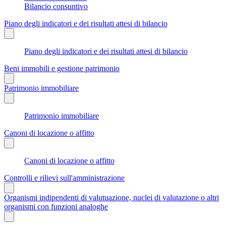
Bilancio consuntivo
Piano degli indicatori e dei risultati attesi di bilancio
Piano degli indicatori e dei risultati attesi di bilancio
Beni immobili e gestione patrimonio
Patrimonio immobiliare
Patrimonio immobiliare
Canoni di locazione o affitto
Canoni di locazione o affitto
Controlli e rilievi sull'amministrazione
Organismi indipendenti di valutuazione, nuclei di valutazione o altri
organismi con funzioni analoghe