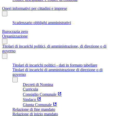
Oneri informativi per cittadini e imprese
Scadenzario obblighi amministrativi
Burocrazia zero
Organizzazione
Titolari di incarichi politici, di amministrazione, di direzione o di
governo
Titolari di incarichi politici - dati in formato tabellare
Titolari di incarichi di amministrazione di direzione o di
governo
Decreti di Nomina
Curricula
Consiglio Comunale
Sindaco
Giunta Comunale
Relazione di fine mandato
Relazione di inizio mandato