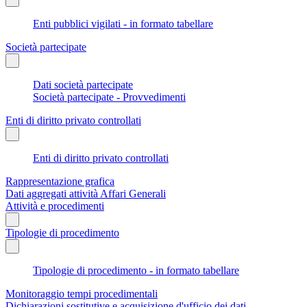
Enti pubblici vigilati - in formato tabellare
Società partecipate
Dati società partecipate
Società partecipate - Provvedimenti
Enti di diritto privato controllati
Enti di diritto privato controllati
Rappresentazione grafica
Dati aggregati attività Affari Generali
Attività e procedimenti
Tipologie di procedimento
Tipologie di procedimento - in formato tabellare
Monitoraggio tempi procedimentali
Dichiarazioni sostitutive e acquisizione d'ufficio dei dati