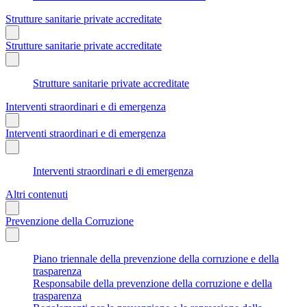
Strutture sanitarie private accreditate
Strutture sanitarie private accreditate
Strutture sanitarie private accreditate
Interventi straordinari e di emergenza
Interventi straordinari e di emergenza
Interventi straordinari e di emergenza
Altri contenuti
Prevenzione della Corruzione
Piano triennale della prevenzione della corruzione e della
trasparenza
Responsabile della prevenzione della corruzione e della
trasparenza