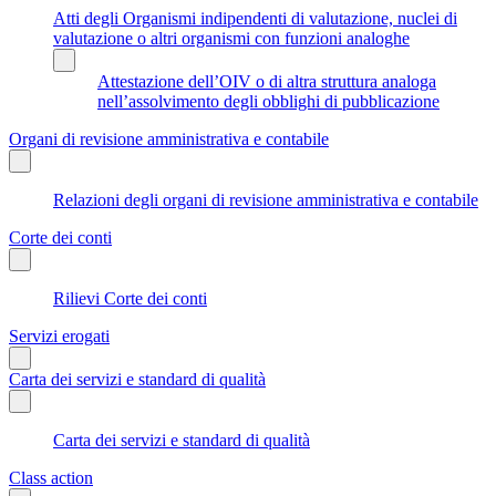
Atti degli Organismi indipendenti di valutazione, nuclei di
valutazione o altri organismi con funzioni analoghe
Attestazione dell’OIV o di altra struttura analoga
nell’assolvimento degli obblighi di pubblicazione
Organi di revisione amministrativa e contabile
Relazioni degli organi di revisione amministrativa e contabile
Corte dei conti
Rilievi Corte dei conti
Servizi erogati
Carta dei servizi e standard di qualità
Carta dei servizi e standard di qualità
Class action