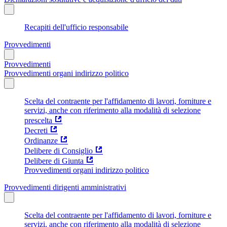
Recapiti dell'ufficio responsabile
Provvedimenti
Provvedimenti
Provvedimenti organi indirizzo politico
Scelta del contraente per l'affidamento di lavori, forniture e
servizi, anche con riferimento alla modalità di selezione
prescelta
Decreti
Ordinanze
Delibere di Consiglio
Delibere di Giunta
Provvedimenti organi indirizzo politico
Provvedimenti dirigenti amministrativi
Scelta del contraente per l'affidamento di lavori, forniture e
servizi, anche con riferimento alla modalità di selezione