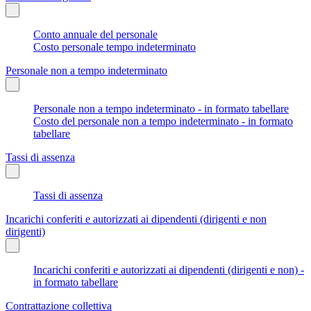
Conto annuale del personale
Costo personale tempo indeterminato
Personale non a tempo indeterminato
Personale non a tempo indeterminato - in formato tabellare
Costo del personale non a tempo indeterminato - in formato
tabellare
Tassi di assenza
Tassi di assenza
Incarichi conferiti e autorizzati ai dipendenti (dirigenti e non
dirigenti)
Incarichi conferiti e autorizzati ai dipendenti (dirigenti e non) -
in formato tabellare
Contrattazione collettiva