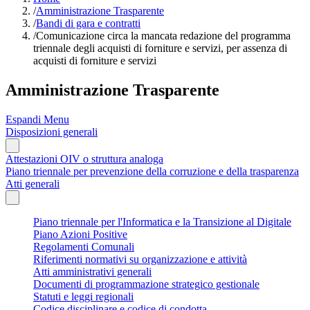
/
Amministrazione Trasparente
/
Bandi di gara e contratti
/
Comunicazione circa la mancata redazione del programma
triennale degli acquisti di forniture e servizi, per assenza di
acquisti di forniture e servizi
Amministrazione Trasparente
Espandi Menu
Disposizioni generali
Attestazioni OIV o struttura analoga
Piano triennale per prevenzione della corruzione e della trasparenza
Atti generali
Piano triennale per l'Informatica e la Transizione al Digitale
Piano Azioni Positive
Regolamenti Comunali
Riferimenti normativi su organizzazione e attività
Atti amministrativi generali
Documenti di programmazione strategico gestionale
Statuti e leggi regionali
Codice disciplinare e codice di condotta