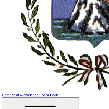
Comune di Monteleone Rocca Doria