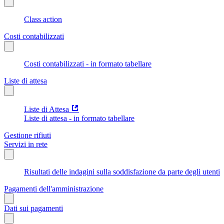
Class action
Costi contabilizzati
Costi contabilizzati - in formato tabellare
Liste di attesa
Liste di Attesa
Liste di attesa - in formato tabellare
Gestione rifiuti
Servizi in rete
Risultati delle indagini sulla soddisfazione da parte degli utenti
Pagamenti dell'amministrazione
Dati sui pagamenti