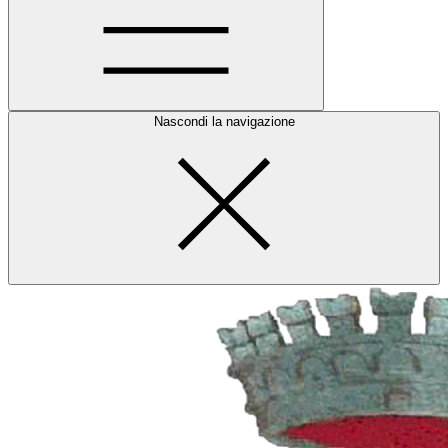
Nascondi la navigazione