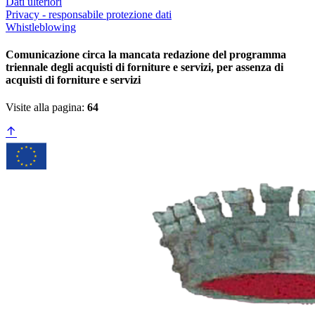
Dati ulteriori
Privacy - responsabile protezione dati
Whistleblowing
Comunicazione circa la mancata redazione del programma
triennale degli acquisti di forniture e servizi, per assenza di
acquisti di forniture e servizi
Visite alla pagina:
64