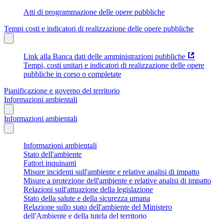
Atti di programmazione delle opere pubbliche
Tempi costi e indicatori di realizzazione delle opere pubbliche
Link alla Banca dati delle amministrazioni pubbliche
Tempi, costi unitari e indicatori di realizzazione delle opere
pubbliche in corso o completate
Pianificazione e governo del territorio
Informazioni ambientali
Informazioni ambientali
Informazioni ambientali
Stato dell'ambiente
Fattori inquinanti
Misure incidenti sull'ambiente e relative analisi di impatto
Misure a protezione dell'ambiente e relative analisi di impatto
Relazioni sull'attuazione della legislazione
Stato della salute e della sicurezza umana
Relazione sullo stato dell'ambiente del Ministero
dell'Ambiente e della tutela del territorio