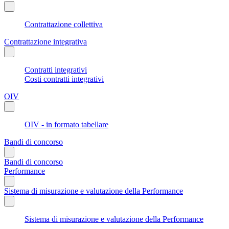
Contrattazione collettiva
Contrattazione integrativa
Contratti integrativi
Costi contratti integrativi
OIV
OIV - in formato tabellare
Bandi di concorso
Bandi di concorso
Performance
Sistema di misurazione e valutazione della Performance
Sistema di misurazione e valutazione della Performance