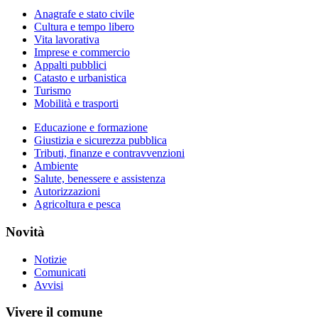
Anagrafe e stato civile
Cultura e tempo libero
Vita lavorativa
Imprese e commercio
Appalti pubblici
Catasto e urbanistica
Turismo
Mobilità e trasporti
Educazione e formazione
Giustizia e sicurezza pubblica
Tributi, finanze e contravvenzioni
Ambiente
Salute, benessere e assistenza
Autorizzazioni
Agricoltura e pesca
Novità
Notizie
Comunicati
Avvisi
Vivere il comune