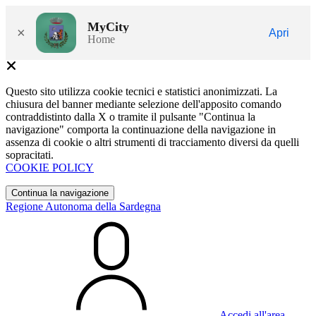
MyCity
×
Apri
Home
Questo sito utilizza cookie tecnici e statistici anonimizzati. La
chiusura del banner mediante selezione dell'apposito comando
contraddistinto dalla X o tramite il pulsante "Continua la
navigazione" comporta la continuazione della navigazione in
assenza di cookie o altri strumenti di tracciamento diversi da quelli
sopracitati.
COOKIE POLICY
Continua la navigazione
Regione Autonoma della Sardegna
Accedi all'area