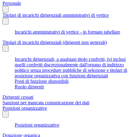
Personale
Titolari di incarichi dirigenziali amministrativi di vertice
Incarichi amministrativi di vertice - in formato tabellare
Titolari di incarichi dirigenziali (dirigenti non generali)
Incarichi dirigenziali, a qualsiasi titolo conferiti, ivi inclusi
quelli conferiti discrezionalmente dall'organo di indirizzo
politico senza procedure pubbliche di selezione e titolari di
posizione organizzativa con funzioni dirigenziali
Posti di funzione disponibili
Ruolo dirigenti
Dirigenti cessati
Sanzioni per mancata comunicazione dei dati
Posizioni organizzative
Posizioni organizzative
Dotazione organica