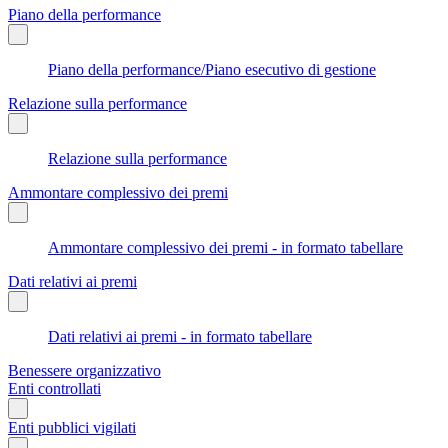
Piano della performance
Piano della performance/Piano esecutivo di gestione
Relazione sulla performance
Relazione sulla performance
Ammontare complessivo dei premi
Ammontare complessivo dei premi - in formato tabellare
Dati relativi ai premi
Dati relativi ai premi - in formato tabellare
Benessere organizzativo
Enti controllati
Enti pubblici vigilati