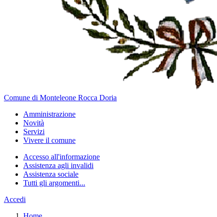
Comune di Monteleone Rocca Doria
Amministrazione
Novità
Servizi
Vivere il comune
Accesso all'informazione
Assistenza agli invalidi
Assistenza sociale
Tutti gli argomenti...
Accedi
Home