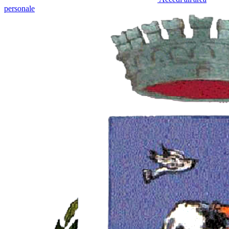
personale