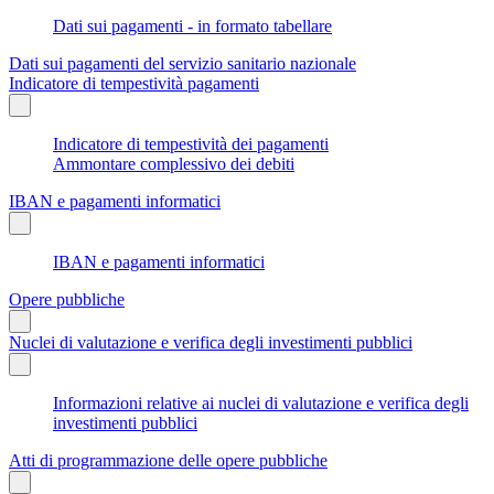
Dati sui pagamenti - in formato tabellare
Dati sui pagamenti del servizio sanitario nazionale
Indicatore di tempestività pagamenti
Indicatore di tempestività dei pagamenti
Ammontare complessivo dei debiti
IBAN e pagamenti informatici
IBAN e pagamenti informatici
Opere pubbliche
Nuclei di valutazione e verifica degli investimenti pubblici
Informazioni relative ai nuclei di valutazione e verifica degli
investimenti pubblici
Atti di programmazione delle opere pubbliche