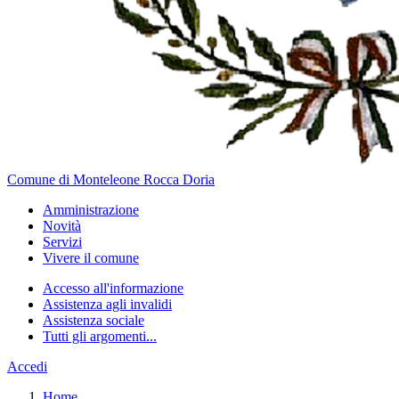
Comune di Monteleone Rocca Doria
Amministrazione
Novità
Servizi
Vivere il comune
Accesso all'informazione
Assistenza agli invalidi
Assistenza sociale
Tutti gli argomenti...
Accedi
Home