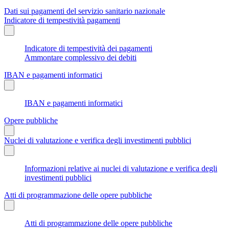
Dati sui pagamenti del servizio sanitario nazionale
Indicatore di tempestività pagamenti
Indicatore di tempestività dei pagamenti
Ammontare complessivo dei debiti
IBAN e pagamenti informatici
IBAN e pagamenti informatici
Opere pubbliche
Nuclei di valutazione e verifica degli investimenti pubblici
Informazioni relative ai nuclei di valutazione e verifica degli
investimenti pubblici
Atti di programmazione delle opere pubbliche
Atti di programmazione delle opere pubbliche