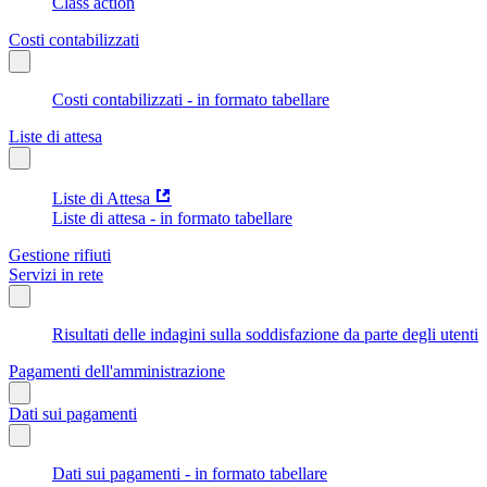
Class action
Costi contabilizzati
Costi contabilizzati - in formato tabellare
Liste di attesa
Liste di Attesa
Liste di attesa - in formato tabellare
Gestione rifiuti
Servizi in rete
Risultati delle indagini sulla soddisfazione da parte degli utenti
Pagamenti dell'amministrazione
Dati sui pagamenti
Dati sui pagamenti - in formato tabellare