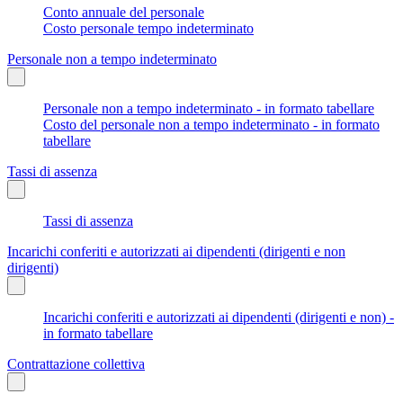
Conto annuale del personale
Costo personale tempo indeterminato
Personale non a tempo indeterminato
Personale non a tempo indeterminato - in formato tabellare
Costo del personale non a tempo indeterminato - in formato
tabellare
Tassi di assenza
Tassi di assenza
Incarichi conferiti e autorizzati ai dipendenti (dirigenti e non
dirigenti)
Incarichi conferiti e autorizzati ai dipendenti (dirigenti e non) -
in formato tabellare
Contrattazione collettiva