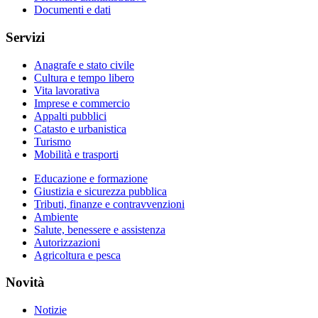
Documenti e dati
Servizi
Anagrafe e stato civile
Cultura e tempo libero
Vita lavorativa
Imprese e commercio
Appalti pubblici
Catasto e urbanistica
Turismo
Mobilità e trasporti
Educazione e formazione
Giustizia e sicurezza pubblica
Tributi, finanze e contravvenzioni
Ambiente
Salute, benessere e assistenza
Autorizzazioni
Agricoltura e pesca
Novità
Notizie