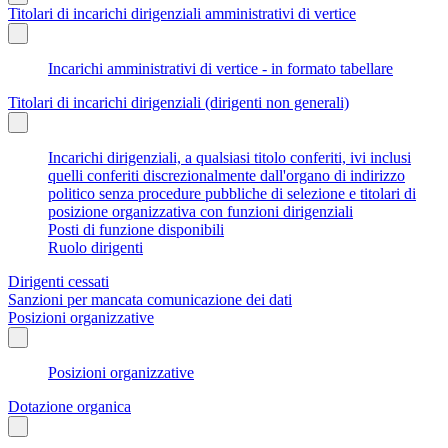
Titolari di incarichi dirigenziali amministrativi di vertice
Incarichi amministrativi di vertice - in formato tabellare
Titolari di incarichi dirigenziali (dirigenti non generali)
Incarichi dirigenziali, a qualsiasi titolo conferiti, ivi inclusi
quelli conferiti discrezionalmente dall'organo di indirizzo
politico senza procedure pubbliche di selezione e titolari di
posizione organizzativa con funzioni dirigenziali
Posti di funzione disponibili
Ruolo dirigenti
Dirigenti cessati
Sanzioni per mancata comunicazione dei dati
Posizioni organizzative
Posizioni organizzative
Dotazione organica