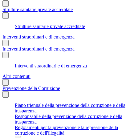
Strutture sanitarie private accreditate
Strutture sanitarie private accreditate
Interventi straordinari e di emergenza
Interventi straordinari e di emergenza
Interventi straordinari e di emergenza
Altri contenuti
Prevenzione della Corruzione
Piano triennale della prevenzione della corruzione e della
trasparenza
Responsabile della prevenzione della corruzione e della
trasparenza
Regolamenti per la prevenzione e la repressione della
corruzione e dell'illegalità