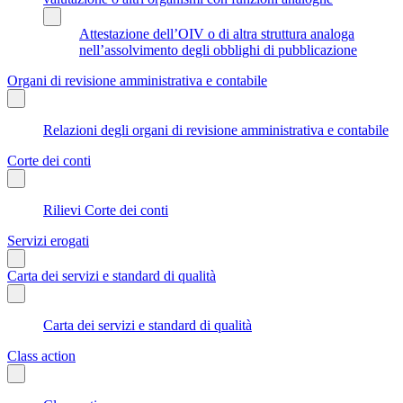
Attestazione dell’OIV o di altra struttura analoga
nell’assolvimento degli obblighi di pubblicazione
Organi di revisione amministrativa e contabile
Relazioni degli organi di revisione amministrativa e contabile
Corte dei conti
Rilievi Corte dei conti
Servizi erogati
Carta dei servizi e standard di qualità
Carta dei servizi e standard di qualità
Class action