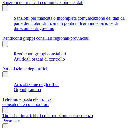
Sanzioni per mancata comunicazione dei dati
Sanzioni per mancata o incompleta comunicazione dei dati da
parte dei titolari di incarichi politici, di amministrazione, di
direzione o di governo
Rendiconti gruppi consiliari regionali/provinciali
Rendiconti gruppi consigliari
Atti degli organi di controllo
Articolazione degli uffici
Articolazione degli uffici
Organigramma
Telefono e posta elettronica
Consulenti e collaboratori
Titolari di incarichi di collaborazione o consulenza
Personale