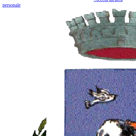
personale