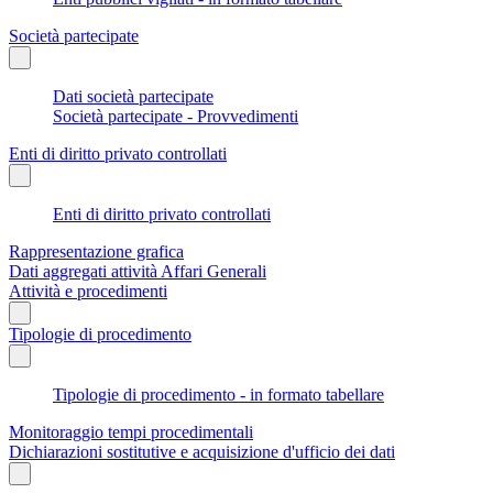
Società partecipate
Dati società partecipate
Società partecipate - Provvedimenti
Enti di diritto privato controllati
Enti di diritto privato controllati
Rappresentazione grafica
Dati aggregati attività Affari Generali
Attività e procedimenti
Tipologie di procedimento
Tipologie di procedimento - in formato tabellare
Monitoraggio tempi procedimentali
Dichiarazioni sostitutive e acquisizione d'ufficio dei dati