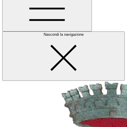
Nascondi la navigazione