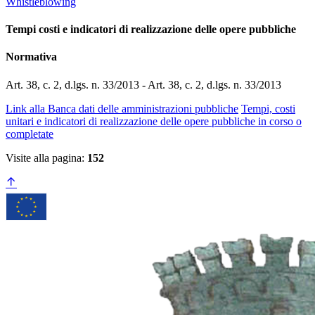
Whistleblowing
Tempi costi e indicatori di realizzazione delle opere pubbliche
Normativa
Art. 38, c. 2, d.lgs. n. 33/2013 - Art. 38, c. 2, d.lgs. n. 33/2013
Link alla Banca dati delle amministrazioni pubbliche
Tempi, costi
unitari e indicatori di realizzazione delle opere pubbliche in corso o
completate
Visite alla pagina:
152