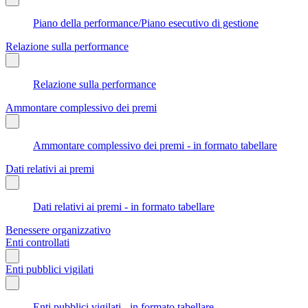
Piano della performance/Piano esecutivo di gestione
Relazione sulla performance
Relazione sulla performance
Ammontare complessivo dei premi
Ammontare complessivo dei premi - in formato tabellare
Dati relativi ai premi
Dati relativi ai premi - in formato tabellare
Benessere organizzativo
Enti controllati
Enti pubblici vigilati
Enti pubblici vigilati - in formato tabellare