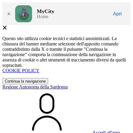
MyCity
×
Apri
Home
Questo sito utilizza cookie tecnici e statistici anonimizzati. La
chiusura del banner mediante selezione dell'apposito comando
contraddistinto dalla X o tramite il pulsante "Continua la
navigazione" comporta la continuazione della navigazione in
assenza di cookie o altri strumenti di tracciamento diversi da quelli
sopracitati.
COOKIE POLICY
Continua la navigazione
Regione Autonoma della Sardegna
Accedi all'area