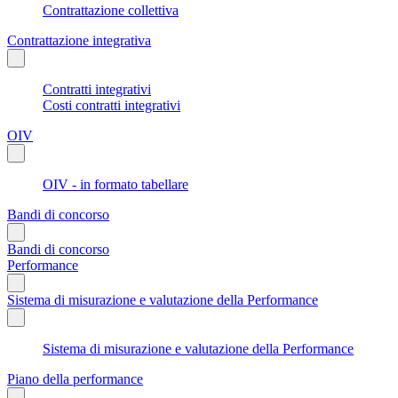
Contrattazione collettiva
Contrattazione integrativa
Contratti integrativi
Costi contratti integrativi
OIV
OIV - in formato tabellare
Bandi di concorso
Bandi di concorso
Performance
Sistema di misurazione e valutazione della Performance
Sistema di misurazione e valutazione della Performance
Piano della performance