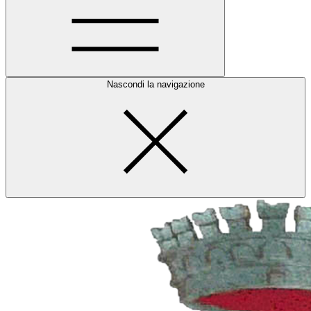
Nascondi la navigazione