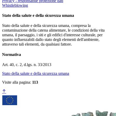
Privacy - responsabile protezione dati
Whistleblowing
Stato della salute e della sicurezza umana
Stato della salute e della sicurezza umana, compresa la
contaminazione della catena alimentare, le condizioni della vita
umana, il paesaggio, i siti e gli edifici d'interesse culturale, per
quanto influenzabili dallo stato degli elementi dell'ambiente,
attraverso tali elementi, da qualsiasi fattore.
Normativa
Art. 40, c. 2, d.lgs. n. 33/2013
Stato della salute e della sicurezza umana
Visite alla pagina:
113