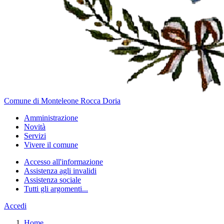
Comune di Monteleone Rocca Doria
Amministrazione
Novità
Servizi
Vivere il comune
Accesso all'informazione
Assistenza agli invalidi
Assistenza sociale
Tutti gli argomenti...
Accedi
Home