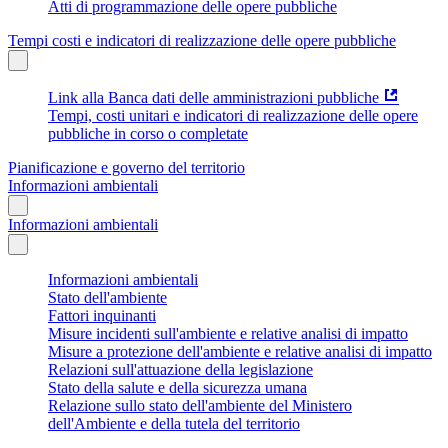
Atti di programmazione delle opere pubbliche
Tempi costi e indicatori di realizzazione delle opere pubbliche
Link alla Banca dati delle amministrazioni pubbliche
Tempi, costi unitari e indicatori di realizzazione delle opere
pubbliche in corso o completate
Pianificazione e governo del territorio
Informazioni ambientali
Informazioni ambientali
Informazioni ambientali
Stato dell'ambiente
Fattori inquinanti
Misure incidenti sull'ambiente e relative analisi di impatto
Misure a protezione dell'ambiente e relative analisi di impatto
Relazioni sull'attuazione della legislazione
Stato della salute e della sicurezza umana
Relazione sullo stato dell'ambiente del Ministero
dell'Ambiente e della tutela del territorio