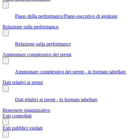
Piano della performance/Piano esecutivo di gestione
Relazione sulla performance
Relazione sulla performance
Ammontare complessivo dei premi
Ammontare complessivo dei premi - in formato tabellare
Dati relativi ai premi
Dati relativi ai premi - in formato tabellare
Benessere organizzativo
Enti controllati
Enti pubblici vigilati