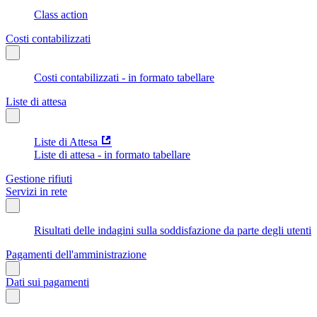
Class action
Costi contabilizzati
Costi contabilizzati - in formato tabellare
Liste di attesa
Liste di Attesa
Liste di attesa - in formato tabellare
Gestione rifiuti
Servizi in rete
Risultati delle indagini sulla soddisfazione da parte degli utenti
Pagamenti dell'amministrazione
Dati sui pagamenti