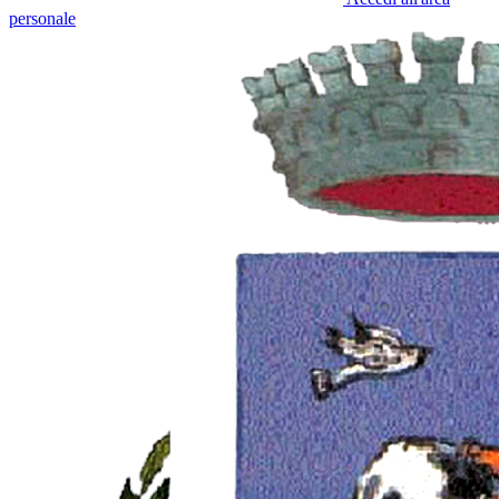
personale