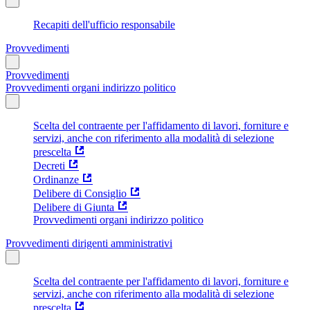
Recapiti dell'ufficio responsabile
Provvedimenti
Provvedimenti
Provvedimenti organi indirizzo politico
Scelta del contraente per l'affidamento di lavori, forniture e
servizi, anche con riferimento alla modalità di selezione
prescelta
Decreti
Ordinanze
Delibere di Consiglio
Delibere di Giunta
Provvedimenti organi indirizzo politico
Provvedimenti dirigenti amministrativi
Scelta del contraente per l'affidamento di lavori, forniture e
servizi, anche con riferimento alla modalità di selezione
prescelta