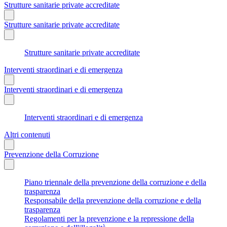
Strutture sanitarie private accreditate
Strutture sanitarie private accreditate
Strutture sanitarie private accreditate
Interventi straordinari e di emergenza
Interventi straordinari e di emergenza
Interventi straordinari e di emergenza
Altri contenuti
Prevenzione della Corruzione
Piano triennale della prevenzione della corruzione e della
trasparenza
Responsabile della prevenzione della corruzione e della
trasparenza
Regolamenti per la prevenzione e la repressione della