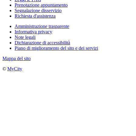
Prenotazione appuntamento
Segnalazione disservizio
Richiesta d'assistenza
Amministrazione trasparente
Informativa privacy
Note legali
Dichiarazione di accessibilità
Piano di miglioramento del sito e dei servizi
Mappa del sito
©
MyCity