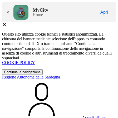
MyCity
×
Apri
Home
Questo sito utilizza cookie tecnici e statistici anonimizzati. La
chiusura del banner mediante selezione dell'apposito comando
contraddistinto dalla X o tramite il pulsante "Continua la
navigazione" comporta la continuazione della navigazione in
assenza di cookie o altri strumenti di tracciamento diversi da quelli
sopracitati.
COOKIE POLICY
Continua la navigazione
Regione Autonoma della Sardegna
Accedi all'area