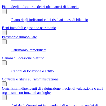
Piano degli indicatori e dei risultati attesi di bilancio
Piano degli indicatori e dei risultati attesi di bilancio
Beni immobili e gestione patrimonio
Patrimonio immobiliare
Patrimonio immobiliare
Canoni di locazione o affitto
Canoni di locazione o affitto
Controlli e rilievi sull'amministrazione
Organismi indipendenti di valutuazione, nuclei di valutazione o altri
organismi con funzioni analoghe
Atti degli Organismi indipendenti di valutazione, nuclei di