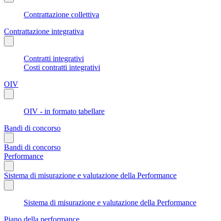
Contrattazione collettiva
Contrattazione integrativa
Contratti integrativi
Costi contratti integrativi
OIV
OIV - in formato tabellare
Bandi di concorso
Bandi di concorso
Performance
Sistema di misurazione e valutazione della Performance
Sistema di misurazione e valutazione della Performance
Piano della performance