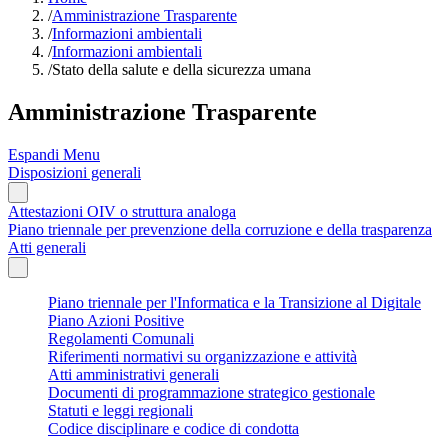
/
Amministrazione Trasparente
/
Informazioni ambientali
/
Informazioni ambientali
/
Stato della salute e della sicurezza umana
Amministrazione Trasparente
Espandi Menu
Disposizioni generali
Attestazioni OIV o struttura analoga
Piano triennale per prevenzione della corruzione e della trasparenza
Atti generali
Piano triennale per l'Informatica e la Transizione al Digitale
Piano Azioni Positive
Regolamenti Comunali
Riferimenti normativi su organizzazione e attività
Atti amministrativi generali
Documenti di programmazione strategico gestionale
Statuti e leggi regionali
Codice disciplinare e codice di condotta