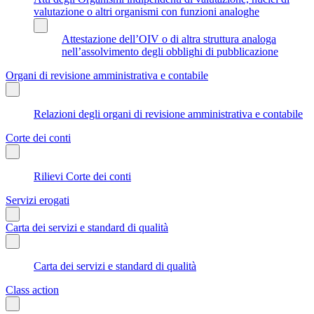
valutazione o altri organismi con funzioni analoghe
Attestazione dell’OIV o di altra struttura analoga
nell’assolvimento degli obblighi di pubblicazione
Organi di revisione amministrativa e contabile
Relazioni degli organi di revisione amministrativa e contabile
Corte dei conti
Rilievi Corte dei conti
Servizi erogati
Carta dei servizi e standard di qualità
Carta dei servizi e standard di qualità
Class action