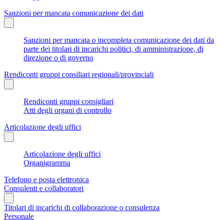
Sanzioni per mancata comunicazione dei dati
Sanzioni per mancata o incompleta comunicazione dei dati da
parte dei titolari di incarichi politici, di amministrazione, di
direzione o di governo
Rendiconti gruppi consiliari regionali/provinciali
Rendiconti gruppi consigliari
Atti degli organi di controllo
Articolazione degli uffici
Articolazione degli uffici
Organigramma
Telefono e posta elettronica
Consulenti e collaboratori
Titolari di incarichi di collaborazione o consulenza
Personale