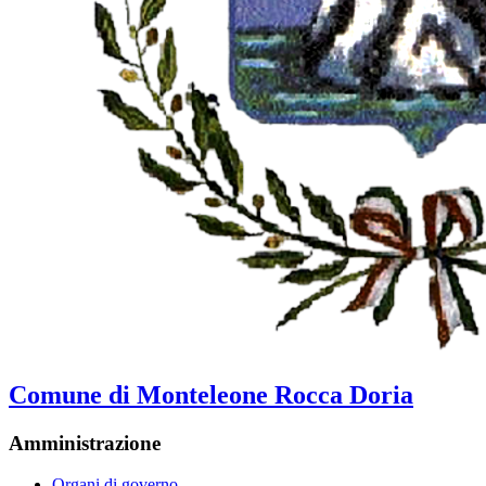
Comune di Monteleone Rocca Doria
Amministrazione
Organi di governo