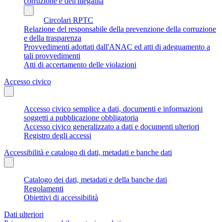
corruzione e dell'illegalità
Circolari RPTC
Relazione del responsabile della prevenzione della corruzione
e della trasparenza
Provvedimenti adottati dall'ANAC ed atti di adeguamento a
tali provvedimenti
Atti di accertamento delle violazioni
Accesso civico
Accesso civico semplice a dati, documenti e informazioni
soggetti a pubblicazione obbligatoria
Accesso civico generalizzato a dati e documenti ulteriori
Registro degli accessi
Accessibilità e catalogo di dati, metadati e banche dati
Catalogo dei dati, metadati e della banche dati
Regolamenti
Obiettivi di accessibilità
Dati ulteriori