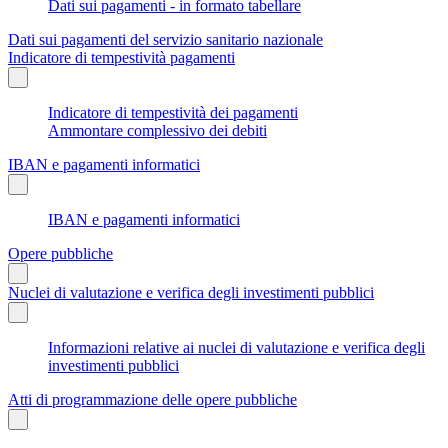
Dati sui pagamenti - in formato tabellare
Dati sui pagamenti del servizio sanitario nazionale
Indicatore di tempestività pagamenti
Indicatore di tempestività dei pagamenti
Ammontare complessivo dei debiti
IBAN e pagamenti informatici
IBAN e pagamenti informatici
Opere pubbliche
Nuclei di valutazione e verifica degli investimenti pubblici
Informazioni relative ai nuclei di valutazione e verifica degli
investimenti pubblici
Atti di programmazione delle opere pubbliche