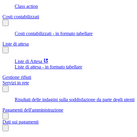
Class action
Costi contabilizzati
Costi contabilizzati - in formato tabellare
Liste di attesa
Liste di Attesa
Liste di attesa - in formato tabellare
Gestione rifiuti
Servizi in rete
Risultati delle indagini sulla soddisfazione da parte degli utenti
Pagamenti dell'amministrazione
Dati sui pagamenti