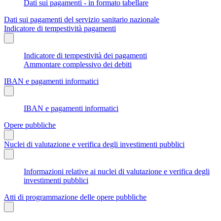
Dati sui pagamenti - in formato tabellare
Dati sui pagamenti del servizio sanitario nazionale
Indicatore di tempestività pagamenti
Indicatore di tempestività dei pagamenti
Ammontare complessivo dei debiti
IBAN e pagamenti informatici
IBAN e pagamenti informatici
Opere pubbliche
Nuclei di valutazione e verifica degli investimenti pubblici
Informazioni relative ai nuclei di valutazione e verifica degli
investimenti pubblici
Atti di programmazione delle opere pubbliche