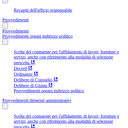
Recapiti dell'ufficio responsabile
Provvedimenti
Provvedimenti
Provvedimenti organi indirizzo politico
Scelta del contraente per l'affidamento di lavori, forniture e
servizi, anche con riferimento alla modalità di selezione
prescelta
Decreti
Ordinanze
Delibere di Consiglio
Delibere di Giunta
Provvedimenti organi indirizzo politico
Provvedimenti dirigenti amministrativi
Scelta del contraente per l'affidamento di lavori, forniture e
servizi, anche con riferimento alla modalità di selezione
prescelta