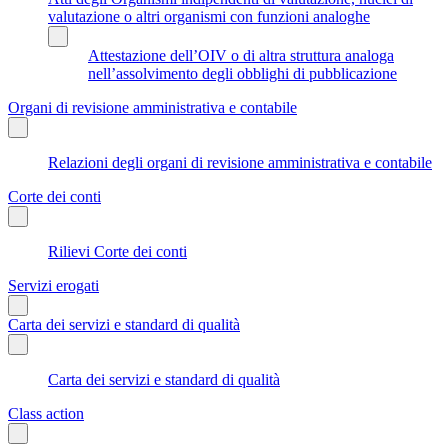
valutazione o altri organismi con funzioni analoghe
Attestazione dell’OIV o di altra struttura analoga
nell’assolvimento degli obblighi di pubblicazione
Organi di revisione amministrativa e contabile
Relazioni degli organi di revisione amministrativa e contabile
Corte dei conti
Rilievi Corte dei conti
Servizi erogati
Carta dei servizi e standard di qualità
Carta dei servizi e standard di qualità
Class action