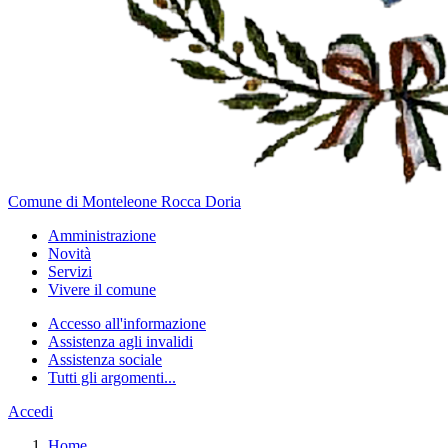
Comune di Monteleone Rocca Doria
Amministrazione
Novità
Servizi
Vivere il comune
Accesso all'informazione
Assistenza agli invalidi
Assistenza sociale
Tutti gli argomenti...
Accedi
Home