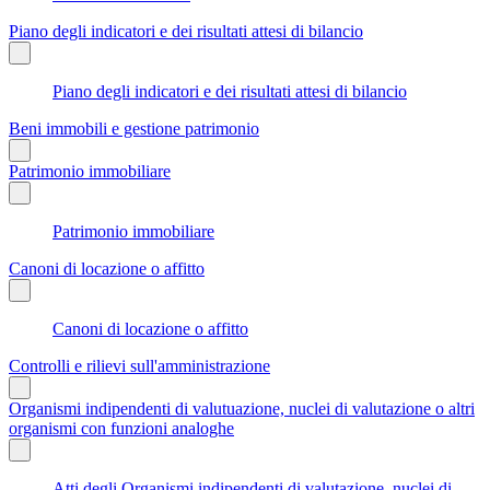
Piano degli indicatori e dei risultati attesi di bilancio
Piano degli indicatori e dei risultati attesi di bilancio
Beni immobili e gestione patrimonio
Patrimonio immobiliare
Patrimonio immobiliare
Canoni di locazione o affitto
Canoni di locazione o affitto
Controlli e rilievi sull'amministrazione
Organismi indipendenti di valutuazione, nuclei di valutazione o altri
organismi con funzioni analoghe
Atti degli Organismi indipendenti di valutazione, nuclei di