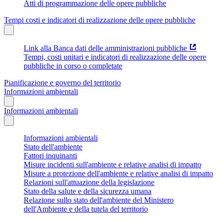
Atti di programmazione delle opere pubbliche
Tempi costi e indicatori di realizzazione delle opere pubbliche
Link alla Banca dati delle amministrazioni pubbliche
Tempi, costi unitari e indicatori di realizzazione delle opere
pubbliche in corso o completate
Pianificazione e governo del territorio
Informazioni ambientali
Informazioni ambientali
Informazioni ambientali
Stato dell'ambiente
Fattori inquinanti
Misure incidenti sull'ambiente e relative analisi di impatto
Misure a protezione dell'ambiente e relative analisi di impatto
Relazioni sull'attuazione della legislazione
Stato della salute e della sicurezza umana
Relazione sullo stato dell'ambiente del Ministero
dell'Ambiente e della tutela del territorio