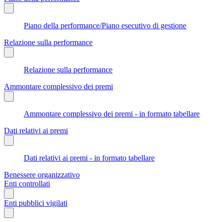
Piano della performance/Piano esecutivo di gestione
Relazione sulla performance
Relazione sulla performance
Ammontare complessivo dei premi
Ammontare complessivo dei premi - in formato tabellare
Dati relativi ai premi
Dati relativi ai premi - in formato tabellare
Benessere organizzativo
Enti controllati
Enti pubblici vigilati