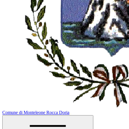
Comune di Monteleone Rocca Doria