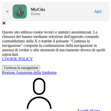
MyCity
×
Apri
Home
Questo sito utilizza cookie tecnici e statistici anonimizzati. La
chiusura del banner mediante selezione dell'apposito comando
contraddistinto dalla X o tramite il pulsante "Continua la
navigazione" comporta la continuazione della navigazione in
assenza di cookie o altri strumenti di tracciamento diversi da quelli
sopracitati.
COOKIE POLICY
Continua la navigazione
Regione Autonoma della Sardegna
Accedi all'area