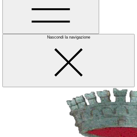
Nascondi la navigazione