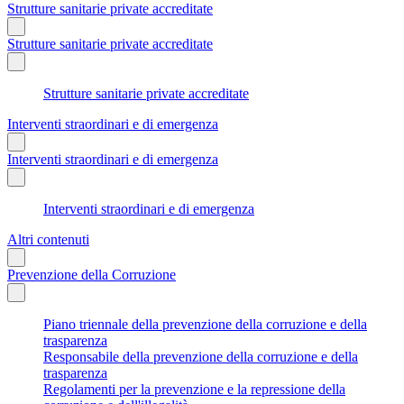
Strutture sanitarie private accreditate
Strutture sanitarie private accreditate
Strutture sanitarie private accreditate
Interventi straordinari e di emergenza
Interventi straordinari e di emergenza
Interventi straordinari e di emergenza
Altri contenuti
Prevenzione della Corruzione
Piano triennale della prevenzione della corruzione e della
trasparenza
Responsabile della prevenzione della corruzione e della
trasparenza
Regolamenti per la prevenzione e la repressione della