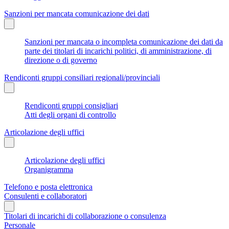
Sanzioni per mancata comunicazione dei dati
Sanzioni per mancata o incompleta comunicazione dei dati da
parte dei titolari di incarichi politici, di amministrazione, di
direzione o di governo
Rendiconti gruppi consiliari regionali/provinciali
Rendiconti gruppi consigliari
Atti degli organi di controllo
Articolazione degli uffici
Articolazione degli uffici
Organigramma
Telefono e posta elettronica
Consulenti e collaboratori
Titolari di incarichi di collaborazione o consulenza
Personale