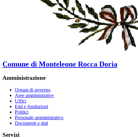
Comune di Monteleone Rocca Doria
Amministrazione
Organi di governo
Aree amministrative
Uffici
Enti e fondazioni
Politici
Personale amministrativo
Documenti e dati
Servizi