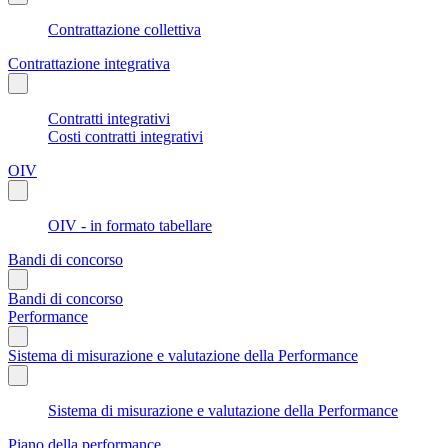
Contrattazione collettiva
Contrattazione integrativa
Contratti integrativi
Costi contratti integrativi
OIV
OIV - in formato tabellare
Bandi di concorso
Bandi di concorso
Performance
Sistema di misurazione e valutazione della Performance
Sistema di misurazione e valutazione della Performance
Piano della performance