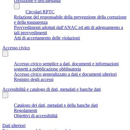
corruzione e dell'illegalità
Circolari RPTC
Relazione del responsabile della prevenzione della corruzione
e della trasparenza
Provvedimenti adottati dall'ANAC ed atti di adeguamento a
tali provvedimenti
Atti di accertamento delle violazioni
Accesso civico
Accesso civico semplice a dati, documenti e informazioni
soggetti a pubblicazione obbligatoria
Accesso civico generalizzato a dati e documenti ulteriori
Registro degli accessi
Accessibilità e catalogo di dati, metadati e banche dati
Catalogo dei dati, metadati e della banche dati
Regolamenti
Obiettivi di accessibilità
Dati ulteriori