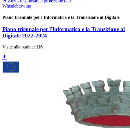
Privacy - responsabile protezione dati
Whistleblowing
Piano triennale per l'Informatica e la Transizione al Digitale
Piano triennale per l'Informatica e la Transizione al
Digitale 2022-2024
Visite alla pagina:
116