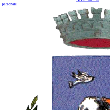
personale