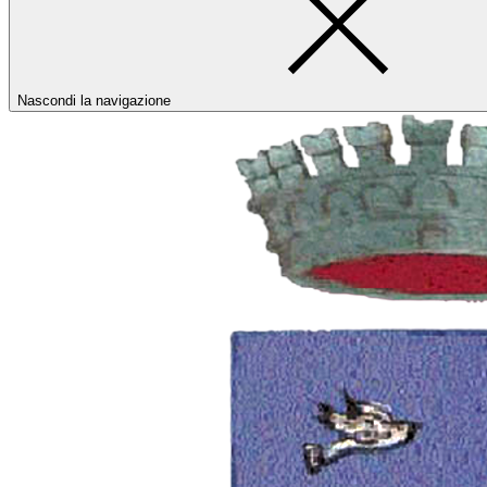
Nascondi la navigazione