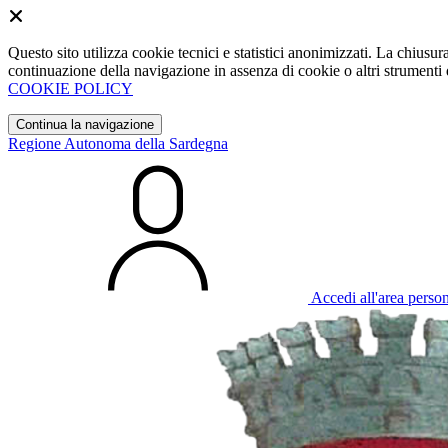
Questo sito utilizza cookie tecnici e statistici anonimizzati. La chiu
continuazione della navigazione in assenza di cookie o altri strumenti d
COOKIE POLICY
Continua la navigazione
Regione Autonoma della Sardegna
Accedi all'area perso