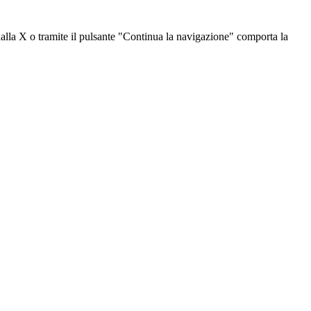
dalla X o tramite il pulsante "Continua la navigazione" comporta la