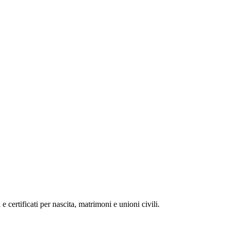
 e certificati per nascita, matrimoni e unioni civili.