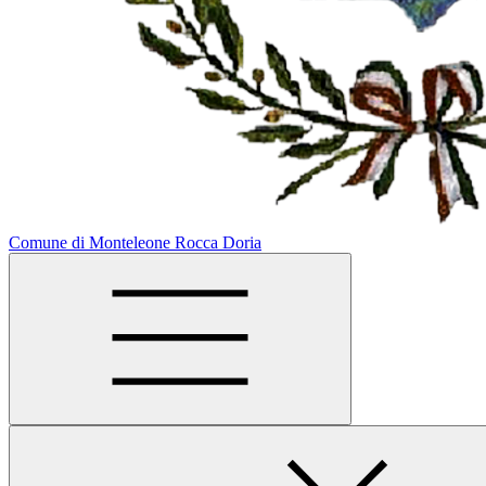
Comune di Monteleone Rocca Doria