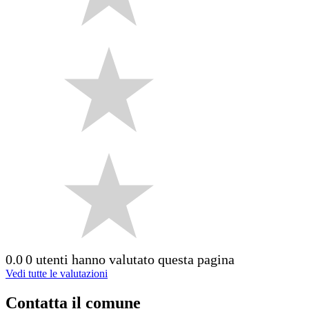
0.0
0 utenti hanno valutato questa pagina
Vedi tutte le valutazioni
Contatta il comune