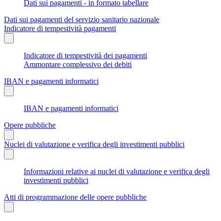
Dati sui pagamenti - in formato tabellare
Dati sui pagamenti del servizio sanitario nazionale
Indicatore di tempestività pagamenti
Indicatore di tempestività dei pagamenti
Ammontare complessivo dei debiti
IBAN e pagamenti informatici
IBAN e pagamenti informatici
Opere pubbliche
Nuclei di valutazione e verifica degli investimenti pubblici
Informazioni relative ai nuclei di valutazione e verifica degli
investimenti pubblici
Atti di programmazione delle opere pubbliche