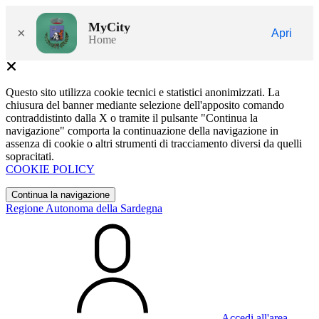
MyCity
×
Apri
Home
Questo sito utilizza cookie tecnici e statistici anonimizzati. La
chiusura del banner mediante selezione dell'apposito comando
contraddistinto dalla X o tramite il pulsante "Continua la
navigazione" comporta la continuazione della navigazione in
assenza di cookie o altri strumenti di tracciamento diversi da quelli
sopracitati.
COOKIE POLICY
Continua la navigazione
Regione Autonoma della Sardegna
Accedi all'area