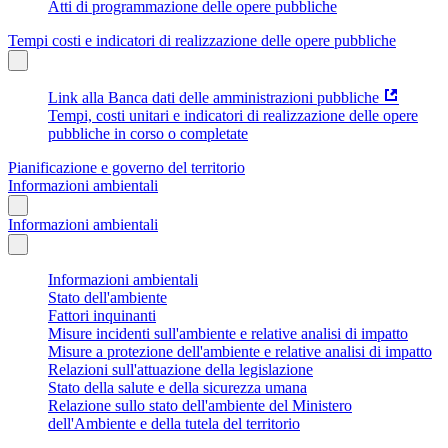
Atti di programmazione delle opere pubbliche
Tempi costi e indicatori di realizzazione delle opere pubbliche
Link alla Banca dati delle amministrazioni pubbliche
Tempi, costi unitari e indicatori di realizzazione delle opere
pubbliche in corso o completate
Pianificazione e governo del territorio
Informazioni ambientali
Informazioni ambientali
Informazioni ambientali
Stato dell'ambiente
Fattori inquinanti
Misure incidenti sull'ambiente e relative analisi di impatto
Misure a protezione dell'ambiente e relative analisi di impatto
Relazioni sull'attuazione della legislazione
Stato della salute e della sicurezza umana
Relazione sullo stato dell'ambiente del Ministero
dell'Ambiente e della tutela del territorio