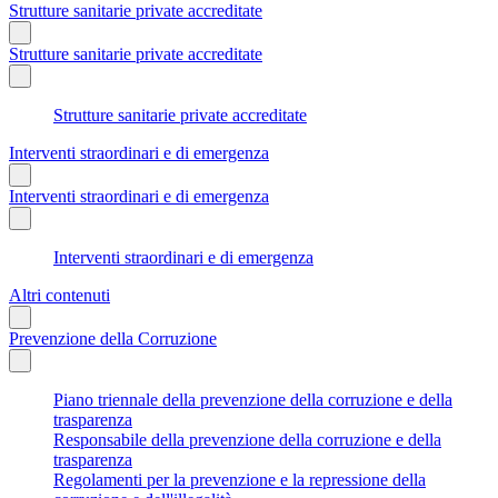
Strutture sanitarie private accreditate
Strutture sanitarie private accreditate
Strutture sanitarie private accreditate
Interventi straordinari e di emergenza
Interventi straordinari e di emergenza
Interventi straordinari e di emergenza
Altri contenuti
Prevenzione della Corruzione
Piano triennale della prevenzione della corruzione e della
trasparenza
Responsabile della prevenzione della corruzione e della
trasparenza
Regolamenti per la prevenzione e la repressione della