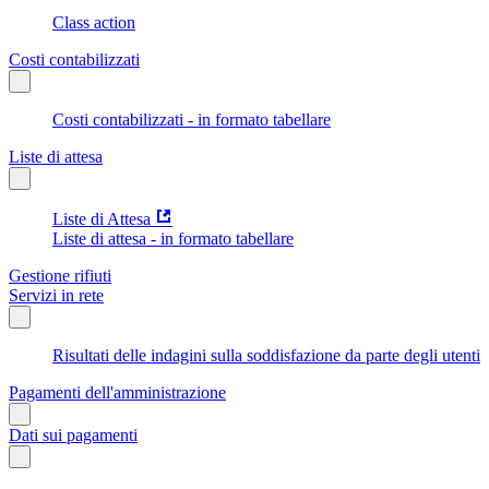
Class action
Costi contabilizzati
Costi contabilizzati - in formato tabellare
Liste di attesa
Liste di Attesa
Liste di attesa - in formato tabellare
Gestione rifiuti
Servizi in rete
Risultati delle indagini sulla soddisfazione da parte degli utenti
Pagamenti dell'amministrazione
Dati sui pagamenti