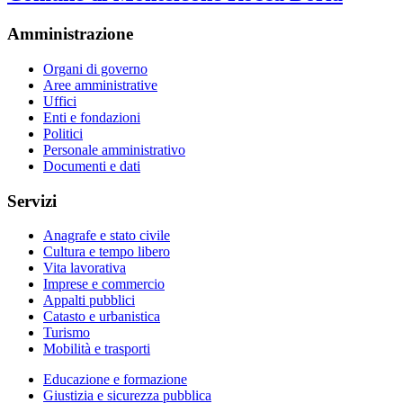
Amministrazione
Organi di governo
Aree amministrative
Uffici
Enti e fondazioni
Politici
Personale amministrativo
Documenti e dati
Servizi
Anagrafe e stato civile
Cultura e tempo libero
Vita lavorativa
Imprese e commercio
Appalti pubblici
Catasto e urbanistica
Turismo
Mobilità e trasporti
Educazione e formazione
Giustizia e sicurezza pubblica