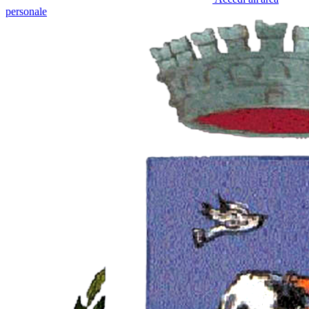
personale