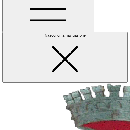
Nascondi la navigazione