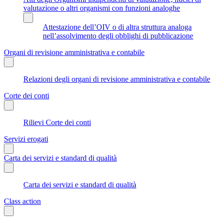
valutazione o altri organismi con funzioni analoghe
Attestazione dell’OIV o di altra struttura analoga
nell’assolvimento degli obblighi di pubblicazione
Organi di revisione amministrativa e contabile
Relazioni degli organi di revisione amministrativa e contabile
Corte dei conti
Rilievi Corte dei conti
Servizi erogati
Carta dei servizi e standard di qualità
Carta dei servizi e standard di qualità
Class action