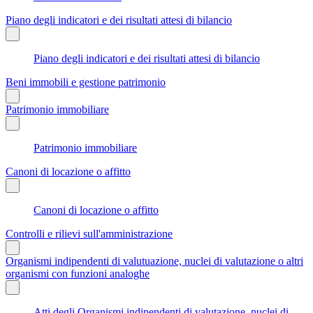
Piano degli indicatori e dei risultati attesi di bilancio
Piano degli indicatori e dei risultati attesi di bilancio
Beni immobili e gestione patrimonio
Patrimonio immobiliare
Patrimonio immobiliare
Canoni di locazione o affitto
Canoni di locazione o affitto
Controlli e rilievi sull'amministrazione
Organismi indipendenti di valutuazione, nuclei di valutazione o altri
organismi con funzioni analoghe
Atti degli Organismi indipendenti di valutazione, nuclei di