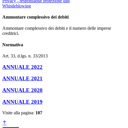
Privacy - responsabile protezione dati
Whistleblowing
Ammontare complessivo dei debiti
Ammontare complessivo dei debiti e il numero delle imprese
creditrici.
Normativa
Art. 33, d.lgs. n. 33/2013
ANNUALE 2022
ANNUALE 2021
ANNUALE 2020
ANNUALE 2019
Visite alla pagina:
107