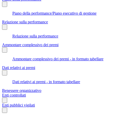
Piano della performance/Piano esecutivo di gestione
Relazione sulla performance
Relazione sulla performance
Ammontare complessivo dei premi
Ammontare complessivo dei premi - in formato tabellare
Dati relativi ai premi
Dati relativi ai premi - in formato tabellare
Benessere organizzativo
Enti controllati
Enti pubblici vigilati