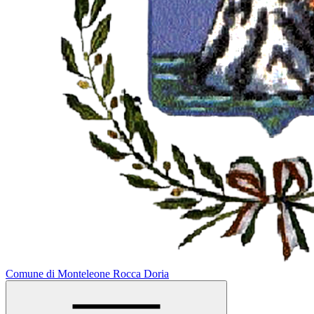
Comune di Monteleone Rocca Doria