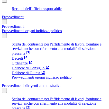
Recapiti dell'ufficio responsabile
Provvedimenti
Provvedimenti
Provvedimenti organi indirizzo politico
Scelta del contraente per l'affidamento di lavori, forniture e
servizi, anche con riferimento alla modalità di selezione
prescelta
Decreti
Ordinanze
Delibere di Consiglio
Delibere di Giunta
Provvedimenti organi indirizzo politico
Provvedimenti dirigenti amministrativi
Scelta del contraente per l'affidamento di lavori, forniture e
servizi, anche con riferimento alla modalità di selezione
prescelta