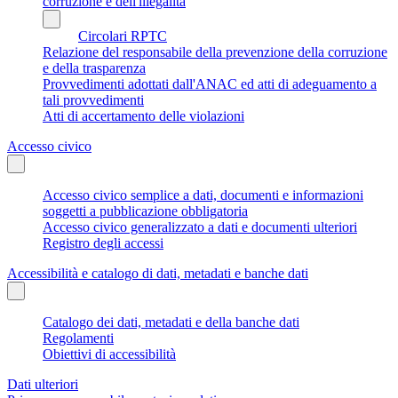
corruzione e dell'illegalità
Circolari RPTC
Relazione del responsabile della prevenzione della corruzione
e della trasparenza
Provvedimenti adottati dall'ANAC ed atti di adeguamento a
tali provvedimenti
Atti di accertamento delle violazioni
Accesso civico
Accesso civico semplice a dati, documenti e informazioni
soggetti a pubblicazione obbligatoria
Accesso civico generalizzato a dati e documenti ulteriori
Registro degli accessi
Accessibilità e catalogo di dati, metadati e banche dati
Catalogo dei dati, metadati e della banche dati
Regolamenti
Obiettivi di accessibilità
Dati ulteriori