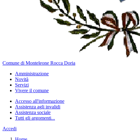
Comune di Monteleone Rocca Doria
Amministrazione
Novità
Servizi
Vivere il comune
Accesso all'informazione
Assistenza agli invalidi
Assistenza sociale
Tutti gli argomenti...
Accedi
Home