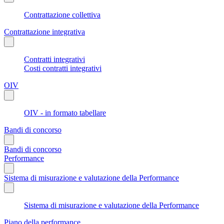
Contrattazione collettiva
Contrattazione integrativa
Contratti integrativi
Costi contratti integrativi
OIV
OIV - in formato tabellare
Bandi di concorso
Bandi di concorso
Performance
Sistema di misurazione e valutazione della Performance
Sistema di misurazione e valutazione della Performance
Piano della performance