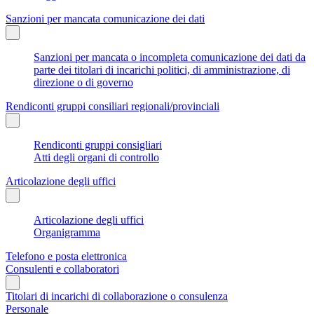
Sanzioni per mancata comunicazione dei dati
Sanzioni per mancata o incompleta comunicazione dei dati da
parte dei titolari di incarichi politici, di amministrazione, di
direzione o di governo
Rendiconti gruppi consiliari regionali/provinciali
Rendiconti gruppi consigliari
Atti degli organi di controllo
Articolazione degli uffici
Articolazione degli uffici
Organigramma
Telefono e posta elettronica
Consulenti e collaboratori
Titolari di incarichi di collaborazione o consulenza
Personale