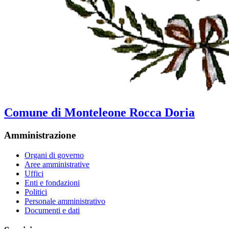
Comune di Monteleone Rocca Doria
Amministrazione
Organi di governo
Aree amministrative
Uffici
Enti e fondazioni
Politici
Personale amministrativo
Documenti e dati