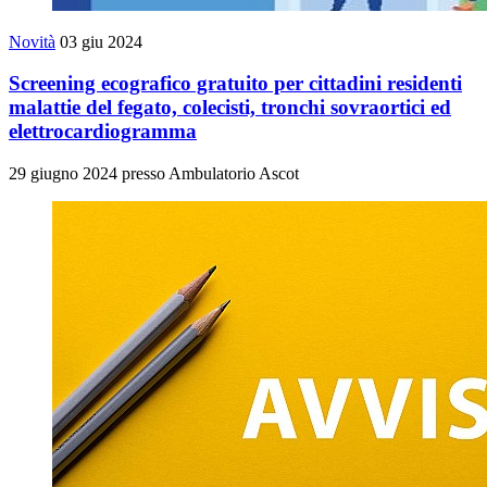
Novità
03 giu 2024
Screening ecografico gratuito per cittadini residenti
malattie del fegato, colecisti, tronchi sovraortici ed
elettrocardiogramma
29 giugno 2024 presso Ambulatorio Ascot