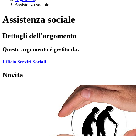
Assistenza sociale
Assistenza sociale
Dettagli dell'argomento
Questo argomento è gestito da:
Ufficio Servizi Sociali
Novità