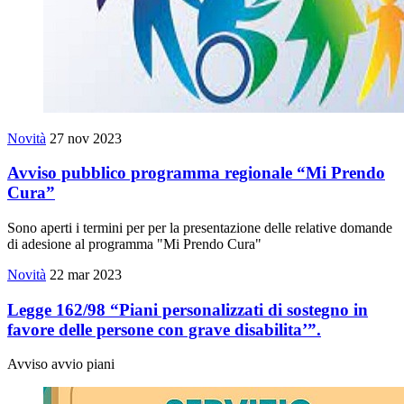
Novità
27 nov 2023
Avviso pubblico programma regionale “Mi Prendo
Cura”
Sono aperti i termini per per la presentazione delle relative domande
di adesione al programma "Mi Prendo Cura"
Novità
22 mar 2023
Legge 162/98 “Piani personalizzati di sostegno in
favore delle persone con grave disabilita’”.
Avviso avvio piani