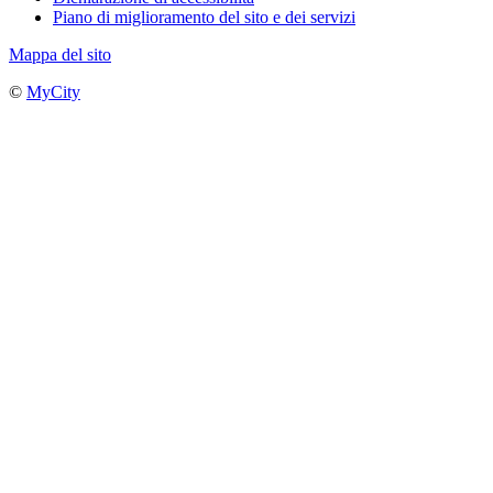
Piano di miglioramento del sito e dei servizi
Mappa del sito
©
MyCity