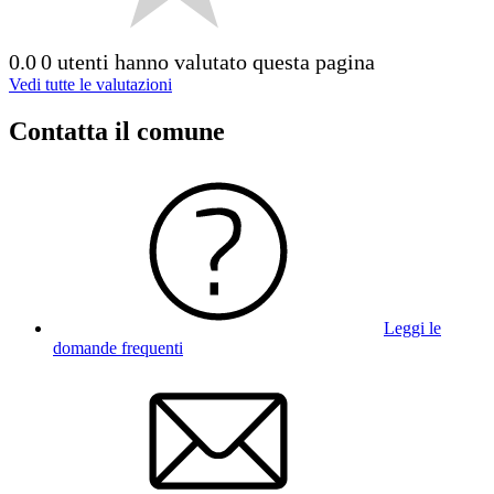
0.0
0 utenti hanno valutato questa pagina
Vedi tutte le valutazioni
Contatta il comune
Leggi le
domande frequenti