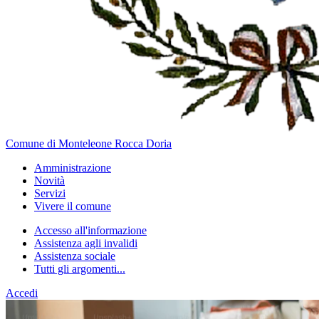
Comune di Monteleone Rocca Doria
Amministrazione
Novità
Servizi
Vivere il comune
Accesso all'informazione
Assistenza agli invalidi
Assistenza sociale
Tutti gli argomenti...
Accedi