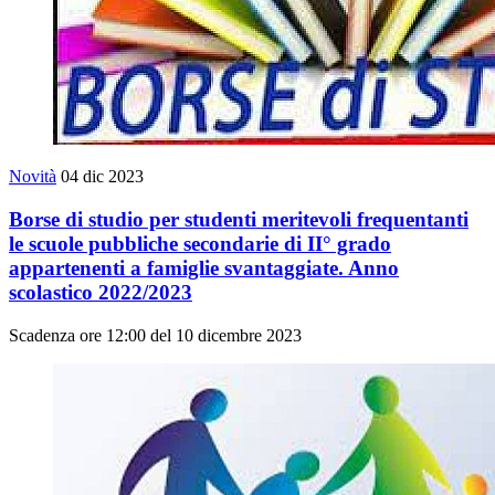
Novità
04 dic 2023
Borse di studio per studenti meritevoli frequentanti
le scuole pubbliche secondarie di II° grado
appartenenti a famiglie svantaggiate. Anno
scolastico 2022/2023
Scadenza ore 12:00 del 10 dicembre 2023