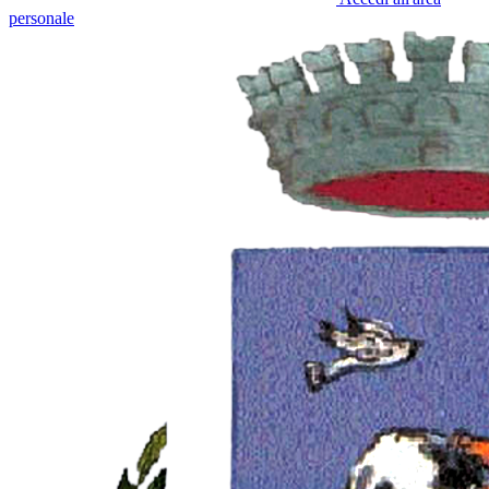
personale