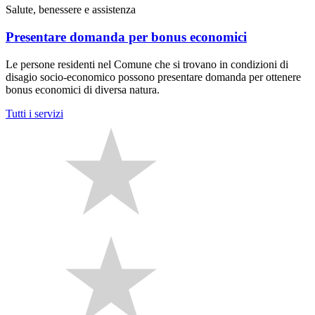
Salute, benessere e assistenza
Presentare domanda per bonus economici
Le persone residenti nel Comune che si trovano in condizioni di
disagio socio-economico possono presentare domanda per ottenere
bonus economici di diversa natura.
Tutti i servizi