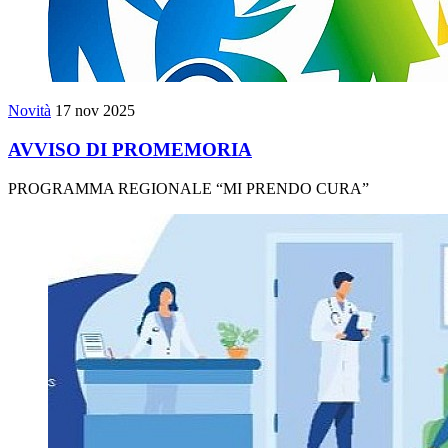
Novità
17 nov 2025
AVVISO DI PROMEMORIA
PROGRAMMA REGIONALE “MI PRENDO CURA”