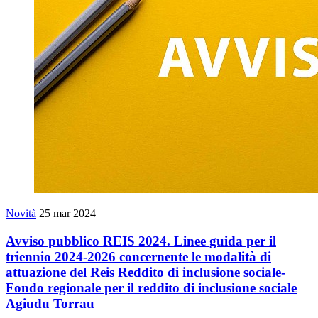
Novità
25 mar 2024
Avviso pubblico REIS 2024. Linee guida per il
triennio 2024-2026 concernente le modalità di
attuazione del Reis Reddito di inclusione sociale-
Fondo regionale per il reddito di inclusione sociale
Agiudu Torrau