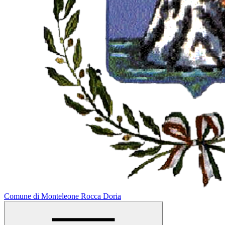
Comune di Monteleone Rocca Doria