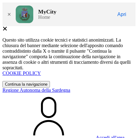
MyCity
×
Apri
Home
Questo sito utilizza cookie tecnici e statistici anonimizzati. La
chiusura del banner mediante selezione dell'apposito comando
contraddistinto dalla X o tramite il pulsante "Continua la
navigazione" comporta la continuazione della navigazione in
assenza di cookie o altri strumenti di tracciamento diversi da quelli
sopracitati.
COOKIE POLICY
Continua la navigazione
Regione Autonoma della Sardegna
Accedi all'area