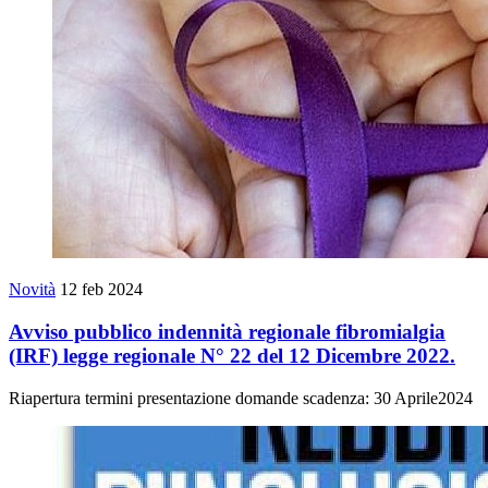
Novità
12 feb 2024
Avviso pubblico indennità regionale fibromialgia
(IRF) legge regionale N° 22 del 12 Dicembre 2022.
Riapertura termini presentazione domande scadenza: 30 Aprile2024