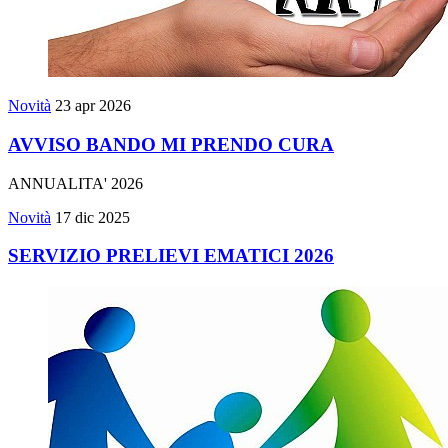
Novità
23 apr 2026
AVVISO BANDO MI PRENDO CURA
ANNUALITA' 2026
Novità
17 dic 2025
SERVIZIO PRELIEVI EMATICI 2026