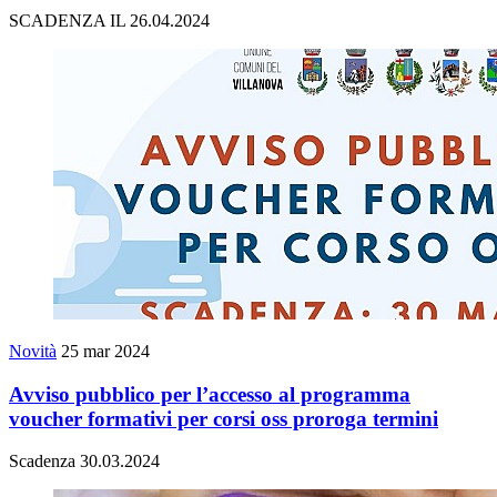
SCADENZA IL 26.04.2024
Novità
25 mar 2024
Avviso pubblico per l’accesso al programma
voucher formativi per corsi oss proroga termini
Scadenza 30.03.2024