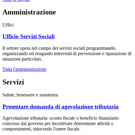
Amministrazione
Uffici
Ufficio Servizi Sociali
Il settore opera nel campo dei servizi sociali programmando,
organizzando ed erogando interventi di prevenzione e riparazione di
situazioni particolari.
Tutta l'amministrazione
Servizi
Salute, benessere e assistenza
Presentare domanda di agevolazione tributaria
Agevolazione tributaria: sconto fiscale o beneficio finanziario
concesso dal governo per incentivare determinate attività o
comportamenti, riducendo l'onere fiscale.