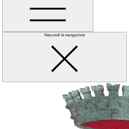
Nascondi la navigazione