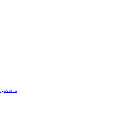
di governo