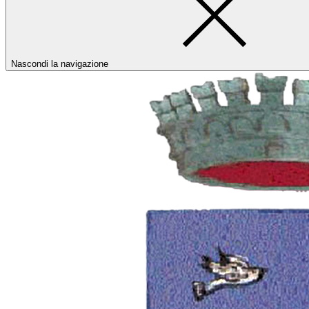
Nascondi la navigazione