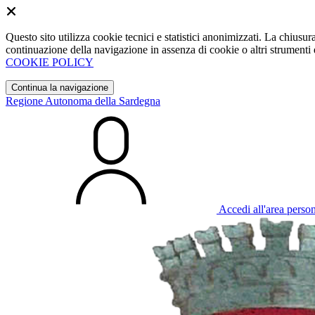
Questo sito utilizza cookie tecnici e statistici anonimizzati. La chiu
continuazione della navigazione in assenza di cookie o altri strumenti d
COOKIE POLICY
Continua la navigazione
Regione Autonoma della Sardegna
Accedi all'area perso