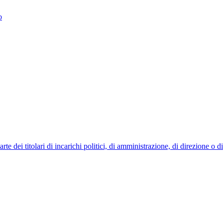
o
 dei titolari di incarichi politici, di amministrazione, di direzione o 