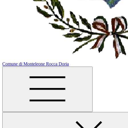
Comune di Monteleone Rocca Doria