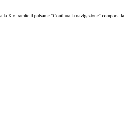
dalla X o tramite il pulsante "Continua la navigazione" comporta la