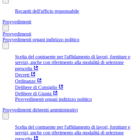
Recapiti dell'ufficio responsabile
Provvedimenti
Provvedimenti
Provvedimenti organi indirizzo politico
Scelta del contraente per l'affidamento di lavori, forniture e
servizi, anche con riferimento alla modalità di selezione
prescelta
Decreti
Ordinanze
Delibere di Consiglio
Delibere di Giunta
Provvedimenti organi indirizzo politico
Provvedimenti dirigenti amministrativi
Scelta del contraente per l'affidamento di lavori, forniture e
servizi, anche con riferimento alla modalità di selezione
prescelta