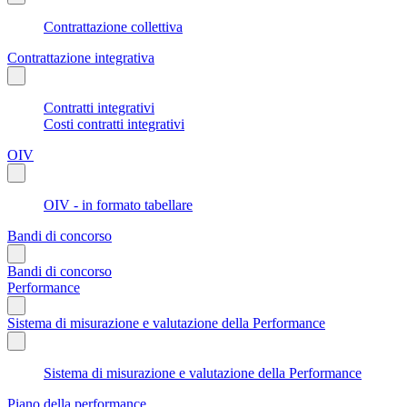
Contrattazione collettiva
Contrattazione integrativa
Contratti integrativi
Costi contratti integrativi
OIV
OIV - in formato tabellare
Bandi di concorso
Bandi di concorso
Performance
Sistema di misurazione e valutazione della Performance
Sistema di misurazione e valutazione della Performance
Piano della performance