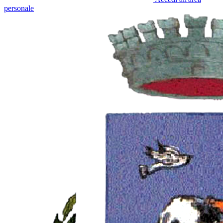
personale