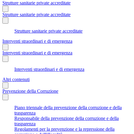
Strutture sanitarie private accreditate
Strutture sanitarie private accreditate
Strutture sanitarie private accreditate
Interventi straordinari e di emergenza
Interventi straordinari e di emergenza
Interventi straordinari e di emergenza
Altri contenuti
Prevenzione della Corruzione
Piano triennale della prevenzione della corruzione e della
trasparenza
Responsabile della prevenzione della corruzione e della
trasparenza
Regolamenti per la prevenzione e la repressione della