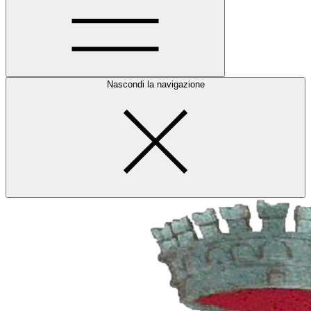
Nascondi la navigazione