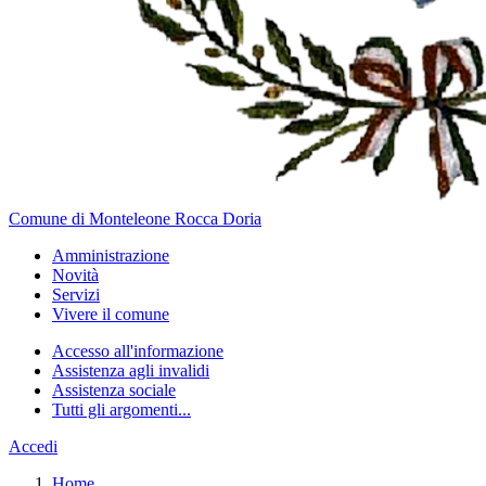
Comune di Monteleone Rocca Doria
Amministrazione
Novità
Servizi
Vivere il comune
Accesso all'informazione
Assistenza agli invalidi
Assistenza sociale
Tutti gli argomenti...
Accedi
Home