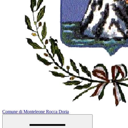
Comune di Monteleone Rocca Doria