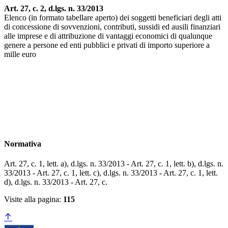
Art. 27, c. 2, d.lgs. n. 33/2013
Elenco (in formato tabellare aperto) dei soggetti beneficiari degli atti
di concessione di sovvenzioni, contributi, sussidi ed ausili finanziari
alle imprese e di attribuzione di vantaggi economici di qualunque
genere a persone ed enti pubblici e privati di importo superiore a
mille euro
Normativa
Art. 27, c. 1, lett. a), d.lgs. n. 33/2013 - Art. 27, c. 1, lett. b), d.lgs. n.
33/2013 - Art. 27, c. 1, lett. c), d.lgs. n. 33/2013 - Art. 27, c. 1, lett.
d), d.lgs. n. 33/2013 - Art. 27, c.
Visite alla pagina:
115