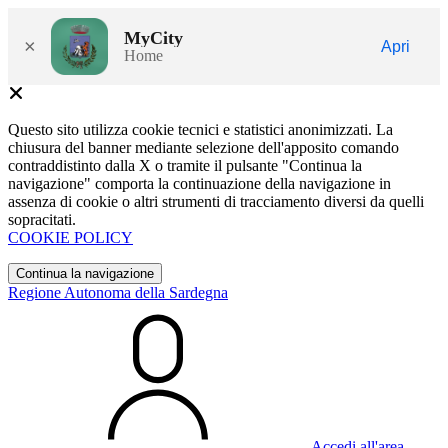
MyCity
×
Apri
Home
Questo sito utilizza cookie tecnici e statistici anonimizzati. La
chiusura del banner mediante selezione dell'apposito comando
contraddistinto dalla X o tramite il pulsante "Continua la
navigazione" comporta la continuazione della navigazione in
assenza di cookie o altri strumenti di tracciamento diversi da quelli
sopracitati.
COOKIE POLICY
Continua la navigazione
Regione Autonoma della Sardegna
Accedi all'area