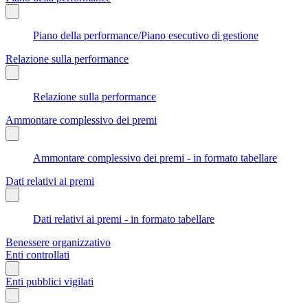
Piano della performance/Piano esecutivo di gestione
Relazione sulla performance
Relazione sulla performance
Ammontare complessivo dei premi
Ammontare complessivo dei premi - in formato tabellare
Dati relativi ai premi
Dati relativi ai premi - in formato tabellare
Benessere organizzativo
Enti controllati
Enti pubblici vigilati