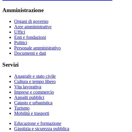
Amministrazione
Organi di governo
Aree amministrative
Uffici
Enti e fondazioni
Politici
Personale amministrativo
Documenti e dati
Servizi
Anagrafe e stato civile
Cultura e tempo libero
Vita lavorativa
Imprese e commercio
Appalti pubblici
Catasto e urbanistica
Turismo
Mobilità e trasporti
Educazione e formazione
Giustizia e sicurezza pubblica