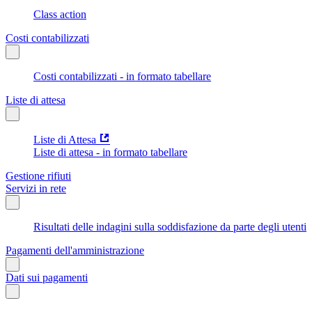
Class action
Costi contabilizzati
Costi contabilizzati - in formato tabellare
Liste di attesa
Liste di Attesa
Liste di attesa - in formato tabellare
Gestione rifiuti
Servizi in rete
Risultati delle indagini sulla soddisfazione da parte degli utenti
Pagamenti dell'amministrazione
Dati sui pagamenti