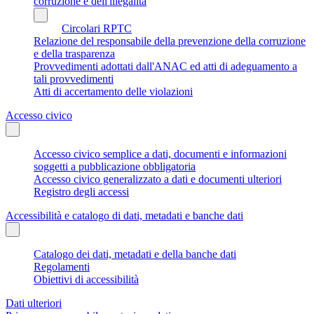
corruzione e dell'illegalità
Circolari RPTC
Relazione del responsabile della prevenzione della corruzione
e della trasparenza
Provvedimenti adottati dall'ANAC ed atti di adeguamento a
tali provvedimenti
Atti di accertamento delle violazioni
Accesso civico
Accesso civico semplice a dati, documenti e informazioni
soggetti a pubblicazione obbligatoria
Accesso civico generalizzato a dati e documenti ulteriori
Registro degli accessi
Accessibilità e catalogo di dati, metadati e banche dati
Catalogo dei dati, metadati e della banche dati
Regolamenti
Obiettivi di accessibilità
Dati ulteriori