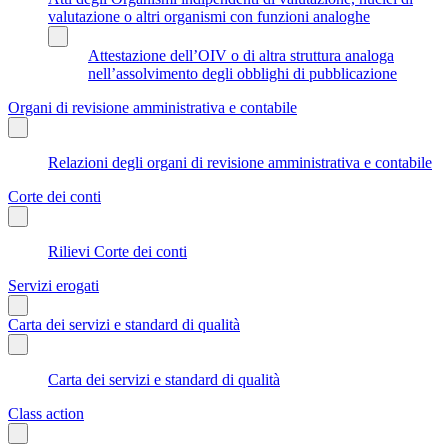
valutazione o altri organismi con funzioni analoghe
Attestazione dell’OIV o di altra struttura analoga
nell’assolvimento degli obblighi di pubblicazione
Organi di revisione amministrativa e contabile
Relazioni degli organi di revisione amministrativa e contabile
Corte dei conti
Rilievi Corte dei conti
Servizi erogati
Carta dei servizi e standard di qualità
Carta dei servizi e standard di qualità
Class action