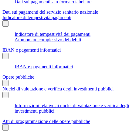
Dati sui pagamenti - in formato tabellare
Dati sui pagamenti del servizio sanitario nazionale
Indicatore di tempestività pagamenti
Indicatore di tempestività dei pagamenti
Ammontare complessivo dei debiti
IBAN e pagamenti informatici
IBAN e pagamenti informatici
Opere pubbliche
Nuclei di valutazione e verifica degli investimenti pubblici
Informazioni relative ai nuclei di valutazione e verifica degli
investimenti pubblici
Atti di programmazione delle opere pubbliche