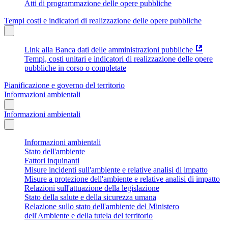
Atti di programmazione delle opere pubbliche
Tempi costi e indicatori di realizzazione delle opere pubbliche
Link alla Banca dati delle amministrazioni pubbliche
Tempi, costi unitari e indicatori di realizzazione delle opere
pubbliche in corso o completate
Pianificazione e governo del territorio
Informazioni ambientali
Informazioni ambientali
Informazioni ambientali
Stato dell'ambiente
Fattori inquinanti
Misure incidenti sull'ambiente e relative analisi di impatto
Misure a protezione dell'ambiente e relative analisi di impatto
Relazioni sull'attuazione della legislazione
Stato della salute e della sicurezza umana
Relazione sullo stato dell'ambiente del Ministero
dell'Ambiente e della tutela del territorio