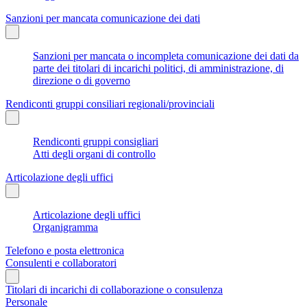
Sanzioni per mancata comunicazione dei dati
Sanzioni per mancata o incompleta comunicazione dei dati da
parte dei titolari di incarichi politici, di amministrazione, di
direzione o di governo
Rendiconti gruppi consiliari regionali/provinciali
Rendiconti gruppi consigliari
Atti degli organi di controllo
Articolazione degli uffici
Articolazione degli uffici
Organigramma
Telefono e posta elettronica
Consulenti e collaboratori
Titolari di incarichi di collaborazione o consulenza
Personale