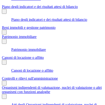
Piano degli indicatori e dei risultati attesi di bilancio
Piano degli indicatori e dei risultati attesi di bilancio
Beni immobili e gestione patrimonio
Patrimonio immobiliare
Patrimonio immobiliare
Canoni di locazione o affitto
Canoni di locazione o affitto
Controlli e rilievi sull'amministrazione
Organismi indipendenti di valutuazione, nuclei di valutazione o altri
organismi con funzioni analoghe
Atti degli Organismi indipendenti di valutazione, nuclei di