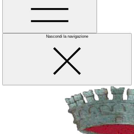
Nascondi la navigazione