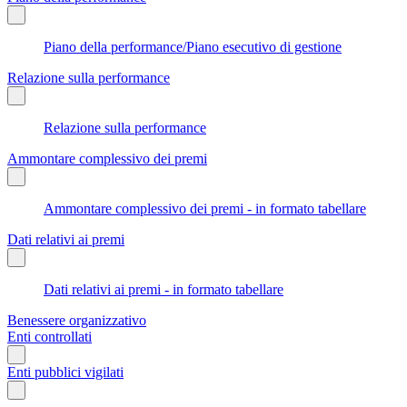
Piano della performance/Piano esecutivo di gestione
Relazione sulla performance
Relazione sulla performance
Ammontare complessivo dei premi
Ammontare complessivo dei premi - in formato tabellare
Dati relativi ai premi
Dati relativi ai premi - in formato tabellare
Benessere organizzativo
Enti controllati
Enti pubblici vigilati