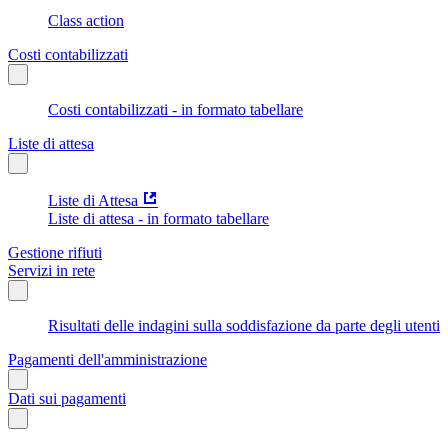
Class action
Costi contabilizzati
Costi contabilizzati - in formato tabellare
Liste di attesa
Liste di Attesa
Liste di attesa - in formato tabellare
Gestione rifiuti
Servizi in rete
Risultati delle indagini sulla soddisfazione da parte degli utenti
Pagamenti dell'amministrazione
Dati sui pagamenti