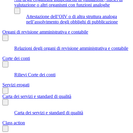
valutazione o altri organismi con funzioni analoghe
Attestazione dell’OIV o di altra struttura analoga
nell’assolvimento degli obblighi di pubblicazione
Organi di revisione amministrativa e contabile
Relazioni degli organi di revisione amministrativa e contabile
Corte dei conti
Rilievi Corte dei conti
Servizi erogati
Carta dei servizi e standard di qualità
Carta dei servizi e standard di qualità
Class action