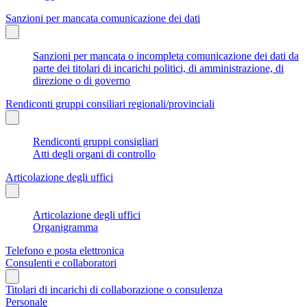
Sanzioni per mancata comunicazione dei dati
Sanzioni per mancata o incompleta comunicazione dei dati da
parte dei titolari di incarichi politici, di amministrazione, di
direzione o di governo
Rendiconti gruppi consiliari regionali/provinciali
Rendiconti gruppi consigliari
Atti degli organi di controllo
Articolazione degli uffici
Articolazione degli uffici
Organigramma
Telefono e posta elettronica
Consulenti e collaboratori
Titolari di incarichi di collaborazione o consulenza
Personale