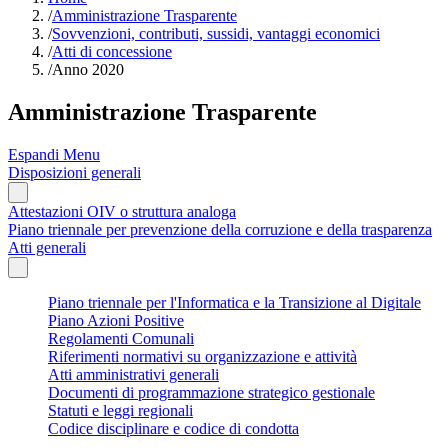
/
Amministrazione Trasparente
/
Sovvenzioni, contributi, sussidi, vantaggi economici
/
Atti di concessione
/
Anno 2020
Amministrazione Trasparente
Espandi Menu
Disposizioni generali
Attestazioni OIV o struttura analoga
Piano triennale per prevenzione della corruzione e della trasparenza
Atti generali
Piano triennale per l'Informatica e la Transizione al Digitale
Piano Azioni Positive
Regolamenti Comunali
Riferimenti normativi su organizzazione e attività
Atti amministrativi generali
Documenti di programmazione strategico gestionale
Statuti e leggi regionali
Codice disciplinare e codice di condotta