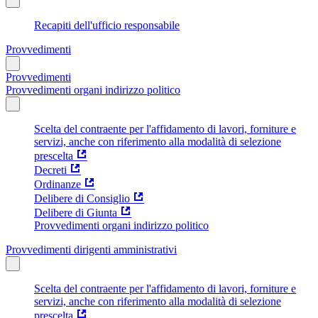
Recapiti dell'ufficio responsabile
Provvedimenti
Provvedimenti
Provvedimenti organi indirizzo politico
Scelta del contraente per l'affidamento di lavori, forniture e
servizi, anche con riferimento alla modalità di selezione
prescelta
Decreti
Ordinanze
Delibere di Consiglio
Delibere di Giunta
Provvedimenti organi indirizzo politico
Provvedimenti dirigenti amministrativi
Scelta del contraente per l'affidamento di lavori, forniture e
servizi, anche con riferimento alla modalità di selezione
prescelta