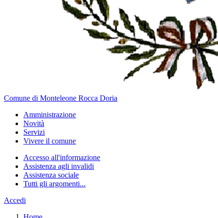
Comune di Monteleone Rocca Doria
Amministrazione
Novità
Servizi
Vivere il comune
Accesso all'informazione
Assistenza agli invalidi
Assistenza sociale
Tutti gli argomenti...
Accedi
Home