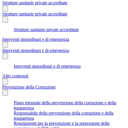
Strutture sanitarie private accreditate
Strutture sanitarie private accreditate
Strutture sanitarie private accreditate
Interventi straordinari e di emergenza
Interventi straordinari e di emergenza
Interventi straordinari e di emergenza
Altri contenuti
Prevenzione della Corruzione
Piano triennale della prevenzione della corruzione e della
trasparenza
Responsabile della prevenzione della corruzione e della
trasparenza
Regolamenti per la prevenzione e la repressione della