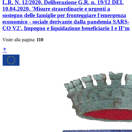
L.R. N. 12/2020. Deliberazione G.R. n. 19/12 DEL
10.04.2020. 'Misure straordinarie e urgenti a
sostegno delle famiglie per fronteggiare l'emergenza
economico - sociale derivante dalla pandemia SARS-
CO V2'. Impegno e liquidazione beneficiario I e II°m
Visite alla pagina:
110