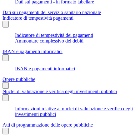
Dati sui pagamenti - in formato tabellare
Dati sui pagamenti del servizio sanitario nazionale
Indicatore di tempestività pagamenti
Indicatore di tempestività dei pagamenti
Ammontare complessivo dei debiti
IBAN e pagamenti informatici
IBAN e pagamenti informatici
Opere pubbliche
Nuclei di valutazione e verifica degli investimenti pubblici
Informazioni relative ai nuclei di valutazione e verifica degli
investimenti pubblici
Atti di programmazione delle opere pubbliche