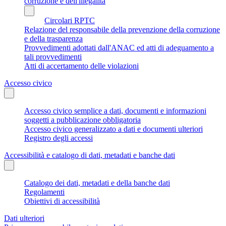
corruzione e dell'illegalità
Circolari RPTC
Relazione del responsabile della prevenzione della corruzione
e della trasparenza
Provvedimenti adottati dall'ANAC ed atti di adeguamento a
tali provvedimenti
Atti di accertamento delle violazioni
Accesso civico
Accesso civico semplice a dati, documenti e informazioni
soggetti a pubblicazione obbligatoria
Accesso civico generalizzato a dati e documenti ulteriori
Registro degli accessi
Accessibilità e catalogo di dati, metadati e banche dati
Catalogo dei dati, metadati e della banche dati
Regolamenti
Obiettivi di accessibilità
Dati ulteriori