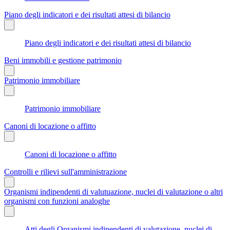
Piano degli indicatori e dei risultati attesi di bilancio
Piano degli indicatori e dei risultati attesi di bilancio
Beni immobili e gestione patrimonio
Patrimonio immobiliare
Patrimonio immobiliare
Canoni di locazione o affitto
Canoni di locazione o affitto
Controlli e rilievi sull'amministrazione
Organismi indipendenti di valutuazione, nuclei di valutazione o altri
organismi con funzioni analoghe
Atti degli Organismi indipendenti di valutazione, nuclei di