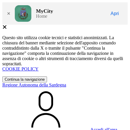
MyCity
×
Apri
Home
Questo sito utilizza cookie tecnici e statistici anonimizzati. La
chiusura del banner mediante selezione dell'apposito comando
contraddistinto dalla X o tramite il pulsante "Continua la
navigazione" comporta la continuazione della navigazione in
assenza di cookie o altri strumenti di tracciamento diversi da quelli
sopracitati.
COOKIE POLICY
Continua la navigazione
Regione Autonoma della Sardegna
Accedi all'area