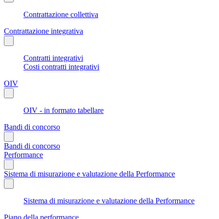
Contrattazione collettiva
Contrattazione integrativa
Contratti integrativi
Costi contratti integrativi
OIV
OIV - in formato tabellare
Bandi di concorso
Bandi di concorso
Performance
Sistema di misurazione e valutazione della Performance
Sistema di misurazione e valutazione della Performance
Piano della performance