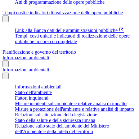
Atti di programmazione delle opere pubbliche
Tempi costi e indicatori di realizzazione delle opere pubbliche
Link alla Banca dati delle amministrazioni pubbliche
Tempi, costi unitari e indicatori di realizzazione delle opere
pubbliche in corso o completate
Pianificazione e governo del territorio
Informazioni ambientali
Informazioni ambientali
Informazioni ambientali
Stato dell'ambiente
Fattori inquinanti
Misure incidenti sull'ambiente e relative analisi di impatto
Misure a protezione dell'ambiente e relative analisi di impatto
Relazioni sull'attuazione della legislazione
Stato della salute e della sicurezza umana
Relazione sullo stato dell'ambiente del Ministero
dell'Ambiente e della tutela del territorio