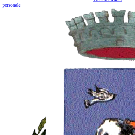
personale