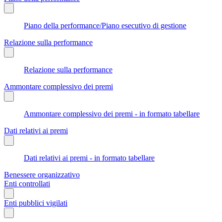
Piano della performance/Piano esecutivo di gestione
Relazione sulla performance
Relazione sulla performance
Ammontare complessivo dei premi
Ammontare complessivo dei premi - in formato tabellare
Dati relativi ai premi
Dati relativi ai premi - in formato tabellare
Benessere organizzativo
Enti controllati
Enti pubblici vigilati