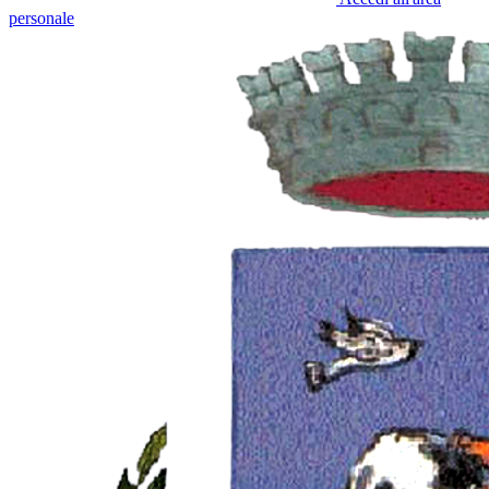
personale