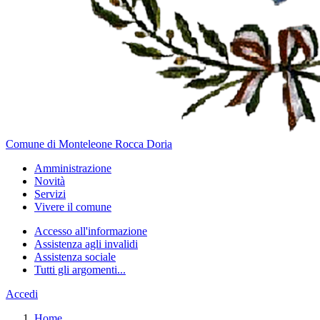
Comune di Monteleone Rocca Doria
Amministrazione
Novità
Servizi
Vivere il comune
Accesso all'informazione
Assistenza agli invalidi
Assistenza sociale
Tutti gli argomenti...
Accedi
Home