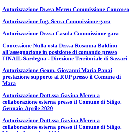
Autorizzazione Dr.ssa Mereu Commissione Concorso
Autorizzazione Ing. Serra Commissione gara
Autorizzazione Dr.ssa Casula Commissione gara
Concessione Nulla osta Dr.ssa Rosanna Baldinu
all`assegnazione in posizione di comando presso
l`INAIL Sardegna - Direzione Territoriale di Sassari
Autorizzazione Geom. Giovanni Maria Panai
prestazione supporto al RUP presso il Comune di
Mara
Autorizzazione Dott.ssa Gavina Mereu a
collaborazione esterna presso il Comune di Siligo.
Gennaio-Aprile 2020
Autorizzazione Dott.ssa Gavina Mereu a
collaborazione esterna presso il Comune di Siligo.