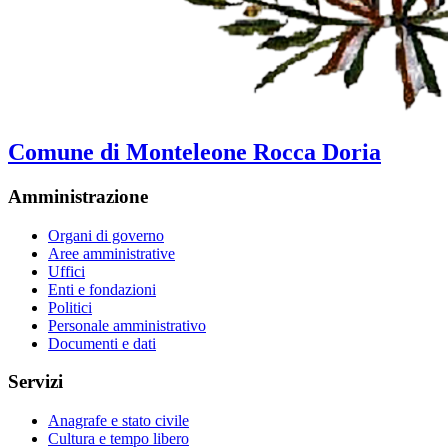
Comune di Monteleone Rocca Doria
Amministrazione
Organi di governo
Aree amministrative
Uffici
Enti e fondazioni
Politici
Personale amministrativo
Documenti e dati
Servizi
Anagrafe e stato civile
Cultura e tempo libero