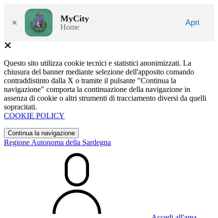
MyCity
×
Apri
Home
Questo sito utilizza cookie tecnici e statistici anonimizzati. La
chiusura del banner mediante selezione dell'apposito comando
contraddistinto dalla X o tramite il pulsante "Continua la
navigazione" comporta la continuazione della navigazione in
assenza di cookie o altri strumenti di tracciamento diversi da quelli
sopracitati.
COOKIE POLICY
Continua la navigazione
Regione Autonoma della Sardegna
Accedi all'area