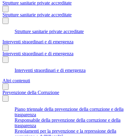
Strutture sanitarie private accreditate
Strutture sanitarie private accreditate
Strutture sanitarie private accreditate
Interventi straordinari e di emergenza
Interventi straordinari e di emergenza
Interventi straordinari e di emergenza
Altri contenuti
Prevenzione della Corruzione
Piano triennale della prevenzione della corruzione e della
trasparenza
Responsabile della prevenzione della corruzione e della
trasparenza
Regolamenti per la prevenzione e la repressione della