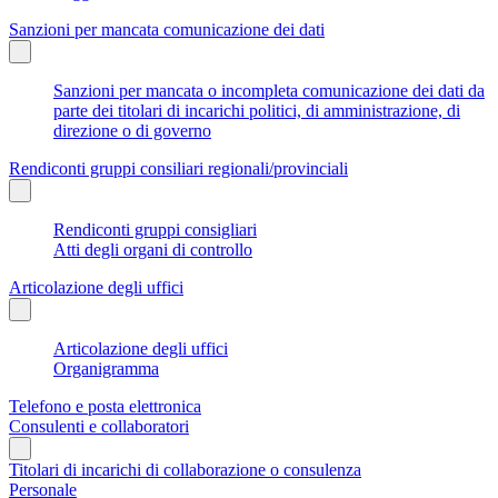
Sanzioni per mancata comunicazione dei dati
Sanzioni per mancata o incompleta comunicazione dei dati da
parte dei titolari di incarichi politici, di amministrazione, di
direzione o di governo
Rendiconti gruppi consiliari regionali/provinciali
Rendiconti gruppi consigliari
Atti degli organi di controllo
Articolazione degli uffici
Articolazione degli uffici
Organigramma
Telefono e posta elettronica
Consulenti e collaboratori
Titolari di incarichi di collaborazione o consulenza
Personale