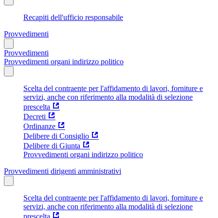
Recapiti dell'ufficio responsabile
Provvedimenti
Provvedimenti
Provvedimenti organi indirizzo politico
Scelta del contraente per l'affidamento di lavori, forniture e
servizi, anche con riferimento alla modalità di selezione
prescelta
Decreti
Ordinanze
Delibere di Consiglio
Delibere di Giunta
Provvedimenti organi indirizzo politico
Provvedimenti dirigenti amministrativi
Scelta del contraente per l'affidamento di lavori, forniture e
servizi, anche con riferimento alla modalità di selezione
prescelta