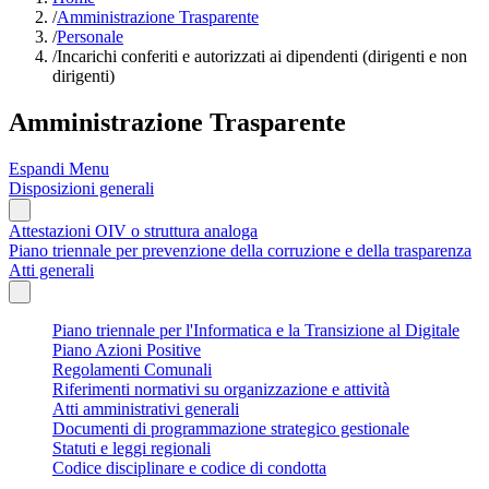
/
Amministrazione Trasparente
/
Personale
/
Incarichi conferiti e autorizzati ai dipendenti (dirigenti e non
dirigenti)
Amministrazione Trasparente
Espandi Menu
Disposizioni generali
Attestazioni OIV o struttura analoga
Piano triennale per prevenzione della corruzione e della trasparenza
Atti generali
Piano triennale per l'Informatica e la Transizione al Digitale
Piano Azioni Positive
Regolamenti Comunali
Riferimenti normativi su organizzazione e attività
Atti amministrativi generali
Documenti di programmazione strategico gestionale
Statuti e leggi regionali
Codice disciplinare e codice di condotta