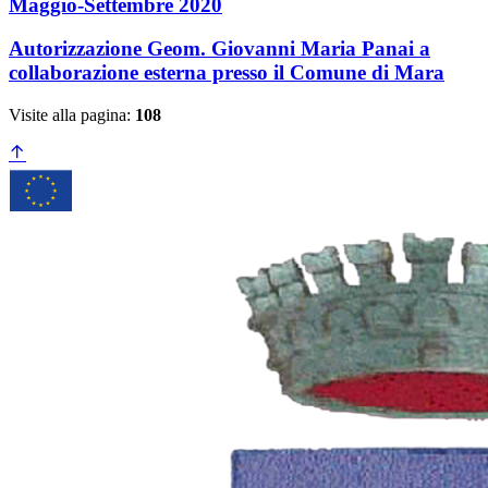
Maggio-Settembre 2020
Autorizzazione Geom. Giovanni Maria Panai a
collaborazione esterna presso il Comune di Mara
Visite alla pagina:
108