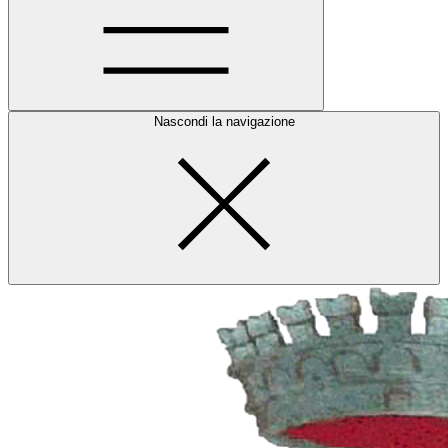
Nascondi la navigazione