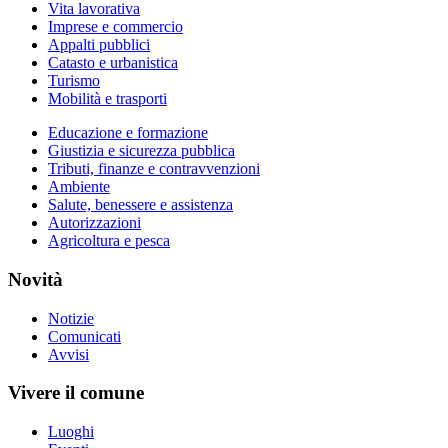
Vita lavorativa
Imprese e commercio
Appalti pubblici
Catasto e urbanistica
Turismo
Mobilità e trasporti
Educazione e formazione
Giustizia e sicurezza pubblica
Tributi, finanze e contravvenzioni
Ambiente
Salute, benessere e assistenza
Autorizzazioni
Agricoltura e pesca
Novità
Notizie
Comunicati
Avvisi
Vivere il comune
Luoghi