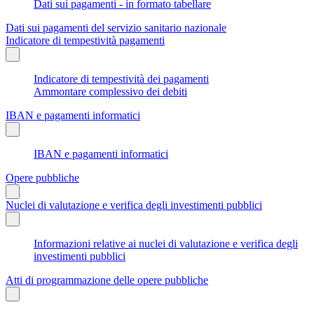
Dati sui pagamenti - in formato tabellare
Dati sui pagamenti del servizio sanitario nazionale
Indicatore di tempestività pagamenti
Indicatore di tempestività dei pagamenti
Ammontare complessivo dei debiti
IBAN e pagamenti informatici
IBAN e pagamenti informatici
Opere pubbliche
Nuclei di valutazione e verifica degli investimenti pubblici
Informazioni relative ai nuclei di valutazione e verifica degli
investimenti pubblici
Atti di programmazione delle opere pubbliche