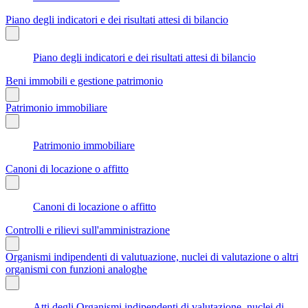
Piano degli indicatori e dei risultati attesi di bilancio
Piano degli indicatori e dei risultati attesi di bilancio
Beni immobili e gestione patrimonio
Patrimonio immobiliare
Patrimonio immobiliare
Canoni di locazione o affitto
Canoni di locazione o affitto
Controlli e rilievi sull'amministrazione
Organismi indipendenti di valutuazione, nuclei di valutazione o altri
organismi con funzioni analoghe
Atti degli Organismi indipendenti di valutazione, nuclei di