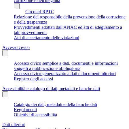
corruzione e dell'illegalità
Circolari RPTC
Relazione del responsabile della prevenzione della corruzione
e della trasparenza
Provvedimenti adottati dall'ANAC ed atti di adeguamento a
tali provvedimenti
Atti di accertamento delle violazioni
Accesso civico
Accesso civico semplice a dati, documenti e informazioni
soggetti a pubblicazione obbligatoria
Accesso civico generalizzato a dati e documenti ulteriori
Registro degli accessi
Accessibilità e catalogo di dati, metadati e banche dati
Catalogo dei dati, metadati e della banche dati
Regolamenti
Obiettivi di accessibilità
Dati ulteriori