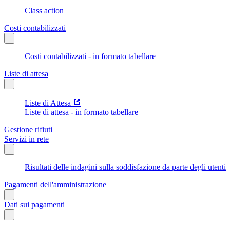
Class action
Costi contabilizzati
Costi contabilizzati - in formato tabellare
Liste di attesa
Liste di Attesa
Liste di attesa - in formato tabellare
Gestione rifiuti
Servizi in rete
Risultati delle indagini sulla soddisfazione da parte degli utenti
Pagamenti dell'amministrazione
Dati sui pagamenti