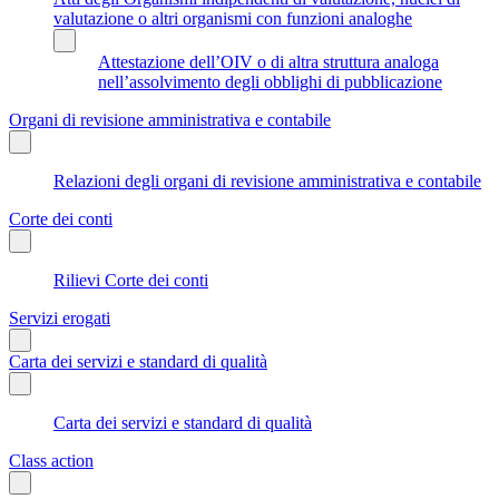
valutazione o altri organismi con funzioni analoghe
Attestazione dell’OIV o di altra struttura analoga
nell’assolvimento degli obblighi di pubblicazione
Organi di revisione amministrativa e contabile
Relazioni degli organi di revisione amministrativa e contabile
Corte dei conti
Rilievi Corte dei conti
Servizi erogati
Carta dei servizi e standard di qualità
Carta dei servizi e standard di qualità
Class action