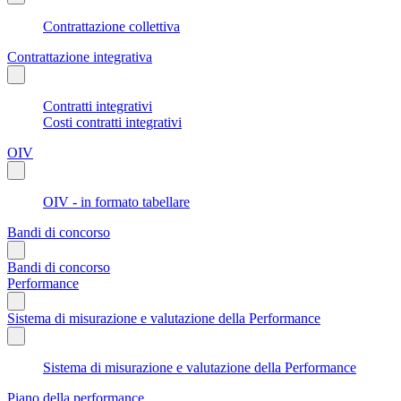
Contrattazione collettiva
Contrattazione integrativa
Contratti integrativi
Costi contratti integrativi
OIV
OIV - in formato tabellare
Bandi di concorso
Bandi di concorso
Performance
Sistema di misurazione e valutazione della Performance
Sistema di misurazione e valutazione della Performance
Piano della performance