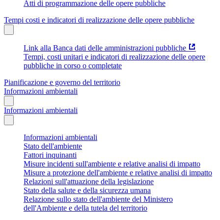
Atti di programmazione delle opere pubbliche
Tempi costi e indicatori di realizzazione delle opere pubbliche
Link alla Banca dati delle amministrazioni pubbliche
Tempi, costi unitari e indicatori di realizzazione delle opere
pubbliche in corso o completate
Pianificazione e governo del territorio
Informazioni ambientali
Informazioni ambientali
Informazioni ambientali
Stato dell'ambiente
Fattori inquinanti
Misure incidenti sull'ambiente e relative analisi di impatto
Misure a protezione dell'ambiente e relative analisi di impatto
Relazioni sull'attuazione della legislazione
Stato della salute e della sicurezza umana
Relazione sullo stato dell'ambiente del Ministero
dell'Ambiente e della tutela del territorio