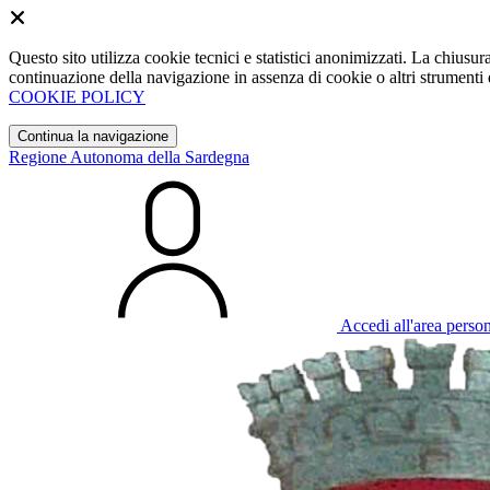
Questo sito utilizza cookie tecnici e statistici anonimizzati. La chiu
continuazione della navigazione in assenza di cookie o altri strumenti d
COOKIE POLICY
Continua la navigazione
Regione Autonoma della Sardegna
Accedi all'area perso