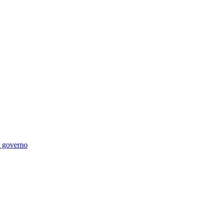
di governo