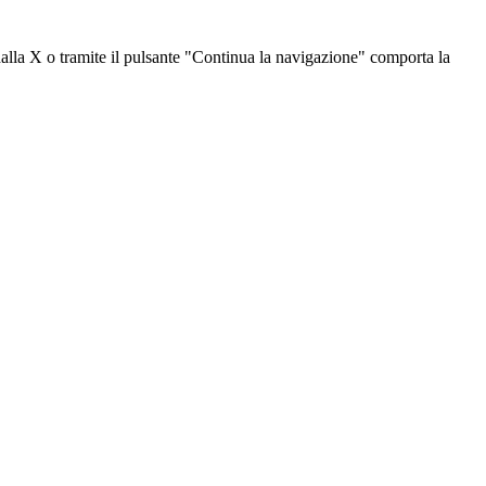
dalla X o tramite il pulsante "Continua la navigazione" comporta la