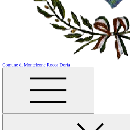
Comune di Monteleone Rocca Doria