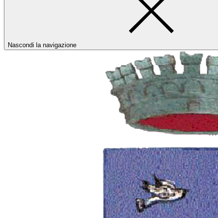
Nascondi la navigazione