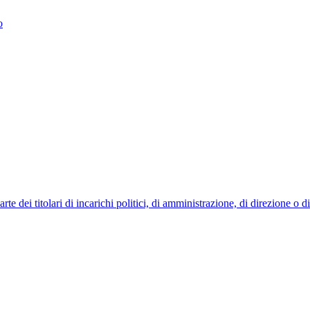
o
 dei titolari di incarichi politici, di amministrazione, di direzione o 