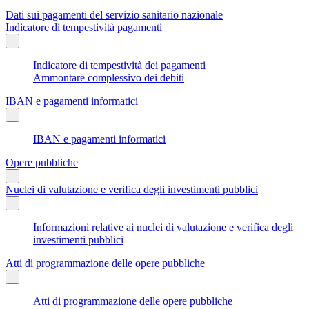
Dati sui pagamenti del servizio sanitario nazionale
Indicatore di tempestività pagamenti
Indicatore di tempestività dei pagamenti
Ammontare complessivo dei debiti
IBAN e pagamenti informatici
IBAN e pagamenti informatici
Opere pubbliche
Nuclei di valutazione e verifica degli investimenti pubblici
Informazioni relative ai nuclei di valutazione e verifica degli
investimenti pubblici
Atti di programmazione delle opere pubbliche
Atti di programmazione delle opere pubbliche