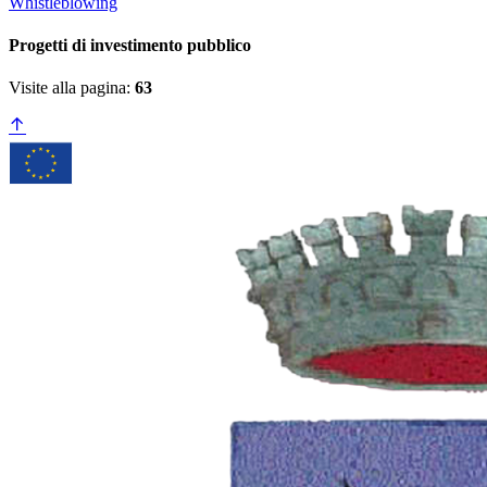
Whistleblowing
Progetti di investimento pubblico
Visite alla pagina:
63