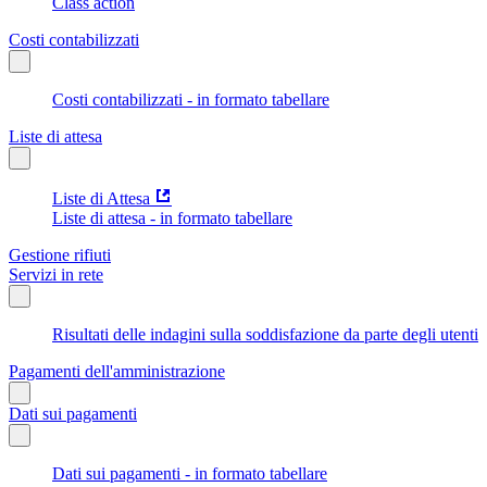
Class action
Costi contabilizzati
Costi contabilizzati - in formato tabellare
Liste di attesa
Liste di Attesa
Liste di attesa - in formato tabellare
Gestione rifiuti
Servizi in rete
Risultati delle indagini sulla soddisfazione da parte degli utenti
Pagamenti dell'amministrazione
Dati sui pagamenti
Dati sui pagamenti - in formato tabellare