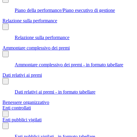
Piano della performance/Piano esecutivo di gestione
Relazione sulla performance
Relazione sulla performance
Ammontare complessivo dei premi
Ammontare complessivo dei premi - in formato tabellare
Dati relativi ai premi
Dati relativi ai premi - in formato tabellare
Benessere organizzativo
Enti controllati
Enti pubblici vigilati
Enti pubblici vigilati - in formato tabellare