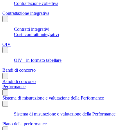
Contrattazione collettiva
Contrattazione integrativa
Contratti integrativi
Costi contratti integrativi
OIV
OIV - in formato tabellare
Bandi di concorso
Bandi di concorso
Performance
Sistema di misurazione e valutazione della Performance
Sistema di misurazione e valutazione della Performance
Piano della performance