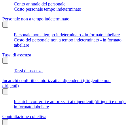
Conto annuale del personale
Costo personale tempo indeterminato
Personale non a tempo indeterminato
Personale non a tempo indeterminato - in formato tabellare
Costo del personale non a tempo indeterminato - in formato
tabellare
Tassi di assenza
Tassi di assenza
Incarichi conferiti e autorizzati ai dipendenti (dirigenti e non
dirigenti)
Incarichi conferiti e autorizzati ai dipendenti (dirigenti e non) -
in formato tabellare
Contrattazione collettiva