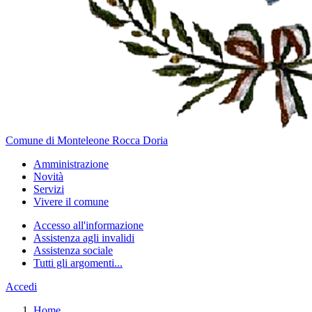
Comune di Monteleone Rocca Doria
Amministrazione
Novità
Servizi
Vivere il comune
Accesso all'informazione
Assistenza agli invalidi
Assistenza sociale
Tutti gli argomenti...
Accedi
Home