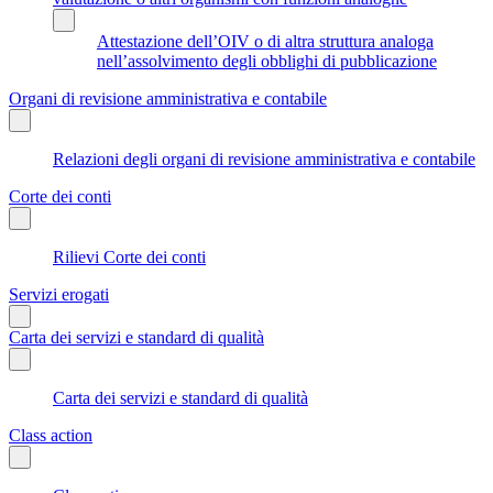
Attestazione dell’OIV o di altra struttura analoga
nell’assolvimento degli obblighi di pubblicazione
Organi di revisione amministrativa e contabile
Relazioni degli organi di revisione amministrativa e contabile
Corte dei conti
Rilievi Corte dei conti
Servizi erogati
Carta dei servizi e standard di qualità
Carta dei servizi e standard di qualità
Class action