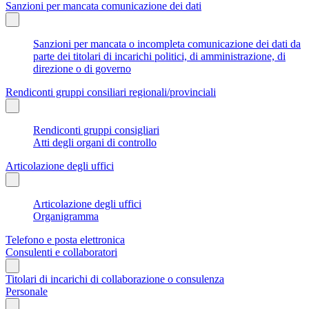
Sanzioni per mancata comunicazione dei dati
Sanzioni per mancata o incompleta comunicazione dei dati da
parte dei titolari di incarichi politici, di amministrazione, di
direzione o di governo
Rendiconti gruppi consiliari regionali/provinciali
Rendiconti gruppi consigliari
Atti degli organi di controllo
Articolazione degli uffici
Articolazione degli uffici
Organigramma
Telefono e posta elettronica
Consulenti e collaboratori
Titolari di incarichi di collaborazione o consulenza
Personale