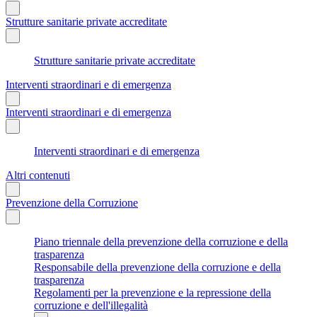
Strutture sanitarie private accreditate
Strutture sanitarie private accreditate
Interventi straordinari e di emergenza
Interventi straordinari e di emergenza
Interventi straordinari e di emergenza
Altri contenuti
Prevenzione della Corruzione
Piano triennale della prevenzione della corruzione e della
trasparenza
Responsabile della prevenzione della corruzione e della
trasparenza
Regolamenti per la prevenzione e la repressione della
corruzione e dell'illegalità