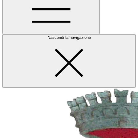
Nascondi la navigazione