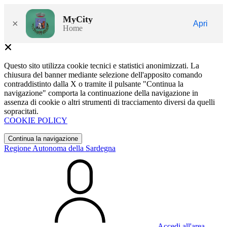
MyCity
×
Apri
Home
Questo sito utilizza cookie tecnici e statistici anonimizzati. La
chiusura del banner mediante selezione dell'apposito comando
contraddistinto dalla X o tramite il pulsante "Continua la
navigazione" comporta la continuazione della navigazione in
assenza di cookie o altri strumenti di tracciamento diversi da quelli
sopracitati.
COOKIE POLICY
Continua la navigazione
Regione Autonoma della Sardegna
Accedi all'area