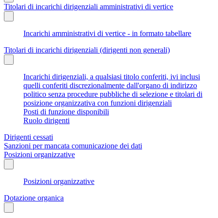
Titolari di incarichi dirigenziali amministrativi di vertice
Incarichi amministrativi di vertice - in formato tabellare
Titolari di incarichi dirigenziali (dirigenti non generali)
Incarichi dirigenziali, a qualsiasi titolo conferiti, ivi inclusi
quelli conferiti discrezionalmente dall'organo di indirizzo
politico senza procedure pubbliche di selezione e titolari di
posizione organizzativa con funzioni dirigenziali
Posti di funzione disponibili
Ruolo dirigenti
Dirigenti cessati
Sanzioni per mancata comunicazione dei dati
Posizioni organizzative
Posizioni organizzative
Dotazione organica