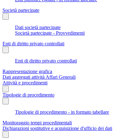
Società partecipate
Dati società partecipate
Società partecipate - Provvedimenti
Enti di diritto privato controllati
Enti di diritto privato controllati
Rappresentazione grafica
Dati aggregati attività Affari Generali
Attività e procedimenti
Tipologie di procedimento
Tipologie di procedimento - in formato tabellare
Monitoraggio tempi procedimentali
Dichiarazioni sostitutive e acquisizione d'ufficio dei dati