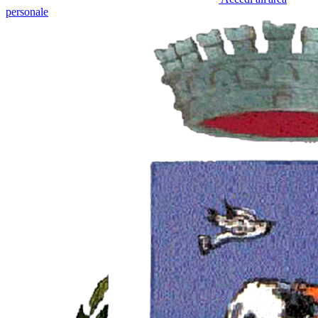
personale