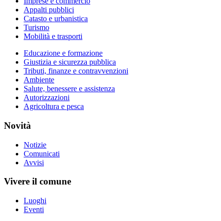
Imprese e commercio
Appalti pubblici
Catasto e urbanistica
Turismo
Mobilità e trasporti
Educazione e formazione
Giustizia e sicurezza pubblica
Tributi, finanze e contravvenzioni
Ambiente
Salute, benessere e assistenza
Autorizzazioni
Agricoltura e pesca
Novità
Notizie
Comunicati
Avvisi
Vivere il comune
Luoghi
Eventi