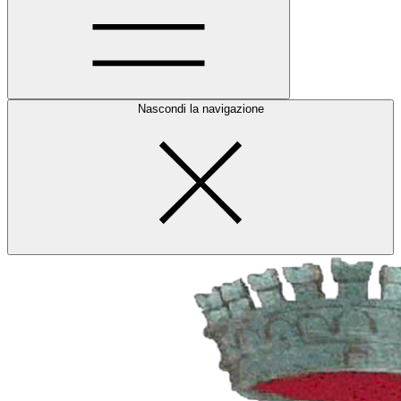
Nascondi la navigazione