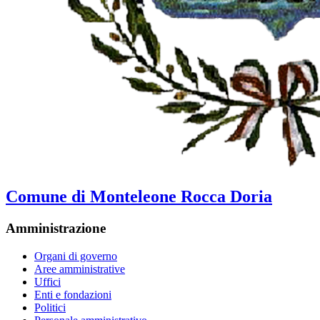
Comune di Monteleone Rocca Doria
Amministrazione
Organi di governo
Aree amministrative
Uffici
Enti e fondazioni
Politici