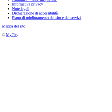
Informativa privacy
Note legali
Dichiarazione di accessibilità
Piano di miglioramento del sito e dei servizi
Mappa del sito
©
MyCity