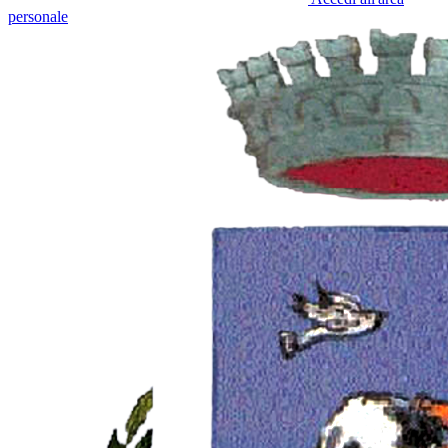
personale