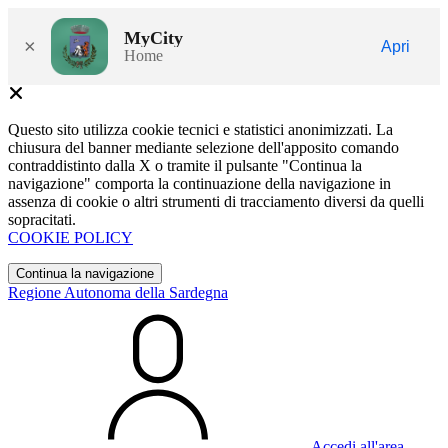
MyCity
×
Apri
Home
Questo sito utilizza cookie tecnici e statistici anonimizzati. La
chiusura del banner mediante selezione dell'apposito comando
contraddistinto dalla X o tramite il pulsante "Continua la
navigazione" comporta la continuazione della navigazione in
assenza di cookie o altri strumenti di tracciamento diversi da quelli
sopracitati.
COOKIE POLICY
Continua la navigazione
Regione Autonoma della Sardegna
Accedi all'area