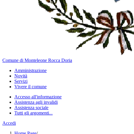
Comune di Monteleone Rocca Doria
Amministrazione
Novità
Servizi
Vivere il comune
Accesso all'informazione
Assistenza agli invalidi
Assistenza sociale
Tutti gli argomenti...
Accedi
Home Page
/