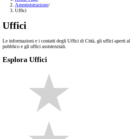
Amministrazione
/
Uffici
Uffici
Le informazioni e i contatti degli Uffici di Città, gli uffici aperti al
pubblico e gli uffici assistenziali.
Esplora Uffici