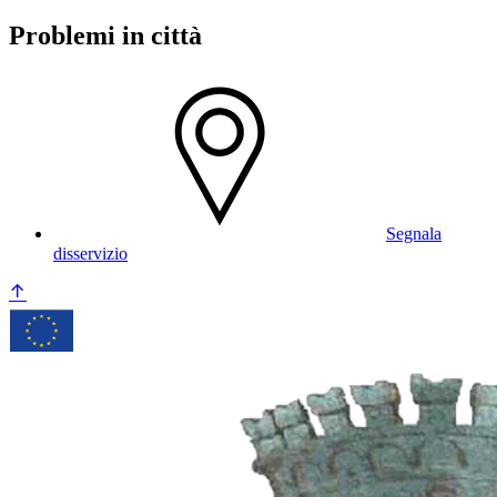
Problemi in città
Segnala
disservizio