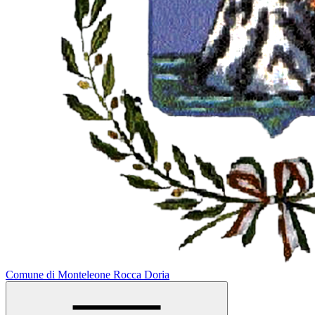
Comune di Monteleone Rocca Doria