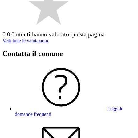
0.0
0 utenti hanno valutato questa pagina
Vedi tutte le valutazioni
Contatta il comune
Leggi le
domande frequenti