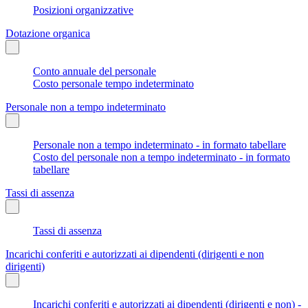
Posizioni organizzative
Dotazione organica
Conto annuale del personale
Costo personale tempo indeterminato
Personale non a tempo indeterminato
Personale non a tempo indeterminato - in formato tabellare
Costo del personale non a tempo indeterminato - in formato
tabellare
Tassi di assenza
Tassi di assenza
Incarichi conferiti e autorizzati ai dipendenti (dirigenti e non
dirigenti)
Incarichi conferiti e autorizzati ai dipendenti (dirigenti e non) -