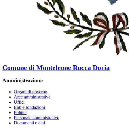
Comune di Monteleone Rocca Doria
Amministrazione
Organi di governo
Aree amministrative
Uffici
Enti e fondazioni
Politici
Personale amministrativo
Documenti e dati