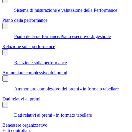
Sistema di misurazione e valutazione della Performance
Piano della performance
Piano della performance/Piano esecutivo di gestione
Relazione sulla performance
Relazione sulla performance
Ammontare complessivo dei premi
Ammontare complessivo dei premi - in formato tabellare
Dati relativi ai premi
Dati relativi ai premi - in formato tabellare
Benessere organizzativo
Enti controllati