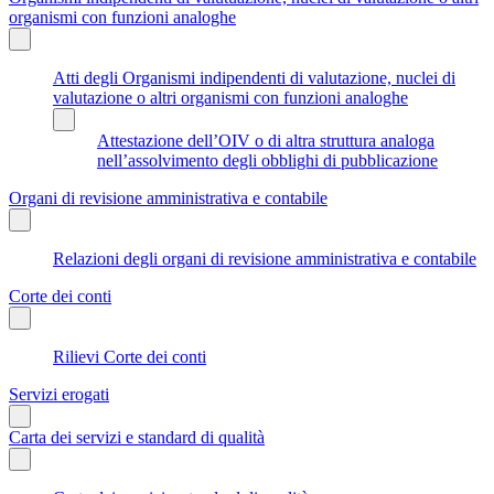
organismi con funzioni analoghe
Atti degli Organismi indipendenti di valutazione, nuclei di
valutazione o altri organismi con funzioni analoghe
Attestazione dell’OIV o di altra struttura analoga
nell’assolvimento degli obblighi di pubblicazione
Organi di revisione amministrativa e contabile
Relazioni degli organi di revisione amministrativa e contabile
Corte dei conti
Rilievi Corte dei conti
Servizi erogati
Carta dei servizi e standard di qualità