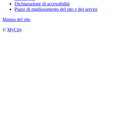
Dichiarazione di accessibilità
Piano di miglioramento del sito e dei servizi
Mappa del sito
©
MyCity