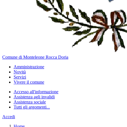
Comune di Monteleone Rocca Doria
Amministrazione
Novità
Servizi
Vivere il comune
Accesso all'informazione
Assistenza agli invalidi
Assistenza sociale
Tutti gli argomenti...
Accedi
Home