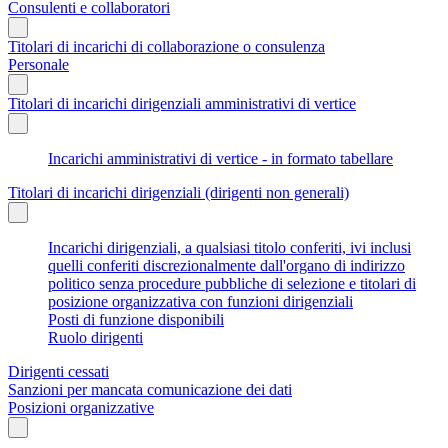
Consulenti e collaboratori
Titolari di incarichi di collaborazione o consulenza
Personale
Titolari di incarichi dirigenziali amministrativi di vertice
Incarichi amministrativi di vertice - in formato tabellare
Titolari di incarichi dirigenziali (dirigenti non generali)
Incarichi dirigenziali, a qualsiasi titolo conferiti, ivi inclusi
quelli conferiti discrezionalmente dall'organo di indirizzo
politico senza procedure pubbliche di selezione e titolari di
posizione organizzativa con funzioni dirigenziali
Posti di funzione disponibili
Ruolo dirigenti
Dirigenti cessati
Sanzioni per mancata comunicazione dei dati
Posizioni organizzative