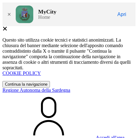
MyCity
×
Apri
Home
Questo sito utilizza cookie tecnici e statistici anonimizzati. La
chiusura del banner mediante selezione dell'apposito comando
contraddistinto dalla X o tramite il pulsante "Continua la
navigazione" comporta la continuazione della navigazione in
assenza di cookie o altri strumenti di tracciamento diversi da quelli
sopracitati.
COOKIE POLICY
Continua la navigazione
Regione Autonoma della Sardegna
Accedi all'area