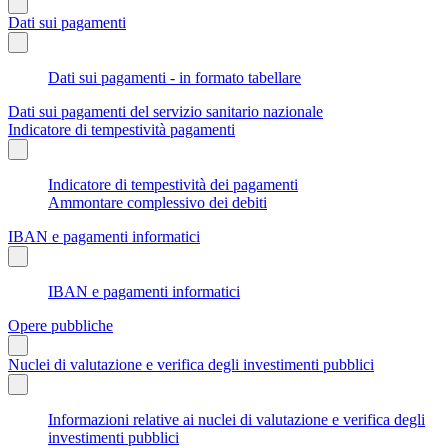
Dati sui pagamenti
Dati sui pagamenti - in formato tabellare
Dati sui pagamenti del servizio sanitario nazionale
Indicatore di tempestività pagamenti
Indicatore di tempestività dei pagamenti
Ammontare complessivo dei debiti
IBAN e pagamenti informatici
IBAN e pagamenti informatici
Opere pubbliche
Nuclei di valutazione e verifica degli investimenti pubblici
Informazioni relative ai nuclei di valutazione e verifica degli
investimenti pubblici