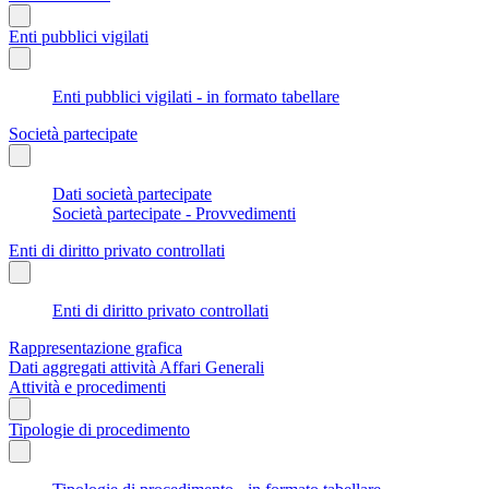
Enti pubblici vigilati
Enti pubblici vigilati - in formato tabellare
Società partecipate
Dati società partecipate
Società partecipate - Provvedimenti
Enti di diritto privato controllati
Enti di diritto privato controllati
Rappresentazione grafica
Dati aggregati attività Affari Generali
Attività e procedimenti
Tipologie di procedimento