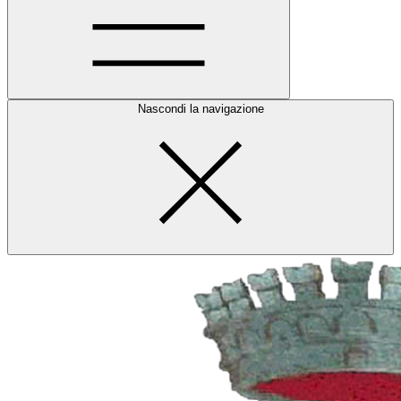
Nascondi la navigazione