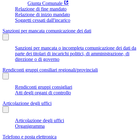
Giunta Comunale
Relazione di fine mandato
Relazione di inizio mandato
Soggetti cessati dall'incarico
Sanzioni per mancata comunicazione dei dati
Sanzioni per mancata o incompleta comunicazione dei dati da
parte dei titolari di incarichi politici, di amministrazione, di
direzione o di governo
Rendiconti gruppi consiliari regionali/provinciali
Rendiconti gruppi consigliari
Atti degli organi di controllo
Articolazione degli uffici
Articolazione degli uffici
Organigramma
Telefono e posta elettronica