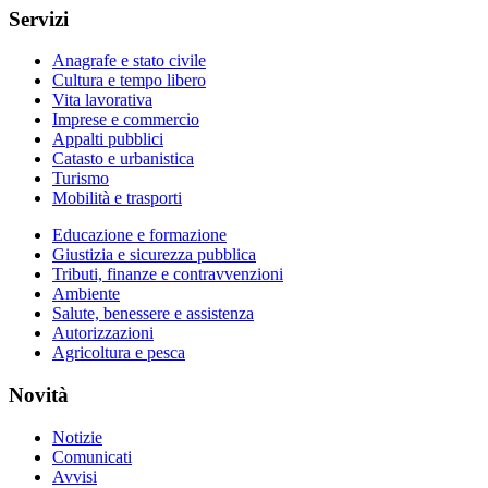
Servizi
Anagrafe e stato civile
Cultura e tempo libero
Vita lavorativa
Imprese e commercio
Appalti pubblici
Catasto e urbanistica
Turismo
Mobilità e trasporti
Educazione e formazione
Giustizia e sicurezza pubblica
Tributi, finanze e contravvenzioni
Ambiente
Salute, benessere e assistenza
Autorizzazioni
Agricoltura e pesca
Novità
Notizie
Comunicati
Avvisi