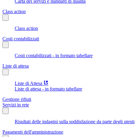
Carta dei servizi e standard di qualità
Class action
Class action
Costi contabilizzati
Costi contabilizzati - in formato tabellare
Liste di attesa
Liste di Attesa
Liste di attesa - in formato tabellare
Gestione rifiuti
Servizi in rete
Risultati delle indagini sulla soddisfazione da parte degli utenti
Pagamenti dell'amministrazione