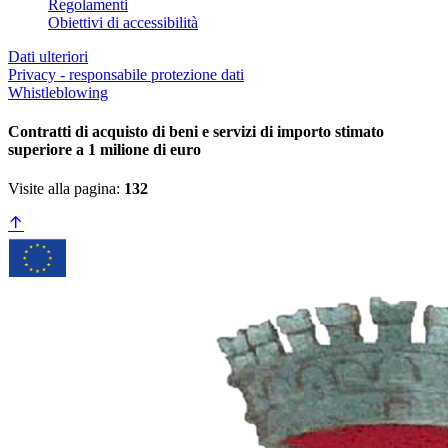
Regolamenti
Obiettivi di accessibilità
Dati ulteriori
Privacy - responsabile protezione dati
Whistleblowing
Contratti di acquisto di beni e servizi di importo stimato
superiore a 1 milione di euro
Visite alla pagina:
132