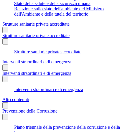
Stato della salute e della sicurezza umana
Relazione sullo stato dell'ambiente del Ministero
dell'Ambiente e della tutela del territorio
Strutture sanitarie private accreditate
Strutture sanitarie private accreditate
Strutture sanitarie private accreditate
Interventi straordinari e di emergenza
Interventi straordinari e di emergenza
Interventi straordinari e di emergenza
Altri contenuti
Prevenzione della Corruzione
Piano triennale della prevenzione della corruzione e della