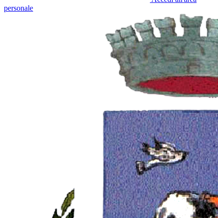
personale