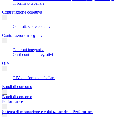
in formato tabellare
Contrattazione collettiva
Contrattazione collettiva
Contrattazione integrativa
Contratti integrativi
Costi contratti integrativi
OIV
OIV - in formato tabellare
Bandi di concorso
Bandi di concorso
Performance
Sistema di misurazione e valutazione della Performance