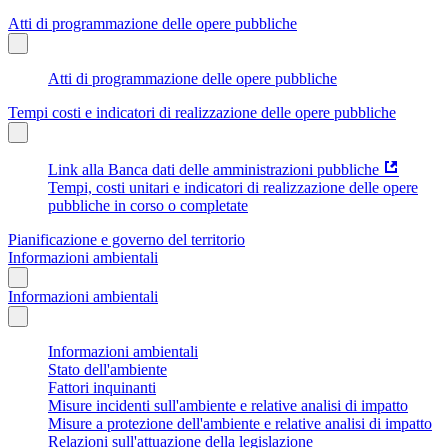
Atti di programmazione delle opere pubbliche
Atti di programmazione delle opere pubbliche
Tempi costi e indicatori di realizzazione delle opere pubbliche
Link alla Banca dati delle amministrazioni pubbliche
Tempi, costi unitari e indicatori di realizzazione delle opere
pubbliche in corso o completate
Pianificazione e governo del territorio
Informazioni ambientali
Informazioni ambientali
Informazioni ambientali
Stato dell'ambiente
Fattori inquinanti
Misure incidenti sull'ambiente e relative analisi di impatto
Misure a protezione dell'ambiente e relative analisi di impatto
Relazioni sull'attuazione della legislazione