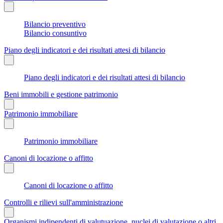
Bilancio preventivo
Bilancio consuntivo
Piano degli indicatori e dei risultati attesi di bilancio
Piano degli indicatori e dei risultati attesi di bilancio
Beni immobili e gestione patrimonio
Patrimonio immobiliare
Patrimonio immobiliare
Canoni di locazione o affitto
Canoni di locazione o affitto
Controlli e rilievi sull'amministrazione
Organismi indipendenti di valutuazione, nuclei di valutazione o altri