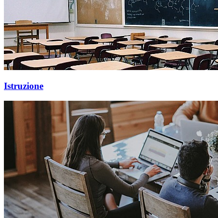
Istruzione