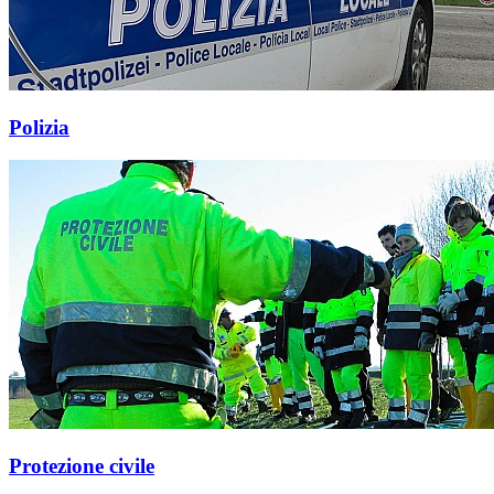
Polizia
Protezione civile