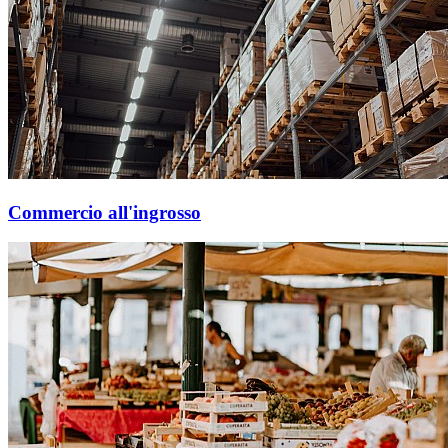
Commercio all'ingrosso