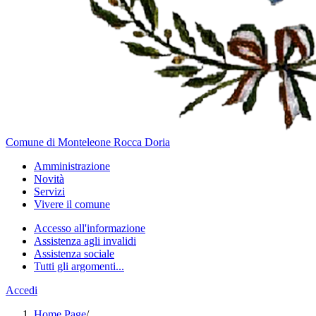
Comune di Monteleone Rocca Doria
Amministrazione
Novità
Servizi
Vivere il comune
Accesso all'informazione
Assistenza agli invalidi
Assistenza sociale
Tutti gli argomenti...
Accedi
Home Page
/