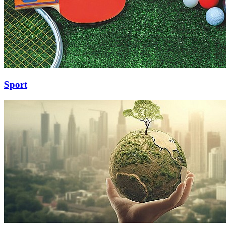
Sport