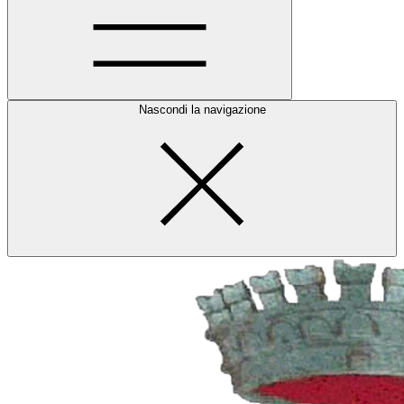
Nascondi la navigazione