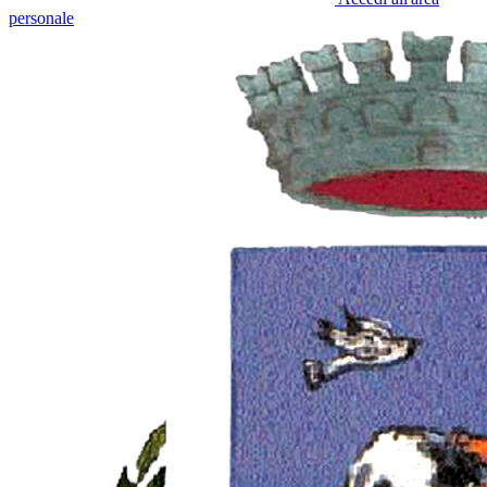
personale