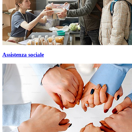
Assistenza sociale