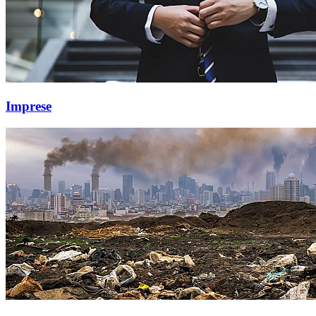
Imprese