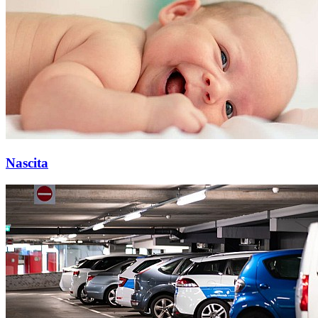
Nascita