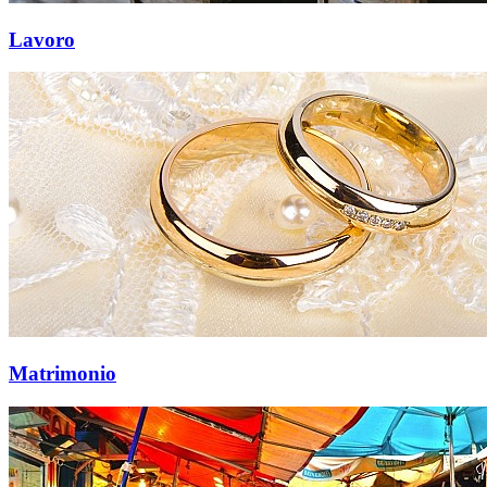
Lavoro
Matrimonio