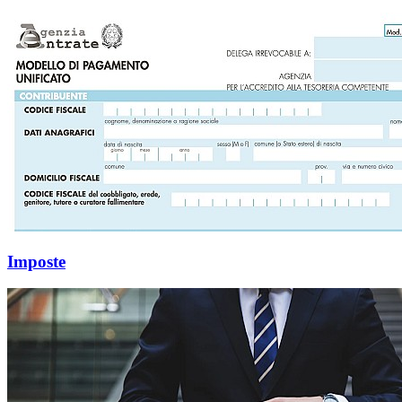
Imposte