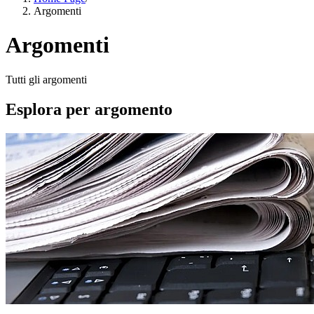
Argomenti
Argomenti
Tutti gli argomenti
Esplora per argomento