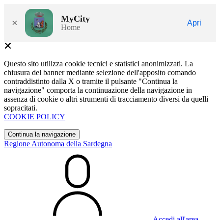
MyCity
×
Apri
Home
Questo sito utilizza cookie tecnici e statistici anonimizzati. La
chiusura del banner mediante selezione dell'apposito comando
contraddistinto dalla X o tramite il pulsante "Continua la
navigazione" comporta la continuazione della navigazione in
assenza di cookie o altri strumenti di tracciamento diversi da quelli
sopracitati.
COOKIE POLICY
Continua la navigazione
Regione Autonoma della Sardegna
Accedi all'area