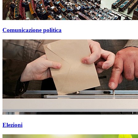
Comunicazione politica
Elezioni