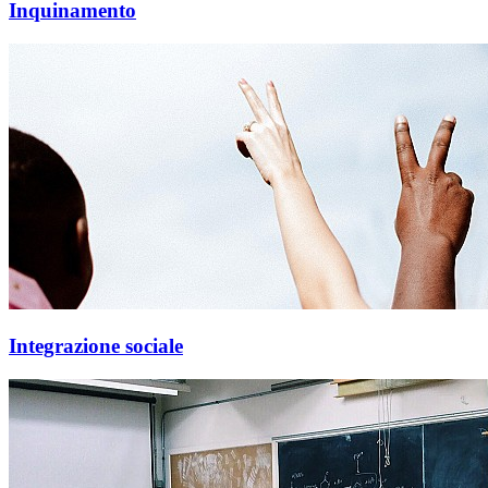
Inquinamento
Integrazione sociale