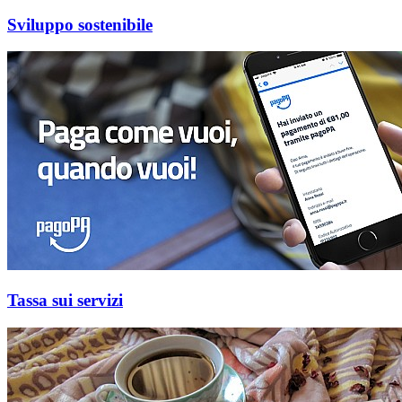
Sviluppo sostenibile
Tassa sui servizi