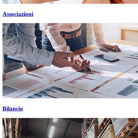
Associazioni
Bilancio