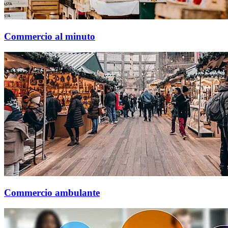
Commercio al minuto
Commercio ambulante