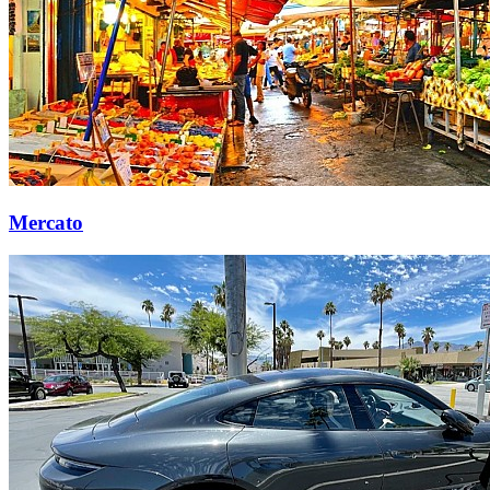
Mercato