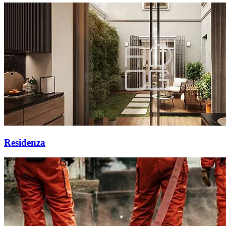
Residenza