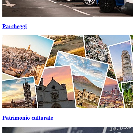
Parcheggi
Patrimonio culturale