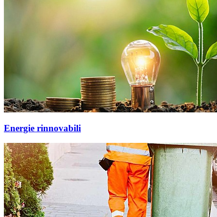
Energie rinnovabili