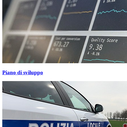
Piano di sviluppo