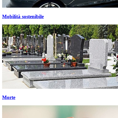
Mobilità sostenibile
Morte