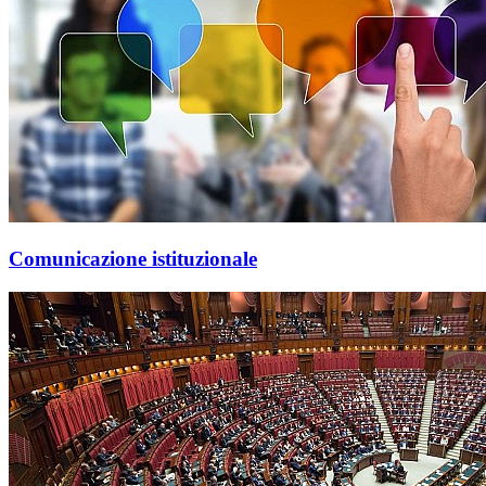
Comunicazione istituzionale