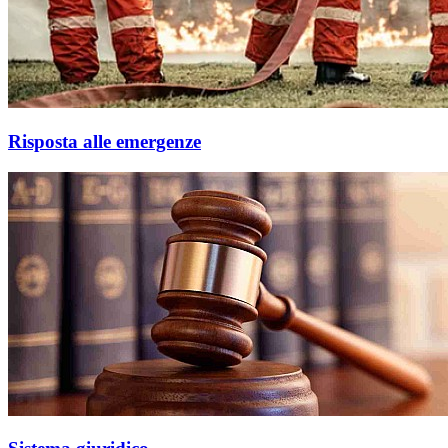
Risposta alle emergenze