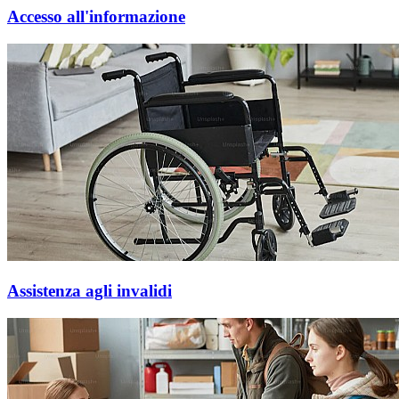
Accesso all'informazione
Assistenza agli invalidi