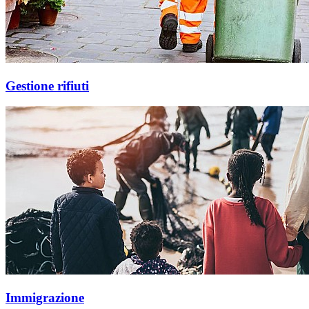
Gestione rifiuti
Immigrazione