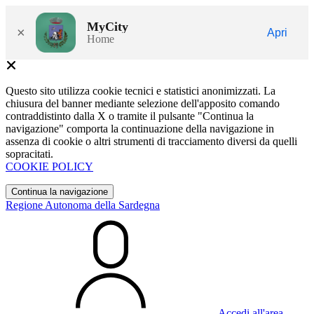
MyCity
×
Apri
Home
Questo sito utilizza cookie tecnici e statistici anonimizzati. La
chiusura del banner mediante selezione dell'apposito comando
contraddistinto dalla X o tramite il pulsante "Continua la
navigazione" comporta la continuazione della navigazione in
assenza di cookie o altri strumenti di tracciamento diversi da quelli
sopracitati.
COOKIE POLICY
Continua la navigazione
Regione Autonoma della Sardegna
Accedi all'area