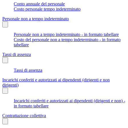
Conto annuale del personale
Costo personale tempo indeterminato
Personale non a tempo indeterminato
Personale non a tempo indeterminato - in formato tabellare
Costo del personale non a tempo indeterminato - in formato
tabellare
Tassi di assenza
Tassi di assenza
Incarichi conferiti e autorizzati ai dipendenti (dirigenti e non
dirigenti)
Incarichi conferiti e autorizzati ai dipendenti (dirigenti e non) -
in formato tabellare
Contrattazione collettiva