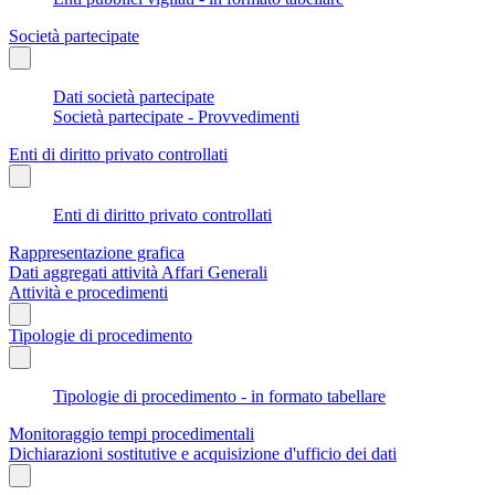
Società partecipate
Dati società partecipate
Società partecipate - Provvedimenti
Enti di diritto privato controllati
Enti di diritto privato controllati
Rappresentazione grafica
Dati aggregati attività Affari Generali
Attività e procedimenti
Tipologie di procedimento
Tipologie di procedimento - in formato tabellare
Monitoraggio tempi procedimentali
Dichiarazioni sostitutive e acquisizione d'ufficio dei dati