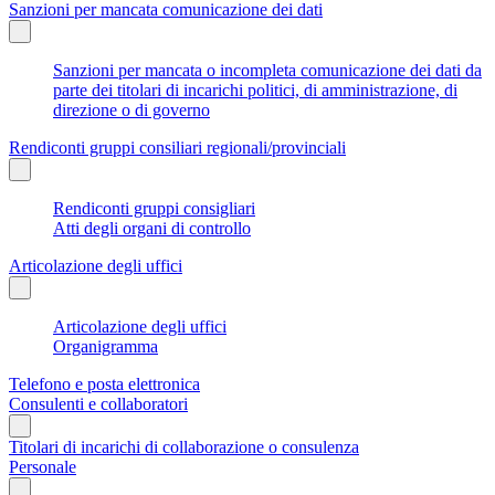
Sanzioni per mancata comunicazione dei dati
Sanzioni per mancata o incompleta comunicazione dei dati da
parte dei titolari di incarichi politici, di amministrazione, di
direzione o di governo
Rendiconti gruppi consiliari regionali/provinciali
Rendiconti gruppi consigliari
Atti degli organi di controllo
Articolazione degli uffici
Articolazione degli uffici
Organigramma
Telefono e posta elettronica
Consulenti e collaboratori
Titolari di incarichi di collaborazione o consulenza
Personale