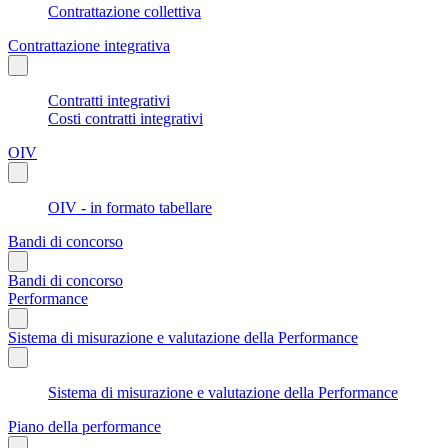
Contrattazione collettiva
Contrattazione integrativa
Contratti integrativi
Costi contratti integrativi
OIV
OIV - in formato tabellare
Bandi di concorso
Bandi di concorso
Performance
Sistema di misurazione e valutazione della Performance
Sistema di misurazione e valutazione della Performance
Piano della performance