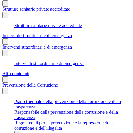
Strutture sanitarie private accreditate
Strutture sanitarie private accreditate
Interventi straordinari e di emergenza
Interventi straordinari e di emergenza
Interventi straordinari e di emergenza
Altri contenuti
Prevenzione della Corruzione
Piano triennale della prevenzione della corruzione e della
trasparenza
Responsabile della prevenzione della corruzione e della
trasparenza
Regolamenti per la prevenzione e la repressione della
corruzione e dell'illegalità