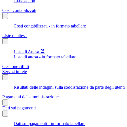
Class action
Costi contabilizzati
Costi contabilizzati - in formato tabellare
Liste di attesa
Liste di Attesa
Liste di attesa - in formato tabellare
Gestione rifiuti
Servizi in rete
Risultati delle indagini sulla soddisfazione da parte degli utenti
Pagamenti dell'amministrazione
Dati sui pagamenti
Dati sui pagamenti - in formato tabellare