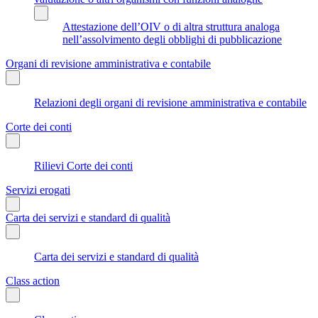
Attestazione dell’OIV o di altra struttura analoga
nell’assolvimento degli obblighi di pubblicazione
Organi di revisione amministrativa e contabile
Relazioni degli organi di revisione amministrativa e contabile
Corte dei conti
Rilievi Corte dei conti
Servizi erogati
Carta dei servizi e standard di qualità
Carta dei servizi e standard di qualità
Class action