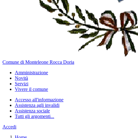
Comune di Monteleone Rocca Doria
Amministrazione
Novità
Servizi
Vivere il comune
Accesso all'informazione
Assistenza agli invalidi
Assistenza sociale
Tutti gli argomenti...
Accedi
Home