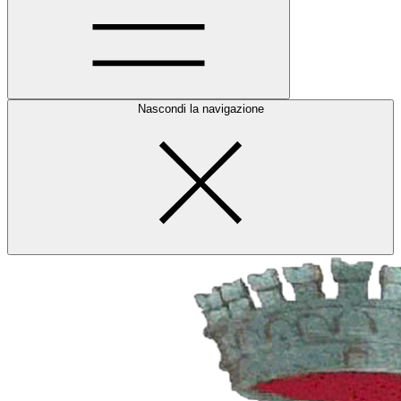
Nascondi la navigazione