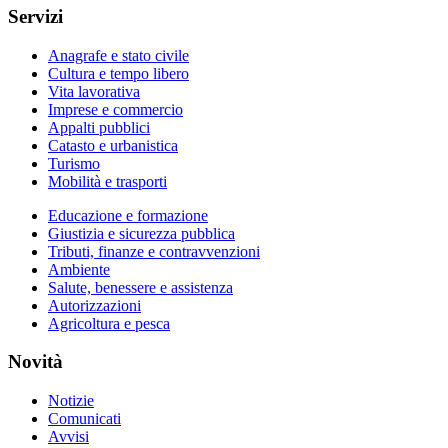
Servizi
Anagrafe e stato civile
Cultura e tempo libero
Vita lavorativa
Imprese e commercio
Appalti pubblici
Catasto e urbanistica
Turismo
Mobilità e trasporti
Educazione e formazione
Giustizia e sicurezza pubblica
Tributi, finanze e contravvenzioni
Ambiente
Salute, benessere e assistenza
Autorizzazioni
Agricoltura e pesca
Novità
Notizie
Comunicati
Avvisi