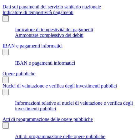
Dati sui pagamenti del servizio sanitario nazionale
Indicatore di tempestività pagamenti
Indicatore di tempestività dei pagamenti
Ammontare complessivo dei debiti
IBAN e pagamenti informatici
IBAN e pagamenti informatici
Opere pubbliche
Nuclei di valutazione e verifica degli investimenti pubblici
Informazioni relative ai nuclei di valutazione e verifica degli
investimenti pubblici
Atti di programmazione delle opere pubbliche
Atti di programmazione delle opere pubbliche