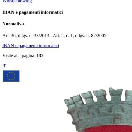
Whistleblowing
IBAN e pagamenti informatici
Normativa
Art. 36, d.lgs. n. 33/2013 - Art. 5, c. 1, d.lgs. n. 82/2005
IBAN e pagamenti informatici
Visite alla pagina:
132