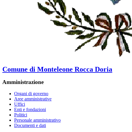
Comune di Monteleone Rocca Doria
Amministrazione
Organi di governo
Aree amministrative
Uffici
Enti e fondazioni
Politici
Personale amministrativo
Documenti e dati