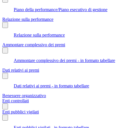
Piano della performance/Piano esecutivo di gestione
Relazione sulla performance
Relazione sulla performance
Ammontare complessivo dei premi
Ammontare complessivo dei premi - in formato tabellare
Dati relativi ai premi
Dati relativi ai premi - in formato tabellare
Benessere organizzativo
Enti controllati
Enti pubblici vigilati
Enti pubblici vigilati - in formato tabellare