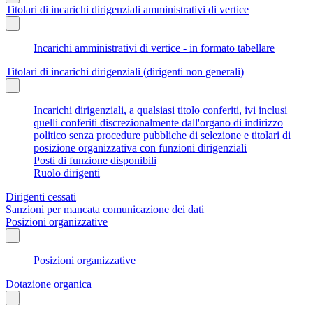
Titolari di incarichi dirigenziali amministrativi di vertice
Incarichi amministrativi di vertice - in formato tabellare
Titolari di incarichi dirigenziali (dirigenti non generali)
Incarichi dirigenziali, a qualsiasi titolo conferiti, ivi inclusi
quelli conferiti discrezionalmente dall'organo di indirizzo
politico senza procedure pubbliche di selezione e titolari di
posizione organizzativa con funzioni dirigenziali
Posti di funzione disponibili
Ruolo dirigenti
Dirigenti cessati
Sanzioni per mancata comunicazione dei dati
Posizioni organizzative
Posizioni organizzative
Dotazione organica