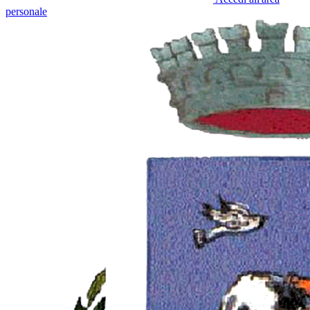
personale