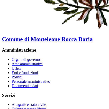
Comune di Monteleone Rocca Doria
Amministrazione
Organi di governo
Aree amministrative
Uffici
Enti e fondazioni
Politici
Personale amministrativo
Documenti e dati
Servizi
Anagrafe e stato civile
Cultura e tempo libero