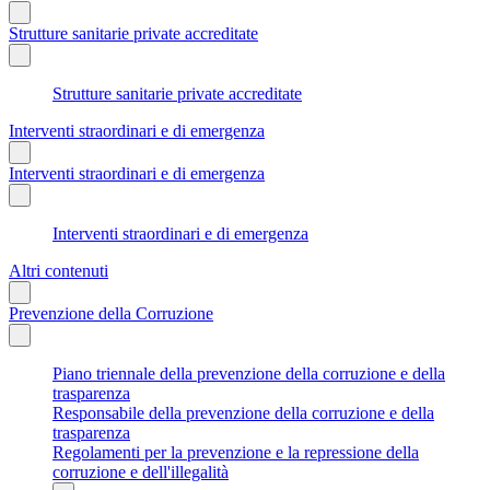
Strutture sanitarie private accreditate
Strutture sanitarie private accreditate
Interventi straordinari e di emergenza
Interventi straordinari e di emergenza
Interventi straordinari e di emergenza
Altri contenuti
Prevenzione della Corruzione
Piano triennale della prevenzione della corruzione e della
trasparenza
Responsabile della prevenzione della corruzione e della
trasparenza
Regolamenti per la prevenzione e la repressione della
corruzione e dell'illegalità