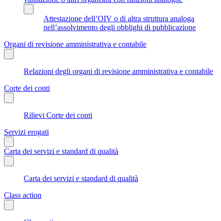
Attestazione dell’OIV o di altra struttura analoga
nell’assolvimento degli obblighi di pubblicazione
Organi di revisione amministrativa e contabile
Relazioni degli organi di revisione amministrativa e contabile
Corte dei conti
Rilievi Corte dei conti
Servizi erogati
Carta dei servizi e standard di qualità
Carta dei servizi e standard di qualità
Class action