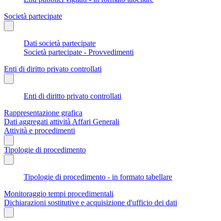
Società partecipate
Dati società partecipate
Società partecipate - Provvedimenti
Enti di diritto privato controllati
Enti di diritto privato controllati
Rappresentazione grafica
Dati aggregati attività Affari Generali
Attività e procedimenti
Tipologie di procedimento
Tipologie di procedimento - in formato tabellare
Monitoraggio tempi procedimentali
Dichiarazioni sostitutive e acquisizione d'ufficio dei dati