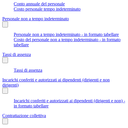
Conto annuale del personale
Costo personale tempo indeterminato
Personale non a tempo indeterminato
Personale non a tempo indeterminato - in formato tabellare
Costo del personale non a tempo indeterminato - in formato
tabellare
Tassi di assenza
Tassi di assenza
Incarichi conferiti e autorizzati ai dipendenti (dirigenti e non
dirigenti)
Incarichi conferiti e autorizzati ai dipendenti (dirigenti e non) -
in formato tabellare
Contrattazione collettiva