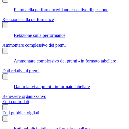
Piano della performance/Piano esecutivo di gestione
Relazione sulla performance
Relazione sulla performance
Ammontare complessivo dei premi
Ammontare complessivo dei premi - in formato tabellare
Dati relativi ai premi
Dati relativi ai premi - in formato tabellare
Benessere organizzativo
Enti controllati
Enti pubblici vigilati
Enti pubblici vigilati - in formato tabellare