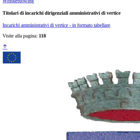
Whistleblowing
Titolari di incarichi dirigenziali amministrativi di vertice
Incarichi amministrativi di vertice - in formato tabellare
Visite alla pagina:
118