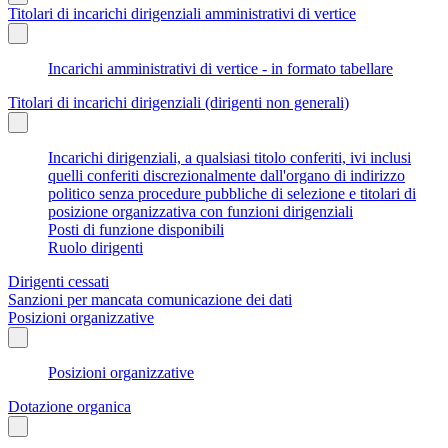
Titolari di incarichi dirigenziali amministrativi di vertice
Incarichi amministrativi di vertice - in formato tabellare
Titolari di incarichi dirigenziali (dirigenti non generali)
Incarichi dirigenziali, a qualsiasi titolo conferiti, ivi inclusi
quelli conferiti discrezionalmente dall'organo di indirizzo
politico senza procedure pubbliche di selezione e titolari di
posizione organizzativa con funzioni dirigenziali
Posti di funzione disponibili
Ruolo dirigenti
Dirigenti cessati
Sanzioni per mancata comunicazione dei dati
Posizioni organizzative
Posizioni organizzative
Dotazione organica