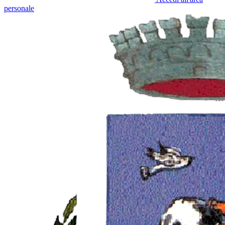
personale