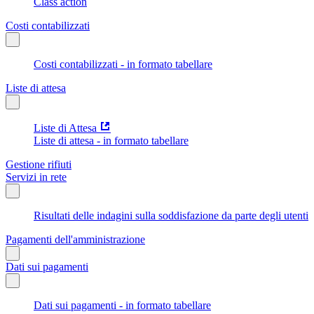
Class action
Costi contabilizzati
Costi contabilizzati - in formato tabellare
Liste di attesa
Liste di Attesa
Liste di attesa - in formato tabellare
Gestione rifiuti
Servizi in rete
Risultati delle indagini sulla soddisfazione da parte degli utenti
Pagamenti dell'amministrazione
Dati sui pagamenti
Dati sui pagamenti - in formato tabellare