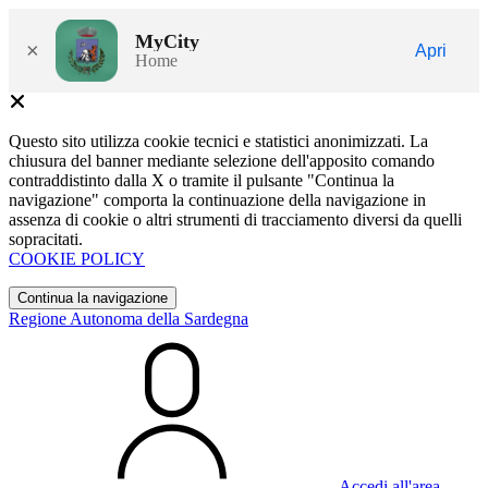
MyCity
×
Apri
Home
Questo sito utilizza cookie tecnici e statistici anonimizzati. La
chiusura del banner mediante selezione dell'apposito comando
contraddistinto dalla X o tramite il pulsante "Continua la
navigazione" comporta la continuazione della navigazione in
assenza di cookie o altri strumenti di tracciamento diversi da quelli
sopracitati.
COOKIE POLICY
Continua la navigazione
Regione Autonoma della Sardegna
Accedi all'area