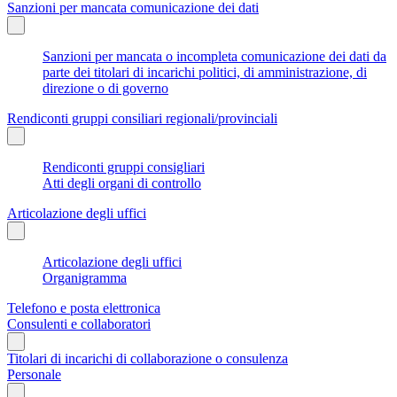
Sanzioni per mancata comunicazione dei dati
Sanzioni per mancata o incompleta comunicazione dei dati da
parte dei titolari di incarichi politici, di amministrazione, di
direzione o di governo
Rendiconti gruppi consiliari regionali/provinciali
Rendiconti gruppi consigliari
Atti degli organi di controllo
Articolazione degli uffici
Articolazione degli uffici
Organigramma
Telefono e posta elettronica
Consulenti e collaboratori
Titolari di incarichi di collaborazione o consulenza
Personale