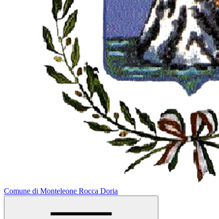
Comune di Monteleone Rocca Doria