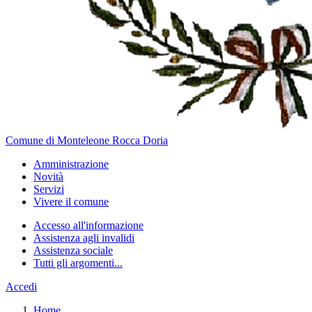
Comune di Monteleone Rocca Doria
Amministrazione
Novità
Servizi
Vivere il comune
Accesso all'informazione
Assistenza agli invalidi
Assistenza sociale
Tutti gli argomenti...
Accedi
Home