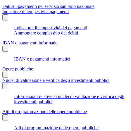
Dati sui pagamenti del servizio sanitario nazionale
Indicatore di tempestività pagamenti
Indicatore di tempestività dei pagamenti
Ammontare complessivo dei debiti
IBAN e pagamenti informatici
IBAN e pagamenti informatici
Opere pubbliche
Nuclei di valutazione e verifica degli investimenti pubblici
Informazioni relative ai nuclei di valutazione e verifica degli
investimenti pubblici
Atti di programmazione delle opere pubbliche
Atti di programmazione delle opere pubbliche