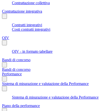
Contrattazione collettiva
Contrattazione integrativa
Contratti integrativi
Costi contratti integrativi
OIV
OIV - in formato tabellare
Bandi di concorso
Bandi di concorso
Performance
Sistema di misurazione e valutazione della Performance
Sistema di misurazione e valutazione della Performance
Piano della performance