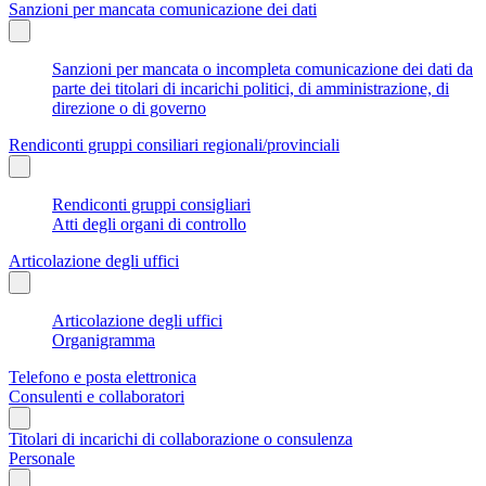
Sanzioni per mancata comunicazione dei dati
Sanzioni per mancata o incompleta comunicazione dei dati da
parte dei titolari di incarichi politici, di amministrazione, di
direzione o di governo
Rendiconti gruppi consiliari regionali/provinciali
Rendiconti gruppi consigliari
Atti degli organi di controllo
Articolazione degli uffici
Articolazione degli uffici
Organigramma
Telefono e posta elettronica
Consulenti e collaboratori
Titolari di incarichi di collaborazione o consulenza
Personale