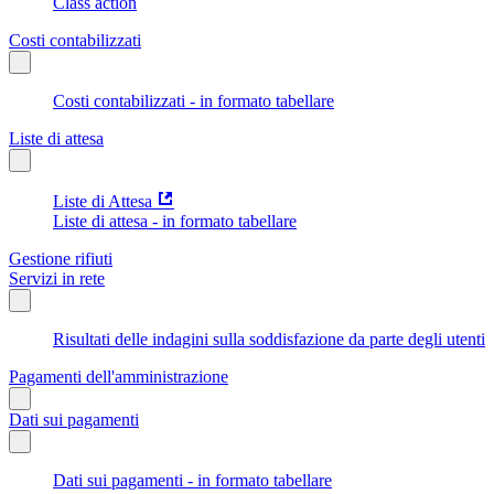
Class action
Costi contabilizzati
Costi contabilizzati - in formato tabellare
Liste di attesa
Liste di Attesa
Liste di attesa - in formato tabellare
Gestione rifiuti
Servizi in rete
Risultati delle indagini sulla soddisfazione da parte degli utenti
Pagamenti dell'amministrazione
Dati sui pagamenti
Dati sui pagamenti - in formato tabellare