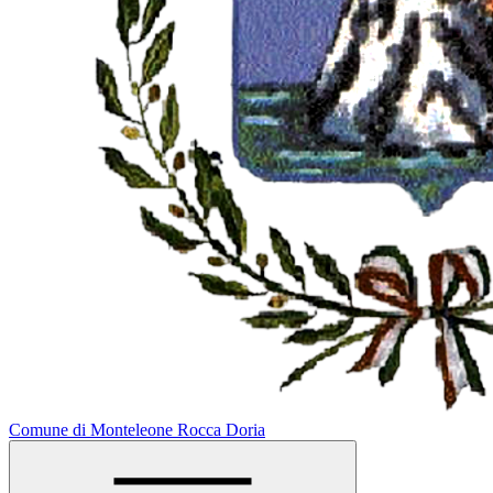
Comune di Monteleone Rocca Doria