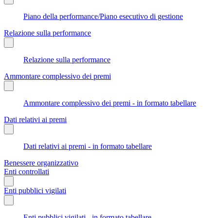
Piano della performance/Piano esecutivo di gestione
Relazione sulla performance
Relazione sulla performance
Ammontare complessivo dei premi
Ammontare complessivo dei premi - in formato tabellare
Dati relativi ai premi
Dati relativi ai premi - in formato tabellare
Benessere organizzativo
Enti controllati
Enti pubblici vigilati
Enti pubblici vigilati - in formato tabellare