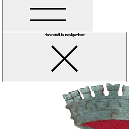
Nascondi la navigazione