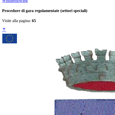
Whistleblowing
Procedure di gara regolamentate (settori speciali)
Visite alla pagina:
65