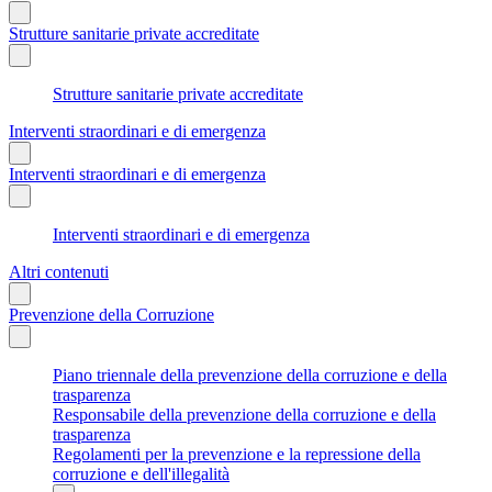
Strutture sanitarie private accreditate
Strutture sanitarie private accreditate
Interventi straordinari e di emergenza
Interventi straordinari e di emergenza
Interventi straordinari e di emergenza
Altri contenuti
Prevenzione della Corruzione
Piano triennale della prevenzione della corruzione e della
trasparenza
Responsabile della prevenzione della corruzione e della
trasparenza
Regolamenti per la prevenzione e la repressione della
corruzione e dell'illegalità