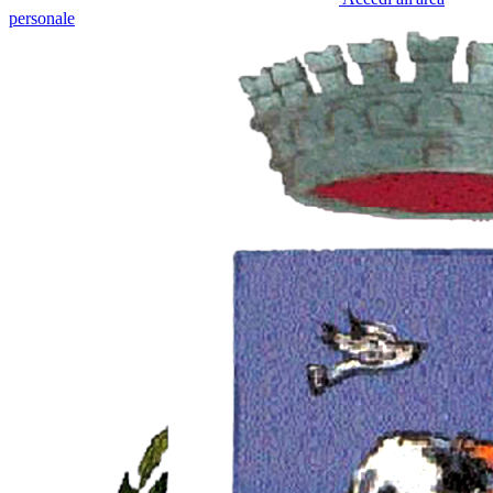
personale