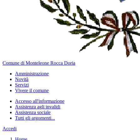
Comune di Monteleone Rocca Doria
Amministrazione
Novità
Servizi
Vivere il comune
Accesso all'informazione
Assistenza agli invalidi
Assistenza sociale
Tutti gli argomenti...
Accedi
Home