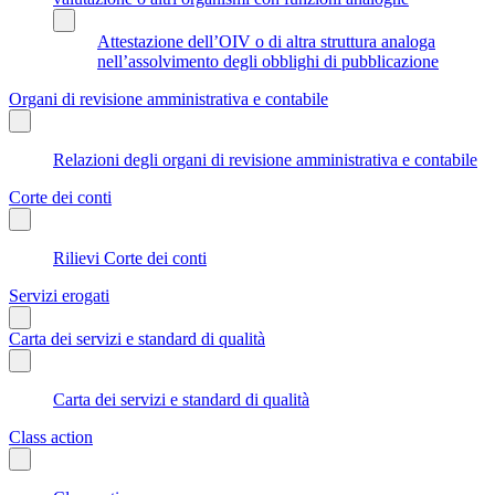
Attestazione dell’OIV o di altra struttura analoga
nell’assolvimento degli obblighi di pubblicazione
Organi di revisione amministrativa e contabile
Relazioni degli organi di revisione amministrativa e contabile
Corte dei conti
Rilievi Corte dei conti
Servizi erogati
Carta dei servizi e standard di qualità
Carta dei servizi e standard di qualità
Class action