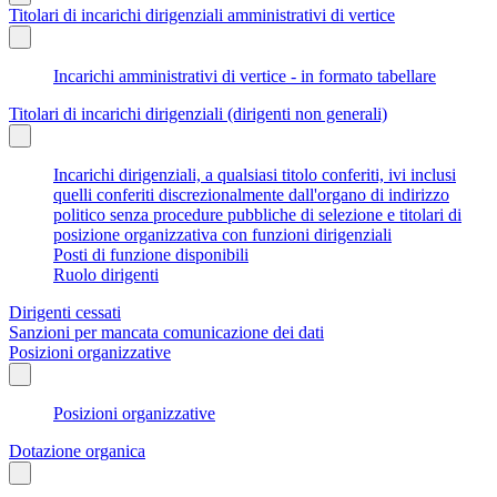
Titolari di incarichi dirigenziali amministrativi di vertice
Incarichi amministrativi di vertice - in formato tabellare
Titolari di incarichi dirigenziali (dirigenti non generali)
Incarichi dirigenziali, a qualsiasi titolo conferiti, ivi inclusi
quelli conferiti discrezionalmente dall'organo di indirizzo
politico senza procedure pubbliche di selezione e titolari di
posizione organizzativa con funzioni dirigenziali
Posti di funzione disponibili
Ruolo dirigenti
Dirigenti cessati
Sanzioni per mancata comunicazione dei dati
Posizioni organizzative
Posizioni organizzative
Dotazione organica