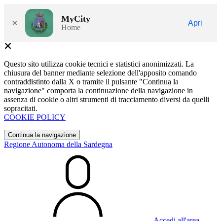
MyCity
×
Apri
Home
Questo sito utilizza cookie tecnici e statistici anonimizzati. La
chiusura del banner mediante selezione dell'apposito comando
contraddistinto dalla X o tramite il pulsante "Continua la
navigazione" comporta la continuazione della navigazione in
assenza di cookie o altri strumenti di tracciamento diversi da quelli
sopracitati.
COOKIE POLICY
Continua la navigazione
Regione Autonoma della Sardegna
Accedi all'area