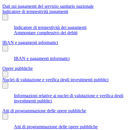
Dati sui pagamenti del servizio sanitario nazionale
Indicatore di tempestività pagamenti
Indicatore di tempestività dei pagamenti
Ammontare complessivo dei debiti
IBAN e pagamenti informatici
IBAN e pagamenti informatici
Opere pubbliche
Nuclei di valutazione e verifica degli investimenti pubblici
Informazioni relative ai nuclei di valutazione e verifica degli
investimenti pubblici
Atti di programmazione delle opere pubbliche
Atti di programmazione delle opere pubbliche