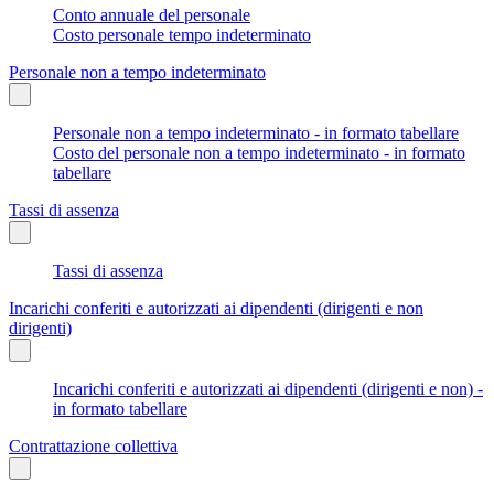
Conto annuale del personale
Costo personale tempo indeterminato
Personale non a tempo indeterminato
Personale non a tempo indeterminato - in formato tabellare
Costo del personale non a tempo indeterminato - in formato
tabellare
Tassi di assenza
Tassi di assenza
Incarichi conferiti e autorizzati ai dipendenti (dirigenti e non
dirigenti)
Incarichi conferiti e autorizzati ai dipendenti (dirigenti e non) -
in formato tabellare
Contrattazione collettiva