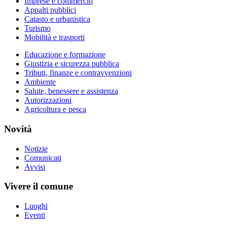
Imprese e commercio
Appalti pubblici
Catasto e urbanistica
Turismo
Mobilità e trasporti
Educazione e formazione
Giustizia e sicurezza pubblica
Tributi, finanze e contravvenzioni
Ambiente
Salute, benessere e assistenza
Autorizzazioni
Agricoltura e pesca
Novità
Notizie
Comunicati
Avvisi
Vivere il comune
Luoghi
Eventi