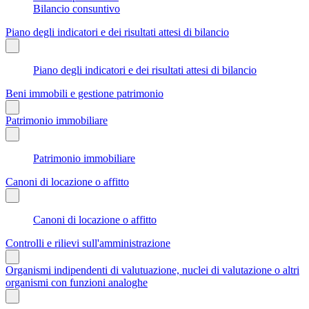
Bilancio consuntivo
Piano degli indicatori e dei risultati attesi di bilancio
Piano degli indicatori e dei risultati attesi di bilancio
Beni immobili e gestione patrimonio
Patrimonio immobiliare
Patrimonio immobiliare
Canoni di locazione o affitto
Canoni di locazione o affitto
Controlli e rilievi sull'amministrazione
Organismi indipendenti di valutuazione, nuclei di valutazione o altri
organismi con funzioni analoghe