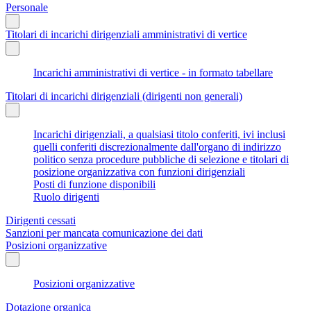
Personale
Titolari di incarichi dirigenziali amministrativi di vertice
Incarichi amministrativi di vertice - in formato tabellare
Titolari di incarichi dirigenziali (dirigenti non generali)
Incarichi dirigenziali, a qualsiasi titolo conferiti, ivi inclusi
quelli conferiti discrezionalmente dall'organo di indirizzo
politico senza procedure pubbliche di selezione e titolari di
posizione organizzativa con funzioni dirigenziali
Posti di funzione disponibili
Ruolo dirigenti
Dirigenti cessati
Sanzioni per mancata comunicazione dei dati
Posizioni organizzative
Posizioni organizzative
Dotazione organica