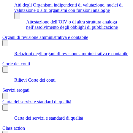
Atti degli Organismi indipendenti di valutazione, nuclei di
valutazione o altri organismi con funzioni analoghe
Attestazione dell’OIV o di altra struttura analoga
nell’assolvimento degli obblighi di pubblicazione
Organi di revisione amministrativa e contabile
Relazioni degli organi di revisione amministrativa e contabile
Corte dei conti
Rilievi Corte dei conti
Servizi erogati
Carta dei servizi e standard di qualità
Carta dei servizi e standard di qualità
Class action