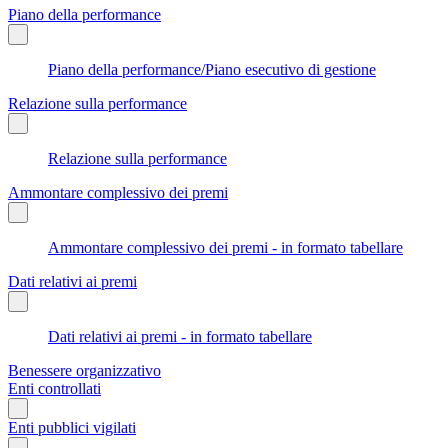
Piano della performance
Piano della performance/Piano esecutivo di gestione
Relazione sulla performance
Relazione sulla performance
Ammontare complessivo dei premi
Ammontare complessivo dei premi - in formato tabellare
Dati relativi ai premi
Dati relativi ai premi - in formato tabellare
Benessere organizzativo
Enti controllati
Enti pubblici vigilati