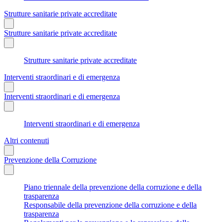
Strutture sanitarie private accreditate
Strutture sanitarie private accreditate
Strutture sanitarie private accreditate
Interventi straordinari e di emergenza
Interventi straordinari e di emergenza
Interventi straordinari e di emergenza
Altri contenuti
Prevenzione della Corruzione
Piano triennale della prevenzione della corruzione e della
trasparenza
Responsabile della prevenzione della corruzione e della
trasparenza