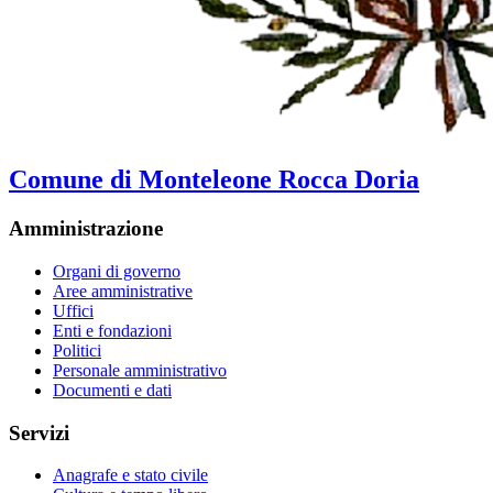
Comune di Monteleone Rocca Doria
Amministrazione
Organi di governo
Aree amministrative
Uffici
Enti e fondazioni
Politici
Personale amministrativo
Documenti e dati
Servizi
Anagrafe e stato civile