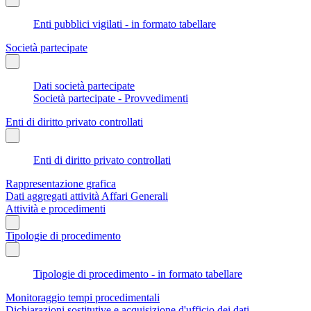
Enti pubblici vigilati - in formato tabellare
Società partecipate
Dati società partecipate
Società partecipate - Provvedimenti
Enti di diritto privato controllati
Enti di diritto privato controllati
Rappresentazione grafica
Dati aggregati attività Affari Generali
Attività e procedimenti
Tipologie di procedimento
Tipologie di procedimento - in formato tabellare
Monitoraggio tempi procedimentali
Dichiarazioni sostitutive e acquisizione d'ufficio dei dati