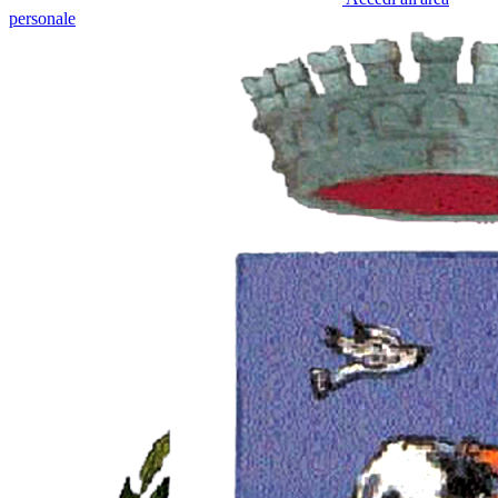
personale