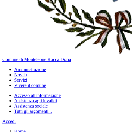
Comune di Monteleone Rocca Doria
Amministrazione
Novità
Servizi
Vivere il comune
Accesso all'informazione
Assistenza agli invalidi
Assistenza sociale
Tutti gli argomenti...
Accedi
Home