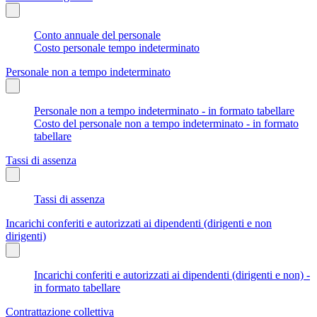
Conto annuale del personale
Costo personale tempo indeterminato
Personale non a tempo indeterminato
Personale non a tempo indeterminato - in formato tabellare
Costo del personale non a tempo indeterminato - in formato
tabellare
Tassi di assenza
Tassi di assenza
Incarichi conferiti e autorizzati ai dipendenti (dirigenti e non
dirigenti)
Incarichi conferiti e autorizzati ai dipendenti (dirigenti e non) -
in formato tabellare
Contrattazione collettiva