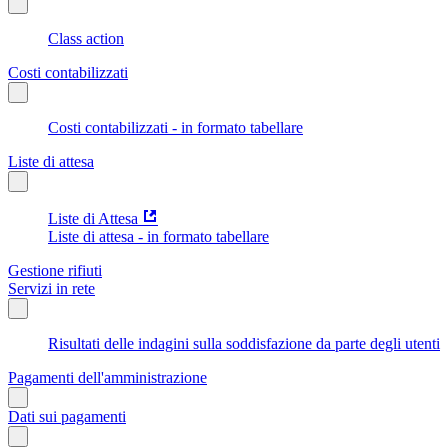
Class action
Costi contabilizzati
Costi contabilizzati - in formato tabellare
Liste di attesa
Liste di Attesa
Liste di attesa - in formato tabellare
Gestione rifiuti
Servizi in rete
Risultati delle indagini sulla soddisfazione da parte degli utenti
Pagamenti dell'amministrazione
Dati sui pagamenti