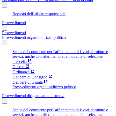
Recapiti dell'ufficio responsabile
Provvedimenti
Provvedimenti
Provvedimenti organi indirizzo politico
Scelta del contraente per l'affidamento di lavori, forniture e
servizi, anche con riferimento alla modalità di selezione
prescelta
Decreti
Ordinanze
Delibere di Consiglio
Delibere di Giunta
Provvedimenti organi indirizzo politico
Provvedimenti dirigenti amministrativi
Scelta del contraente per l'affidamento di lavori, forniture e
servizi, anche con riferimento alla modalità di selezione