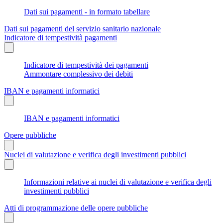
Dati sui pagamenti - in formato tabellare
Dati sui pagamenti del servizio sanitario nazionale
Indicatore di tempestività pagamenti
Indicatore di tempestività dei pagamenti
Ammontare complessivo dei debiti
IBAN e pagamenti informatici
IBAN e pagamenti informatici
Opere pubbliche
Nuclei di valutazione e verifica degli investimenti pubblici
Informazioni relative ai nuclei di valutazione e verifica degli
investimenti pubblici
Atti di programmazione delle opere pubbliche