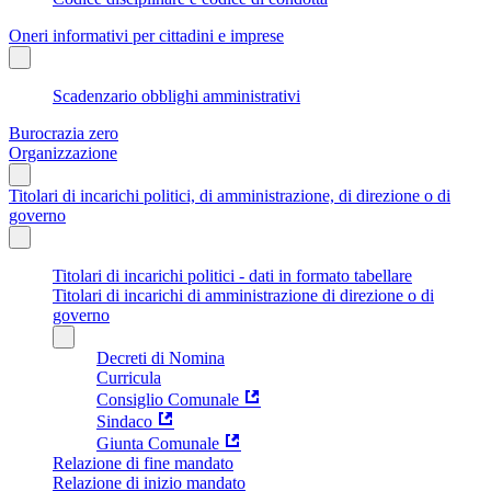
Oneri informativi per cittadini e imprese
Scadenzario obblighi amministrativi
Burocrazia zero
Organizzazione
Titolari di incarichi politici, di amministrazione, di direzione o di
governo
Titolari di incarichi politici - dati in formato tabellare
Titolari di incarichi di amministrazione di direzione o di
governo
Decreti di Nomina
Curricula
Consiglio Comunale
Sindaco
Giunta Comunale
Relazione di fine mandato
Relazione di inizio mandato