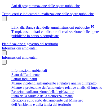
Atti di programmazione delle opere pubbliche
Tempi costi e indicatori di realizzazione delle opere pubbliche
Link alla Banca dati delle amministrazioni pubbliche
Tempi, costi unitari e indicatori di realizzazione delle opere
pubbliche in corso o completate
Pianificazione e governo del territorio
Informazioni ambientali
Informazioni ambientali
Informazioni ambientali
Stato dell'ambiente
Fattori inquinanti
Misure incidenti sull'ambiente e relative analisi di impatto
Misure a protezione dell'ambiente e relative analisi di impatto
Relazioni sull'attuazione della legislazione
Stato della salute e della sicurezza umana
Relazione sullo stato dell'ambiente del Ministero
dell'Ambiente e della tutela del territorio