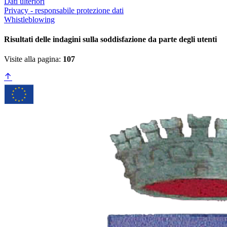
Dati ulteriori
Privacy - responsabile protezione dati
Whistleblowing
Risultati delle indagini sulla soddisfazione da parte degli utenti
Visite alla pagina:
107