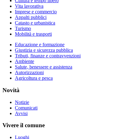
Cultura e tempo libero
Vita lavorativa
Imprese e commercio
Appalti pubblici
Catasto e urbanistica
Turismo
Mobilità e trasporti
Educazione e formazione
Giustizia e sicurezza pubblica
Tributi, finanze e contravvenzioni
Ambiente
Salute, benessere e assistenza
Autorizzazioni
Agricoltura e pesca
Novità
Notizie
Comunicati
Avvisi
Vivere il comune
Luoghi