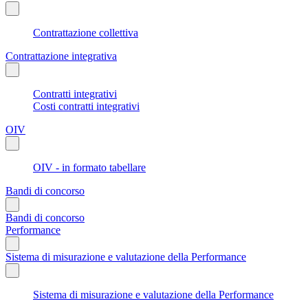
Contrattazione collettiva
Contrattazione integrativa
Contratti integrativi
Costi contratti integrativi
OIV
OIV - in formato tabellare
Bandi di concorso
Bandi di concorso
Performance
Sistema di misurazione e valutazione della Performance
Sistema di misurazione e valutazione della Performance