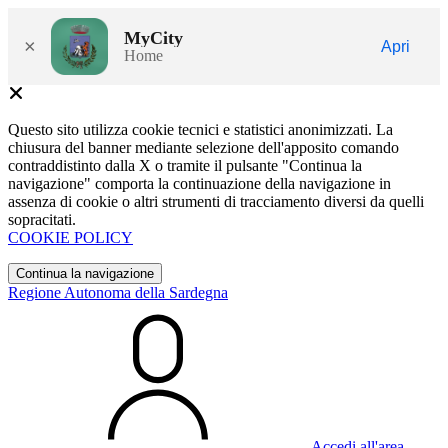
MyCity
×
Apri
Home
Questo sito utilizza cookie tecnici e statistici anonimizzati. La
chiusura del banner mediante selezione dell'apposito comando
contraddistinto dalla X o tramite il pulsante "Continua la
navigazione" comporta la continuazione della navigazione in
assenza di cookie o altri strumenti di tracciamento diversi da quelli
sopracitati.
COOKIE POLICY
Continua la navigazione
Regione Autonoma della Sardegna
Accedi all'area