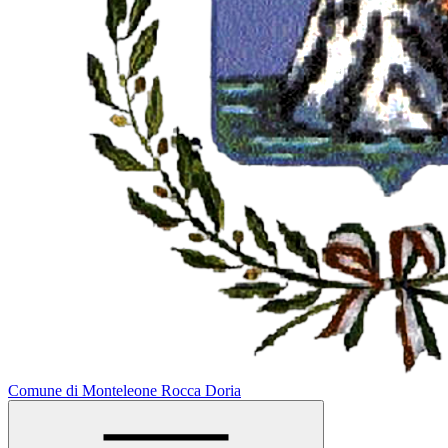
Comune di Monteleone Rocca Doria