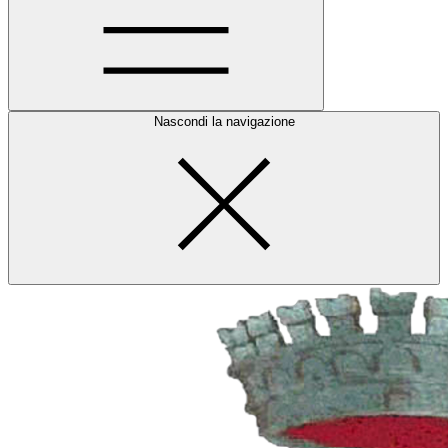
Nascondi la navigazione