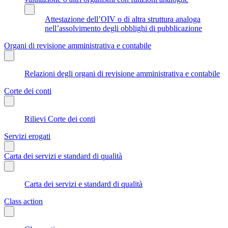
Attestazione dell’OIV o di altra struttura analoga
nell’assolvimento degli obblighi di pubblicazione
Organi di revisione amministrativa e contabile
Relazioni degli organi di revisione amministrativa e contabile
Corte dei conti
Rilievi Corte dei conti
Servizi erogati
Carta dei servizi e standard di qualità
Carta dei servizi e standard di qualità
Class action