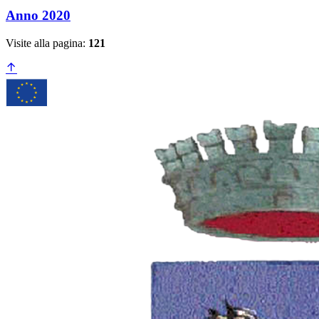
Anno 2020
Visite alla pagina:
121