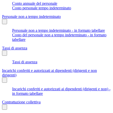
Conto annuale del personale
Costo personale tempo indeterminato
Personale non a tempo indeterminato
Personale non a tempo indeterminato - in formato tabellare
Costo del personale non a tempo indeterminato - in formato
tabellare
Tassi di assenza
Tassi di assenza
Incarichi conferiti e autorizzati ai dipendenti (dirigenti e non
dirigenti)
Incarichi conferiti e autorizzati ai dipendenti (dirigenti e non) -
in formato tabellare
Contrattazione collettiva