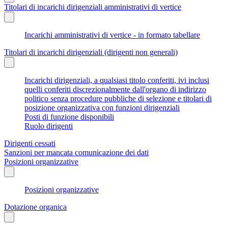
Titolari di incarichi dirigenziali amministrativi di vertice
Incarichi amministrativi di vertice - in formato tabellare
Titolari di incarichi dirigenziali (dirigenti non generali)
Incarichi dirigenziali, a qualsiasi titolo conferiti, ivi inclusi
quelli conferiti discrezionalmente dall'organo di indirizzo
politico senza procedure pubbliche di selezione e titolari di
posizione organizzativa con funzioni dirigenziali
Posti di funzione disponibili
Ruolo dirigenti
Dirigenti cessati
Sanzioni per mancata comunicazione dei dati
Posizioni organizzative
Posizioni organizzative
Dotazione organica