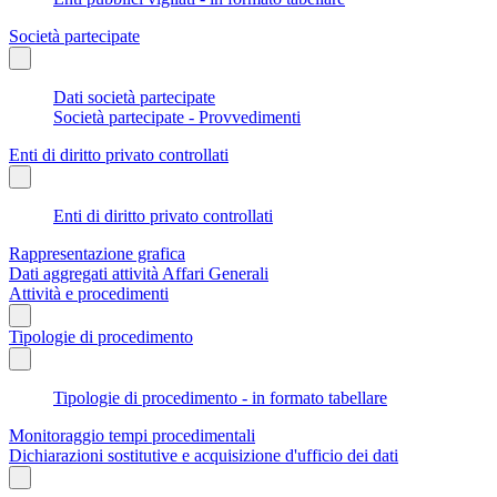
Società partecipate
Dati società partecipate
Società partecipate - Provvedimenti
Enti di diritto privato controllati
Enti di diritto privato controllati
Rappresentazione grafica
Dati aggregati attività Affari Generali
Attività e procedimenti
Tipologie di procedimento
Tipologie di procedimento - in formato tabellare
Monitoraggio tempi procedimentali
Dichiarazioni sostitutive e acquisizione d'ufficio dei dati