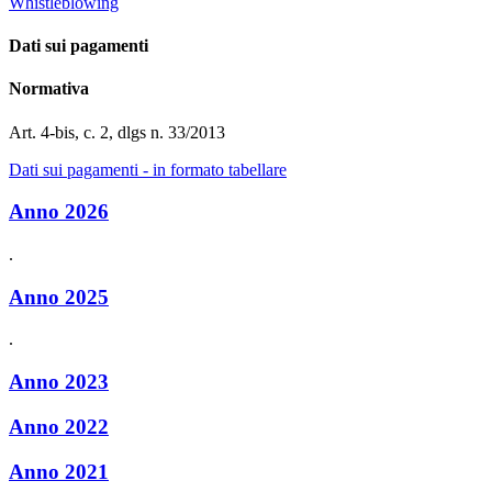
Whistleblowing
Dati sui pagamenti
Normativa
Art. 4-bis, c. 2, dlgs n. 33/2013
Dati sui pagamenti - in formato tabellare
Anno 2026
.
Anno 2025
.
Anno 2023
Anno 2022
Anno 2021