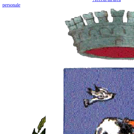
personale