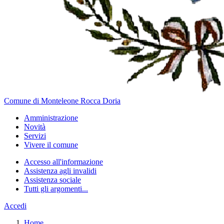
Comune di Monteleone Rocca Doria
Amministrazione
Novità
Servizi
Vivere il comune
Accesso all'informazione
Assistenza agli invalidi
Assistenza sociale
Tutti gli argomenti...
Accedi
Home