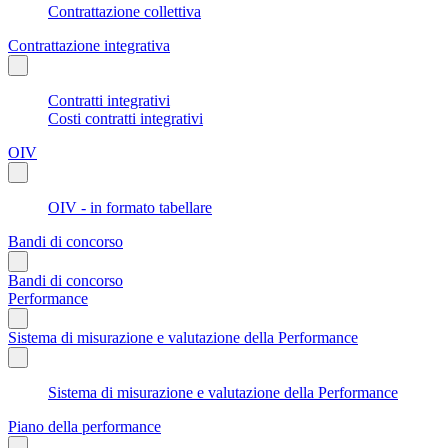
Contrattazione collettiva
Contrattazione integrativa
Contratti integrativi
Costi contratti integrativi
OIV
OIV - in formato tabellare
Bandi di concorso
Bandi di concorso
Performance
Sistema di misurazione e valutazione della Performance
Sistema di misurazione e valutazione della Performance
Piano della performance