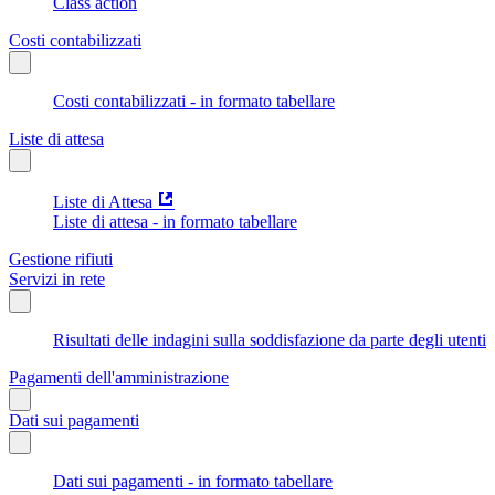
Class action
Costi contabilizzati
Costi contabilizzati - in formato tabellare
Liste di attesa
Liste di Attesa
Liste di attesa - in formato tabellare
Gestione rifiuti
Servizi in rete
Risultati delle indagini sulla soddisfazione da parte degli utenti
Pagamenti dell'amministrazione
Dati sui pagamenti
Dati sui pagamenti - in formato tabellare