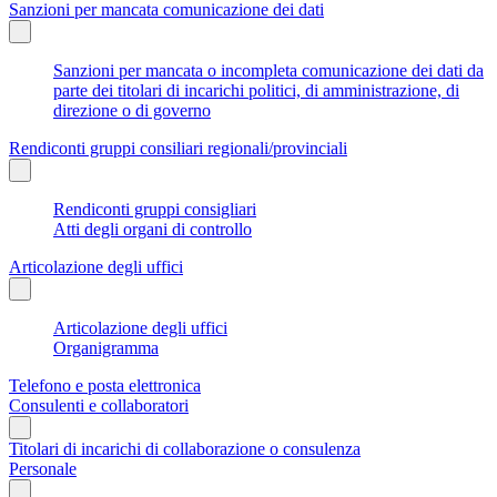
Sanzioni per mancata comunicazione dei dati
Sanzioni per mancata o incompleta comunicazione dei dati da
parte dei titolari di incarichi politici, di amministrazione, di
direzione o di governo
Rendiconti gruppi consiliari regionali/provinciali
Rendiconti gruppi consigliari
Atti degli organi di controllo
Articolazione degli uffici
Articolazione degli uffici
Organigramma
Telefono e posta elettronica
Consulenti e collaboratori
Titolari di incarichi di collaborazione o consulenza
Personale