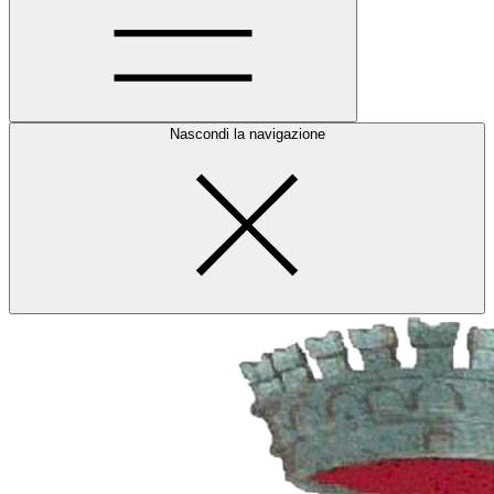
Nascondi la navigazione