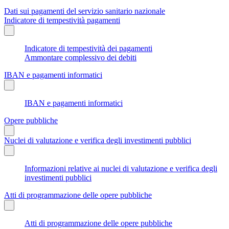
Dati sui pagamenti del servizio sanitario nazionale
Indicatore di tempestività pagamenti
Indicatore di tempestività dei pagamenti
Ammontare complessivo dei debiti
IBAN e pagamenti informatici
IBAN e pagamenti informatici
Opere pubbliche
Nuclei di valutazione e verifica degli investimenti pubblici
Informazioni relative ai nuclei di valutazione e verifica degli
investimenti pubblici
Atti di programmazione delle opere pubbliche
Atti di programmazione delle opere pubbliche