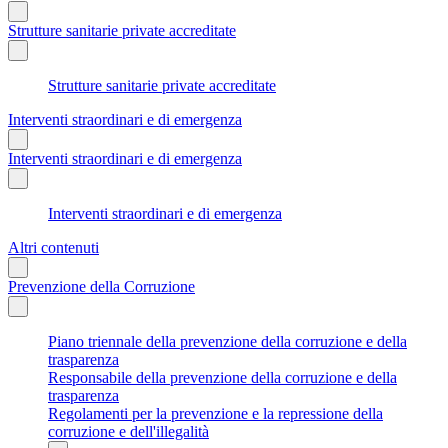
Strutture sanitarie private accreditate
Strutture sanitarie private accreditate
Interventi straordinari e di emergenza
Interventi straordinari e di emergenza
Interventi straordinari e di emergenza
Altri contenuti
Prevenzione della Corruzione
Piano triennale della prevenzione della corruzione e della
trasparenza
Responsabile della prevenzione della corruzione e della
trasparenza
Regolamenti per la prevenzione e la repressione della
corruzione e dell'illegalità