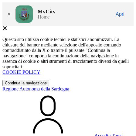
MyCity
×
Apri
Home
Questo sito utilizza cookie tecnici e statistici anonimizzati. La
chiusura del banner mediante selezione dell'apposito comando
contraddistinto dalla X o tramite il pulsante "Continua la
navigazione" comporta la continuazione della navigazione in
assenza di cookie o altri strumenti di tracciamento diversi da quelli
sopracitati.
COOKIE POLICY
Continua la navigazione
Regione Autonoma della Sardegna
Accedi all'area