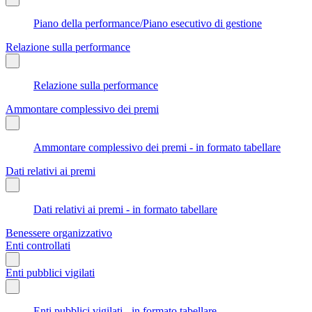
Piano della performance/Piano esecutivo di gestione
Relazione sulla performance
Relazione sulla performance
Ammontare complessivo dei premi
Ammontare complessivo dei premi - in formato tabellare
Dati relativi ai premi
Dati relativi ai premi - in formato tabellare
Benessere organizzativo
Enti controllati
Enti pubblici vigilati
Enti pubblici vigilati - in formato tabellare