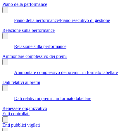
Piano della performance
Piano della performance/Piano esecutivo di gestione
Relazione sulla performance
Relazione sulla performance
Ammontare complessivo dei premi
Ammontare complessivo dei premi - in formato tabellare
Dati relativi ai premi
Dati relativi ai premi - in formato tabellare
Benessere organizzativo
Enti controllati
Enti pubblici vigilati