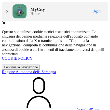
MyCity
×
Apri
Home
Questo sito utilizza cookie tecnici e statistici anonimizzati. La
chiusura del banner mediante selezione dell'apposito comando
contraddistinto dalla X o tramite il pulsante "Continua la
navigazione" comporta la continuazione della navigazione in
assenza di cookie o altri strumenti di tracciamento diversi da quelli
sopracitati.
COOKIE POLICY
Continua la navigazione
Regione Autonoma della Sardegna
Accedi all'area