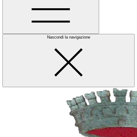
Nascondi la navigazione