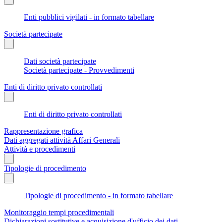
Enti pubblici vigilati - in formato tabellare
Società partecipate
Dati società partecipate
Società partecipate - Provvedimenti
Enti di diritto privato controllati
Enti di diritto privato controllati
Rappresentazione grafica
Dati aggregati attività Affari Generali
Attività e procedimenti
Tipologie di procedimento
Tipologie di procedimento - in formato tabellare
Monitoraggio tempi procedimentali
Dichiarazioni sostitutive e acquisizione d'ufficio dei dati