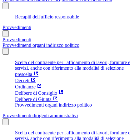
Recapiti dell'ufficio responsabile
Provvedimenti
Provvedimenti
Provvedimenti organi indirizzo politico
Scelta del contraente per l'affidamento di lavori, forniture e
servizi, anche con riferimento alla modalità di selezione
prescelta
Decreti
Ordinanze
Delibere di Consiglio
Delibere di Giunta
Provvedimenti organi indirizzo politico
Provvedimenti dirigenti amministrativi
Scelta del contraente per l'affidamento di lavori, forniture e
servizi, anche con riferimento alla modalità di selezione