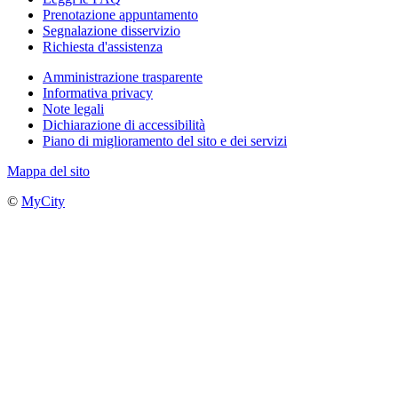
Prenotazione appuntamento
Segnalazione disservizio
Richiesta d'assistenza
Amministrazione trasparente
Informativa privacy
Note legali
Dichiarazione di accessibilità
Piano di miglioramento del sito e dei servizi
Mappa del sito
©
MyCity