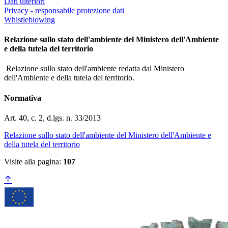
Dati ulteriori
Privacy - responsabile protezione dati
Whistleblowing
Relazione sullo stato dell'ambiente del Ministero dell'Ambiente
e della tutela del territorio
Relazione sullo stato dell'ambiente redatta dal Ministero
dell'Ambiente e della tutela del territorio.
Normativa
Art. 40, c. 2, d.lgs. n. 33/2013
Relazione sullo stato dell'ambiente del Ministero dell'Ambiente e
della tutela del territorio
Visite alla pagina:
107