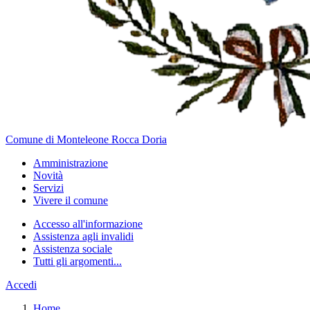
Comune di Monteleone Rocca Doria
Amministrazione
Novità
Servizi
Vivere il comune
Accesso all'informazione
Assistenza agli invalidi
Assistenza sociale
Tutti gli argomenti...
Accedi
Home