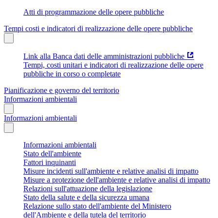
Atti di programmazione delle opere pubbliche
Tempi costi e indicatori di realizzazione delle opere pubbliche
Link alla Banca dati delle amministrazioni pubbliche
Tempi, costi unitari e indicatori di realizzazione delle opere
pubbliche in corso o completate
Pianificazione e governo del territorio
Informazioni ambientali
Informazioni ambientali
Informazioni ambientali
Stato dell'ambiente
Fattori inquinanti
Misure incidenti sull'ambiente e relative analisi di impatto
Misure a protezione dell'ambiente e relative analisi di impatto
Relazioni sull'attuazione della legislazione
Stato della salute e della sicurezza umana
Relazione sullo stato dell'ambiente del Ministero
dell'Ambiente e della tutela del territorio