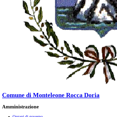
Comune di Monteleone Rocca Doria
Amministrazione
Organi di governo