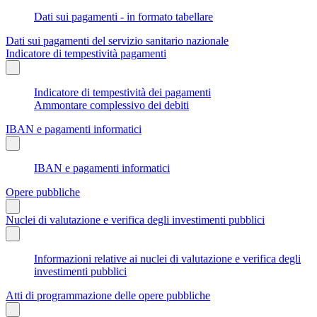
Dati sui pagamenti - in formato tabellare
Dati sui pagamenti del servizio sanitario nazionale
Indicatore di tempestività pagamenti
Indicatore di tempestività dei pagamenti
Ammontare complessivo dei debiti
IBAN e pagamenti informatici
IBAN e pagamenti informatici
Opere pubbliche
Nuclei di valutazione e verifica degli investimenti pubblici
Informazioni relative ai nuclei di valutazione e verifica degli
investimenti pubblici
Atti di programmazione delle opere pubbliche