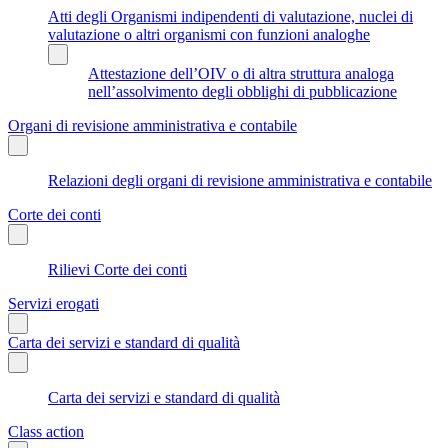
Atti degli Organismi indipendenti di valutazione, nuclei di
valutazione o altri organismi con funzioni analoghe
Attestazione dell’OIV o di altra struttura analoga
nell’assolvimento degli obblighi di pubblicazione
Organi di revisione amministrativa e contabile
Relazioni degli organi di revisione amministrativa e contabile
Corte dei conti
Rilievi Corte dei conti
Servizi erogati
Carta dei servizi e standard di qualità
Carta dei servizi e standard di qualità
Class action