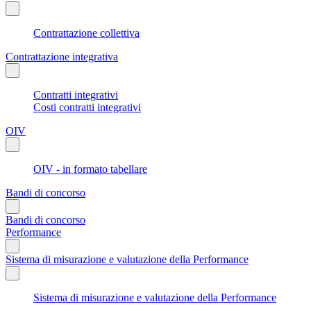
Contrattazione collettiva
Contrattazione integrativa
Contratti integrativi
Costi contratti integrativi
OIV
OIV - in formato tabellare
Bandi di concorso
Bandi di concorso
Performance
Sistema di misurazione e valutazione della Performance
Sistema di misurazione e valutazione della Performance