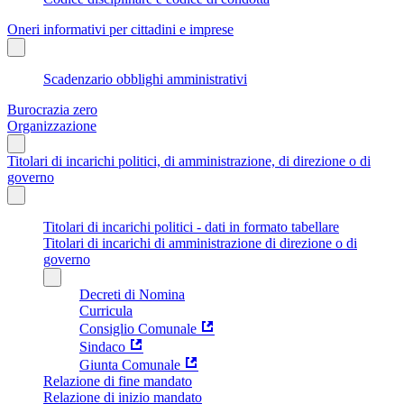
Oneri informativi per cittadini e imprese
Scadenzario obblighi amministrativi
Burocrazia zero
Organizzazione
Titolari di incarichi politici, di amministrazione, di direzione o di
governo
Titolari di incarichi politici - dati in formato tabellare
Titolari di incarichi di amministrazione di direzione o di
governo
Decreti di Nomina
Curricula
Consiglio Comunale
Sindaco
Giunta Comunale
Relazione di fine mandato
Relazione di inizio mandato