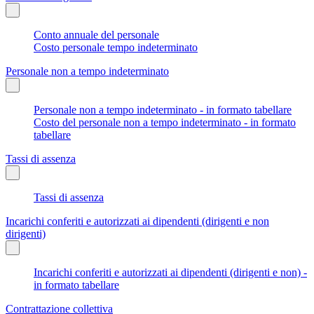
Conto annuale del personale
Costo personale tempo indeterminato
Personale non a tempo indeterminato
Personale non a tempo indeterminato - in formato tabellare
Costo del personale non a tempo indeterminato - in formato
tabellare
Tassi di assenza
Tassi di assenza
Incarichi conferiti e autorizzati ai dipendenti (dirigenti e non
dirigenti)
Incarichi conferiti e autorizzati ai dipendenti (dirigenti e non) -
in formato tabellare
Contrattazione collettiva