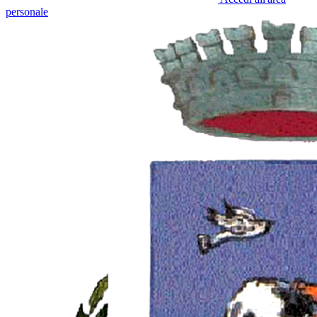
personale