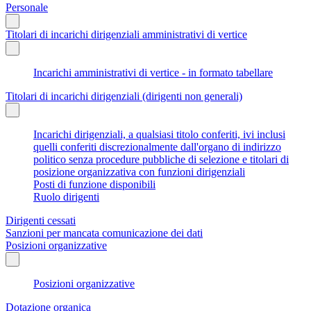
Personale
Titolari di incarichi dirigenziali amministrativi di vertice
Incarichi amministrativi di vertice - in formato tabellare
Titolari di incarichi dirigenziali (dirigenti non generali)
Incarichi dirigenziali, a qualsiasi titolo conferiti, ivi inclusi
quelli conferiti discrezionalmente dall'organo di indirizzo
politico senza procedure pubbliche di selezione e titolari di
posizione organizzativa con funzioni dirigenziali
Posti di funzione disponibili
Ruolo dirigenti
Dirigenti cessati
Sanzioni per mancata comunicazione dei dati
Posizioni organizzative
Posizioni organizzative
Dotazione organica