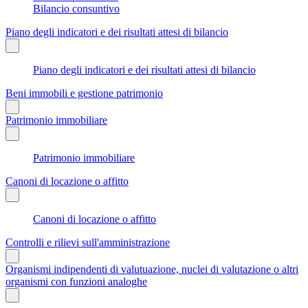
Bilancio consuntivo
Piano degli indicatori e dei risultati attesi di bilancio
Piano degli indicatori e dei risultati attesi di bilancio
Beni immobili e gestione patrimonio
Patrimonio immobiliare
Patrimonio immobiliare
Canoni di locazione o affitto
Canoni di locazione o affitto
Controlli e rilievi sull'amministrazione
Organismi indipendenti di valutuazione, nuclei di valutazione o altri
organismi con funzioni analoghe