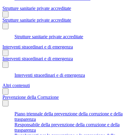
Strutture sanitarie private accreditate
Strutture sanitarie private accreditate
Strutture sanitarie private accreditate
Interventi straordinari e di emergenza
Interventi straordinari e di emergenza
Interventi straordinari e di emergenza
Altri contenuti
Prevenzione della Corruzione
Piano triennale della prevenzione della corruzione e della
trasparenza
Responsabile della prevenzione della corruzione e della
trasparenza