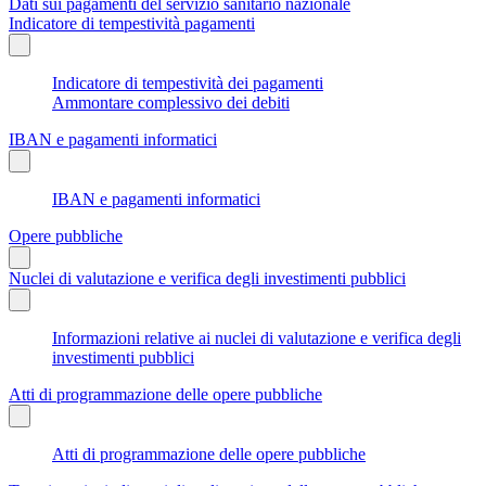
Dati sui pagamenti del servizio sanitario nazionale
Indicatore di tempestività pagamenti
Indicatore di tempestività dei pagamenti
Ammontare complessivo dei debiti
IBAN e pagamenti informatici
IBAN e pagamenti informatici
Opere pubbliche
Nuclei di valutazione e verifica degli investimenti pubblici
Informazioni relative ai nuclei di valutazione e verifica degli
investimenti pubblici
Atti di programmazione delle opere pubbliche
Atti di programmazione delle opere pubbliche