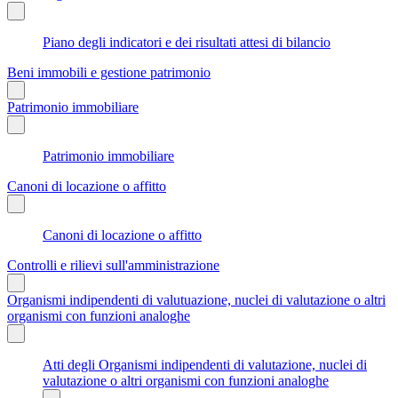
Piano degli indicatori e dei risultati attesi di bilancio
Beni immobili e gestione patrimonio
Patrimonio immobiliare
Patrimonio immobiliare
Canoni di locazione o affitto
Canoni di locazione o affitto
Controlli e rilievi sull'amministrazione
Organismi indipendenti di valutuazione, nuclei di valutazione o altri
organismi con funzioni analoghe
Atti degli Organismi indipendenti di valutazione, nuclei di
valutazione o altri organismi con funzioni analoghe