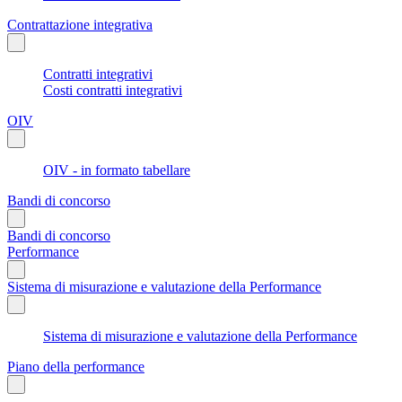
Contrattazione integrativa
Contratti integrativi
Costi contratti integrativi
OIV
OIV - in formato tabellare
Bandi di concorso
Bandi di concorso
Performance
Sistema di misurazione e valutazione della Performance
Sistema di misurazione e valutazione della Performance
Piano della performance