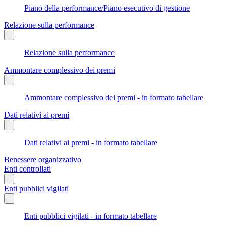
Piano della performance/Piano esecutivo di gestione
Relazione sulla performance
Relazione sulla performance
Ammontare complessivo dei premi
Ammontare complessivo dei premi - in formato tabellare
Dati relativi ai premi
Dati relativi ai premi - in formato tabellare
Benessere organizzativo
Enti controllati
Enti pubblici vigilati
Enti pubblici vigilati - in formato tabellare