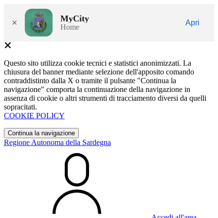
MyCity
×
Apri
Home
Questo sito utilizza cookie tecnici e statistici anonimizzati. La
chiusura del banner mediante selezione dell'apposito comando
contraddistinto dalla X o tramite il pulsante "Continua la
navigazione" comporta la continuazione della navigazione in
assenza di cookie o altri strumenti di tracciamento diversi da quelli
sopracitati.
COOKIE POLICY
Continua la navigazione
Regione Autonoma della Sardegna
Accedi all'area