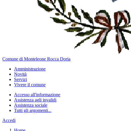
Comune di Monteleone Rocca Doria
Amministrazione
Novità
Servizi
Vivere il comune
Accesso all'informazione
Assistenza agli invalidi
Assistenza sociale
Tutti gli argomenti...
Accedi
Home