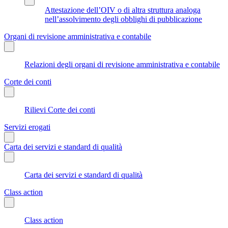
Attestazione dell’OIV o di altra struttura analoga
nell’assolvimento degli obblighi di pubblicazione
Organi di revisione amministrativa e contabile
Relazioni degli organi di revisione amministrativa e contabile
Corte dei conti
Rilievi Corte dei conti
Servizi erogati
Carta dei servizi e standard di qualità
Carta dei servizi e standard di qualità
Class action
Class action