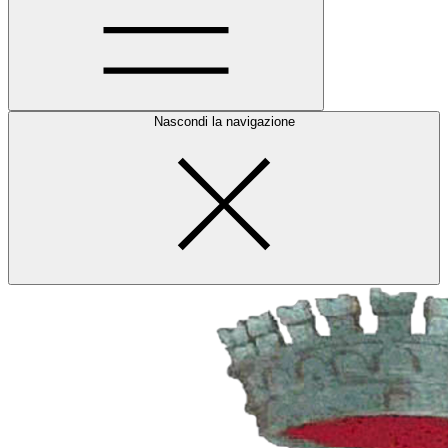
Nascondi la navigazione