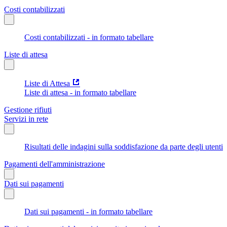
Costi contabilizzati
Costi contabilizzati - in formato tabellare
Liste di attesa
Liste di Attesa
Liste di attesa - in formato tabellare
Gestione rifiuti
Servizi in rete
Risultati delle indagini sulla soddisfazione da parte degli utenti
Pagamenti dell'amministrazione
Dati sui pagamenti
Dati sui pagamenti - in formato tabellare