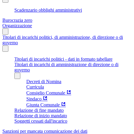
Scadenzario obblighi amministrativi
Burocrazia zero
Organizzazione
Titolari di incarichi politici, di amministrazione, di direzione o di
governo
Titolari di incarichi politici - dati in formato tabellare
Titolari di incarichi di amministrazione di direzione o di
governo
Decreti di Nomina
Curricula
Consiglio Comunale
Sindaco
Giunta Comunale
Relazione di fine mandato
Relazione di inizio mandato
Soggetti cessati dall'incarico
Sanzioni per mancata comunicazione dei dati