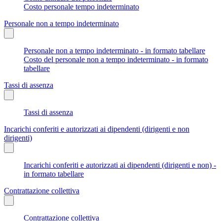
Costo personale tempo indeterminato
Personale non a tempo indeterminato
Personale non a tempo indeterminato - in formato tabellare
Costo del personale non a tempo indeterminato - in formato
tabellare
Tassi di assenza
Tassi di assenza
Incarichi conferiti e autorizzati ai dipendenti (dirigenti e non
dirigenti)
Incarichi conferiti e autorizzati ai dipendenti (dirigenti e non) -
in formato tabellare
Contrattazione collettiva
Contrattazione collettiva