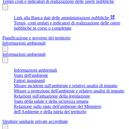
Tempi costi e indicatori di realizzazione delle opere pubbliche
Link alla Banca dati delle amministrazioni pubbliche
Tempi, costi unitari e indicatori di realizzazione delle opere
pubbliche in corso o completate
Pianificazione e governo del territorio
Informazioni ambientali
Informazioni ambientali
Informazioni ambientali
Stato dell'ambiente
Fattori inquinanti
Misure incidenti sull'ambiente e relative analisi di impatto
Misure a protezione dell'ambiente e relative analisi di impatto
Relazioni sull'attuazione della legislazione
Stato della salute e della sicurezza umana
Relazione sullo stato dell'ambiente del Ministero
dell'Ambiente e della tutela del territorio
Strutture sanitarie private accreditate