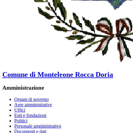
Comune di Monteleone Rocca Doria
Amministrazione
Organi di governo
Aree amministrative
Uffici
Enti e fondazioni
Politici
Personale amministrativo
Documenti e dati