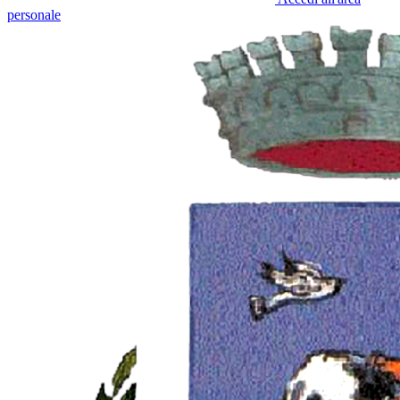
personale