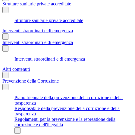
Strutture sanitarie private accreditate
Strutture sanitarie private accreditate
Interventi straordinari e di emergenza
Interventi straordinari e di emergenza
Interventi straordinari e di emergenza
Altri contenuti
Prevenzione della Corruzione
Piano triennale della prevenzione della corruzione e della
trasparenza
Responsabile della prevenzione della corruzione e della
trasparenza
Regolamenti per la prevenzione e la repressione della
corruzione e dell'illegalità