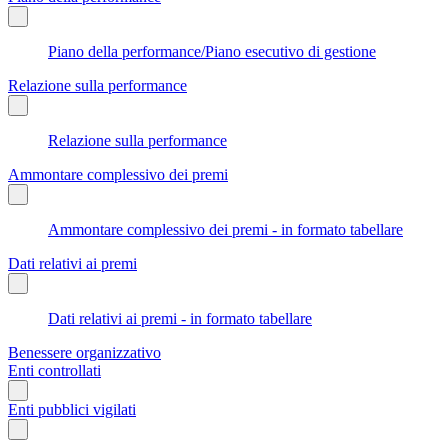
Piano della performance/Piano esecutivo di gestione
Relazione sulla performance
Relazione sulla performance
Ammontare complessivo dei premi
Ammontare complessivo dei premi - in formato tabellare
Dati relativi ai premi
Dati relativi ai premi - in formato tabellare
Benessere organizzativo
Enti controllati
Enti pubblici vigilati