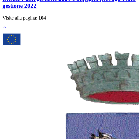
gestione 2022
Visite alla pagina:
104