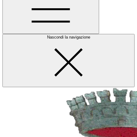
Nascondi la navigazione