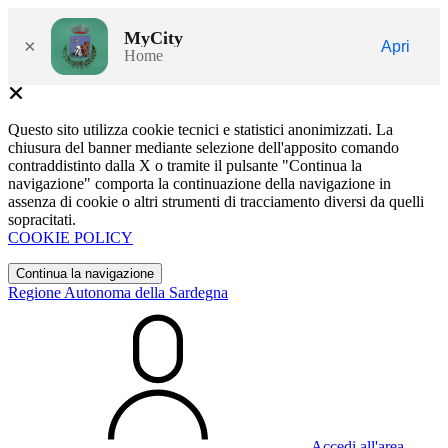
MyCity
×
Apri
Home
Questo sito utilizza cookie tecnici e statistici anonimizzati. La
chiusura del banner mediante selezione dell'apposito comando
contraddistinto dalla X o tramite il pulsante "Continua la
navigazione" comporta la continuazione della navigazione in
assenza di cookie o altri strumenti di tracciamento diversi da quelli
sopracitati.
COOKIE POLICY
Continua la navigazione
Regione Autonoma della Sardegna
Accedi all'area