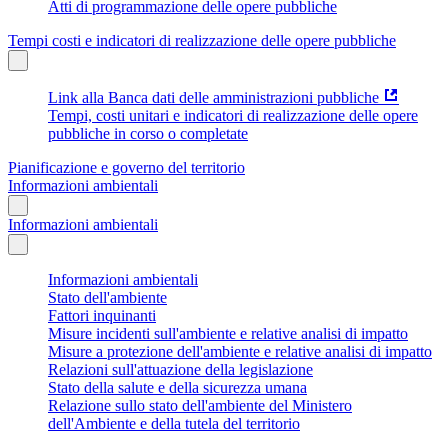
Atti di programmazione delle opere pubbliche
Tempi costi e indicatori di realizzazione delle opere pubbliche
Link alla Banca dati delle amministrazioni pubbliche
Tempi, costi unitari e indicatori di realizzazione delle opere
pubbliche in corso o completate
Pianificazione e governo del territorio
Informazioni ambientali
Informazioni ambientali
Informazioni ambientali
Stato dell'ambiente
Fattori inquinanti
Misure incidenti sull'ambiente e relative analisi di impatto
Misure a protezione dell'ambiente e relative analisi di impatto
Relazioni sull'attuazione della legislazione
Stato della salute e della sicurezza umana
Relazione sullo stato dell'ambiente del Ministero
dell'Ambiente e della tutela del territorio