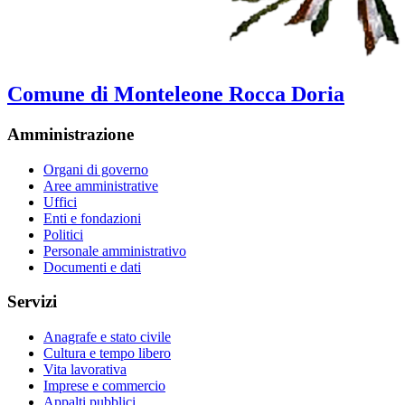
Comune di Monteleone Rocca Doria
Amministrazione
Organi di governo
Aree amministrative
Uffici
Enti e fondazioni
Politici
Personale amministrativo
Documenti e dati
Servizi
Anagrafe e stato civile
Cultura e tempo libero
Vita lavorativa
Imprese e commercio
Appalti pubblici