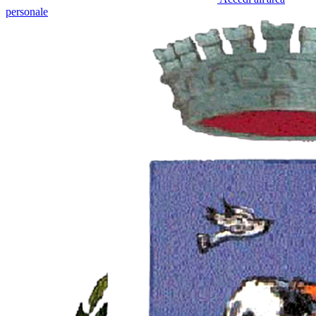
personale