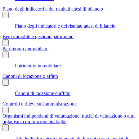
Piano degli indicatori e dei risultati attesi di bilancio
Piano degli indicatori e dei risultati attesi di bilancio
Beni immobili e gestione patrimonio
Patrimonio immobiliare
Patrimonio immobiliare
Canoni di locazione o affitto
Canoni di locazione o affitto
Controlli e rilievi sull'amministrazione
Organismi indipendenti di valutuazione, nuclei di valutazione o altri
organismi con funzioni analoghe
Atti degli Organismi indipendenti di valutazione, nuclei di