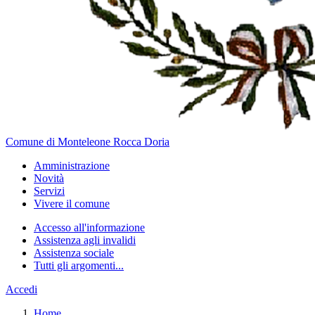
Comune di Monteleone Rocca Doria
Amministrazione
Novità
Servizi
Vivere il comune
Accesso all'informazione
Assistenza agli invalidi
Assistenza sociale
Tutti gli argomenti...
Accedi
Home