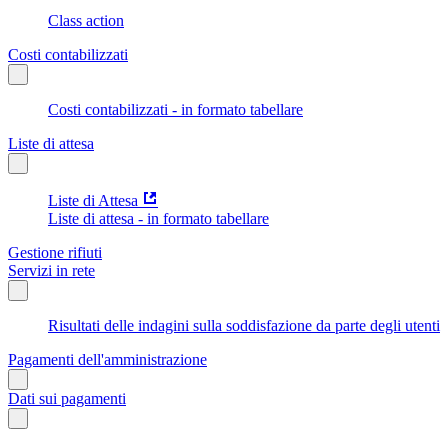
Class action
Costi contabilizzati
Costi contabilizzati - in formato tabellare
Liste di attesa
Liste di Attesa
Liste di attesa - in formato tabellare
Gestione rifiuti
Servizi in rete
Risultati delle indagini sulla soddisfazione da parte degli utenti
Pagamenti dell'amministrazione
Dati sui pagamenti