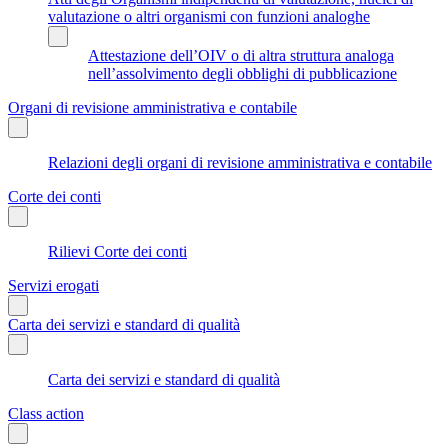
valutazione o altri organismi con funzioni analoghe
Attestazione dell’OIV o di altra struttura analoga
nell’assolvimento degli obblighi di pubblicazione
Organi di revisione amministrativa e contabile
Relazioni degli organi di revisione amministrativa e contabile
Corte dei conti
Rilievi Corte dei conti
Servizi erogati
Carta dei servizi e standard di qualità
Carta dei servizi e standard di qualità
Class action