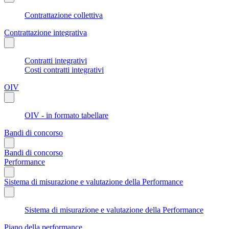
Contrattazione collettiva
Contrattazione integrativa
Contratti integrativi
Costi contratti integrativi
OIV
OIV - in formato tabellare
Bandi di concorso
Bandi di concorso
Performance
Sistema di misurazione e valutazione della Performance
Sistema di misurazione e valutazione della Performance
Piano della performance