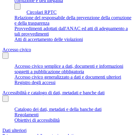
corruzione e dell'illegalità
Circolari RPTC
Relazione del responsabile della prevenzione della corruzione
e della trasparenza
Provvedimenti adottati dall'ANAC ed atti di adeguamento a
tali provvedimenti
Atti di accertamento delle violazioni
Accesso civico
Accesso civico semplice a dati, documenti e informazioni
soggetti a pubblicazione obbligatoria
Accesso civico generalizzato a dati e documenti ulteriori
Registro degli accessi
Accessibilità e catalogo di dati, metadati e banche dati
Catalogo dei dati, metadati e della banche dati
Regolamenti
Obiettivi di accessibilità
Dati ulteriori