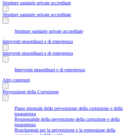
Strutture sanitarie private accreditate
Strutture sanitarie private accreditate
Strutture sanitarie private accreditate
Interventi straordinari e di emergenza
Interventi straordinari e di emergenza
Interventi straordinari e di emergenza
Altri contenuti
Prevenzione della Corruzione
Piano triennale della prevenzione della corruzione e della
trasparenza
Responsabile della prevenzione della corruzione e della
trasparenza
Regolamenti per la prevenzione e la repressione della