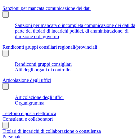
Sanzioni per mancata comunicazione dei dati
Sanzioni per mancata o incompleta comunicazione dei dati da
parte dei titolari di incarichi politici, di amministrazione, di
direzione o di governo
Rendiconti gruppi consiliari regionali/provinciali
Rendiconti gruppi consigliari
Atti degli organi di controllo
Articolazione degli uffici
Articolazione degli uffici
Organigramma
Telefono e posta elettronica
Consulenti e collaboratori
Titolari di incarichi di collaborazione o consulenza
Personale