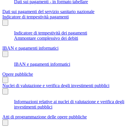
Dati sui pagamenti - in formato tabellare
Dati sui pagamenti del servizio sanitario nazionale
Indicatore di tempestività pagamenti
Indicatore di tempestività dei pagamenti
Ammontare complessivo dei debiti
IBAN e pagamenti informatici
IBAN e pagamenti informatici
Opere pubbliche
Nuclei di valutazione e verifica degli investimenti pubblici
Informazioni relative ai nuclei di valutazione e verifica degli
investimenti pubblici
Atti di programmazione delle opere pubbliche