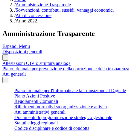
/
Amministrazione Trasparente
/
Sovvenzioni, contributi, sussidi, vantaggi economici
/
Atti di concessione
/
Anno 2022
Amministrazione Trasparente
Espandi Menu
Disposizioni generali
Attestazioni OIV o struttura analoga
Piano triennale per prevenzione della corruzione e della trasparenza
Atti generali
Piano triennale per l'Informatica e la Transizione al Digitale
Piano Azioni Positive
Regolamenti Comunali
Riferimenti normativi su organizzazione e attività
Atti amministrativi generali
Documenti di programmazione strategico gestionale
Statuti e leggi regionali
Codice disciplinare e codice di condotta