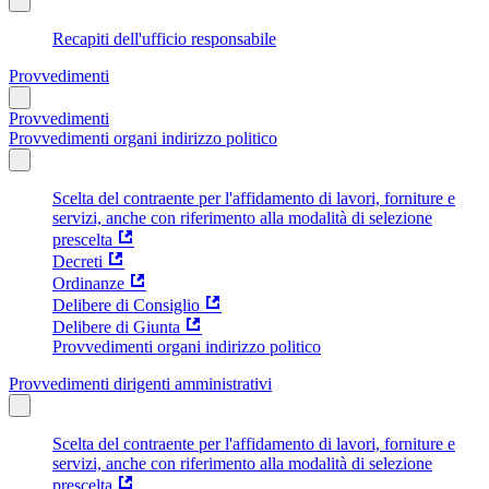
Recapiti dell'ufficio responsabile
Provvedimenti
Provvedimenti
Provvedimenti organi indirizzo politico
Scelta del contraente per l'affidamento di lavori, forniture e
servizi, anche con riferimento alla modalità di selezione
prescelta
Decreti
Ordinanze
Delibere di Consiglio
Delibere di Giunta
Provvedimenti organi indirizzo politico
Provvedimenti dirigenti amministrativi
Scelta del contraente per l'affidamento di lavori, forniture e
servizi, anche con riferimento alla modalità di selezione
prescelta