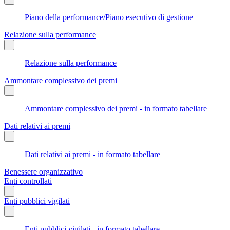
Piano della performance/Piano esecutivo di gestione
Relazione sulla performance
Relazione sulla performance
Ammontare complessivo dei premi
Ammontare complessivo dei premi - in formato tabellare
Dati relativi ai premi
Dati relativi ai premi - in formato tabellare
Benessere organizzativo
Enti controllati
Enti pubblici vigilati
Enti pubblici vigilati - in formato tabellare