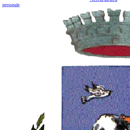
personale