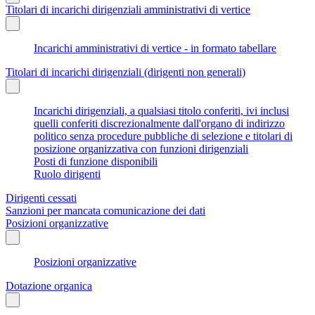
Titolari di incarichi dirigenziali amministrativi di vertice
Incarichi amministrativi di vertice - in formato tabellare
Titolari di incarichi dirigenziali (dirigenti non generali)
Incarichi dirigenziali, a qualsiasi titolo conferiti, ivi inclusi
quelli conferiti discrezionalmente dall'organo di indirizzo
politico senza procedure pubbliche di selezione e titolari di
posizione organizzativa con funzioni dirigenziali
Posti di funzione disponibili
Ruolo dirigenti
Dirigenti cessati
Sanzioni per mancata comunicazione dei dati
Posizioni organizzative
Posizioni organizzative
Dotazione organica