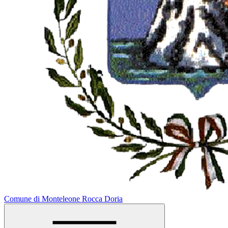
Comune di Monteleone Rocca Doria