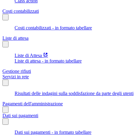
Class action
Costi contabilizzati
Costi contabilizzati - in formato tabellare
Liste di attesa
Liste di Attesa
Liste di attesa - in formato tabellare
Gestione rifiuti
Servizi in rete
Risultati delle indagini sulla soddisfazione da parte degli utenti
Pagamenti dell'amministrazione
Dati sui pagamenti
Dati sui pagamenti - in formato tabellare