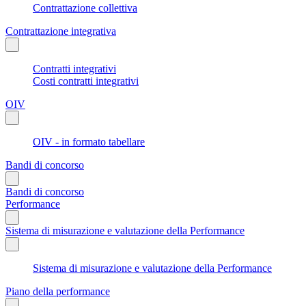
Contrattazione collettiva
Contrattazione integrativa
Contratti integrativi
Costi contratti integrativi
OIV
OIV - in formato tabellare
Bandi di concorso
Bandi di concorso
Performance
Sistema di misurazione e valutazione della Performance
Sistema di misurazione e valutazione della Performance
Piano della performance