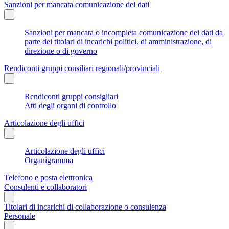
Sanzioni per mancata comunicazione dei dati
Sanzioni per mancata o incompleta comunicazione dei dati da
parte dei titolari di incarichi politici, di amministrazione, di
direzione o di governo
Rendiconti gruppi consiliari regionali/provinciali
Rendiconti gruppi consigliari
Atti degli organi di controllo
Articolazione degli uffici
Articolazione degli uffici
Organigramma
Telefono e posta elettronica
Consulenti e collaboratori
Titolari di incarichi di collaborazione o consulenza
Personale