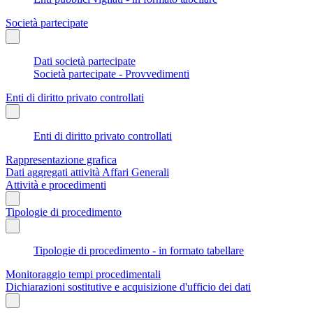
Società partecipate
Dati società partecipate
Società partecipate - Provvedimenti
Enti di diritto privato controllati
Enti di diritto privato controllati
Rappresentazione grafica
Dati aggregati attività Affari Generali
Attività e procedimenti
Tipologie di procedimento
Tipologie di procedimento - in formato tabellare
Monitoraggio tempi procedimentali
Dichiarazioni sostitutive e acquisizione d'ufficio dei dati