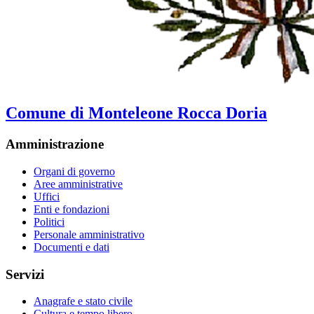
Comune di Monteleone Rocca Doria
Amministrazione
Organi di governo
Aree amministrative
Uffici
Enti e fondazioni
Politici
Personale amministrativo
Documenti e dati
Servizi
Anagrafe e stato civile
Cultura e tempo libero