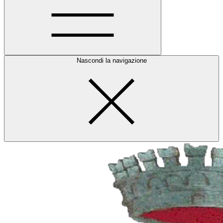
Nascondi la navigazione