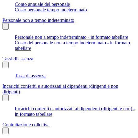
Conto annuale del personale
Costo personale tempo indeterminato
Personale non a tempo indeterminato
Personale non a tempo indeterminato - in formato tabellare
Costo del personale non a tempo indeterminato - in formato
tabellare
Tassi di assenza
Tassi di assenza
Incarichi conferiti e autorizzati ai dipendenti (dirigenti e non
dirigenti)
Incarichi conferiti e autorizzati ai dipendenti (dirigenti e non) -
in formato tabellare
Contrattazione collettiva