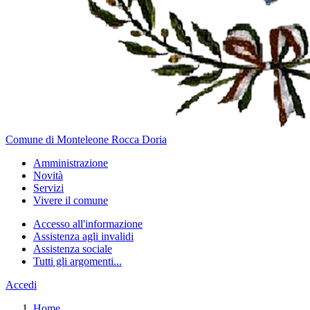
Comune di Monteleone Rocca Doria
Amministrazione
Novità
Servizi
Vivere il comune
Accesso all'informazione
Assistenza agli invalidi
Assistenza sociale
Tutti gli argomenti...
Accedi
Home