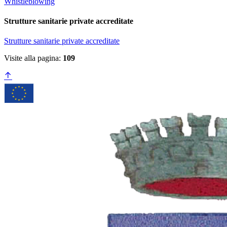
Whistleblowing
Strutture sanitarie private accreditate
Strutture sanitarie private accreditate
Visite alla pagina:
109