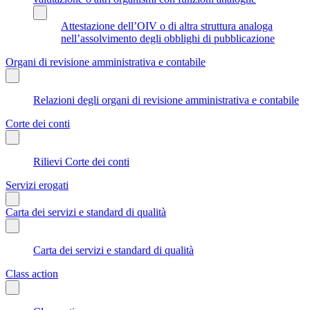
Attestazione dell’OIV o di altra struttura analoga
nell’assolvimento degli obblighi di pubblicazione
Organi di revisione amministrativa e contabile
Relazioni degli organi di revisione amministrativa e contabile
Corte dei conti
Rilievi Corte dei conti
Servizi erogati
Carta dei servizi e standard di qualità
Carta dei servizi e standard di qualità
Class action