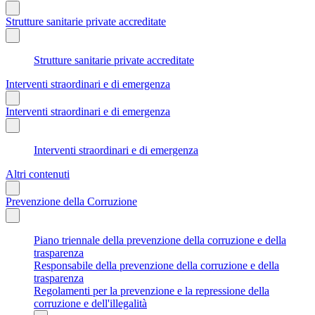
Strutture sanitarie private accreditate
Strutture sanitarie private accreditate
Interventi straordinari e di emergenza
Interventi straordinari e di emergenza
Interventi straordinari e di emergenza
Altri contenuti
Prevenzione della Corruzione
Piano triennale della prevenzione della corruzione e della
trasparenza
Responsabile della prevenzione della corruzione e della
trasparenza
Regolamenti per la prevenzione e la repressione della
corruzione e dell'illegalità