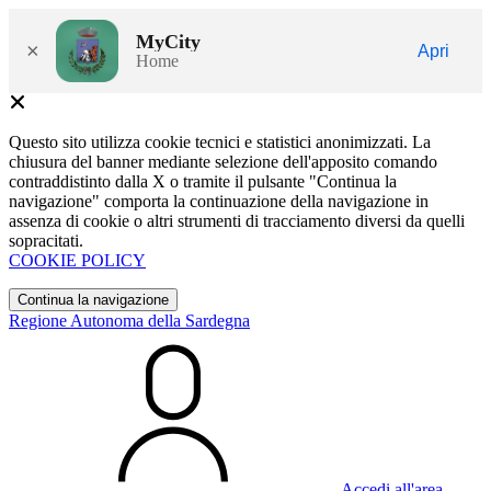
MyCity
×
Apri
Home
Questo sito utilizza cookie tecnici e statistici anonimizzati. La
chiusura del banner mediante selezione dell'apposito comando
contraddistinto dalla X o tramite il pulsante "Continua la
navigazione" comporta la continuazione della navigazione in
assenza di cookie o altri strumenti di tracciamento diversi da quelli
sopracitati.
COOKIE POLICY
Continua la navigazione
Regione Autonoma della Sardegna
Accedi all'area