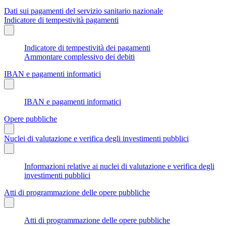
Dati sui pagamenti del servizio sanitario nazionale
Indicatore di tempestività pagamenti
Indicatore di tempestività dei pagamenti
Ammontare complessivo dei debiti
IBAN e pagamenti informatici
IBAN e pagamenti informatici
Opere pubbliche
Nuclei di valutazione e verifica degli investimenti pubblici
Informazioni relative ai nuclei di valutazione e verifica degli
investimenti pubblici
Atti di programmazione delle opere pubbliche
Atti di programmazione delle opere pubbliche