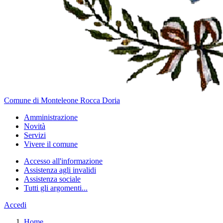
Comune di Monteleone Rocca Doria
Amministrazione
Novità
Servizi
Vivere il comune
Accesso all'informazione
Assistenza agli invalidi
Assistenza sociale
Tutti gli argomenti...
Accedi
Home