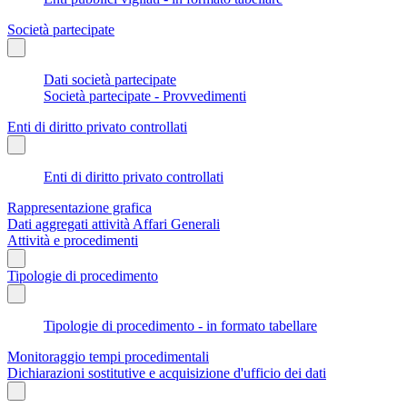
Società partecipate
Dati società partecipate
Società partecipate - Provvedimenti
Enti di diritto privato controllati
Enti di diritto privato controllati
Rappresentazione grafica
Dati aggregati attività Affari Generali
Attività e procedimenti
Tipologie di procedimento
Tipologie di procedimento - in formato tabellare
Monitoraggio tempi procedimentali
Dichiarazioni sostitutive e acquisizione d'ufficio dei dati