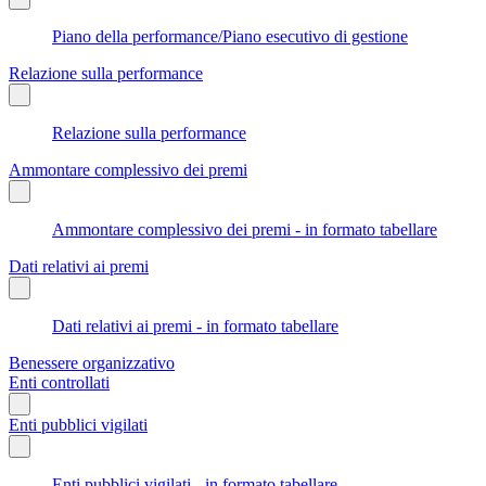
Piano della performance/Piano esecutivo di gestione
Relazione sulla performance
Relazione sulla performance
Ammontare complessivo dei premi
Ammontare complessivo dei premi - in formato tabellare
Dati relativi ai premi
Dati relativi ai premi - in formato tabellare
Benessere organizzativo
Enti controllati
Enti pubblici vigilati
Enti pubblici vigilati - in formato tabellare