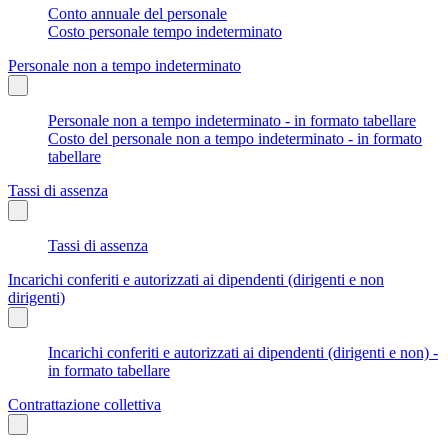
Conto annuale del personale
Costo personale tempo indeterminato
Personale non a tempo indeterminato
Personale non a tempo indeterminato - in formato tabellare
Costo del personale non a tempo indeterminato - in formato
tabellare
Tassi di assenza
Tassi di assenza
Incarichi conferiti e autorizzati ai dipendenti (dirigenti e non
dirigenti)
Incarichi conferiti e autorizzati ai dipendenti (dirigenti e non) -
in formato tabellare
Contrattazione collettiva