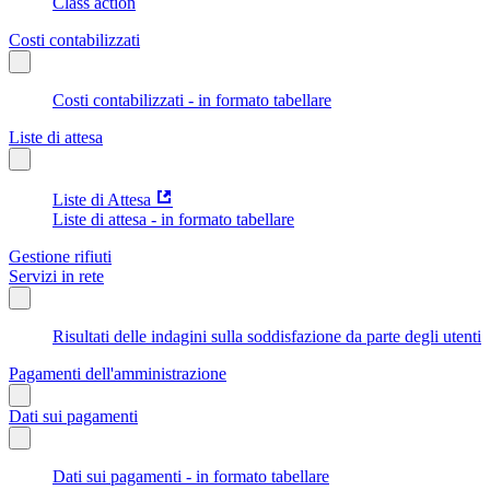
Class action
Costi contabilizzati
Costi contabilizzati - in formato tabellare
Liste di attesa
Liste di Attesa
Liste di attesa - in formato tabellare
Gestione rifiuti
Servizi in rete
Risultati delle indagini sulla soddisfazione da parte degli utenti
Pagamenti dell'amministrazione
Dati sui pagamenti
Dati sui pagamenti - in formato tabellare