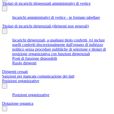
Titolari di incarichi dirigenziali amministrativi di vertice
Incarichi amministrativi di vertice - in formato tabellare
Titolari di incarichi dirigenziali (dirigenti non generali)
Incarichi dirigenziali, a qualsiasi titolo conferiti, ivi inclusi
quelli conferiti discrezionalmente dall'organo di indirizzo
politico senza procedure pubbliche di selezione e titolari di
posizione organizzativa con funzioni dirigenziali
Posti di funzione disponibili
Ruolo dirigenti
Dirigenti cessati
Sanzioni per mancata comunicazione dei dati
Posizioni organizzative
Posizioni organizzative
Dotazione organica