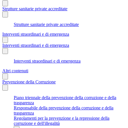
Strutture sanitarie private accreditate
Strutture sanitarie private accreditate
Interventi straordinari e di emergenza
Interventi straordinari e di emergenza
Interventi straordinari e di emergenza
Altri contenuti
Prevenzione della Corruzione
Piano triennale della prevenzione della corruzione e della
trasparenza
Responsabile della prevenzione della corruzione e della
trasparenza
Regolamenti per la prevenzione e la repressione della
corruzione e dell'illegalità