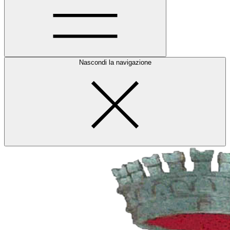
Nascondi la navigazione