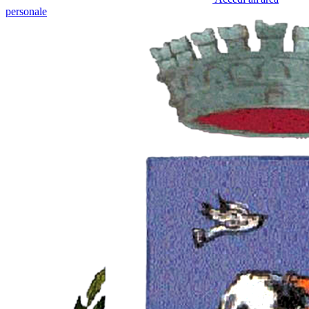
personale