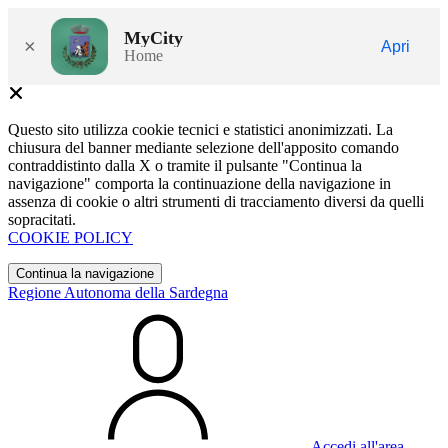
MyCity
×
Apri
Home
Questo sito utilizza cookie tecnici e statistici anonimizzati. La
chiusura del banner mediante selezione dell'apposito comando
contraddistinto dalla X o tramite il pulsante "Continua la
navigazione" comporta la continuazione della navigazione in
assenza di cookie o altri strumenti di tracciamento diversi da quelli
sopracitati.
COOKIE POLICY
Continua la navigazione
Regione Autonoma della Sardegna
Accedi all'area