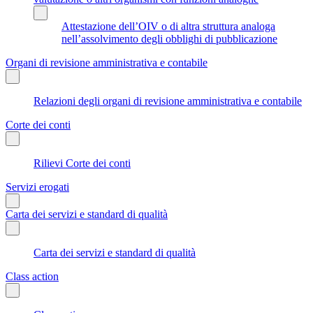
Attestazione dell’OIV o di altra struttura analoga
nell’assolvimento degli obblighi di pubblicazione
Organi di revisione amministrativa e contabile
Relazioni degli organi di revisione amministrativa e contabile
Corte dei conti
Rilievi Corte dei conti
Servizi erogati
Carta dei servizi e standard di qualità
Carta dei servizi e standard di qualità
Class action