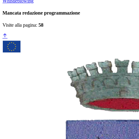
Whistleblowing
Mancata redazione programmazione
Visite alla pagina:
58