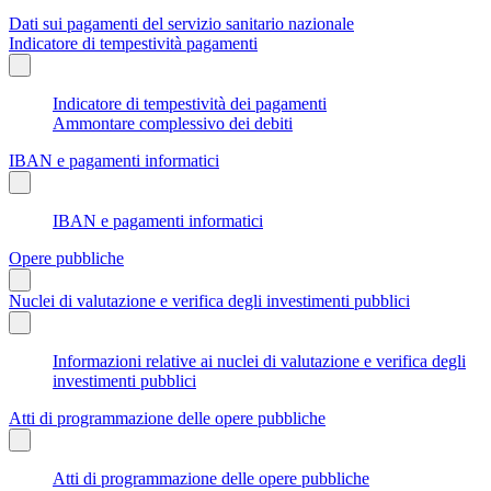
Dati sui pagamenti del servizio sanitario nazionale
Indicatore di tempestività pagamenti
Indicatore di tempestività dei pagamenti
Ammontare complessivo dei debiti
IBAN e pagamenti informatici
IBAN e pagamenti informatici
Opere pubbliche
Nuclei di valutazione e verifica degli investimenti pubblici
Informazioni relative ai nuclei di valutazione e verifica degli
investimenti pubblici
Atti di programmazione delle opere pubbliche
Atti di programmazione delle opere pubbliche