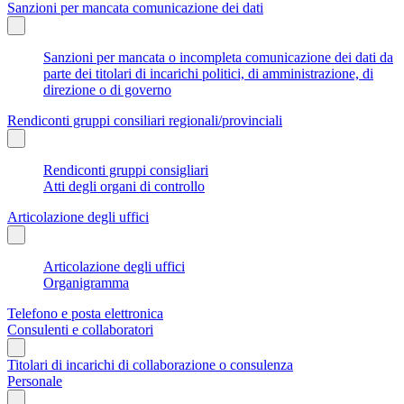
Sanzioni per mancata comunicazione dei dati
Sanzioni per mancata o incompleta comunicazione dei dati da
parte dei titolari di incarichi politici, di amministrazione, di
direzione o di governo
Rendiconti gruppi consiliari regionali/provinciali
Rendiconti gruppi consigliari
Atti degli organi di controllo
Articolazione degli uffici
Articolazione degli uffici
Organigramma
Telefono e posta elettronica
Consulenti e collaboratori
Titolari di incarichi di collaborazione o consulenza
Personale