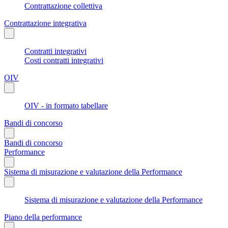
Contrattazione collettiva
Contrattazione integrativa
Contratti integrativi
Costi contratti integrativi
OIV
OIV - in formato tabellare
Bandi di concorso
Bandi di concorso
Performance
Sistema di misurazione e valutazione della Performance
Sistema di misurazione e valutazione della Performance
Piano della performance