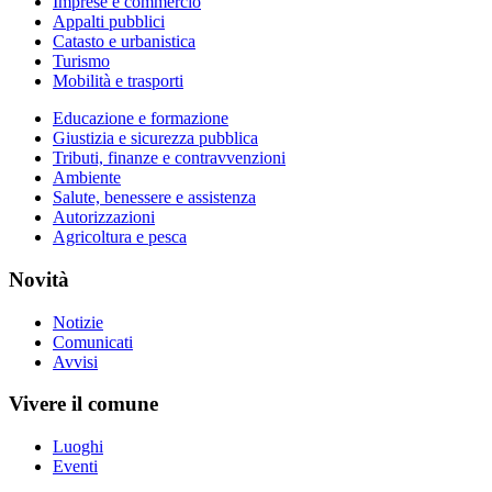
Imprese e commercio
Appalti pubblici
Catasto e urbanistica
Turismo
Mobilità e trasporti
Educazione e formazione
Giustizia e sicurezza pubblica
Tributi, finanze e contravvenzioni
Ambiente
Salute, benessere e assistenza
Autorizzazioni
Agricoltura e pesca
Novità
Notizie
Comunicati
Avvisi
Vivere il comune
Luoghi
Eventi