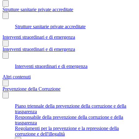
Strutture sanitarie private accreditate
Strutture sanitarie private accreditate
Interventi straordinari e di emergenza
Interventi straordinari e di emergenza
Interventi straordinari e di emergenza
Altri contenuti
Prevenzione della Corruzione
Piano triennale della prevenzione della corruzione e della
trasparenza
Responsabile della prevenzione della corruzione e della
trasparenza
Regolamenti per la prevenzione e la repressione della
corruzione e dell'illegalità