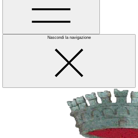
Nascondi la navigazione