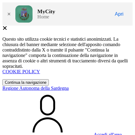
MyCity
×
Apri
Home
Questo sito utilizza cookie tecnici e statistici anonimizzati. La
chiusura del banner mediante selezione dell'apposito comando
contraddistinto dalla X o tramite il pulsante "Continua la
navigazione" comporta la continuazione della navigazione in
assenza di cookie o altri strumenti di tracciamento diversi da quelli
sopracitati.
COOKIE POLICY
Continua la navigazione
Regione Autonoma della Sardegna
Accedi all'area