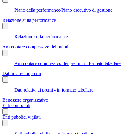
Piano della performance/Piano esecutivo di gestione
Relazione sulla performance
Relazione sulla performance
Ammontare complessivo dei premi
Ammontare complessivo dei premi - in formato tabellare
Dati relativi ai premi
Dati relativi ai premi - in formato tabellare
Benessere organizzativo
Enti controllati
Enti pubblici vigilati
Enti pubblici vigilati - in formato tabellare