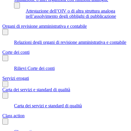
Attestazione dell’OIV o di altra struttura analoga
nell’assolvimento degli obblighi di pubblicazione
Organi di revisione amministrativa e contabile
Relazioni degli organi di revisione amministrativa e contabile
Corte dei conti
Rilievi Corte dei conti
Servizi erogati
Carta dei servizi e standard di qualità
Carta dei servizi e standard di qualità
Class action