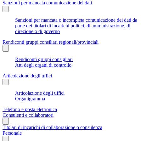
Sanzioni per mancata comunicazione dei dati
Sanzioni per mancata o incompleta comunicazione dei dati da
parte dei titolari di incarichi politici, di amministrazione, di
direzione o di governo
Rendiconti gruppi consiliari regionali/provinciali
Rendiconti gruppi consigliari
Atti degli organi di controllo
Articolazione degli uffici
Articolazione degli uffici
Organigramma
Telefono e posta elettronica
Consulenti e collaboratori
Titolari di incarichi di collaborazione o consulenza
Personale