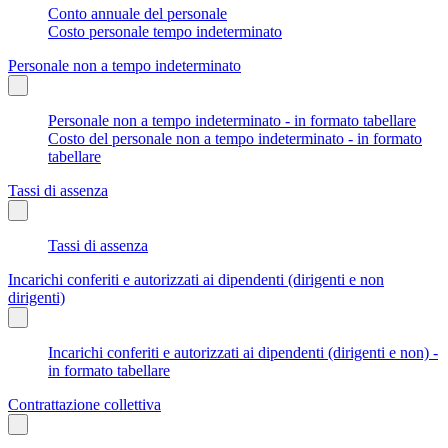
Conto annuale del personale
Costo personale tempo indeterminato
Personale non a tempo indeterminato
Personale non a tempo indeterminato - in formato tabellare
Costo del personale non a tempo indeterminato - in formato
tabellare
Tassi di assenza
Tassi di assenza
Incarichi conferiti e autorizzati ai dipendenti (dirigenti e non
dirigenti)
Incarichi conferiti e autorizzati ai dipendenti (dirigenti e non) -
in formato tabellare
Contrattazione collettiva