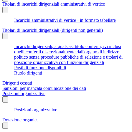
Titolari di incarichi dirigenziali amministrativi di vertice
Incarichi amministrativi di vertice - in formato tabellare
Titolari di incarichi dirigenziali (dirigenti non generali)
Incarichi dirigenziali, a qualsiasi titolo conferiti, ivi inclusi
quelli conferiti discrezionalmente dall'organo di indirizzo
politico senza procedure pubbliche di selezione e titolari di
posizione organizzativa con funzioni dirigenziali
Posti di funzione disponibili
Ruolo dirigenti
Dirigenti cessati
Sanzioni per mancata comunicazione dei dati
Posizioni organizzative
Posizioni organizzative
Dotazione organica