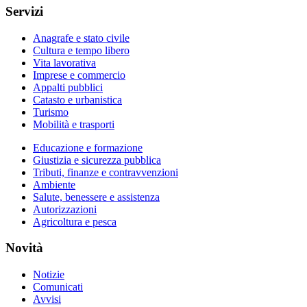
Servizi
Anagrafe e stato civile
Cultura e tempo libero
Vita lavorativa
Imprese e commercio
Appalti pubblici
Catasto e urbanistica
Turismo
Mobilità e trasporti
Educazione e formazione
Giustizia e sicurezza pubblica
Tributi, finanze e contravvenzioni
Ambiente
Salute, benessere e assistenza
Autorizzazioni
Agricoltura e pesca
Novità
Notizie
Comunicati
Avvisi