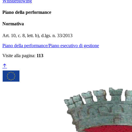
Whistleblowing
Piano della performance
Normativa
Art. 10, c. 8, lett. b), d.lgs. n. 33/2013
Piano della performance/Piano esecutivo di gestione
Visite alla pagina:
113