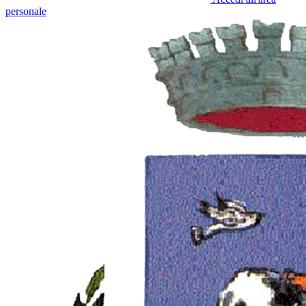
personale