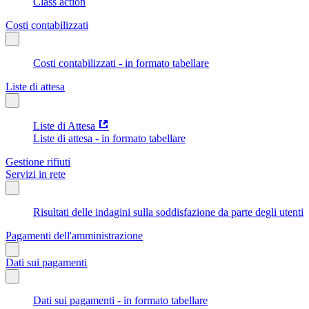
Class action
Costi contabilizzati
Costi contabilizzati - in formato tabellare
Liste di attesa
Liste di Attesa
Liste di attesa - in formato tabellare
Gestione rifiuti
Servizi in rete
Risultati delle indagini sulla soddisfazione da parte degli utenti
Pagamenti dell'amministrazione
Dati sui pagamenti
Dati sui pagamenti - in formato tabellare