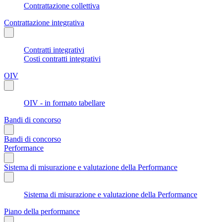
Contrattazione collettiva
Contrattazione integrativa
Contratti integrativi
Costi contratti integrativi
OIV
OIV - in formato tabellare
Bandi di concorso
Bandi di concorso
Performance
Sistema di misurazione e valutazione della Performance
Sistema di misurazione e valutazione della Performance
Piano della performance