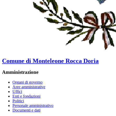
Comune di Monteleone Rocca Doria
Amministrazione
Organi di governo
Aree amministrative
Uffici
Enti e fondazioni
Politici
Personale amministrativo
Documenti e dati