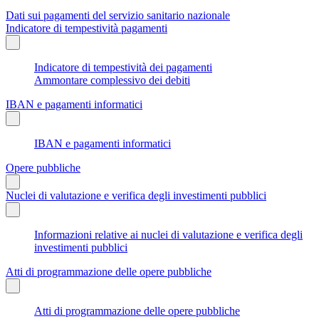
Dati sui pagamenti del servizio sanitario nazionale
Indicatore di tempestività pagamenti
Indicatore di tempestività dei pagamenti
Ammontare complessivo dei debiti
IBAN e pagamenti informatici
IBAN e pagamenti informatici
Opere pubbliche
Nuclei di valutazione e verifica degli investimenti pubblici
Informazioni relative ai nuclei di valutazione e verifica degli
investimenti pubblici
Atti di programmazione delle opere pubbliche
Atti di programmazione delle opere pubbliche