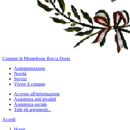
Comune di Monteleone Rocca Doria
Amministrazione
Novità
Servizi
Vivere il comune
Accesso all'informazione
Assistenza agli invalidi
Assistenza sociale
Tutti gli argomenti...
Accedi
Home