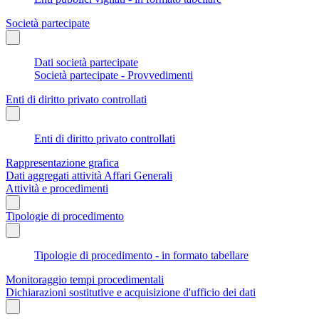
Società partecipate
Dati società partecipate
Società partecipate - Provvedimenti
Enti di diritto privato controllati
Enti di diritto privato controllati
Rappresentazione grafica
Dati aggregati attività Affari Generali
Attività e procedimenti
Tipologie di procedimento
Tipologie di procedimento - in formato tabellare
Monitoraggio tempi procedimentali
Dichiarazioni sostitutive e acquisizione d'ufficio dei dati