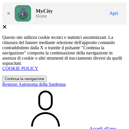
MyCity
×
Apri
Home
Questo sito utilizza cookie tecnici e statistici anonimizzati. La
chiusura del banner mediante selezione dell'apposito comando
contraddistinto dalla X o tramite il pulsante "Continua la
navigazione" comporta la continuazione della navigazione in
assenza di cookie o altri strumenti di tracciamento diversi da quelli
sopracitati.
COOKIE POLICY
Continua la navigazione
Regione Autonoma della Sardegna
Accedi all'area