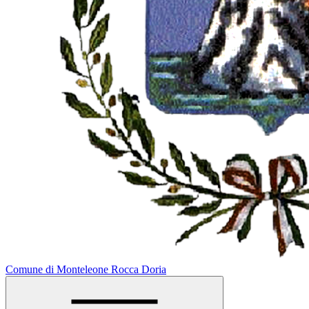
Comune di Monteleone Rocca Doria