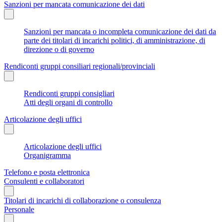
Sanzioni per mancata comunicazione dei dati
Sanzioni per mancata o incompleta comunicazione dei dati da
parte dei titolari di incarichi politici, di amministrazione, di
direzione o di governo
Rendiconti gruppi consiliari regionali/provinciali
Rendiconti gruppi consigliari
Atti degli organi di controllo
Articolazione degli uffici
Articolazione degli uffici
Organigramma
Telefono e posta elettronica
Consulenti e collaboratori
Titolari di incarichi di collaborazione o consulenza
Personale