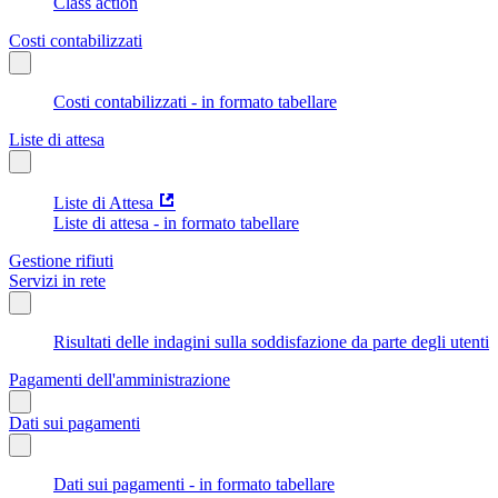
Class action
Costi contabilizzati
Costi contabilizzati - in formato tabellare
Liste di attesa
Liste di Attesa
Liste di attesa - in formato tabellare
Gestione rifiuti
Servizi in rete
Risultati delle indagini sulla soddisfazione da parte degli utenti
Pagamenti dell'amministrazione
Dati sui pagamenti
Dati sui pagamenti - in formato tabellare