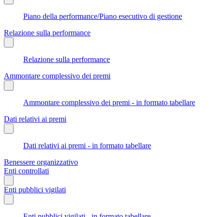
Piano della performance/Piano esecutivo di gestione
Relazione sulla performance
Relazione sulla performance
Ammontare complessivo dei premi
Ammontare complessivo dei premi - in formato tabellare
Dati relativi ai premi
Dati relativi ai premi - in formato tabellare
Benessere organizzativo
Enti controllati
Enti pubblici vigilati
Enti pubblici vigilati - in formato tabellare