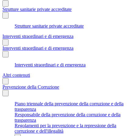
Strutture sanitarie private accreditate
Strutture sanitarie private accreditate
Interventi straordinari e di emergenza
Interventi straordinari e di emergenza
Interventi straordinari e di emergenza
Altri contenuti
Prevenzione della Corruzione
Piano triennale della prevenzione della corruzione e della
trasparenza
Responsabile della prevenzione della corruzione e della
trasparenza
Regolamenti per la prevenzione e la repressione della
corruzione e dell'illegalità