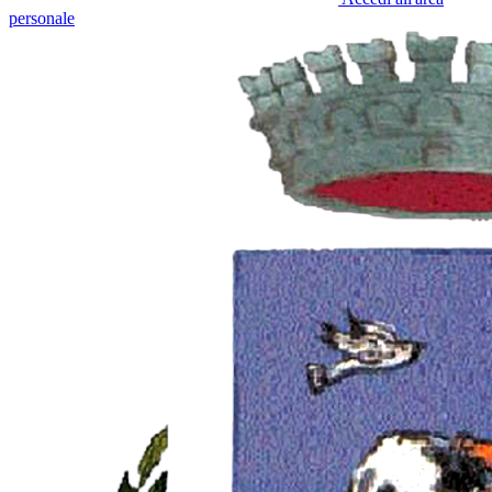
personale