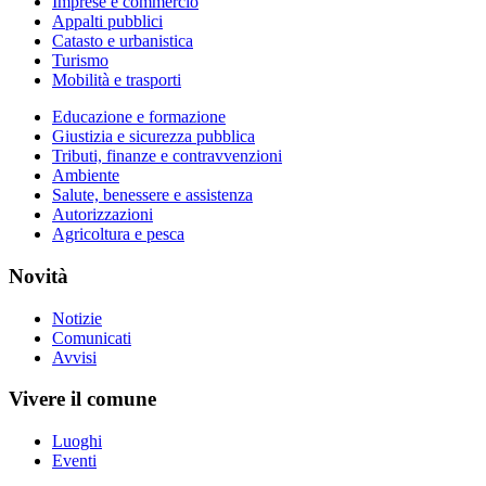
Imprese e commercio
Appalti pubblici
Catasto e urbanistica
Turismo
Mobilità e trasporti
Educazione e formazione
Giustizia e sicurezza pubblica
Tributi, finanze e contravvenzioni
Ambiente
Salute, benessere e assistenza
Autorizzazioni
Agricoltura e pesca
Novità
Notizie
Comunicati
Avvisi
Vivere il comune
Luoghi
Eventi