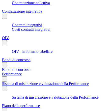
Contrattazione collettiva
Contrattazione integrativa
Contratti integrativi
Costi contratti integrativi
OIV
OIV - in formato tabellare
Bandi di concorso
Bandi di concorso
Performance
Sistema di misurazione e valutazione della Performance
Sistema di misurazione e valutazione della Performance
Piano della performance