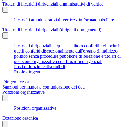
Titolari di incarichi dirigenziali amministrativi di vertice
Incarichi amministrativi di vertice - in formato tabellare
Titolari di incarichi dirigenziali (dirigenti non generali)
Incarichi dirigenziali, a qualsiasi titolo conferiti, ivi inclusi
quelli conferiti discrezionalmente dall'organo di indirizzo
politico senza procedure pubbliche di selezione e titolari di
posizione organizzativa con funzioni dirigenziali
Posti di funzione disponibili
Ruolo dirigenti
Dirigenti cessati
Sanzioni per mancata comunicazione dei dati
Posizioni organizzative
Posizioni organizzative
Dotazione organica