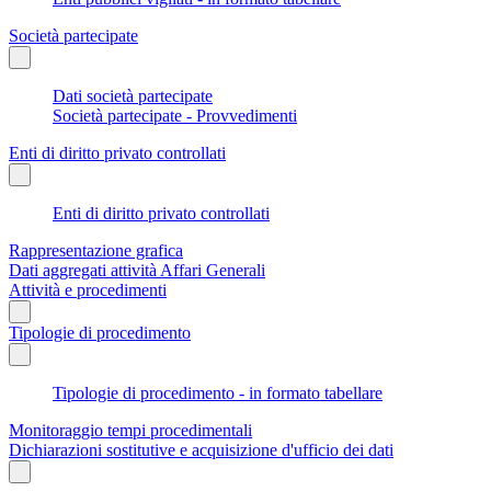
Società partecipate
Dati società partecipate
Società partecipate - Provvedimenti
Enti di diritto privato controllati
Enti di diritto privato controllati
Rappresentazione grafica
Dati aggregati attività Affari Generali
Attività e procedimenti
Tipologie di procedimento
Tipologie di procedimento - in formato tabellare
Monitoraggio tempi procedimentali
Dichiarazioni sostitutive e acquisizione d'ufficio dei dati