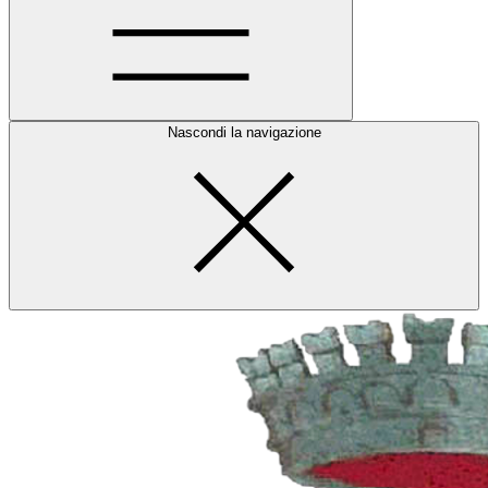
Nascondi la navigazione