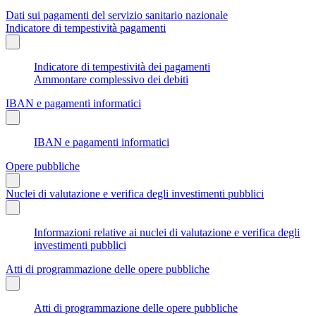
Dati sui pagamenti del servizio sanitario nazionale
Indicatore di tempestività pagamenti
Indicatore di tempestività dei pagamenti
Ammontare complessivo dei debiti
IBAN e pagamenti informatici
IBAN e pagamenti informatici
Opere pubbliche
Nuclei di valutazione e verifica degli investimenti pubblici
Informazioni relative ai nuclei di valutazione e verifica degli
investimenti pubblici
Atti di programmazione delle opere pubbliche
Atti di programmazione delle opere pubbliche