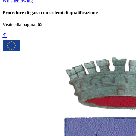
Whistleblowing
Procedure di gara con sistemi di qualificazione
Visite alla pagina:
65