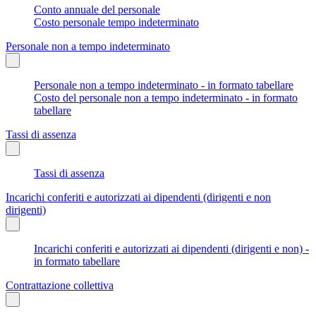
Conto annuale del personale
Costo personale tempo indeterminato
Personale non a tempo indeterminato
Personale non a tempo indeterminato - in formato tabellare
Costo del personale non a tempo indeterminato - in formato
tabellare
Tassi di assenza
Tassi di assenza
Incarichi conferiti e autorizzati ai dipendenti (dirigenti e non
dirigenti)
Incarichi conferiti e autorizzati ai dipendenti (dirigenti e non) -
in formato tabellare
Contrattazione collettiva