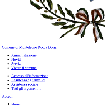
Comune di Monteleone Rocca Doria
Amministrazione
Novità
Servizi
Vivere il comune
Accesso all'informazione
Assistenza agli invalidi
Assistenza sociale
Tutti gli argomenti...
Accedi
Home