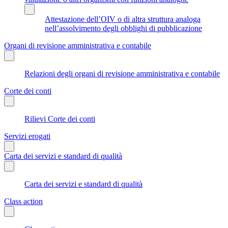
Attestazione dell’OIV o di altra struttura analoga
nell’assolvimento degli obblighi di pubblicazione
Organi di revisione amministrativa e contabile
Relazioni degli organi di revisione amministrativa e contabile
Corte dei conti
Rilievi Corte dei conti
Servizi erogati
Carta dei servizi e standard di qualità
Carta dei servizi e standard di qualità
Class action