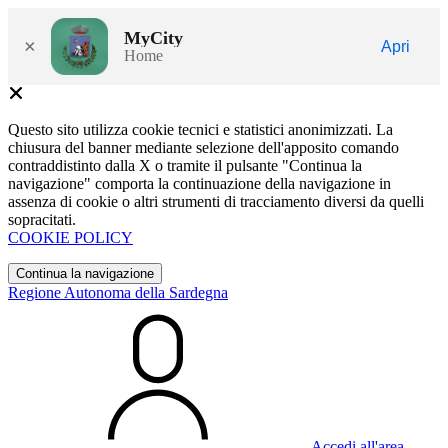
MyCity
×
Apri
Home
Questo sito utilizza cookie tecnici e statistici anonimizzati. La
chiusura del banner mediante selezione dell'apposito comando
contraddistinto dalla X o tramite il pulsante "Continua la
navigazione" comporta la continuazione della navigazione in
assenza di cookie o altri strumenti di tracciamento diversi da quelli
sopracitati.
COOKIE POLICY
Continua la navigazione
Regione Autonoma della Sardegna
Accedi all'area