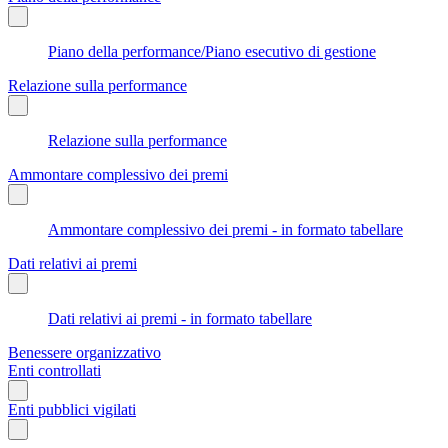
Piano della performance/Piano esecutivo di gestione
Relazione sulla performance
Relazione sulla performance
Ammontare complessivo dei premi
Ammontare complessivo dei premi - in formato tabellare
Dati relativi ai premi
Dati relativi ai premi - in formato tabellare
Benessere organizzativo
Enti controllati
Enti pubblici vigilati