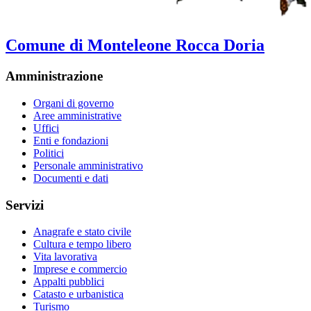
Comune di Monteleone Rocca Doria
Amministrazione
Organi di governo
Aree amministrative
Uffici
Enti e fondazioni
Politici
Personale amministrativo
Documenti e dati
Servizi
Anagrafe e stato civile
Cultura e tempo libero
Vita lavorativa
Imprese e commercio
Appalti pubblici
Catasto e urbanistica
Turismo