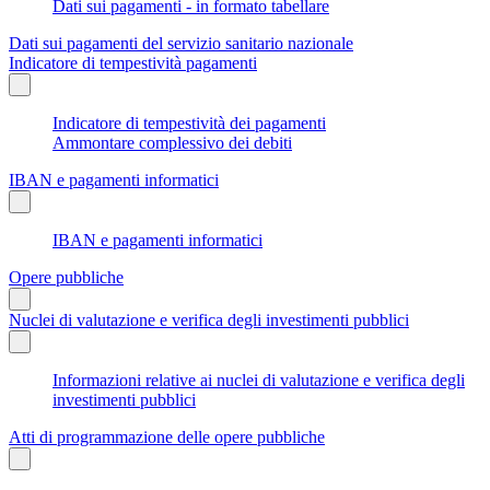
Dati sui pagamenti - in formato tabellare
Dati sui pagamenti del servizio sanitario nazionale
Indicatore di tempestività pagamenti
Indicatore di tempestività dei pagamenti
Ammontare complessivo dei debiti
IBAN e pagamenti informatici
IBAN e pagamenti informatici
Opere pubbliche
Nuclei di valutazione e verifica degli investimenti pubblici
Informazioni relative ai nuclei di valutazione e verifica degli
investimenti pubblici
Atti di programmazione delle opere pubbliche