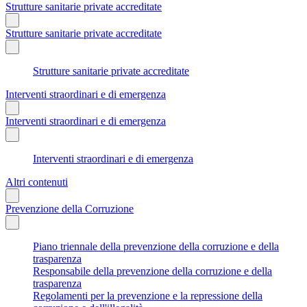
Strutture sanitarie private accreditate
Strutture sanitarie private accreditate
Strutture sanitarie private accreditate
Interventi straordinari e di emergenza
Interventi straordinari e di emergenza
Interventi straordinari e di emergenza
Altri contenuti
Prevenzione della Corruzione
Piano triennale della prevenzione della corruzione e della
trasparenza
Responsabile della prevenzione della corruzione e della
trasparenza
Regolamenti per la prevenzione e la repressione della