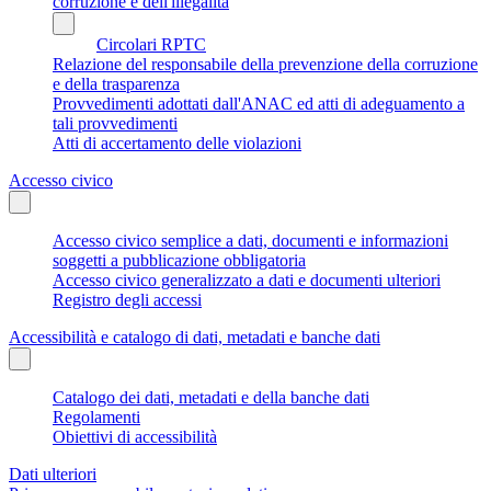
corruzione e dell'illegalità
Circolari RPTC
Relazione del responsabile della prevenzione della corruzione
e della trasparenza
Provvedimenti adottati dall'ANAC ed atti di adeguamento a
tali provvedimenti
Atti di accertamento delle violazioni
Accesso civico
Accesso civico semplice a dati, documenti e informazioni
soggetti a pubblicazione obbligatoria
Accesso civico generalizzato a dati e documenti ulteriori
Registro degli accessi
Accessibilità e catalogo di dati, metadati e banche dati
Catalogo dei dati, metadati e della banche dati
Regolamenti
Obiettivi di accessibilità
Dati ulteriori