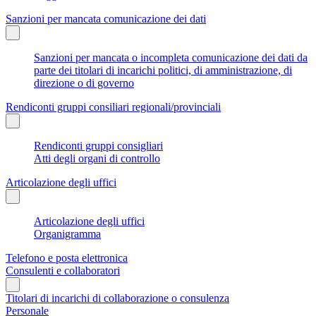
Sanzioni per mancata comunicazione dei dati
Sanzioni per mancata o incompleta comunicazione dei dati da
parte dei titolari di incarichi politici, di amministrazione, di
direzione o di governo
Rendiconti gruppi consiliari regionali/provinciali
Rendiconti gruppi consigliari
Atti degli organi di controllo
Articolazione degli uffici
Articolazione degli uffici
Organigramma
Telefono e posta elettronica
Consulenti e collaboratori
Titolari di incarichi di collaborazione o consulenza
Personale