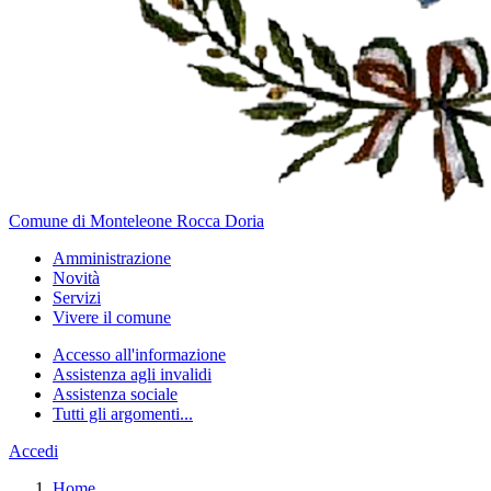
Comune di Monteleone Rocca Doria
Amministrazione
Novità
Servizi
Vivere il comune
Accesso all'informazione
Assistenza agli invalidi
Assistenza sociale
Tutti gli argomenti...
Accedi
Home