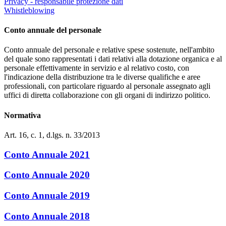
Privacy - responsabile protezione dati
Whistleblowing
Conto annuale del personale
Conto annuale del personale e relative spese sostenute, nell'ambito
del quale sono rappresentati i dati relativi alla dotazione organica e al
personale effettivamente in servizio e al relativo costo, con
l'indicazione della distribuzione tra le diverse qualifiche e aree
professionali, con particolare riguardo al personale assegnato agli
uffici di diretta collaborazione con gli organi di indirizzo politico.
Normativa
Art. 16, c. 1, d.lgs. n. 33/2013
Conto Annuale 2021
Conto Annuale 2020
Conto Annuale 2019
Conto Annuale 2018