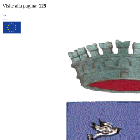
Visite alla pagina:
125