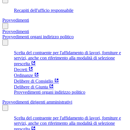
Recapiti dell'ufficio responsabile
Provvedimenti
Provvedimenti
Provvedimenti organi indirizzo politico
Scelta del contraente per l'affidamento di lavori, forniture e
servizi, anche con riferimento alla modalità di selezione
prescelta
Decreti
Ordinanze
Delibere di Consiglio
Delibere di Giunta
Provvedimenti organi indirizzo politico
Provvedimenti dirigenti amministrativi
Scelta del contraente per l'affidamento di lavori, forniture e
servizi, anche con riferimento alla modalità di selezione
prescelta