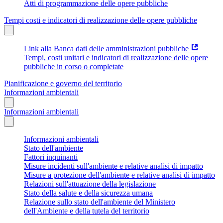
Atti di programmazione delle opere pubbliche
Tempi costi e indicatori di realizzazione delle opere pubbliche
Link alla Banca dati delle amministrazioni pubbliche
Tempi, costi unitari e indicatori di realizzazione delle opere
pubbliche in corso o completate
Pianificazione e governo del territorio
Informazioni ambientali
Informazioni ambientali
Informazioni ambientali
Stato dell'ambiente
Fattori inquinanti
Misure incidenti sull'ambiente e relative analisi di impatto
Misure a protezione dell'ambiente e relative analisi di impatto
Relazioni sull'attuazione della legislazione
Stato della salute e della sicurezza umana
Relazione sullo stato dell'ambiente del Ministero
dell'Ambiente e della tutela del territorio