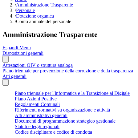
/
Amministrazione Trasparente
/
Personale
/
Dotazione organica
/
Conto annuale del personale
Amministrazione Trasparente
Espandi Menu
Disposizioni generali
Attestazioni OIV o struttura analoga
Piano triennale per prevenzione della corruzione e della trasparenza
Atti generali
Piano triennale per l'Informatica e la Transizione al Digitale
Piano Azioni Positive
Regolamenti Comunali
Riferimenti normativi su organizzazione e attività
Atti amministrativi generali
Documenti di programmazione strategico gestionale
Statuti e leggi regionali
Codice disciplinare e codice di condotta