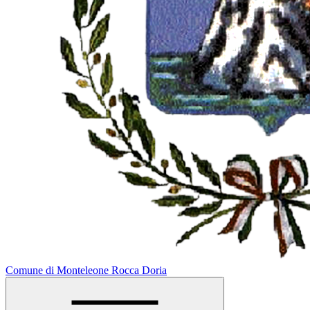
Comune di Monteleone Rocca Doria