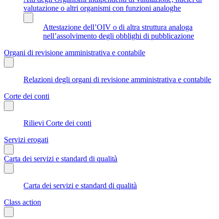
valutazione o altri organismi con funzioni analoghe
Attestazione dell’OIV o di altra struttura analoga
nell’assolvimento degli obblighi di pubblicazione
Organi di revisione amministrativa e contabile
Relazioni degli organi di revisione amministrativa e contabile
Corte dei conti
Rilievi Corte dei conti
Servizi erogati
Carta dei servizi e standard di qualità
Carta dei servizi e standard di qualità
Class action