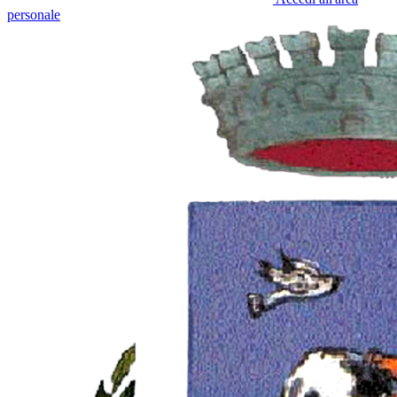
personale