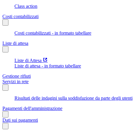
Class action
Costi contabilizzati
Costi contabilizzati - in formato tabellare
Liste di attesa
Liste di Attesa
Liste di attesa - in formato tabellare
Gestione rifiuti
Servizi in rete
Risultati delle indagini sulla soddisfazione da parte degli utenti
Pagamenti dell'amministrazione
Dati sui pagamenti