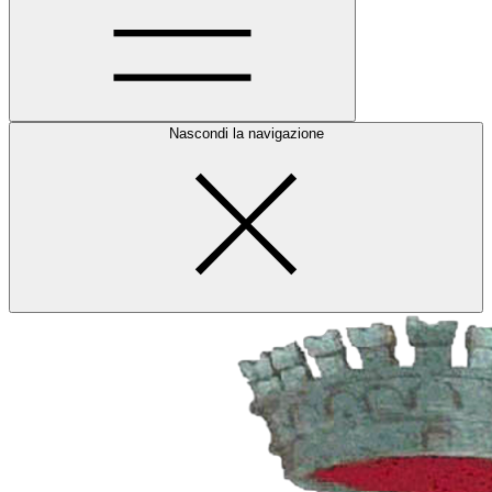
Nascondi la navigazione