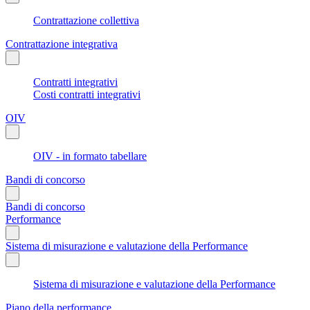
Contrattazione collettiva
Contrattazione integrativa
Contratti integrativi
Costi contratti integrativi
OIV
OIV - in formato tabellare
Bandi di concorso
Bandi di concorso
Performance
Sistema di misurazione e valutazione della Performance
Sistema di misurazione e valutazione della Performance
Piano della performance