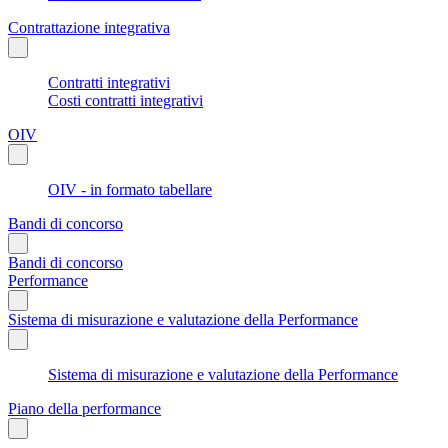
Contrattazione integrativa
Contratti integrativi
Costi contratti integrativi
OIV
OIV - in formato tabellare
Bandi di concorso
Bandi di concorso
Performance
Sistema di misurazione e valutazione della Performance
Sistema di misurazione e valutazione della Performance
Piano della performance