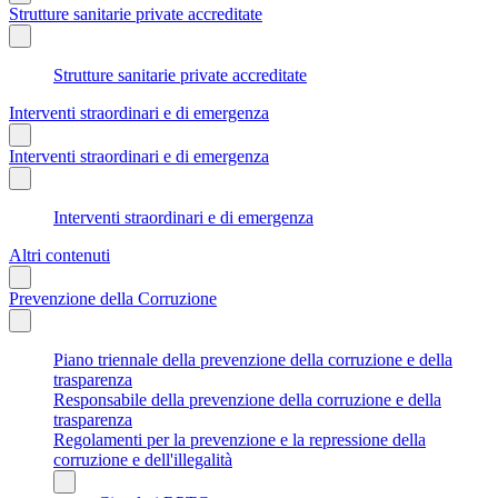
Strutture sanitarie private accreditate
Strutture sanitarie private accreditate
Interventi straordinari e di emergenza
Interventi straordinari e di emergenza
Interventi straordinari e di emergenza
Altri contenuti
Prevenzione della Corruzione
Piano triennale della prevenzione della corruzione e della
trasparenza
Responsabile della prevenzione della corruzione e della
trasparenza
Regolamenti per la prevenzione e la repressione della
corruzione e dell'illegalità