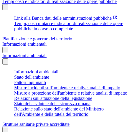
Tempi costi e indicatori di realizzazione delle opere pubbliche
Link alla Banca dati delle amministrazioni pubbliche
Tempi, costi unitari e indicatori di realizzazione delle opere
pubbliche in corso o completate
Pianificazione e governo del territorio
Informazioni ambientali
Informazioni ambientali
Informazioni ambientali
Stato dell'ambiente
Fattori inquinanti
Misure incidenti sull'ambiente e relative analisi di impatto
Misure a protezione dell'ambiente e relative analisi di impatto
Relazioni sull'attuazione della legislazione
Stato della salute e della sicurezza umana
Relazione sullo stato dell'ambiente del Ministero
dell'Ambiente e della tutela del territorio
Strutture sanitarie private accreditate