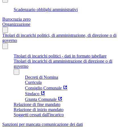
Scadenzario obblighi amministrativi
Burocrazia zero
Organizzazione
Titolari di incarichi politici, di amministrazione, di direzione o di
governo
Titolari di incarichi politici - dati in formato tabellare
Titolari di incarichi di amministrazione di direzione o di
governo
Decreti di Nomina
Curricula
Consiglio Comunale
Sindaco
Giunta Comunale
Relazione di fine mandato
Relazione di inizio mandato
Soggetti cessati dall'incarico
Sanzioni per mancata comunicazione dei dati