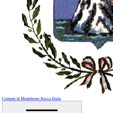
Comune di Monteleone Rocca Doria