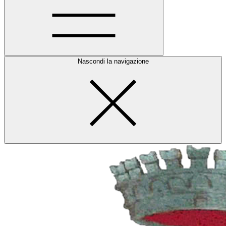
Nascondi la navigazione