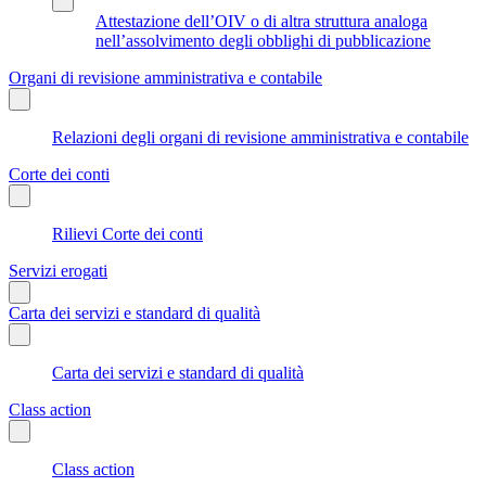
Attestazione dell’OIV o di altra struttura analoga
nell’assolvimento degli obblighi di pubblicazione
Organi di revisione amministrativa e contabile
Relazioni degli organi di revisione amministrativa e contabile
Corte dei conti
Rilievi Corte dei conti
Servizi erogati
Carta dei servizi e standard di qualità
Carta dei servizi e standard di qualità
Class action
Class action