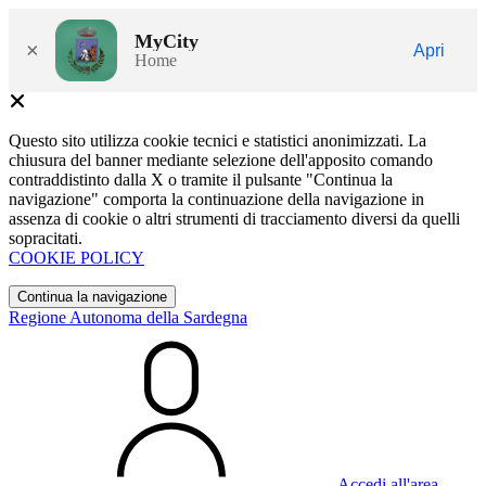
MyCity
×
Apri
Home
Questo sito utilizza cookie tecnici e statistici anonimizzati. La
chiusura del banner mediante selezione dell'apposito comando
contraddistinto dalla X o tramite il pulsante "Continua la
navigazione" comporta la continuazione della navigazione in
assenza di cookie o altri strumenti di tracciamento diversi da quelli
sopracitati.
COOKIE POLICY
Continua la navigazione
Regione Autonoma della Sardegna
Accedi all'area