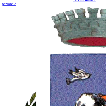
personale