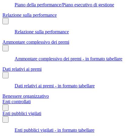
Piano della performance/Piano esecutivo di gestione
Relazione sulla performance
Relazione sulla performance
Ammontare complessivo dei premi
Ammontare complessivo dei premi - in formato tabellare
Dati relativi ai premi
Dati relativi ai premi - in formato tabellare
Benessere organizzativo
Enti controllati
Enti pubblici vigilati
Enti pubblici vigilati - in formato tabellare