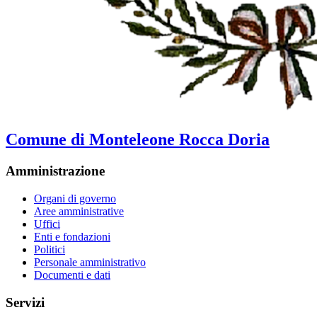
Comune di Monteleone Rocca Doria
Amministrazione
Organi di governo
Aree amministrative
Uffici
Enti e fondazioni
Politici
Personale amministrativo
Documenti e dati
Servizi