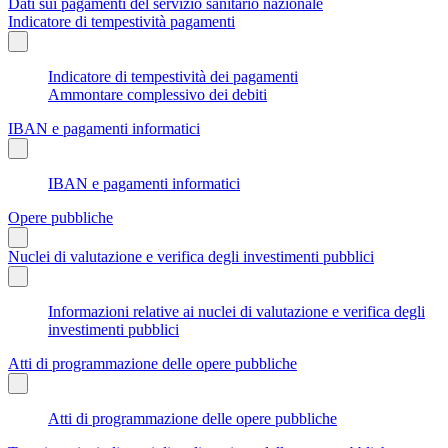
Dati sui pagamenti del servizio sanitario nazionale
Indicatore di tempestività pagamenti
Indicatore di tempestività dei pagamenti
Ammontare complessivo dei debiti
IBAN e pagamenti informatici
IBAN e pagamenti informatici
Opere pubbliche
Nuclei di valutazione e verifica degli investimenti pubblici
Informazioni relative ai nuclei di valutazione e verifica degli
investimenti pubblici
Atti di programmazione delle opere pubbliche
Atti di programmazione delle opere pubbliche