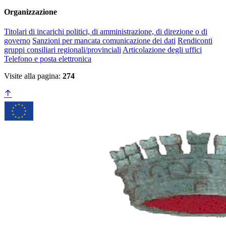
Organizzazione
Titolari di incarichi politici, di amministrazione, di direzione o di
governo
Sanzioni per mancata comunicazione dei dati
Rendiconti
gruppi consiliari regionali/provinciali
Articolazione degli uffici
Telefono e posta elettronica
Visite alla pagina:
274