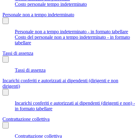
Costo personale tempo indeterminato
Personale non a tempo indeterminato
Personale non a tempo indeterminato - in formato tabellare
Costo del personale non a tempo indeterminato - in formato
tabellare
Tassi di assenza
Tassi di assenza
Incarichi conferiti e autorizzati ai dipendenti (dirigenti e non
dirigenti)
Incarichi conferiti e autorizzati ai dipendenti (dirigenti e non) -
in formato tabellare
Contrattazione collettiva
Contrattazione collettiva