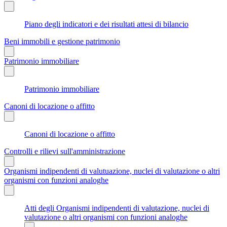
Piano degli indicatori e dei risultati attesi di bilancio
Beni immobili e gestione patrimonio
Patrimonio immobiliare
Patrimonio immobiliare
Canoni di locazione o affitto
Canoni di locazione o affitto
Controlli e rilievi sull'amministrazione
Organismi indipendenti di valutuazione, nuclei di valutazione o altri
organismi con funzioni analoghe
Atti degli Organismi indipendenti di valutazione, nuclei di
valutazione o altri organismi con funzioni analoghe