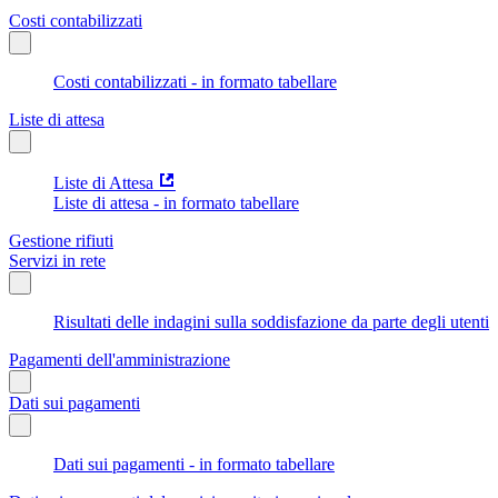
Costi contabilizzati
Costi contabilizzati - in formato tabellare
Liste di attesa
Liste di Attesa
Liste di attesa - in formato tabellare
Gestione rifiuti
Servizi in rete
Risultati delle indagini sulla soddisfazione da parte degli utenti
Pagamenti dell'amministrazione
Dati sui pagamenti
Dati sui pagamenti - in formato tabellare