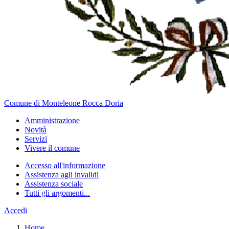
Comune di Monteleone Rocca Doria
Amministrazione
Novità
Servizi
Vivere il comune
Accesso all'informazione
Assistenza agli invalidi
Assistenza sociale
Tutti gli argomenti...
Accedi
Home