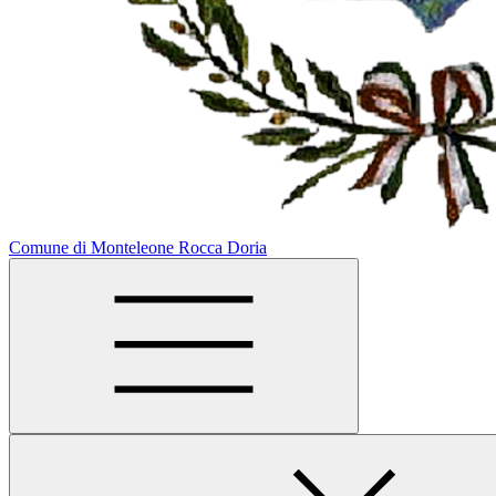
Comune di Monteleone Rocca Doria