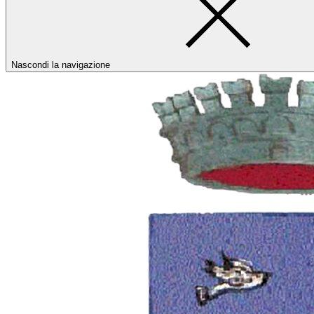
Nascondi la navigazione