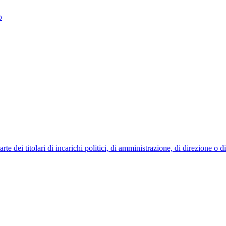
o
 dei titolari di incarichi politici, di amministrazione, di direzione o 