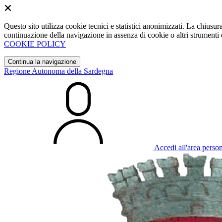
Questo sito utilizza cookie tecnici e statistici anonimizzati. La chiu
continuazione della navigazione in assenza di cookie o altri strumenti d
COOKIE POLICY
Continua la navigazione
Regione Autonoma della Sardegna
Accedi all'area perso