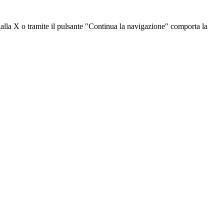
dalla X o tramite il pulsante "Continua la navigazione" comporta la