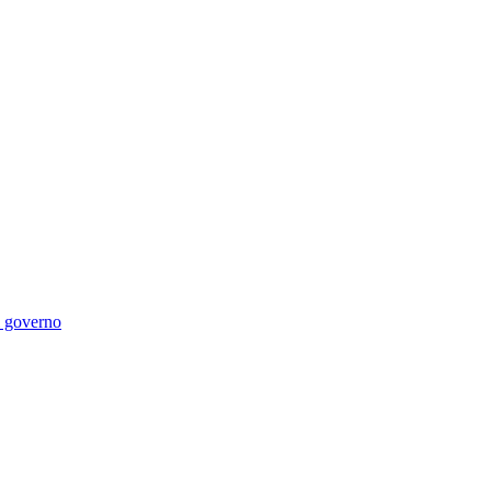
di governo