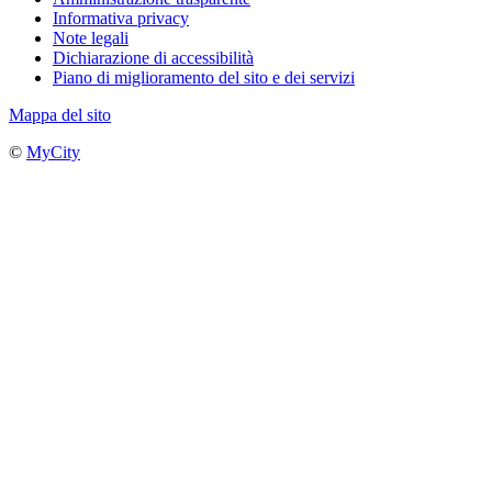
Informativa privacy
Note legali
Dichiarazione di accessibilità
Piano di miglioramento del sito e dei servizi
Mappa del sito
©
MyCity