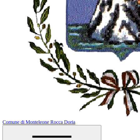
Comune di Monteleone Rocca Doria