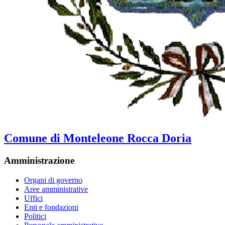
Comune di Monteleone Rocca Doria
Amministrazione
Organi di governo
Aree amministrative
Uffici
Enti e fondazioni
Politici