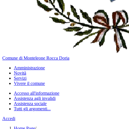
Comune di Monteleone Rocca Doria
Amministrazione
Novità
Servizi
Vivere il comune
Accesso all'informazione
Assistenza agli invalidi
Assistenza sociale
Tutti gli argomenti...
Accedi
Home Page
/