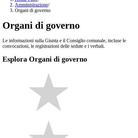
Amministrazione
/
Organi di governo
Organi di governo
Le informazioni sulla Giunta e il Consiglio comunale, incluse le
convocazioni, le registrazioni delle sedute e i verbali.
Esplora Organi di governo