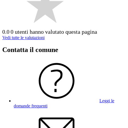
0.0
0 utenti hanno valutato questa pagina
Vedi tutte le valutazioni
Contatta il comune
Leggi le
domande frequenti