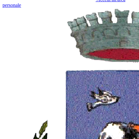
personale