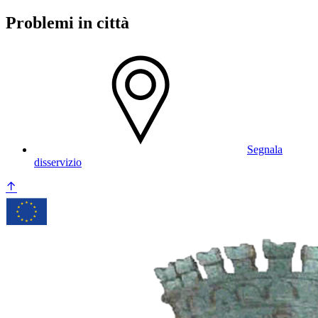
Problemi in città
Segnala
disservizio