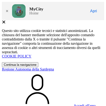
MyCity
×
Apri
Home
Questo sito utilizza cookie tecnici e statistici anonimizzati. La
chiusura del banner mediante selezione dell'apposito comando
contraddistinto dalla X o tramite il pulsante "Continua la
navigazione" comporta la continuazione della navigazione in
assenza di cookie o altri strumenti di tracciamento diversi da quelli
sopracitati.
COOKIE POLICY
Continua la navigazione
Regione Autonoma della Sardegna
Accedi all'area