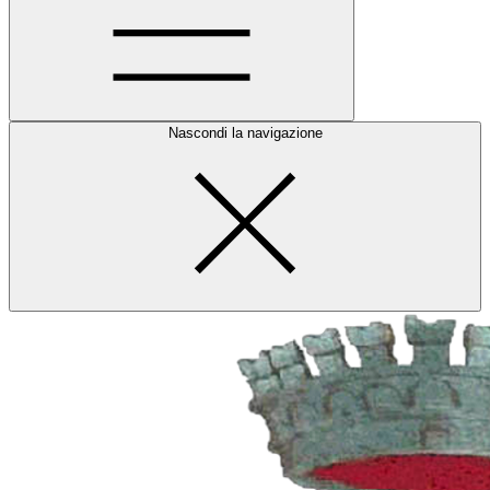
Nascondi la navigazione