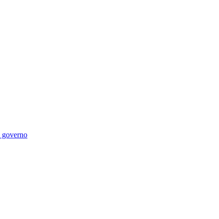
di governo