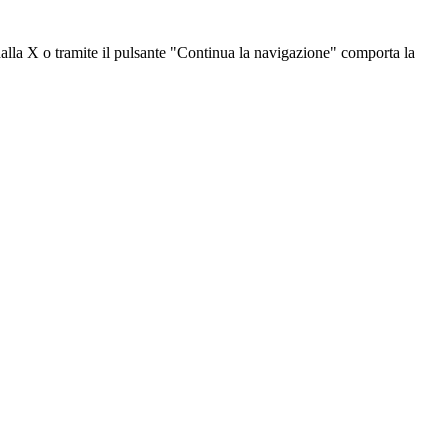
dalla X o tramite il pulsante "Continua la navigazione" comporta la