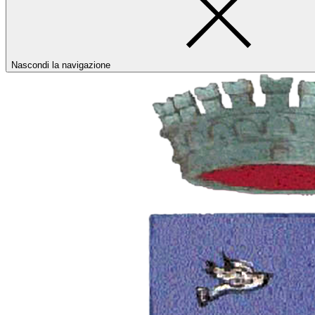
Nascondi la navigazione