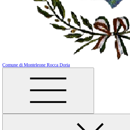
Comune di Monteleone Rocca Doria