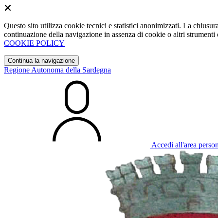
Questo sito utilizza cookie tecnici e statistici anonimizzati. La chiu
continuazione della navigazione in assenza di cookie o altri strumenti d
COOKIE POLICY
Continua la navigazione
Regione Autonoma della Sardegna
Accedi all'area perso