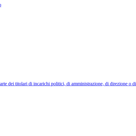
o
 dei titolari di incarichi politici, di amministrazione, di direzione o 