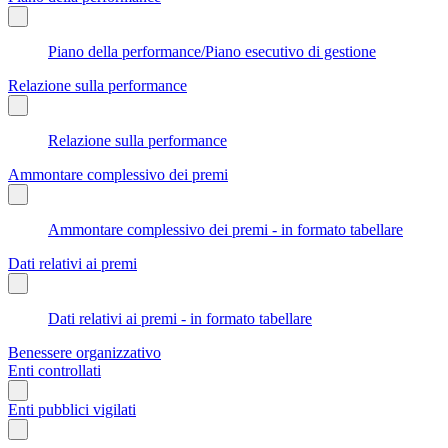
Piano della performance/Piano esecutivo di gestione
Relazione sulla performance
Relazione sulla performance
Ammontare complessivo dei premi
Ammontare complessivo dei premi - in formato tabellare
Dati relativi ai premi
Dati relativi ai premi - in formato tabellare
Benessere organizzativo
Enti controllati
Enti pubblici vigilati