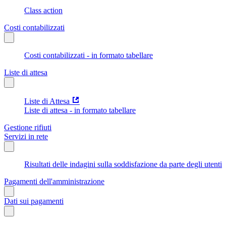
Class action
Costi contabilizzati
Costi contabilizzati - in formato tabellare
Liste di attesa
Liste di Attesa
Liste di attesa - in formato tabellare
Gestione rifiuti
Servizi in rete
Risultati delle indagini sulla soddisfazione da parte degli utenti
Pagamenti dell'amministrazione
Dati sui pagamenti