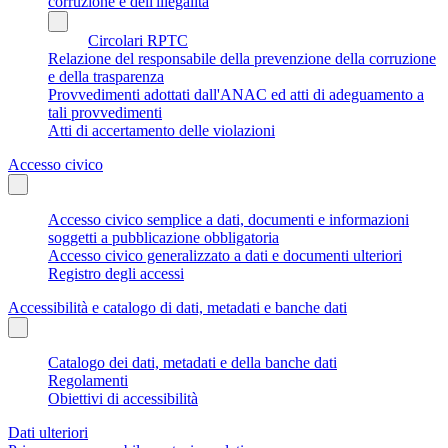
corruzione e dell'illegalità
Circolari RPTC
Relazione del responsabile della prevenzione della corruzione
e della trasparenza
Provvedimenti adottati dall'ANAC ed atti di adeguamento a
tali provvedimenti
Atti di accertamento delle violazioni
Accesso civico
Accesso civico semplice a dati, documenti e informazioni
soggetti a pubblicazione obbligatoria
Accesso civico generalizzato a dati e documenti ulteriori
Registro degli accessi
Accessibilità e catalogo di dati, metadati e banche dati
Catalogo dei dati, metadati e della banche dati
Regolamenti
Obiettivi di accessibilità
Dati ulteriori