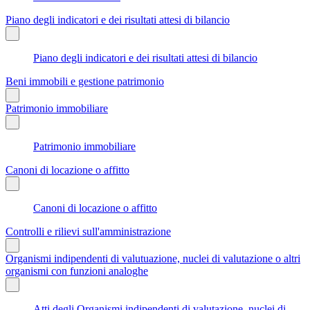
Piano degli indicatori e dei risultati attesi di bilancio
Piano degli indicatori e dei risultati attesi di bilancio
Beni immobili e gestione patrimonio
Patrimonio immobiliare
Patrimonio immobiliare
Canoni di locazione o affitto
Canoni di locazione o affitto
Controlli e rilievi sull'amministrazione
Organismi indipendenti di valutuazione, nuclei di valutazione o altri
organismi con funzioni analoghe
Atti degli Organismi indipendenti di valutazione, nuclei di