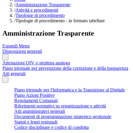
/
Amministrazione Trasparente
/
Attività e procedimenti
/
Tipologie di procedimento
/
Tipologie di procedimento - in formato tabellare
Amministrazione Trasparente
Espandi Menu
Disposizioni generali
Attestazioni OIV o struttura analoga
Piano triennale per prevenzione della corruzione e della trasparenza
Atti generali
Piano triennale per l'Informatica e la Transizione al Digitale
Piano Azioni Positive
Regolamenti Comunali
Riferimenti normativi su organizzazione e attività
Atti amministrativi generali
Documenti di programmazione strategico gestionale
Statuti e leggi regionali
Codice disciplinare e codice di condotta