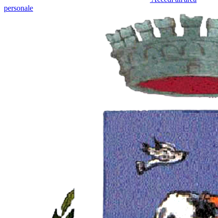
personale