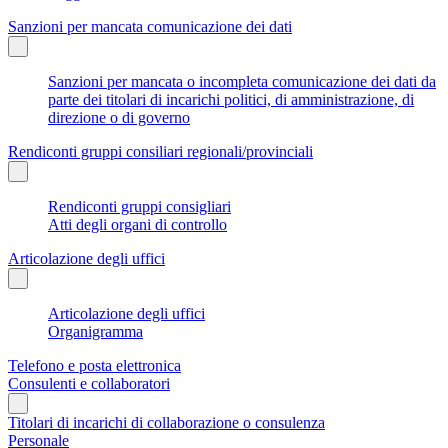
Sanzioni per mancata comunicazione dei dati
Sanzioni per mancata o incompleta comunicazione dei dati da
parte dei titolari di incarichi politici, di amministrazione, di
direzione o di governo
Rendiconti gruppi consiliari regionali/provinciali
Rendiconti gruppi consigliari
Atti degli organi di controllo
Articolazione degli uffici
Articolazione degli uffici
Organigramma
Telefono e posta elettronica
Consulenti e collaboratori
Titolari di incarichi di collaborazione o consulenza
Personale