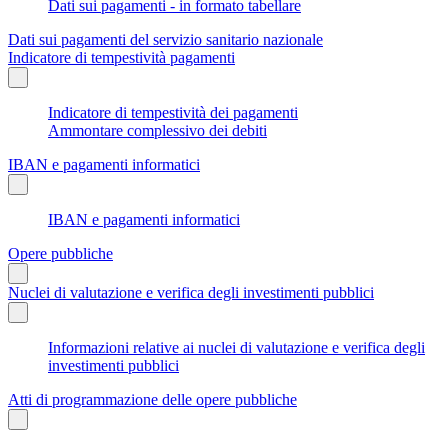
Dati sui pagamenti - in formato tabellare
Dati sui pagamenti del servizio sanitario nazionale
Indicatore di tempestività pagamenti
Indicatore di tempestività dei pagamenti
Ammontare complessivo dei debiti
IBAN e pagamenti informatici
IBAN e pagamenti informatici
Opere pubbliche
Nuclei di valutazione e verifica degli investimenti pubblici
Informazioni relative ai nuclei di valutazione e verifica degli
investimenti pubblici
Atti di programmazione delle opere pubbliche