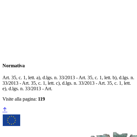
Normativa
Art. 35, c. 1, lett. a), d.lgs. n. 33/2013 - Art. 35, c. 1, lett. b), d.lgs. n.
33/2013 - Art. 35, c. 1, lett. c), d.lgs. n. 33/2013 - ​​​​​​​Art. 35, c. 1, lett.
e), d.lgs. n. 33/2013 - Art.
Visite alla pagina:
119