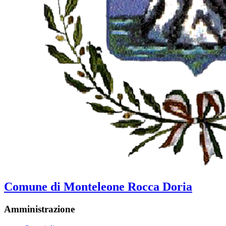
Comune di Monteleone Rocca Doria
Amministrazione