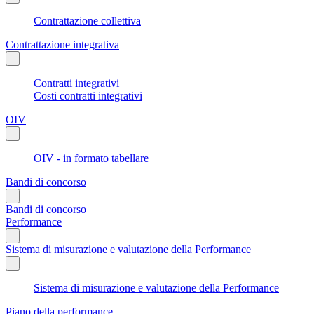
Contrattazione collettiva
Contrattazione integrativa
Contratti integrativi
Costi contratti integrativi
OIV
OIV - in formato tabellare
Bandi di concorso
Bandi di concorso
Performance
Sistema di misurazione e valutazione della Performance
Sistema di misurazione e valutazione della Performance
Piano della performance