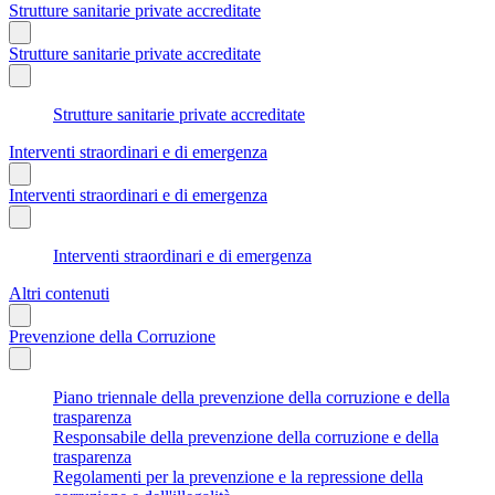
Strutture sanitarie private accreditate
Strutture sanitarie private accreditate
Strutture sanitarie private accreditate
Interventi straordinari e di emergenza
Interventi straordinari e di emergenza
Interventi straordinari e di emergenza
Altri contenuti
Prevenzione della Corruzione
Piano triennale della prevenzione della corruzione e della
trasparenza
Responsabile della prevenzione della corruzione e della
trasparenza
Regolamenti per la prevenzione e la repressione della