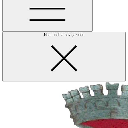
Nascondi la navigazione