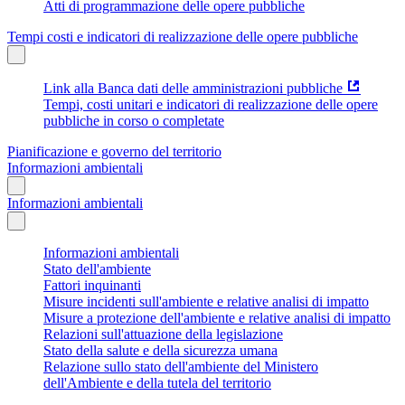
Atti di programmazione delle opere pubbliche
Tempi costi e indicatori di realizzazione delle opere pubbliche
Link alla Banca dati delle amministrazioni pubbliche
Tempi, costi unitari e indicatori di realizzazione delle opere
pubbliche in corso o completate
Pianificazione e governo del territorio
Informazioni ambientali
Informazioni ambientali
Informazioni ambientali
Stato dell'ambiente
Fattori inquinanti
Misure incidenti sull'ambiente e relative analisi di impatto
Misure a protezione dell'ambiente e relative analisi di impatto
Relazioni sull'attuazione della legislazione
Stato della salute e della sicurezza umana
Relazione sullo stato dell'ambiente del Ministero
dell'Ambiente e della tutela del territorio