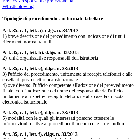
Privacy - responsabile protezione dati
Whistleblowing
Tipologie di procedimento - in formato tabellare
Art. 35, c. 1, lett. a), d.lgs. n. 33/2013
1) breve descrizione del procedimento con indicazione di tutti i
riferimenti normativi utili
Art. 35, c. 1, lett. b), d.lgs. n. 33/2013
2) unità organizzative responsabili dell'istruttoria
Art. 35, c. 1, lett. c), d.lgs. n. 33/2013
3) l'ufficio del procedimento, unitamente ai recapiti telefonici e alla
casella di posta elettronica istituzionale
4) ove diverso, l'ufficio competente all'adozione del provvedimento
finale, con l'indicazione del nome del responsabile dell'ufficio
unitamente ai rispettivi recapiti telefonici e alla casella di posta
elettronica istituzionale
Art. 35, c. 1, lett. e), d.lgs. n. 33/2013
5) modalità con le quali gli interessati possono ottenere le
informazioni relative ai procedimenti in corso che li riguardino
Art. 35, c. 1, lett. f), d.lgs. n. 33/2013