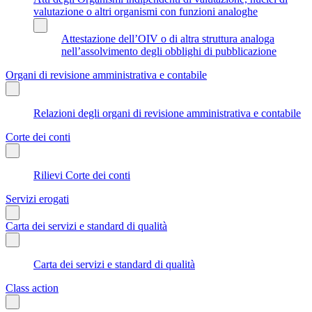
valutazione o altri organismi con funzioni analoghe
Attestazione dell’OIV o di altra struttura analoga
nell’assolvimento degli obblighi di pubblicazione
Organi di revisione amministrativa e contabile
Relazioni degli organi di revisione amministrativa e contabile
Corte dei conti
Rilievi Corte dei conti
Servizi erogati
Carta dei servizi e standard di qualità
Carta dei servizi e standard di qualità
Class action