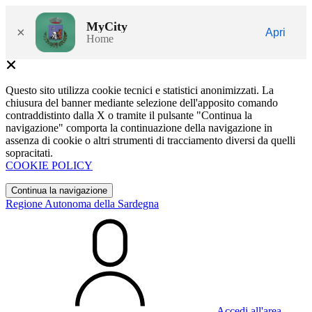
MyCity
×
Apri
Home
Questo sito utilizza cookie tecnici e statistici anonimizzati. La
chiusura del banner mediante selezione dell'apposito comando
contraddistinto dalla X o tramite il pulsante "Continua la
navigazione" comporta la continuazione della navigazione in
assenza di cookie o altri strumenti di tracciamento diversi da quelli
sopracitati.
COOKIE POLICY
Continua la navigazione
Regione Autonoma della Sardegna
Accedi all'area