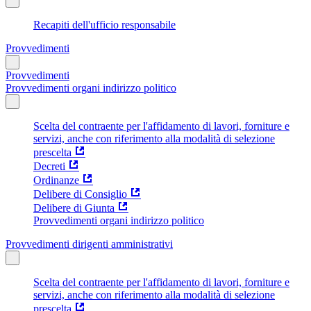
Recapiti dell'ufficio responsabile
Provvedimenti
Provvedimenti
Provvedimenti organi indirizzo politico
Scelta del contraente per l'affidamento di lavori, forniture e
servizi, anche con riferimento alla modalità di selezione
prescelta
Decreti
Ordinanze
Delibere di Consiglio
Delibere di Giunta
Provvedimenti organi indirizzo politico
Provvedimenti dirigenti amministrativi
Scelta del contraente per l'affidamento di lavori, forniture e
servizi, anche con riferimento alla modalità di selezione
prescelta