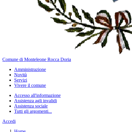
Comune di Monteleone Rocca Doria
Amministrazione
Novità
Servizi
Vivere il comune
Accesso all'informazione
Assistenza agli invalidi
Assistenza sociale
Tutti gli argomenti...
Accedi
Home