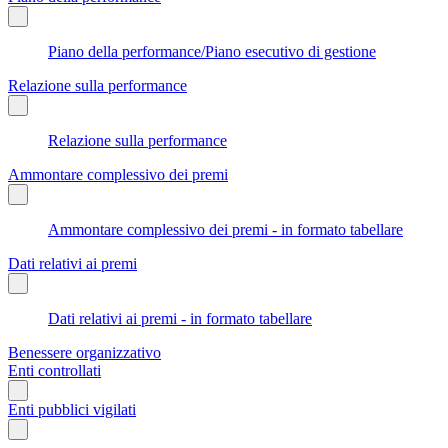
Piano della performance/Piano esecutivo di gestione
Relazione sulla performance
Relazione sulla performance
Ammontare complessivo dei premi
Ammontare complessivo dei premi - in formato tabellare
Dati relativi ai premi
Dati relativi ai premi - in formato tabellare
Benessere organizzativo
Enti controllati
Enti pubblici vigilati