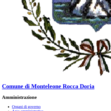
Comune di Monteleone Rocca Doria
Amministrazione
Organi di governo