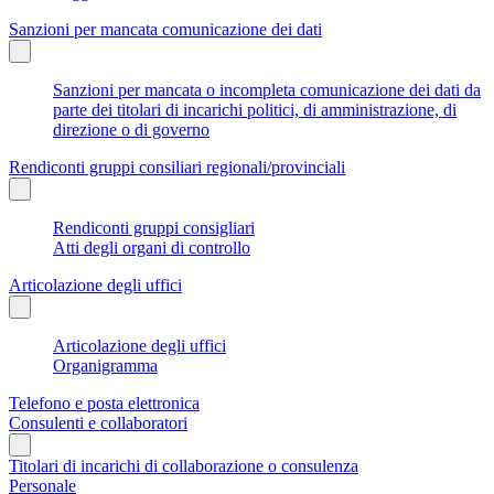
Sanzioni per mancata comunicazione dei dati
Sanzioni per mancata o incompleta comunicazione dei dati da
parte dei titolari di incarichi politici, di amministrazione, di
direzione o di governo
Rendiconti gruppi consiliari regionali/provinciali
Rendiconti gruppi consigliari
Atti degli organi di controllo
Articolazione degli uffici
Articolazione degli uffici
Organigramma
Telefono e posta elettronica
Consulenti e collaboratori
Titolari di incarichi di collaborazione o consulenza
Personale