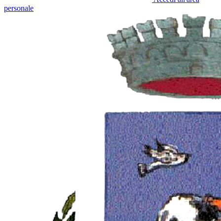
personale