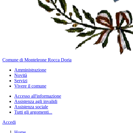
Comune di Monteleone Rocca Doria
Amministrazione
Novità
Servizi
Vivere il comune
Accesso all'informazione
Assistenza agli invalidi
Assistenza sociale
Tutti gli argomenti...
Accedi
Home