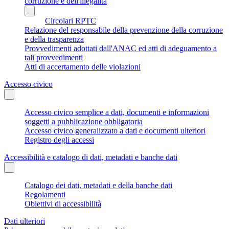
corruzione e dell'illegalità
Circolari RPTC
Relazione del responsabile della prevenzione della corruzione
e della trasparenza
Provvedimenti adottati dall'ANAC ed atti di adeguamento a
tali provvedimenti
Atti di accertamento delle violazioni
Accesso civico
Accesso civico semplice a dati, documenti e informazioni
soggetti a pubblicazione obbligatoria
Accesso civico generalizzato a dati e documenti ulteriori
Registro degli accessi
Accessibilità e catalogo di dati, metadati e banche dati
Catalogo dei dati, metadati e della banche dati
Regolamenti
Obiettivi di accessibilità
Dati ulteriori