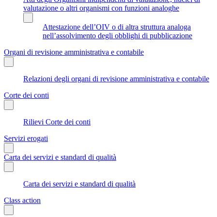
valutazione o altri organismi con funzioni analoghe
Attestazione dell’OIV o di altra struttura analoga
nell’assolvimento degli obblighi di pubblicazione
Organi di revisione amministrativa e contabile
Relazioni degli organi di revisione amministrativa e contabile
Corte dei conti
Rilievi Corte dei conti
Servizi erogati
Carta dei servizi e standard di qualità
Carta dei servizi e standard di qualità
Class action