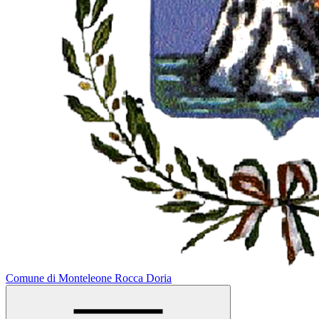
Comune di Monteleone Rocca Doria