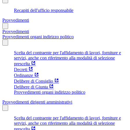
Recapiti dell'ufficio responsabile
Provvedimenti
Provvedimenti
Provvedimenti organi indirizzo politico
Scelta del contraente per l'affidamento di lavori, forniture e
servizi, anche con riferimento alla modalità di selezione
prescelta
Decreti
Ordinanze
Delibere di Consiglio
Delibere di Giunta
Provvedimenti organi indirizzo politico
Provvedimenti dirigenti amministrativi
Scelta del contraente per l'affidamento di lavori, forniture e
servizi, anche con riferimento alla modalità di selezione
prescelta