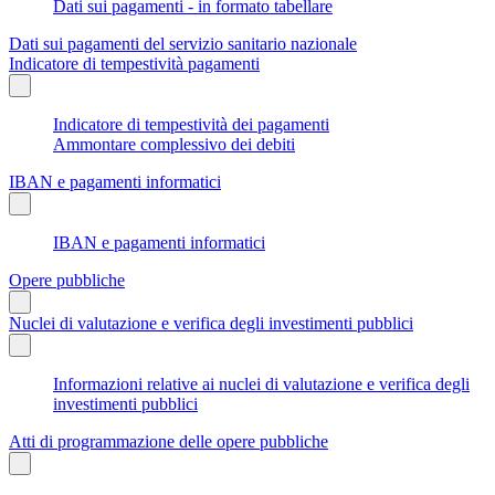
Dati sui pagamenti - in formato tabellare
Dati sui pagamenti del servizio sanitario nazionale
Indicatore di tempestività pagamenti
Indicatore di tempestività dei pagamenti
Ammontare complessivo dei debiti
IBAN e pagamenti informatici
IBAN e pagamenti informatici
Opere pubbliche
Nuclei di valutazione e verifica degli investimenti pubblici
Informazioni relative ai nuclei di valutazione e verifica degli
investimenti pubblici
Atti di programmazione delle opere pubbliche