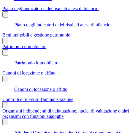
Piano degli indicatori e dei risultati attesi di bilancio
Piano degli indicatori e dei risultati attesi di bilancio
Beni immobili e gestione patrimonio
Patrimonio immobiliare
Patrimonio immobiliare
Canoni di locazione o affitto
Canoni di locazione o affitto
Controlli e rilievi sull'amministrazione
Organismi indipendenti di valutuazione, nuclei di valutazione o altri
organismi con funzioni analoghe
Atti degli Organismi indipendenti di valutazione, nuclei di