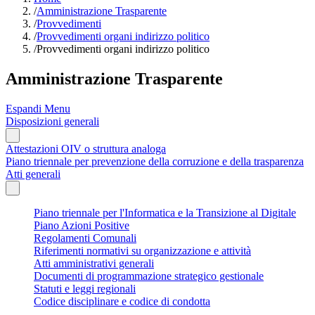
/
Amministrazione Trasparente
/
Provvedimenti
/
Provvedimenti organi indirizzo politico
/
Provvedimenti organi indirizzo politico
Amministrazione Trasparente
Espandi Menu
Disposizioni generali
Attestazioni OIV o struttura analoga
Piano triennale per prevenzione della corruzione e della trasparenza
Atti generali
Piano triennale per l'Informatica e la Transizione al Digitale
Piano Azioni Positive
Regolamenti Comunali
Riferimenti normativi su organizzazione e attività
Atti amministrativi generali
Documenti di programmazione strategico gestionale
Statuti e leggi regionali
Codice disciplinare e codice di condotta