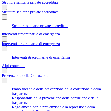
Strutture sanitarie private accreditate
Strutture sanitarie private accreditate
Strutture sanitarie private accreditate
Interventi straordinari e di emergenza
Interventi straordinari e di emergenza
Interventi straordinari e di emergenza
Altri contenuti
Prevenzione della Corruzione
Piano triennale della prevenzione della corruzione e della
trasparenza
Responsabile della prevenzione della corruzione e della
trasparenza
Regolamenti per la prevenzione e la repressione della