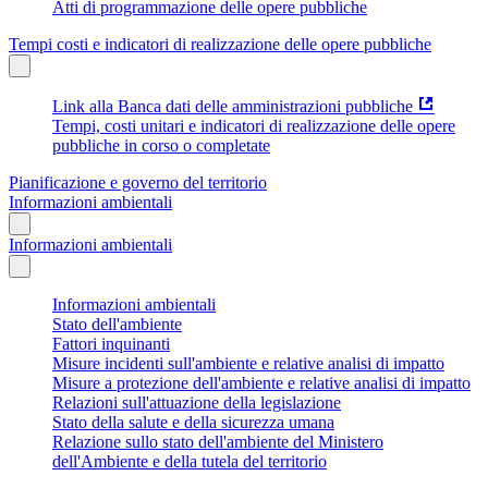
Atti di programmazione delle opere pubbliche
Tempi costi e indicatori di realizzazione delle opere pubbliche
Link alla Banca dati delle amministrazioni pubbliche
Tempi, costi unitari e indicatori di realizzazione delle opere
pubbliche in corso o completate
Pianificazione e governo del territorio
Informazioni ambientali
Informazioni ambientali
Informazioni ambientali
Stato dell'ambiente
Fattori inquinanti
Misure incidenti sull'ambiente e relative analisi di impatto
Misure a protezione dell'ambiente e relative analisi di impatto
Relazioni sull'attuazione della legislazione
Stato della salute e della sicurezza umana
Relazione sullo stato dell'ambiente del Ministero
dell'Ambiente e della tutela del territorio