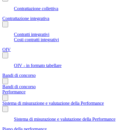
Contrattazione collettiva
Contrattazione integrativa
Contratti integrativi
Costi contratti integrativi
OIV
OIV - in formato tabellare
Bandi di concorso
Bandi di concorso
Performance
Sistema di misurazione e valutazione della Performance
Sistema di misurazione e valutazione della Performance
Piano della performance