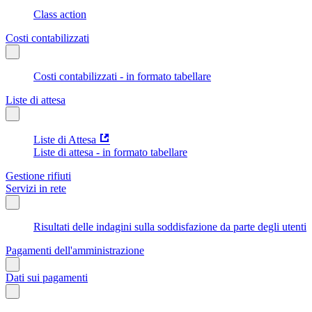
Class action
Costi contabilizzati
Costi contabilizzati - in formato tabellare
Liste di attesa
Liste di Attesa
Liste di attesa - in formato tabellare
Gestione rifiuti
Servizi in rete
Risultati delle indagini sulla soddisfazione da parte degli utenti
Pagamenti dell'amministrazione
Dati sui pagamenti