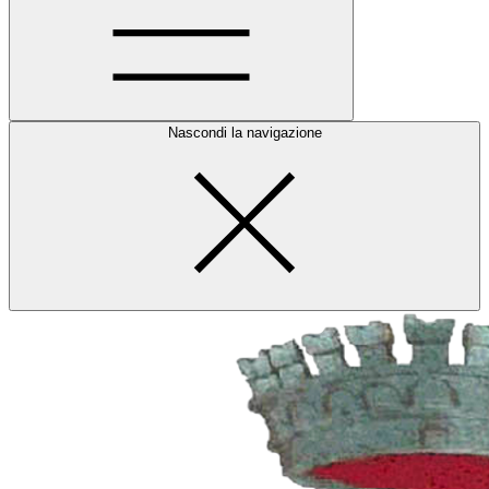
Nascondi la navigazione