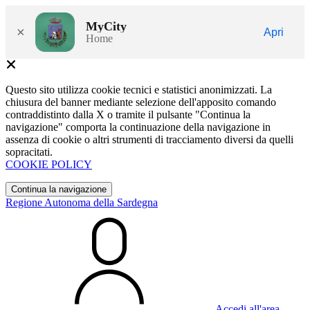
MyCity
×
Apri
Home
Questo sito utilizza cookie tecnici e statistici anonimizzati. La
chiusura del banner mediante selezione dell'apposito comando
contraddistinto dalla X o tramite il pulsante "Continua la
navigazione" comporta la continuazione della navigazione in
assenza di cookie o altri strumenti di tracciamento diversi da quelli
sopracitati.
COOKIE POLICY
Continua la navigazione
Regione Autonoma della Sardegna
Accedi all'area