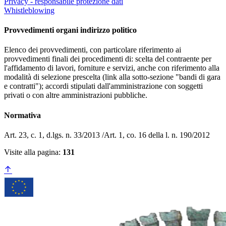
Privacy - responsabile protezione dati
Whistleblowing
Provvedimenti organi indirizzo politico
Elenco dei provvedimenti, con particolare riferimento ai
provvedimenti finali dei procedimenti di: scelta del contraente per
l'affidamento di lavori, forniture e servizi, anche con riferimento alla
modalità di selezione prescelta (link alla sotto-sezione "bandi di gara
e contratti"); accordi stipulati dall'amministrazione con soggetti
privati o con altre amministrazioni pubbliche.
Normativa
Art. 23, c. 1, d.lgs. n. 33/2013 /Art. 1, co. 16 della l. n. 190/2012
Visite alla pagina:
131