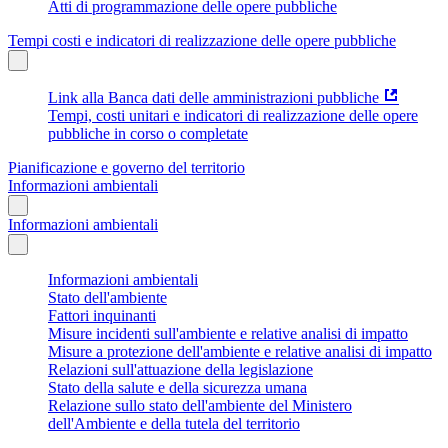
Atti di programmazione delle opere pubbliche
Tempi costi e indicatori di realizzazione delle opere pubbliche
Link alla Banca dati delle amministrazioni pubbliche
Tempi, costi unitari e indicatori di realizzazione delle opere
pubbliche in corso o completate
Pianificazione e governo del territorio
Informazioni ambientali
Informazioni ambientali
Informazioni ambientali
Stato dell'ambiente
Fattori inquinanti
Misure incidenti sull'ambiente e relative analisi di impatto
Misure a protezione dell'ambiente e relative analisi di impatto
Relazioni sull'attuazione della legislazione
Stato della salute e della sicurezza umana
Relazione sullo stato dell'ambiente del Ministero
dell'Ambiente e della tutela del territorio