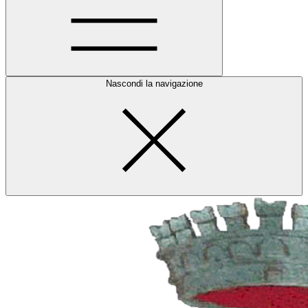
Nascondi la navigazione