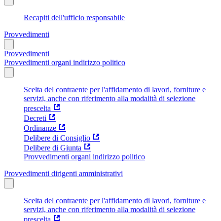
Recapiti dell'ufficio responsabile
Provvedimenti
Provvedimenti
Provvedimenti organi indirizzo politico
Scelta del contraente per l'affidamento di lavori, forniture e
servizi, anche con riferimento alla modalità di selezione
prescelta
Decreti
Ordinanze
Delibere di Consiglio
Delibere di Giunta
Provvedimenti organi indirizzo politico
Provvedimenti dirigenti amministrativi
Scelta del contraente per l'affidamento di lavori, forniture e
servizi, anche con riferimento alla modalità di selezione
prescelta