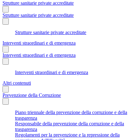
Strutture sanitarie private accreditate
Strutture sanitarie private accreditate
Strutture sanitarie private accreditate
Interventi straordinari e di emergenza
Interventi straordinari e di emergenza
Interventi straordinari e di emergenza
Altri contenuti
Prevenzione della Corruzione
Piano triennale della prevenzione della corruzione e della
trasparenza
Responsabile della prevenzione della corruzione e della
trasparenza
Regolamenti per la prevenzione e la repressione della