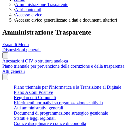
/
Amministrazione Trasparente
/
Altri contenuti
/
Accesso civico
/
Accesso civico generalizzato a dati e documenti ulteriori
Amministrazione Trasparente
Espandi Menu
Disposizioni generali
Attestazioni OIV o struttura analoga
Piano triennale per prevenzione della corruzione e della trasparenza
Atti generali
Piano triennale per l'Informatica e la Transizione al Digitale
Piano Azioni Positive
Regolamenti Comunali
Riferimenti normativi su organizzazione e attività
Atti amministrativi generali
Documenti di programmazione strategico gestionale
Statuti e leggi regionali
Codice disciplinare e codice di condotta