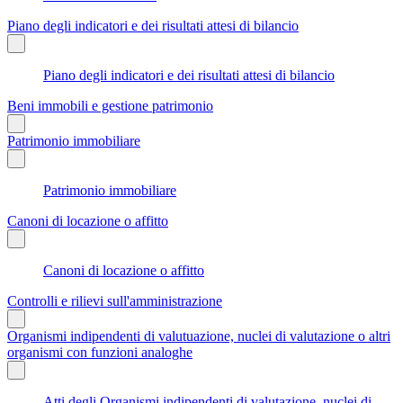
Piano degli indicatori e dei risultati attesi di bilancio
Piano degli indicatori e dei risultati attesi di bilancio
Beni immobili e gestione patrimonio
Patrimonio immobiliare
Patrimonio immobiliare
Canoni di locazione o affitto
Canoni di locazione o affitto
Controlli e rilievi sull'amministrazione
Organismi indipendenti di valutuazione, nuclei di valutazione o altri
organismi con funzioni analoghe
Atti degli Organismi indipendenti di valutazione, nuclei di