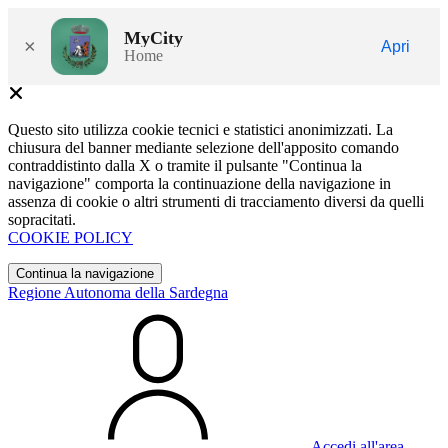
MyCity
×
Apri
Home
Questo sito utilizza cookie tecnici e statistici anonimizzati. La
chiusura del banner mediante selezione dell'apposito comando
contraddistinto dalla X o tramite il pulsante "Continua la
navigazione" comporta la continuazione della navigazione in
assenza di cookie o altri strumenti di tracciamento diversi da quelli
sopracitati.
COOKIE POLICY
Continua la navigazione
Regione Autonoma della Sardegna
Accedi all'area