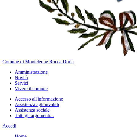
Comune di Monteleone Rocca Doria
Amministrazione
Novità
Servizi
Vivere il comune
Accesso all'informazione
Assistenza agli invalidi
Assistenza sociale
Tutti gli argomenti...
Accedi
Home