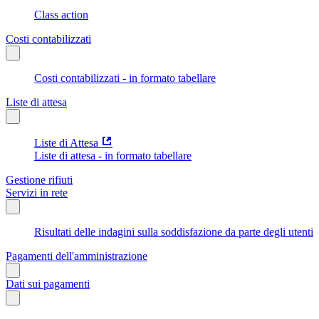
Class action
Costi contabilizzati
Costi contabilizzati - in formato tabellare
Liste di attesa
Liste di Attesa
Liste di attesa - in formato tabellare
Gestione rifiuti
Servizi in rete
Risultati delle indagini sulla soddisfazione da parte degli utenti
Pagamenti dell'amministrazione
Dati sui pagamenti