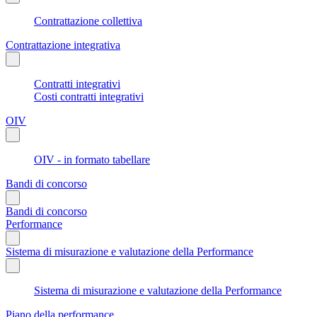
Contrattazione collettiva
Contrattazione integrativa
Contratti integrativi
Costi contratti integrativi
OIV
OIV - in formato tabellare
Bandi di concorso
Bandi di concorso
Performance
Sistema di misurazione e valutazione della Performance
Sistema di misurazione e valutazione della Performance
Piano della performance