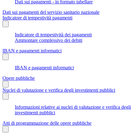
Dati sui pagamenti - in formato tabellare
Dati sui pagamenti del servizio sanitario nazionale
Indicatore di tempestività pagamenti
Indicatore di tempestività dei pagamenti
Ammontare complessivo dei debiti
IBAN e pagamenti informatici
IBAN e pagamenti informatici
Opere pubbliche
Nuclei di valutazione e verifica degli investimenti pubblici
Informazioni relative ai nuclei di valutazione e verifica degli
investimenti pubblici
Atti di programmazione delle opere pubbliche