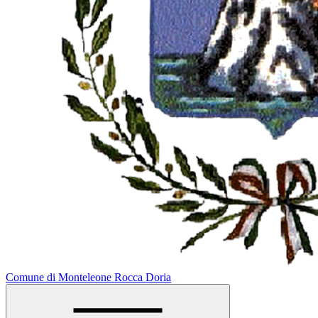
Comune di Monteleone Rocca Doria