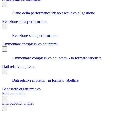
Piano della performance/Piano esecutivo di gestione
Relazione sulla performance
Relazione sulla performance
Ammontare complessivo dei premi
Ammontare complessivo dei premi - in formato tabellare
Dati relativi ai premi
Dati relativi ai premi - in formato tabellare
Benessere organizzativo
Enti controllati
Enti pubblici vigilati