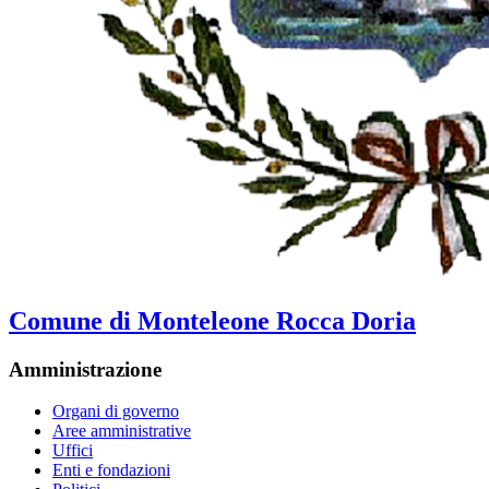
Comune di Monteleone Rocca Doria
Amministrazione
Organi di governo
Aree amministrative
Uffici
Enti e fondazioni