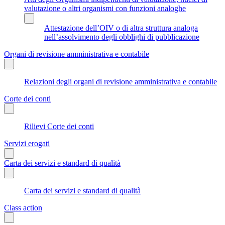
valutazione o altri organismi con funzioni analoghe
Attestazione dell’OIV o di altra struttura analoga
nell’assolvimento degli obblighi di pubblicazione
Organi di revisione amministrativa e contabile
Relazioni degli organi di revisione amministrativa e contabile
Corte dei conti
Rilievi Corte dei conti
Servizi erogati
Carta dei servizi e standard di qualità
Carta dei servizi e standard di qualità
Class action