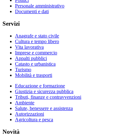
Politici
Personale amministrativo
Documenti e dati
Servizi
Anagrafe e stato civile
Cultura e tempo libero
Vita lavorativa
Imprese e commercio
Appalti pubblici
Catasto e urbanistica
Turismo
Mobilità e trasporti
Educazione e formazione
Giustizia e sicurezza pubblica
Tributi, finanze e contravvenzioni
Ambiente
Salute, benessere e assistenza
Autorizzazioni
Agricoltura e pesca
Novità