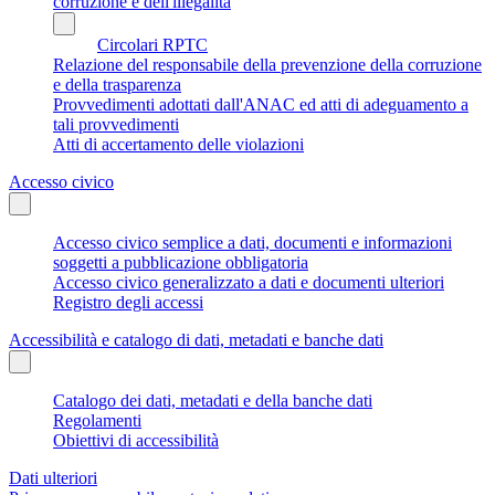
corruzione e dell'illegalità
Circolari RPTC
Relazione del responsabile della prevenzione della corruzione
e della trasparenza
Provvedimenti adottati dall'ANAC ed atti di adeguamento a
tali provvedimenti
Atti di accertamento delle violazioni
Accesso civico
Accesso civico semplice a dati, documenti e informazioni
soggetti a pubblicazione obbligatoria
Accesso civico generalizzato a dati e documenti ulteriori
Registro degli accessi
Accessibilità e catalogo di dati, metadati e banche dati
Catalogo dei dati, metadati e della banche dati
Regolamenti
Obiettivi di accessibilità
Dati ulteriori