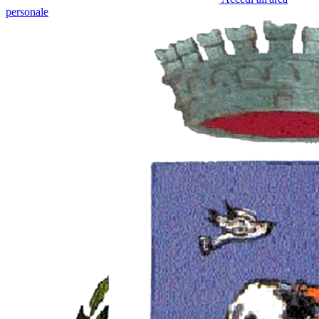
personale