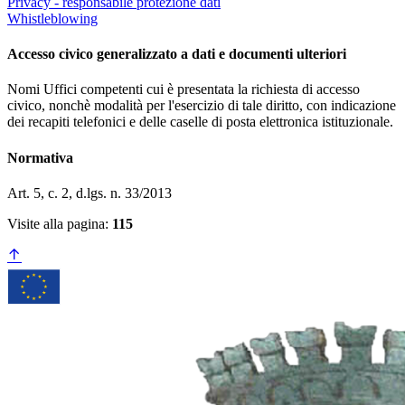
Privacy - responsabile protezione dati
Whistleblowing
Accesso civico generalizzato a dati e documenti ulteriori
Nomi Uffici competenti cui è presentata la richiesta di accesso
civico, nonchè modalità per l'esercizio di tale diritto, con indicazione
dei recapiti telefonici e delle caselle di posta elettronica istituzionale.
Normativa
Art. 5, c. 2, d.lgs. n. 33/2013
Visite alla pagina:
115