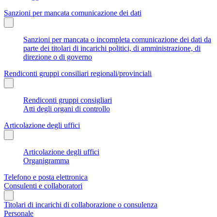
Sanzioni per mancata comunicazione dei dati
Sanzioni per mancata o incompleta comunicazione dei dati da
parte dei titolari di incarichi politici, di amministrazione, di
direzione o di governo
Rendiconti gruppi consiliari regionali/provinciali
Rendiconti gruppi consigliari
Atti degli organi di controllo
Articolazione degli uffici
Articolazione degli uffici
Organigramma
Telefono e posta elettronica
Consulenti e collaboratori
Titolari di incarichi di collaborazione o consulenza
Personale