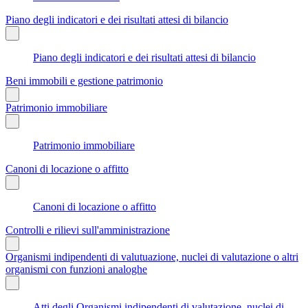
Piano degli indicatori e dei risultati attesi di bilancio
Piano degli indicatori e dei risultati attesi di bilancio
Beni immobili e gestione patrimonio
Patrimonio immobiliare
Patrimonio immobiliare
Canoni di locazione o affitto
Canoni di locazione o affitto
Controlli e rilievi sull'amministrazione
Organismi indipendenti di valutuazione, nuclei di valutazione o altri
organismi con funzioni analoghe
Atti degli Organismi indipendenti di valutazione, nuclei di