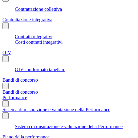
Contrattazione collettiva
Contrattazione integrativa
Contratti integrativi
Costi contratti integrativi
OIV
OIV - in formato tabellare
Bandi di concorso
Bandi di concorso
Performance
Sistema di misurazione e valutazione della Performance
Sistema di misurazione e valutazione della Performance
Piano della performance