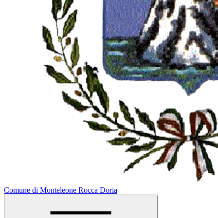
Comune di Monteleone Rocca Doria