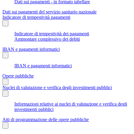
Dati sui pagamenti - in formato tabellare
Dati sui pagamenti del servizio sanitario nazionale
Indicatore di tempestività pagamenti
Indicatore di tempestività dei pagamenti
Ammontare complessivo dei debiti
IBAN e pagamenti informatici
IBAN e pagamenti informatici
Opere pubbliche
Nuclei di valutazione e verifica degli investimenti pubblici
Informazioni relative ai nuclei di valutazione e verifica degli
investimenti pubblici
Atti di programmazione delle opere pubbliche