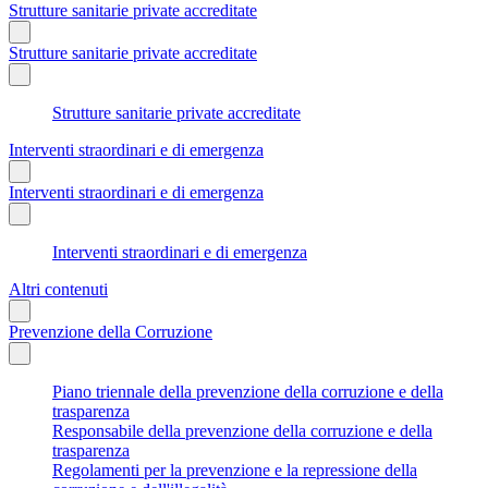
Strutture sanitarie private accreditate
Strutture sanitarie private accreditate
Strutture sanitarie private accreditate
Interventi straordinari e di emergenza
Interventi straordinari e di emergenza
Interventi straordinari e di emergenza
Altri contenuti
Prevenzione della Corruzione
Piano triennale della prevenzione della corruzione e della
trasparenza
Responsabile della prevenzione della corruzione e della
trasparenza
Regolamenti per la prevenzione e la repressione della