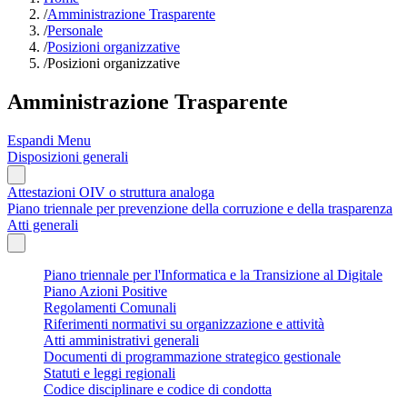
/
Amministrazione Trasparente
/
Personale
/
Posizioni organizzative
/
Posizioni organizzative
Amministrazione Trasparente
Espandi Menu
Disposizioni generali
Attestazioni OIV o struttura analoga
Piano triennale per prevenzione della corruzione e della trasparenza
Atti generali
Piano triennale per l'Informatica e la Transizione al Digitale
Piano Azioni Positive
Regolamenti Comunali
Riferimenti normativi su organizzazione e attività
Atti amministrativi generali
Documenti di programmazione strategico gestionale
Statuti e leggi regionali
Codice disciplinare e codice di condotta