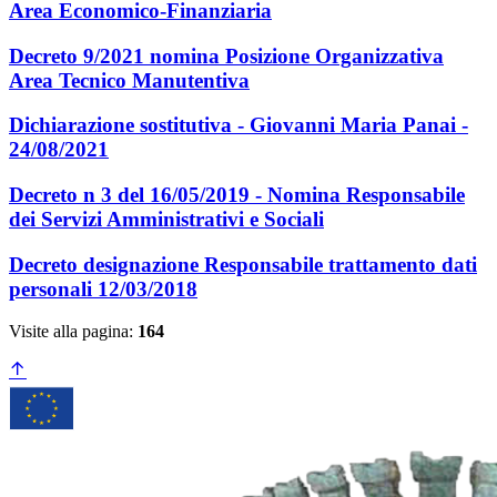
Area Economico-Finanziaria
Decreto 9/2021 nomina Posizione Organizzativa
Area Tecnico Manutentiva
Dichiarazione sostitutiva - Giovanni Maria Panai -
24/08/2021
Decreto n 3 del 16/05/2019 - Nomina Responsabile
dei Servizi Amministrativi e Sociali
Decreto designazione Responsabile trattamento dati
personali 12/03/2018
Visite alla pagina:
164