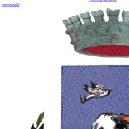
personale