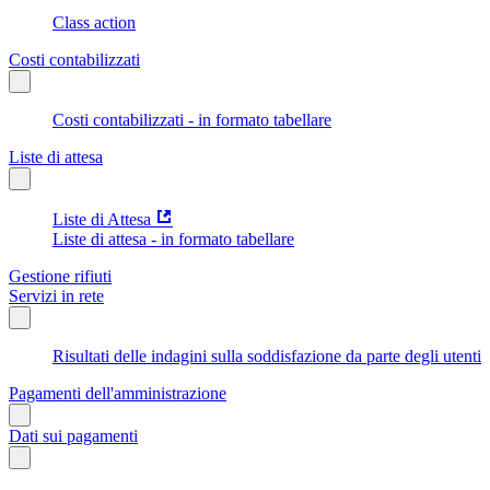
Class action
Costi contabilizzati
Costi contabilizzati - in formato tabellare
Liste di attesa
Liste di Attesa
Liste di attesa - in formato tabellare
Gestione rifiuti
Servizi in rete
Risultati delle indagini sulla soddisfazione da parte degli utenti
Pagamenti dell'amministrazione
Dati sui pagamenti