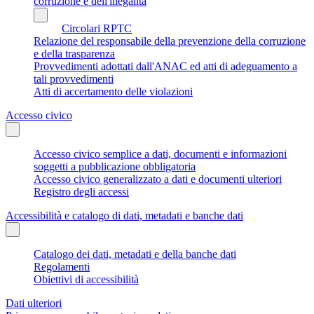
corruzione e dell'illegalità
Circolari RPTC
Relazione del responsabile della prevenzione della corruzione
e della trasparenza
Provvedimenti adottati dall'ANAC ed atti di adeguamento a
tali provvedimenti
Atti di accertamento delle violazioni
Accesso civico
Accesso civico semplice a dati, documenti e informazioni
soggetti a pubblicazione obbligatoria
Accesso civico generalizzato a dati e documenti ulteriori
Registro degli accessi
Accessibilità e catalogo di dati, metadati e banche dati
Catalogo dei dati, metadati e della banche dati
Regolamenti
Obiettivi di accessibilità
Dati ulteriori