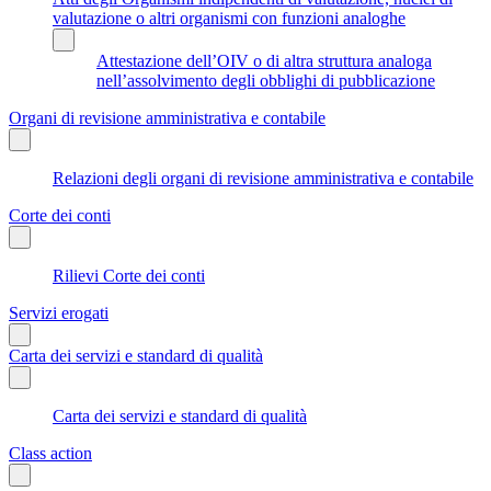
valutazione o altri organismi con funzioni analoghe
Attestazione dell’OIV o di altra struttura analoga
nell’assolvimento degli obblighi di pubblicazione
Organi di revisione amministrativa e contabile
Relazioni degli organi di revisione amministrativa e contabile
Corte dei conti
Rilievi Corte dei conti
Servizi erogati
Carta dei servizi e standard di qualità
Carta dei servizi e standard di qualità
Class action