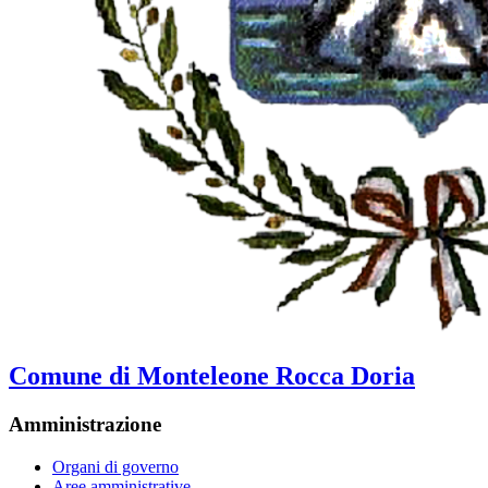
Comune di Monteleone Rocca Doria
Amministrazione
Organi di governo
Aree amministrative