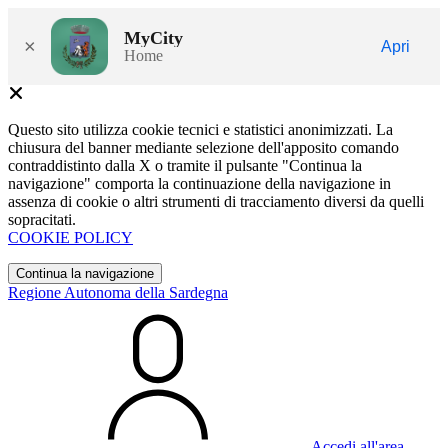
MyCity
×
Apri
Home
Questo sito utilizza cookie tecnici e statistici anonimizzati. La
chiusura del banner mediante selezione dell'apposito comando
contraddistinto dalla X o tramite il pulsante "Continua la
navigazione" comporta la continuazione della navigazione in
assenza di cookie o altri strumenti di tracciamento diversi da quelli
sopracitati.
COOKIE POLICY
Continua la navigazione
Regione Autonoma della Sardegna
Accedi all'area