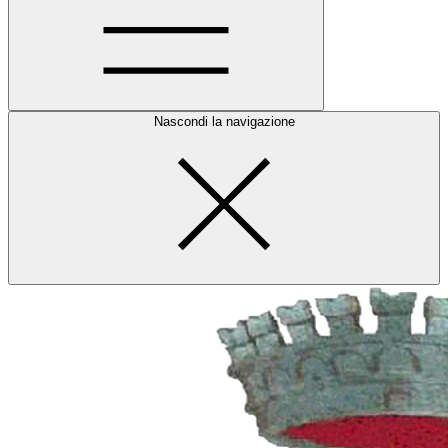
Nascondi la navigazione