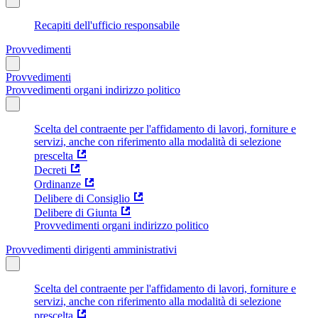
Recapiti dell'ufficio responsabile
Provvedimenti
Provvedimenti
Provvedimenti organi indirizzo politico
Scelta del contraente per l'affidamento di lavori, forniture e
servizi, anche con riferimento alla modalità di selezione
prescelta
Decreti
Ordinanze
Delibere di Consiglio
Delibere di Giunta
Provvedimenti organi indirizzo politico
Provvedimenti dirigenti amministrativi
Scelta del contraente per l'affidamento di lavori, forniture e
servizi, anche con riferimento alla modalità di selezione
prescelta