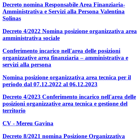
Decreto nomina Responsabile Area Finanziaria-
Amministrativa e Servizi alla Persona Valentina
Solinas
Decreto 4/2022 Nomina posizione organizzativa area
amministrativa sociale
Conferimento incarico nell'area delle posizioni
organizzative area finanziaria – amministrativa e
servizi alla persona
Nomina posizione organizzativa area tecnica per il
periodo dal 07.12.2022 al 06.12.2023
Decreto 4/2023 Conferimento incarico nell'area delle
posizioni organizzative area tecnica e gestione del
territorio
CV - Mereu Gavina
Decreto 8/2021 nomina Posizione Organizzativa