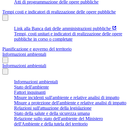
Atti di programmazione delle opere pubbliche
Tempi costi e indicatori di realizzazione delle opere pubbliche
Link alla Banca dati delle amministrazioni pubbliche
Tempi, costi unitari e indicatori di realizzazione delle opere
pubbliche in corso o completate
Pianificazione e governo del territorio
Informazioni ambientali
Informazioni ambientali
Informazioni ambientali
Stato dell'ambiente
Fattori inquinanti
Misure incidenti sull'ambiente e relative analisi di impatto
Misure a protezione dell'ambiente e relative analisi di impatto
Relazioni sull'attuazione della legislazione
Stato della salute e della sicurezza umana
Relazione sullo stato dell'ambiente del Ministero
dell'Ambiente e della tutela del territorio