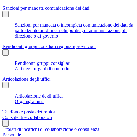
Sanzioni per mancata comunicazione dei dati
Sanzioni per mancata o incompleta comunicazione dei dati da
parte dei titolari di incarichi politici, di amministrazione, di
direzione o di governo
Rendiconti gruppi consiliari regionali/provinciali
Rendiconti gruppi consigliari
Atti degli organi di controllo
Articolazione degli uffici
Articolazione degli uffici
Organigramma
Telefono e posta elettronica
Consulenti e collaboratori
Titolari di incarichi di collaborazione o consulenza
Personale