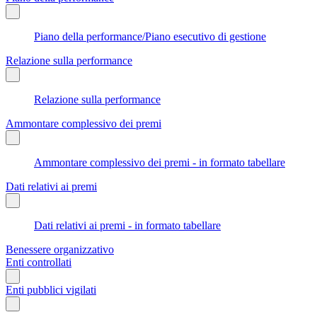
Piano della performance/Piano esecutivo di gestione
Relazione sulla performance
Relazione sulla performance
Ammontare complessivo dei premi
Ammontare complessivo dei premi - in formato tabellare
Dati relativi ai premi
Dati relativi ai premi - in formato tabellare
Benessere organizzativo
Enti controllati
Enti pubblici vigilati