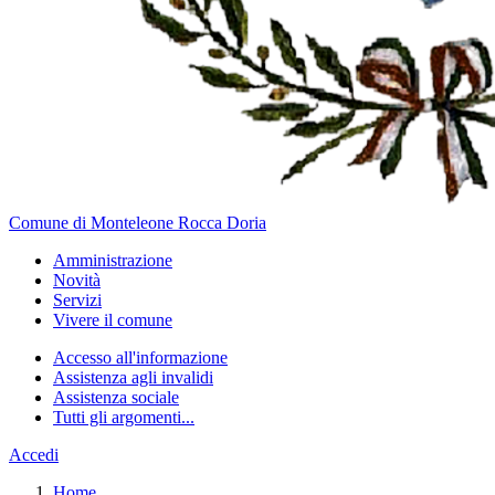
Comune di Monteleone Rocca Doria
Amministrazione
Novità
Servizi
Vivere il comune
Accesso all'informazione
Assistenza agli invalidi
Assistenza sociale
Tutti gli argomenti...
Accedi
Home