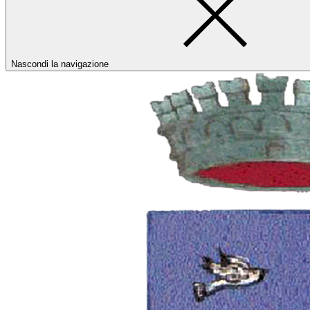
Nascondi la navigazione