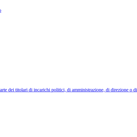
o
 dei titolari di incarichi politici, di amministrazione, di direzione o 