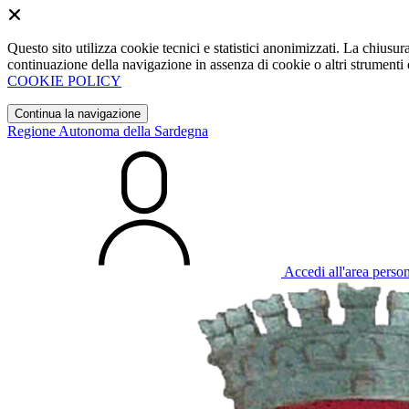
Questo sito utilizza cookie tecnici e statistici anonimizzati. La chiu
continuazione della navigazione in assenza di cookie o altri strumenti d
COOKIE POLICY
Continua la navigazione
Regione Autonoma della Sardegna
Accedi all'area perso