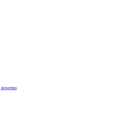
di governo