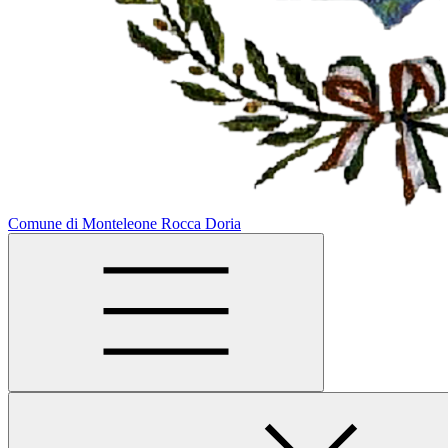
Comune di Monteleone Rocca Doria