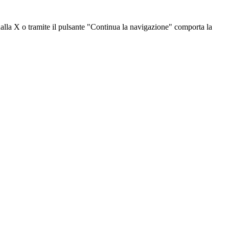
dalla X o tramite il pulsante "Continua la navigazione" comporta la