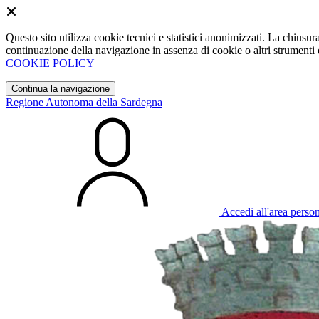
Questo sito utilizza cookie tecnici e statistici anonimizzati. La chiu
continuazione della navigazione in assenza di cookie o altri strumenti d
COOKIE POLICY
Continua la navigazione
Regione Autonoma della Sardegna
Accedi all'area perso