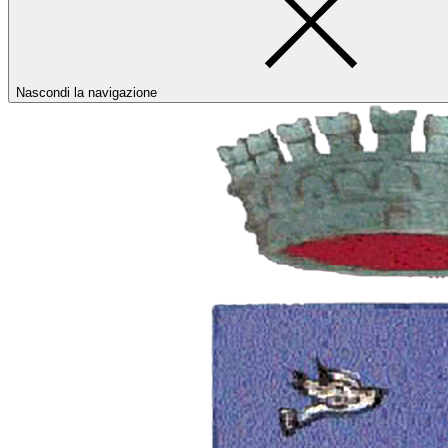
Nascondi la navigazione