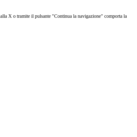
dalla X o tramite il pulsante "Continua la navigazione" comporta la