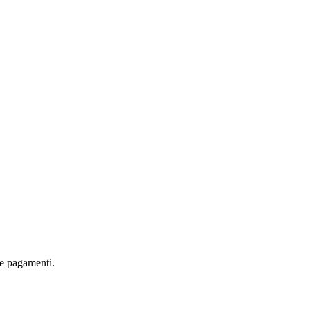
are pagamenti.