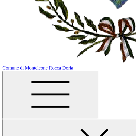
Comune di Monteleone Rocca Doria