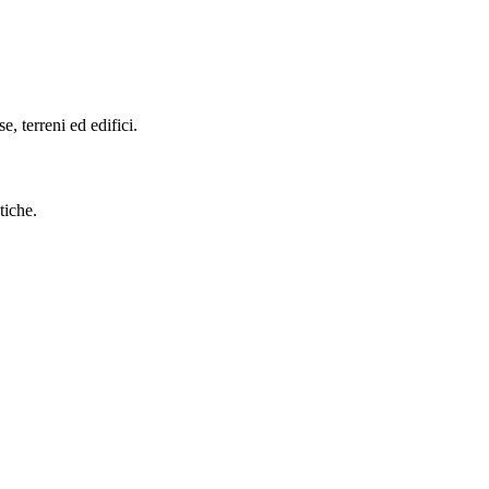
se, terreni ed edifici.
tiche.