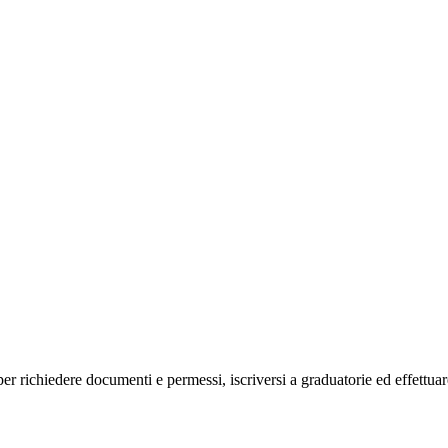
o, per richiedere documenti e permessi, iscriversi a graduatorie ed effettu