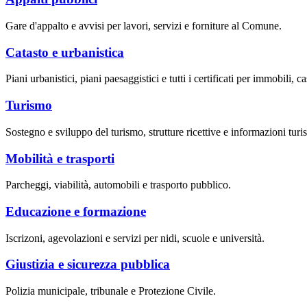
Gare d'appalto e avvisi per lavori, servizi e forniture al Comune.
Catasto e urbanistica
Piani urbanistici, piani paesaggistici e tutti i certificati per immobili, ca
Turismo
Sostegno e sviluppo del turismo, strutture ricettive e informazioni turis
Mobilità e trasporti
Parcheggi, viabilità, automobili e trasporto pubblico.
Educazione e formazione
Iscrizoni, agevolazioni e servizi per nidi, scuole e università.
Giustizia e sicurezza pubblica
Polizia municipale, tribunale e Protezione Civile.