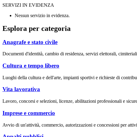
SERVIZI IN EVIDENZA
Nessun servizio in evidenza.
Esplora per categoria
Anagrafe e stato civile
Documenti d'identità, cambio di residenza, servizi elettorali, cimiteriali
Cultura e tempo libero
Luoghi della cultura e dell'arte, impianti sportivi e richieste di contribut
Vita lavorativa
Lavoro, concorsi e selezioni, licenze, abilitazioni professionali e sicur
Imprese e commercio
Avvio di un'attività, commercio, autorizzazioni e concessioni per attivi
Appalti pubblici