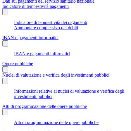
Dati sui pagamenti del servizio sanitario nazionale
Indicatore di tempestività pagamenti
Indicatore di tempestività dei pagamenti
Ammontare complessivo dei debiti
IBAN e pagamenti informatici
IBAN e pagamenti informatici
Opere pubbliche
Nuclei di valutazione e verifica degli investimenti pubblici
Informazioni relative ai nuclei di valutazione e verifica degli
investimenti pubblici
Atti di programmazione delle opere pubbliche
Atti di programmazione delle opere pubbliche