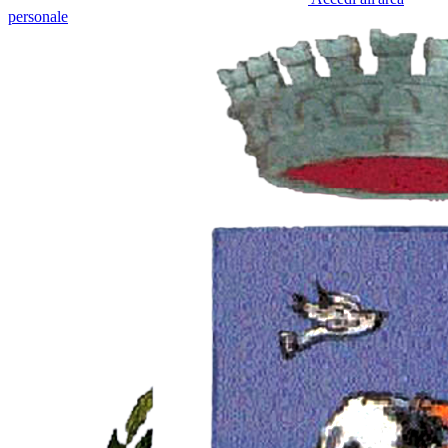
personale