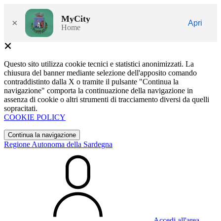
MyCity
×
Apri
Home
Questo sito utilizza cookie tecnici e statistici anonimizzati. La
chiusura del banner mediante selezione dell'apposito comando
contraddistinto dalla X o tramite il pulsante "Continua la
navigazione" comporta la continuazione della navigazione in
assenza di cookie o altri strumenti di tracciamento diversi da quelli
sopracitati.
COOKIE POLICY
Continua la navigazione
Regione Autonoma della Sardegna
Accedi all'area