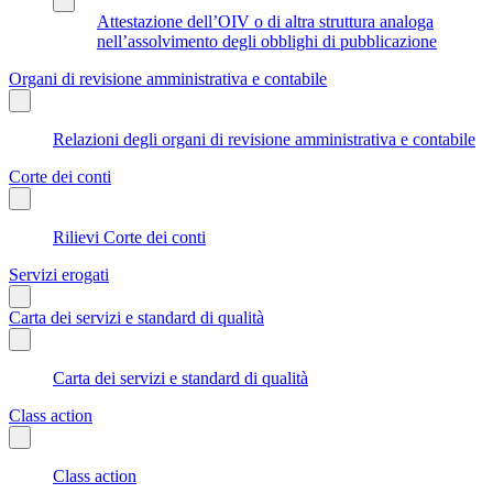
Attestazione dell’OIV o di altra struttura analoga
nell’assolvimento degli obblighi di pubblicazione
Organi di revisione amministrativa e contabile
Relazioni degli organi di revisione amministrativa e contabile
Corte dei conti
Rilievi Corte dei conti
Servizi erogati
Carta dei servizi e standard di qualità
Carta dei servizi e standard di qualità
Class action
Class action