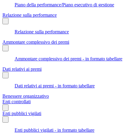
Piano della performance/Piano esecutivo di gestione
Relazione sulla performance
Relazione sulla performance
Ammontare complessivo dei premi
Ammontare complessivo dei premi - in formato tabellare
Dati relativi ai premi
Dati relativi ai premi - in formato tabellare
Benessere organizzativo
Enti controllati
Enti pubblici vigilati
Enti pubblici vigilati - in formato tabellare