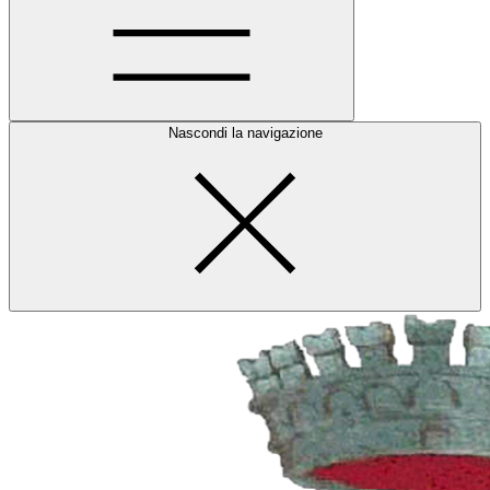
Nascondi la navigazione