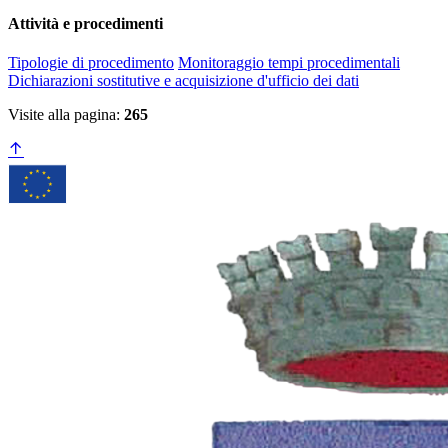
Attività e procedimenti
Tipologie di procedimento
Monitoraggio tempi procedimentali
Dichiarazioni sostitutive e acquisizione d'ufficio dei dati
Visite alla pagina:
265