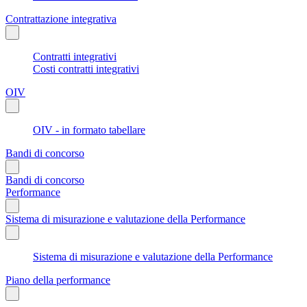
Contrattazione integrativa
Contratti integrativi
Costi contratti integrativi
OIV
OIV - in formato tabellare
Bandi di concorso
Bandi di concorso
Performance
Sistema di misurazione e valutazione della Performance
Sistema di misurazione e valutazione della Performance
Piano della performance