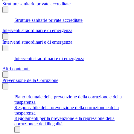
Strutture sanitarie private accreditate
Strutture sanitarie private accreditate
Interventi straordinari e di emergenza
Interventi straordinari e di emergenza
Interventi straordinari e di emergenza
Altri contenuti
Prevenzione della Corruzione
Piano triennale della prevenzione della corruzione e della
trasparenza
Responsabile della prevenzione della corruzione e della
trasparenza
Regolamenti per la prevenzione e la repressione della
corruzione e dell'illegalità