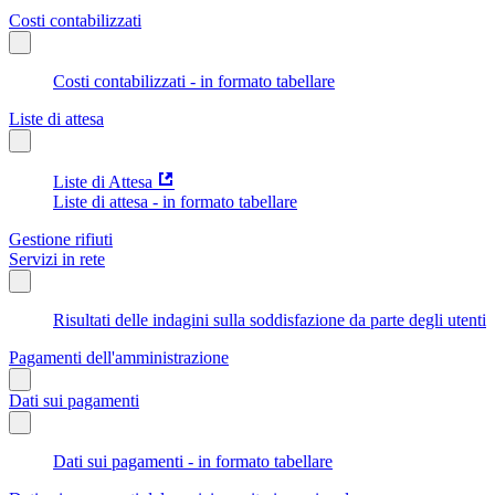
Costi contabilizzati
Costi contabilizzati - in formato tabellare
Liste di attesa
Liste di Attesa
Liste di attesa - in formato tabellare
Gestione rifiuti
Servizi in rete
Risultati delle indagini sulla soddisfazione da parte degli utenti
Pagamenti dell'amministrazione
Dati sui pagamenti
Dati sui pagamenti - in formato tabellare