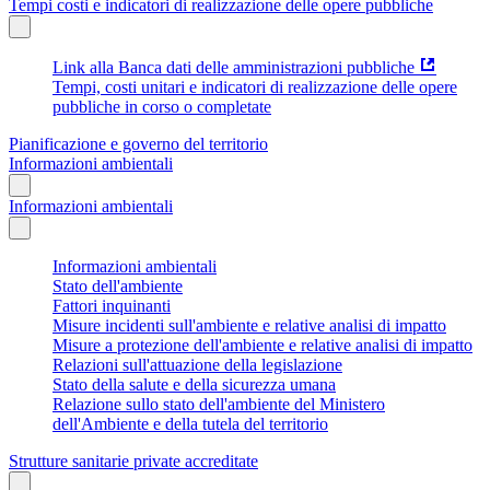
Tempi costi e indicatori di realizzazione delle opere pubbliche
Link alla Banca dati delle amministrazioni pubbliche
Tempi, costi unitari e indicatori di realizzazione delle opere
pubbliche in corso o completate
Pianificazione e governo del territorio
Informazioni ambientali
Informazioni ambientali
Informazioni ambientali
Stato dell'ambiente
Fattori inquinanti
Misure incidenti sull'ambiente e relative analisi di impatto
Misure a protezione dell'ambiente e relative analisi di impatto
Relazioni sull'attuazione della legislazione
Stato della salute e della sicurezza umana
Relazione sullo stato dell'ambiente del Ministero
dell'Ambiente e della tutela del territorio
Strutture sanitarie private accreditate