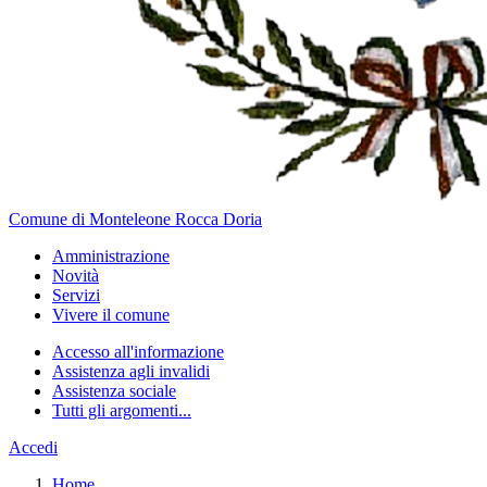
Comune di Monteleone Rocca Doria
Amministrazione
Novità
Servizi
Vivere il comune
Accesso all'informazione
Assistenza agli invalidi
Assistenza sociale
Tutti gli argomenti...
Accedi
Home