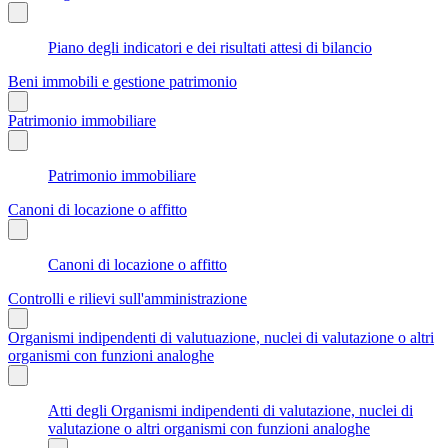
Piano degli indicatori e dei risultati attesi di bilancio
Beni immobili e gestione patrimonio
Patrimonio immobiliare
Patrimonio immobiliare
Canoni di locazione o affitto
Canoni di locazione o affitto
Controlli e rilievi sull'amministrazione
Organismi indipendenti di valutuazione, nuclei di valutazione o altri
organismi con funzioni analoghe
Atti degli Organismi indipendenti di valutazione, nuclei di
valutazione o altri organismi con funzioni analoghe