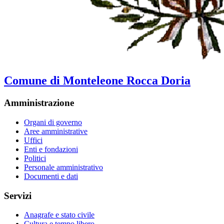
Comune di Monteleone Rocca Doria
Amministrazione
Organi di governo
Aree amministrative
Uffici
Enti e fondazioni
Politici
Personale amministrativo
Documenti e dati
Servizi
Anagrafe e stato civile
Cultura e tempo libero