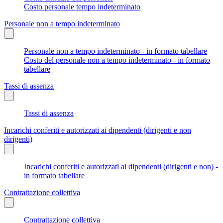
Costo personale tempo indeterminato
Personale non a tempo indeterminato
Personale non a tempo indeterminato - in formato tabellare
Costo del personale non a tempo indeterminato - in formato
tabellare
Tassi di assenza
Tassi di assenza
Incarichi conferiti e autorizzati ai dipendenti (dirigenti e non
dirigenti)
Incarichi conferiti e autorizzati ai dipendenti (dirigenti e non) -
in formato tabellare
Contrattazione collettiva
Contrattazione collettiva