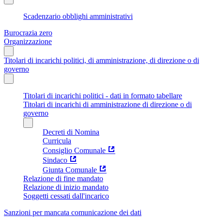
Scadenzario obblighi amministrativi
Burocrazia zero
Organizzazione
Titolari di incarichi politici, di amministrazione, di direzione o di
governo
Titolari di incarichi politici - dati in formato tabellare
Titolari di incarichi di amministrazione di direzione o di
governo
Decreti di Nomina
Curricula
Consiglio Comunale
Sindaco
Giunta Comunale
Relazione di fine mandato
Relazione di inizio mandato
Soggetti cessati dall'incarico
Sanzioni per mancata comunicazione dei dati