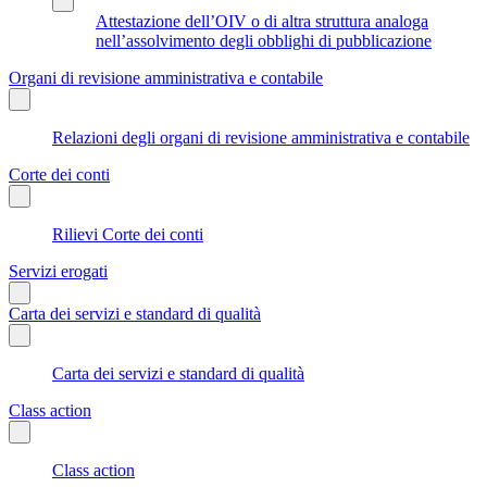
Attestazione dell’OIV o di altra struttura analoga
nell’assolvimento degli obblighi di pubblicazione
Organi di revisione amministrativa e contabile
Relazioni degli organi di revisione amministrativa e contabile
Corte dei conti
Rilievi Corte dei conti
Servizi erogati
Carta dei servizi e standard di qualità
Carta dei servizi e standard di qualità
Class action
Class action