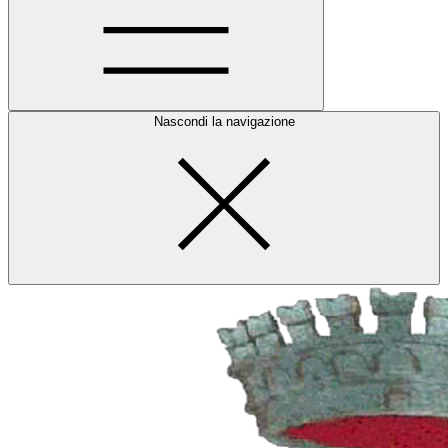
Nascondi la navigazione