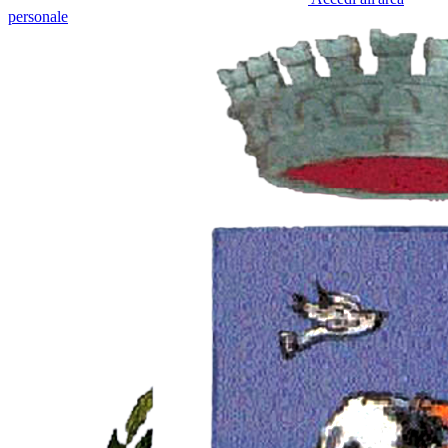
personale