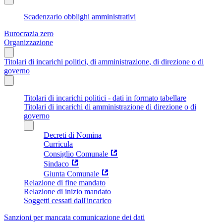
Scadenzario obblighi amministrativi
Burocrazia zero
Organizzazione
Titolari di incarichi politici, di amministrazione, di direzione o di
governo
Titolari di incarichi politici - dati in formato tabellare
Titolari di incarichi di amministrazione di direzione o di
governo
Decreti di Nomina
Curricula
Consiglio Comunale
Sindaco
Giunta Comunale
Relazione di fine mandato
Relazione di inizio mandato
Soggetti cessati dall'incarico
Sanzioni per mancata comunicazione dei dati