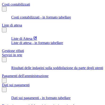
Costi contabilizzati
Costi contabilizzati - in formato tabellare
Liste di attesa
Liste di Attesa
Liste di attesa - in formato tabellare
Gestione rifiuti
Servizi in rete
Risultati delle indagini sulla soddisfazione da parte degli utenti
Pagamenti dell'amministrazione
Dati sui pagamenti
Dati sui pagamenti - in formato tabellare