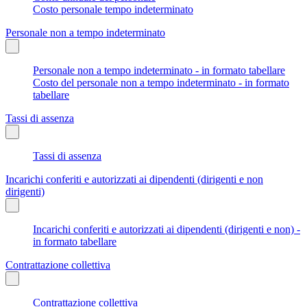
Costo personale tempo indeterminato
Personale non a tempo indeterminato
Personale non a tempo indeterminato - in formato tabellare
Costo del personale non a tempo indeterminato - in formato
tabellare
Tassi di assenza
Tassi di assenza
Incarichi conferiti e autorizzati ai dipendenti (dirigenti e non
dirigenti)
Incarichi conferiti e autorizzati ai dipendenti (dirigenti e non) -
in formato tabellare
Contrattazione collettiva
Contrattazione collettiva