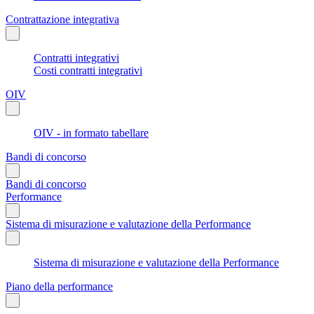
Contrattazione integrativa
Contratti integrativi
Costi contratti integrativi
OIV
OIV - in formato tabellare
Bandi di concorso
Bandi di concorso
Performance
Sistema di misurazione e valutazione della Performance
Sistema di misurazione e valutazione della Performance
Piano della performance