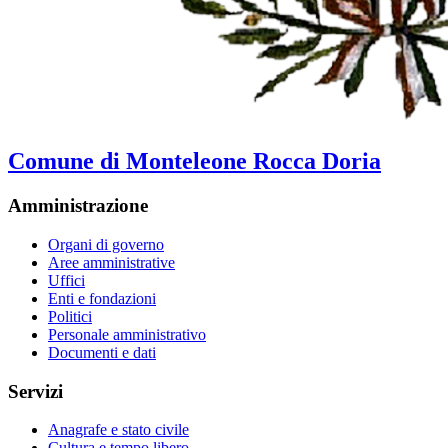
Comune di Monteleone Rocca Doria
Amministrazione
Organi di governo
Aree amministrative
Uffici
Enti e fondazioni
Politici
Personale amministrativo
Documenti e dati
Servizi
Anagrafe e stato civile
Cultura e tempo libero