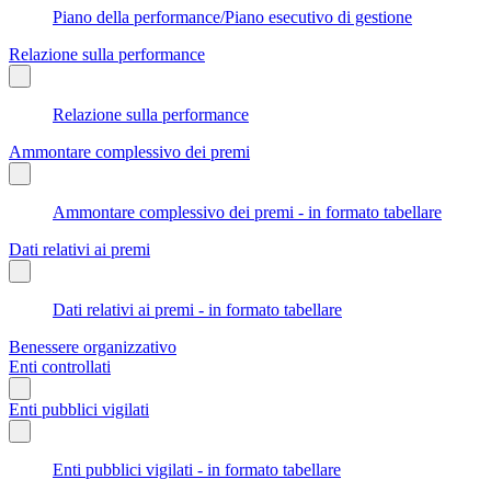
Piano della performance/Piano esecutivo di gestione
Relazione sulla performance
Relazione sulla performance
Ammontare complessivo dei premi
Ammontare complessivo dei premi - in formato tabellare
Dati relativi ai premi
Dati relativi ai premi - in formato tabellare
Benessere organizzativo
Enti controllati
Enti pubblici vigilati
Enti pubblici vigilati - in formato tabellare