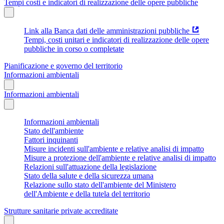
Tempi costi e indicatori di realizzazione delle opere pubbliche
Link alla Banca dati delle amministrazioni pubbliche
Tempi, costi unitari e indicatori di realizzazione delle opere
pubbliche in corso o completate
Pianificazione e governo del territorio
Informazioni ambientali
Informazioni ambientali
Informazioni ambientali
Stato dell'ambiente
Fattori inquinanti
Misure incidenti sull'ambiente e relative analisi di impatto
Misure a protezione dell'ambiente e relative analisi di impatto
Relazioni sull'attuazione della legislazione
Stato della salute e della sicurezza umana
Relazione sullo stato dell'ambiente del Ministero
dell'Ambiente e della tutela del territorio
Strutture sanitarie private accreditate