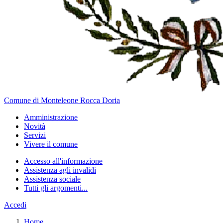
Comune di Monteleone Rocca Doria
Amministrazione
Novità
Servizi
Vivere il comune
Accesso all'informazione
Assistenza agli invalidi
Assistenza sociale
Tutti gli argomenti...
Accedi
Home