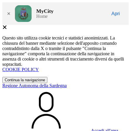
MyCity
×
Apri
Home
Questo sito utilizza cookie tecnici e statistici anonimizzati. La
chiusura del banner mediante selezione dell'apposito comando
contraddistinto dalla X o tramite il pulsante "Continua la
navigazione" comporta la continuazione della navigazione in
assenza di cookie o altri strumenti di tracciamento diversi da quelli
sopracitati.
COOKIE POLICY
Continua la navigazione
Regione Autonoma della Sardegna
Accedi all'area