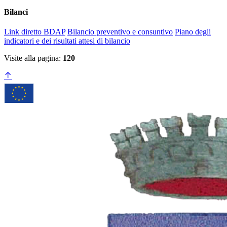
Bilanci
Link diretto BDAP
Bilancio preventivo e consuntivo
Piano degli
indicatori e dei risultati attesi di bilancio
Visite alla pagina:
120