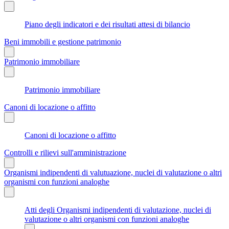
Piano degli indicatori e dei risultati attesi di bilancio
Beni immobili e gestione patrimonio
Patrimonio immobiliare
Patrimonio immobiliare
Canoni di locazione o affitto
Canoni di locazione o affitto
Controlli e rilievi sull'amministrazione
Organismi indipendenti di valutuazione, nuclei di valutazione o altri
organismi con funzioni analoghe
Atti degli Organismi indipendenti di valutazione, nuclei di
valutazione o altri organismi con funzioni analoghe