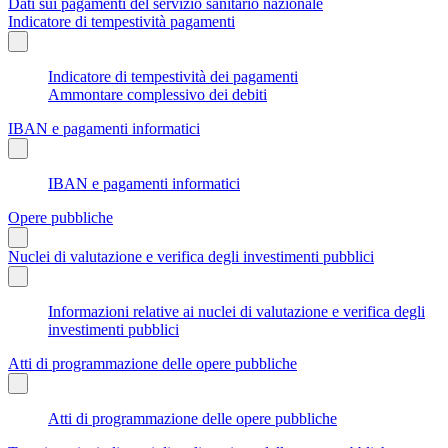
Dati sui pagamenti del servizio sanitario nazionale
Indicatore di tempestività pagamenti
Indicatore di tempestività dei pagamenti
Ammontare complessivo dei debiti
IBAN e pagamenti informatici
IBAN e pagamenti informatici
Opere pubbliche
Nuclei di valutazione e verifica degli investimenti pubblici
Informazioni relative ai nuclei di valutazione e verifica degli
investimenti pubblici
Atti di programmazione delle opere pubbliche
Atti di programmazione delle opere pubbliche