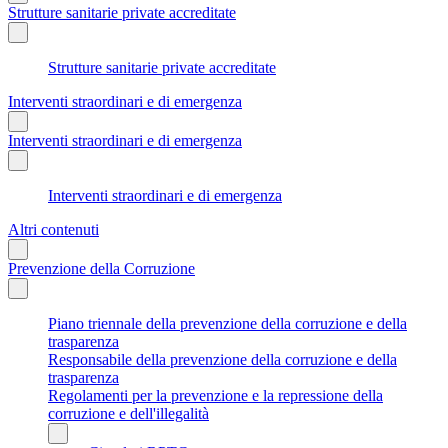
Strutture sanitarie private accreditate
Strutture sanitarie private accreditate
Interventi straordinari e di emergenza
Interventi straordinari e di emergenza
Interventi straordinari e di emergenza
Altri contenuti
Prevenzione della Corruzione
Piano triennale della prevenzione della corruzione e della
trasparenza
Responsabile della prevenzione della corruzione e della
trasparenza
Regolamenti per la prevenzione e la repressione della
corruzione e dell'illegalità