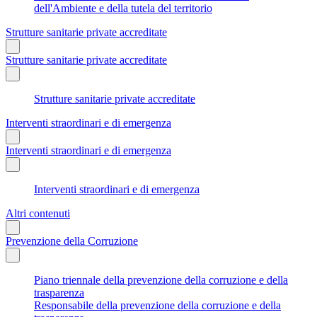
dell'Ambiente e della tutela del territorio
Strutture sanitarie private accreditate
Strutture sanitarie private accreditate
Strutture sanitarie private accreditate
Interventi straordinari e di emergenza
Interventi straordinari e di emergenza
Interventi straordinari e di emergenza
Altri contenuti
Prevenzione della Corruzione
Piano triennale della prevenzione della corruzione e della
trasparenza
Responsabile della prevenzione della corruzione e della