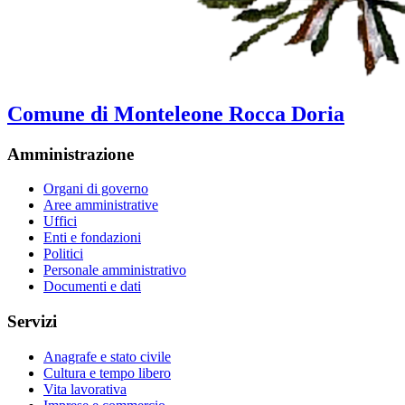
Comune di Monteleone Rocca Doria
Amministrazione
Organi di governo
Aree amministrative
Uffici
Enti e fondazioni
Politici
Personale amministrativo
Documenti e dati
Servizi
Anagrafe e stato civile
Cultura e tempo libero
Vita lavorativa