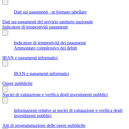
Dati sui pagamenti - in formato tabellare
Dati sui pagamenti del servizio sanitario nazionale
Indicatore di tempestività pagamenti
Indicatore di tempestività dei pagamenti
Ammontare complessivo dei debiti
IBAN e pagamenti informatici
IBAN e pagamenti informatici
Opere pubbliche
Nuclei di valutazione e verifica degli investimenti pubblici
Informazioni relative ai nuclei di valutazione e verifica degli
investimenti pubblici
Atti di programmazione delle opere pubbliche