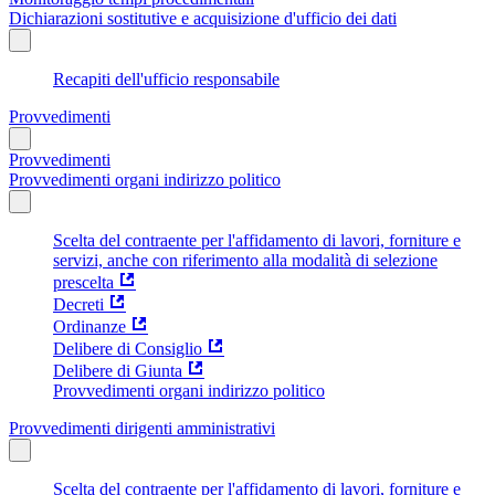
Dichiarazioni sostitutive e acquisizione d'ufficio dei dati
Recapiti dell'ufficio responsabile
Provvedimenti
Provvedimenti
Provvedimenti organi indirizzo politico
Scelta del contraente per l'affidamento di lavori, forniture e
servizi, anche con riferimento alla modalità di selezione
prescelta
Decreti
Ordinanze
Delibere di Consiglio
Delibere di Giunta
Provvedimenti organi indirizzo politico
Provvedimenti dirigenti amministrativi
Scelta del contraente per l'affidamento di lavori, forniture e