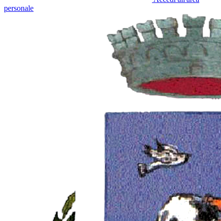
personale