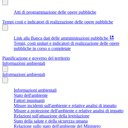
Atti di programmazione delle opere pubbliche
Tempi costi e indicatori di realizzazione delle opere pubbliche
Link alla Banca dati delle amministrazioni pubbliche
Tempi, costi unitari e indicatori di realizzazione delle opere
pubbliche in corso o completate
Pianificazione e governo del territorio
Informazioni ambientali
Informazioni ambientali
Informazioni ambientali
Stato dell'ambiente
Fattori inquinanti
Misure incidenti sull'ambiente e relative analisi di impatto
Misure a protezione dell'ambiente e relative analisi di impatto
Relazioni sull'attuazione della legislazione
Stato della salute e della sicurezza umana
Relazione sullo stato dell'ambiente del Ministero