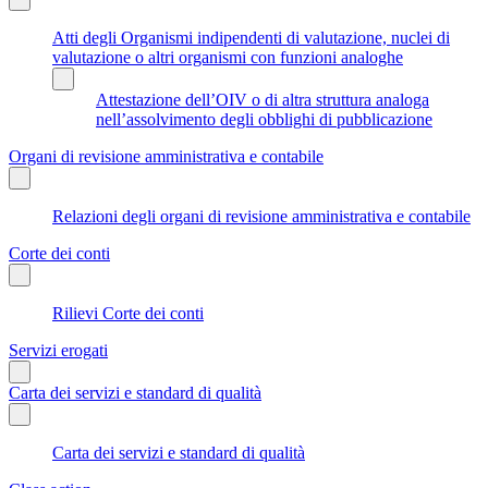
Atti degli Organismi indipendenti di valutazione, nuclei di
valutazione o altri organismi con funzioni analoghe
Attestazione dell’OIV o di altra struttura analoga
nell’assolvimento degli obblighi di pubblicazione
Organi di revisione amministrativa e contabile
Relazioni degli organi di revisione amministrativa e contabile
Corte dei conti
Rilievi Corte dei conti
Servizi erogati
Carta dei servizi e standard di qualità
Carta dei servizi e standard di qualità