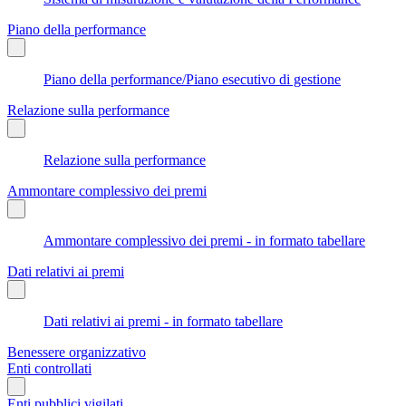
Piano della performance
Piano della performance/Piano esecutivo di gestione
Relazione sulla performance
Relazione sulla performance
Ammontare complessivo dei premi
Ammontare complessivo dei premi - in formato tabellare
Dati relativi ai premi
Dati relativi ai premi - in formato tabellare
Benessere organizzativo
Enti controllati
Enti pubblici vigilati