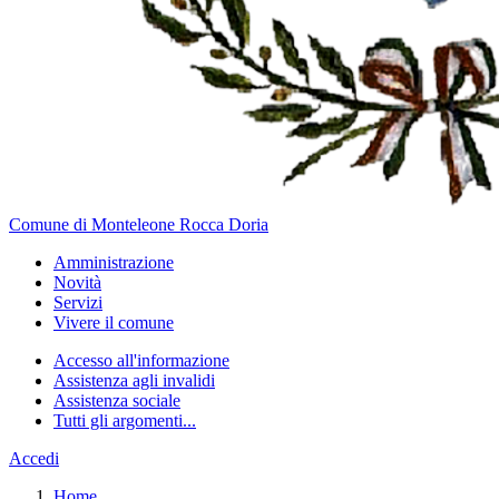
Comune di Monteleone Rocca Doria
Amministrazione
Novità
Servizi
Vivere il comune
Accesso all'informazione
Assistenza agli invalidi
Assistenza sociale
Tutti gli argomenti...
Accedi
Home