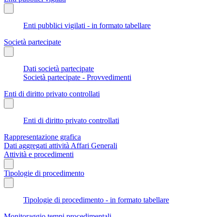
Enti pubblici vigilati - in formato tabellare
Società partecipate
Dati società partecipate
Società partecipate - Provvedimenti
Enti di diritto privato controllati
Enti di diritto privato controllati
Rappresentazione grafica
Dati aggregati attività Affari Generali
Attività e procedimenti
Tipologie di procedimento
Tipologie di procedimento - in formato tabellare
Monitoraggio tempi procedimentali