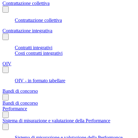
Contrattazione collettiva
Contrattazione collettiva
Contrattazione integrativa
Contratti integrativi
Costi contratti integrativi
OIV
OIV - in formato tabellare
Bandi di concorso
Bandi di concorso
Performance
Sistema di misurazione e valutazione della Performance
Sistema di misurazione e valutazione della Performance