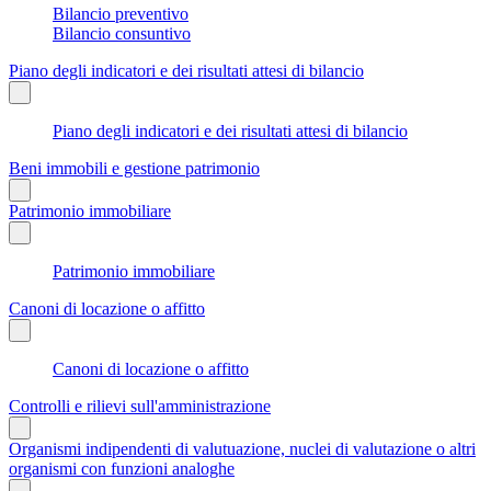
Bilancio preventivo
Bilancio consuntivo
Piano degli indicatori e dei risultati attesi di bilancio
Piano degli indicatori e dei risultati attesi di bilancio
Beni immobili e gestione patrimonio
Patrimonio immobiliare
Patrimonio immobiliare
Canoni di locazione o affitto
Canoni di locazione o affitto
Controlli e rilievi sull'amministrazione
Organismi indipendenti di valutuazione, nuclei di valutazione o altri
organismi con funzioni analoghe