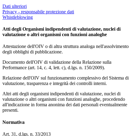
Dati ulteriori
Privacy - responsabile protezione dati
Whistleblowing
Atti degli Organismi indipendenti di valutazione, nuclei di
valutazione o altri organismi con funzioni analoghe
Attestazione dell'OIV o di altra struttura analoga nell'assolvimento
degli obblighi di pubblicazione.
Documento dell'OIV di validazione della Relazione sulla
Performance (art. 14, c. 4, lett. c), d.lgs. n. 150/2009).
Relazione dell'OIV sul funzionamento complessivo del Sistema di
valutazione, trasparenza e integrità dei controlli interni.
Altri atti degli organismi indipendenti di valutazione, nuclei di
valutazione o altri organismi con funzioni analoghe, procedendo
all'indicazione in forma anonima dei dati personali eventualmente
presenti.
Normativa
Art. 31, d.lgs. n. 33/2013