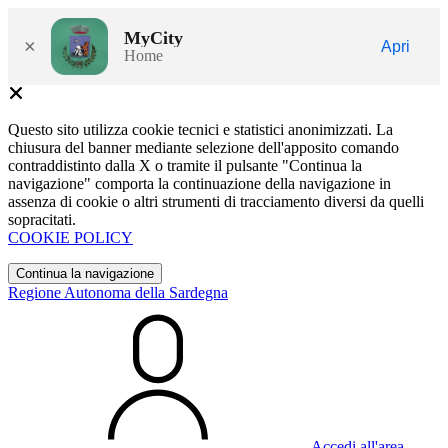
MyCity
×
Apri
Home
Questo sito utilizza cookie tecnici e statistici anonimizzati. La
chiusura del banner mediante selezione dell'apposito comando
contraddistinto dalla X o tramite il pulsante "Continua la
navigazione" comporta la continuazione della navigazione in
assenza di cookie o altri strumenti di tracciamento diversi da quelli
sopracitati.
COOKIE POLICY
Continua la navigazione
Regione Autonoma della Sardegna
Accedi all'area