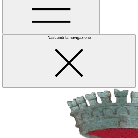
Nascondi la navigazione