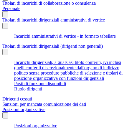
Titolari di incarichi di collaborazione o consulenza
Personale
Titolari di incarichi dirigenziali amministrativi di vertice
Incarichi amministrativi di vertice - in formato tabellare
Titolari di incarichi dirigenziali (dirigenti non generali)
Incarichi dirigenziali, a qualsiasi titolo conferiti, ivi inclusi
quelli conferiti discrezionalmente dall'organo di indirizzo
politico senza procedure pubbliche di selezione e titolari di
posizione organizzativa con funzioni dirigenziali
Posti di funzione disponibili
Ruolo dirigenti
Dirigenti cessati
Sanzioni per mancata comunicazione dei dati
Posizioni organizzative
Posizioni organizzative