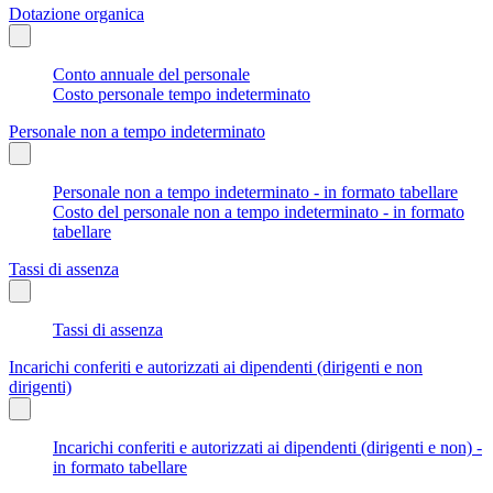
Dotazione organica
Conto annuale del personale
Costo personale tempo indeterminato
Personale non a tempo indeterminato
Personale non a tempo indeterminato - in formato tabellare
Costo del personale non a tempo indeterminato - in formato
tabellare
Tassi di assenza
Tassi di assenza
Incarichi conferiti e autorizzati ai dipendenti (dirigenti e non
dirigenti)
Incarichi conferiti e autorizzati ai dipendenti (dirigenti e non) -
in formato tabellare