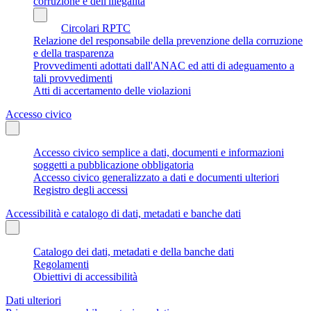
corruzione e dell'illegalità
Circolari RPTC
Relazione del responsabile della prevenzione della corruzione
e della trasparenza
Provvedimenti adottati dall'ANAC ed atti di adeguamento a
tali provvedimenti
Atti di accertamento delle violazioni
Accesso civico
Accesso civico semplice a dati, documenti e informazioni
soggetti a pubblicazione obbligatoria
Accesso civico generalizzato a dati e documenti ulteriori
Registro degli accessi
Accessibilità e catalogo di dati, metadati e banche dati
Catalogo dei dati, metadati e della banche dati
Regolamenti
Obiettivi di accessibilità
Dati ulteriori