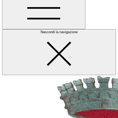
Nascondi la navigazione