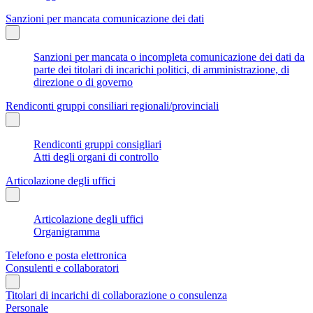
Sanzioni per mancata comunicazione dei dati
Sanzioni per mancata o incompleta comunicazione dei dati da
parte dei titolari di incarichi politici, di amministrazione, di
direzione o di governo
Rendiconti gruppi consiliari regionali/provinciali
Rendiconti gruppi consigliari
Atti degli organi di controllo
Articolazione degli uffici
Articolazione degli uffici
Organigramma
Telefono e posta elettronica
Consulenti e collaboratori
Titolari di incarichi di collaborazione o consulenza
Personale