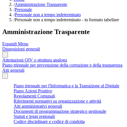
/
Amministrazione Trasparente
/
Personale
/
Personale non a tempo indeterminato
/
Personale non a tempo indeterminato - in formato tabellare
Amministrazione Trasparente
Espandi Menu
Disposizioni generali
Attestazioni OIV o struttura analoga
Piano triennale per prevenzione della corruzione e della trasparenza
Atti generali
Piano triennale per l'Informatica e la Transizione al Digitale
Piano Azioni Positive
Regolamenti Comunali
Riferimenti normativi su organizzazione e attività
Atti amministrativi generali
Documenti di programmazione strategico gestionale
Statuti e leggi regionali
Codice disciplinare e codice di condotta