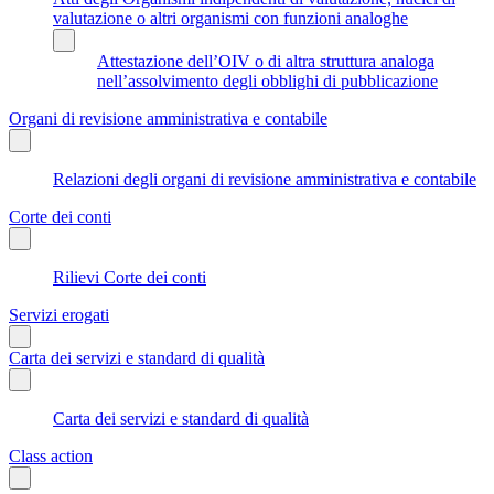
valutazione o altri organismi con funzioni analoghe
Attestazione dell’OIV o di altra struttura analoga
nell’assolvimento degli obblighi di pubblicazione
Organi di revisione amministrativa e contabile
Relazioni degli organi di revisione amministrativa e contabile
Corte dei conti
Rilievi Corte dei conti
Servizi erogati
Carta dei servizi e standard di qualità
Carta dei servizi e standard di qualità
Class action