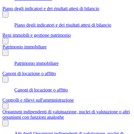
Piano degli indicatori e dei risultati attesi di bilancio
Piano degli indicatori e dei risultati attesi di bilancio
Beni immobili e gestione patrimonio
Patrimonio immobiliare
Patrimonio immobiliare
Canoni di locazione o affitto
Canoni di locazione o affitto
Controlli e rilievi sull'amministrazione
Organismi indipendenti di valutuazione, nuclei di valutazione o altri
organismi con funzioni analoghe
Atti degli Organismi indipendenti di valutazione, nuclei di