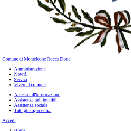
Comune di Monteleone Rocca Doria
Amministrazione
Novità
Servizi
Vivere il comune
Accesso all'informazione
Assistenza agli invalidi
Assistenza sociale
Tutti gli argomenti...
Accedi
Home