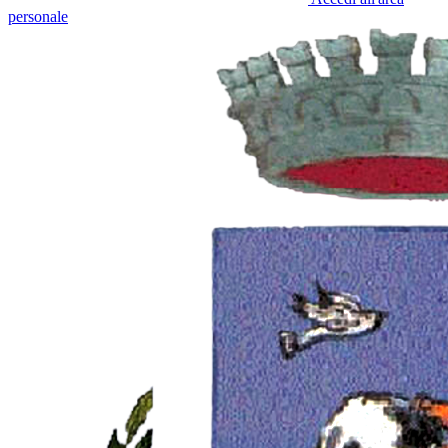
personale