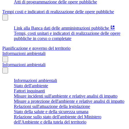
Atti di programmazione delle opere pubbliche
Tempi costi e indicatori di realizzazione delle opere pubbliche
Link alla Banca dati delle amministrazioni pubbliche
Tempi, costi unitari e indicatori di realizzazione delle opere
pubbliche in corso o completate
Pianificazione e governo del territorio
Informazioni ambientali
Informazioni ambientali
Informazioni ambientali
Stato dell'ambiente
Fattori inquinanti
Misure incidenti sull'ambiente e relative analisi di impatto
Misure a protezione dell'ambiente e relative analisi di impatto
Relazioni sull'attuazione della legislazione
Stato della salute e della sicurezza umana
Relazione sullo stato dell'ambiente del Ministero
dell'Ambiente e della tutela del territorio