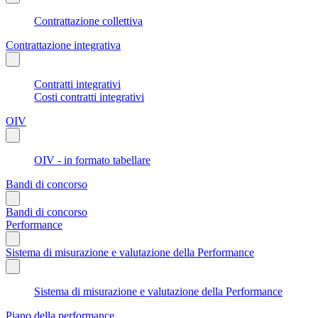
Contrattazione collettiva
Contrattazione integrativa
Contratti integrativi
Costi contratti integrativi
OIV
OIV - in formato tabellare
Bandi di concorso
Bandi di concorso
Performance
Sistema di misurazione e valutazione della Performance
Sistema di misurazione e valutazione della Performance
Piano della performance