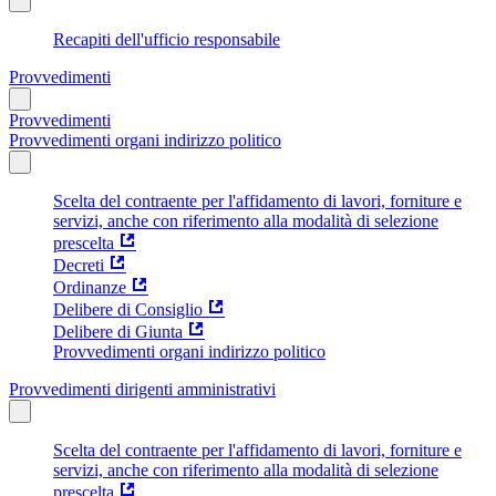
Recapiti dell'ufficio responsabile
Provvedimenti
Provvedimenti
Provvedimenti organi indirizzo politico
Scelta del contraente per l'affidamento di lavori, forniture e
servizi, anche con riferimento alla modalità di selezione
prescelta
Decreti
Ordinanze
Delibere di Consiglio
Delibere di Giunta
Provvedimenti organi indirizzo politico
Provvedimenti dirigenti amministrativi
Scelta del contraente per l'affidamento di lavori, forniture e
servizi, anche con riferimento alla modalità di selezione
prescelta