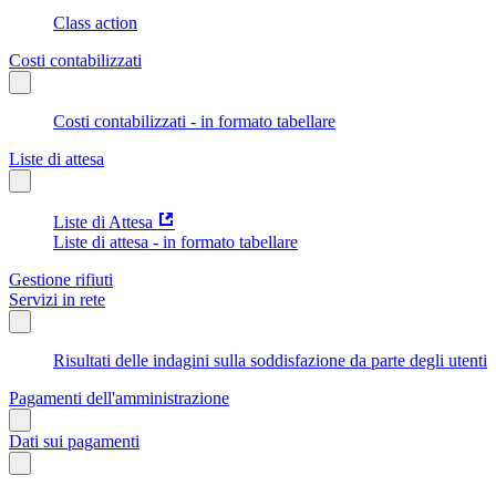
Class action
Costi contabilizzati
Costi contabilizzati - in formato tabellare
Liste di attesa
Liste di Attesa
Liste di attesa - in formato tabellare
Gestione rifiuti
Servizi in rete
Risultati delle indagini sulla soddisfazione da parte degli utenti
Pagamenti dell'amministrazione
Dati sui pagamenti