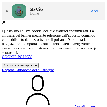
MyCity
×
Apri
Home
Questo sito utilizza cookie tecnici e statistici anonimizzati. La
chiusura del banner mediante selezione dell'apposito comando
contraddistinto dalla X o tramite il pulsante "Continua la
navigazione" comporta la continuazione della navigazione in
assenza di cookie o altri strumenti di tracciamento diversi da quelli
sopracitati.
COOKIE POLICY
Continua la navigazione
Regione Autonoma della Sardegna
Accedi all'area