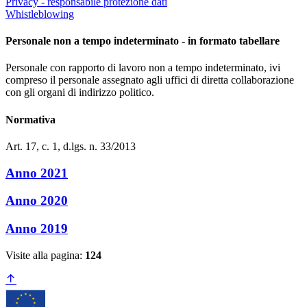
Privacy - responsabile protezione dati
Whistleblowing
Personale non a tempo indeterminato - in formato tabellare
Personale con rapporto di lavoro non a tempo indeterminato, ivi
compreso il personale assegnato agli uffici di diretta collaborazione
con gli organi di indirizzo politico.
Normativa
Art. 17, c. 1, d.lgs. n. 33/2013
Anno 2021
Anno 2020
Anno 2019
Visite alla pagina:
124