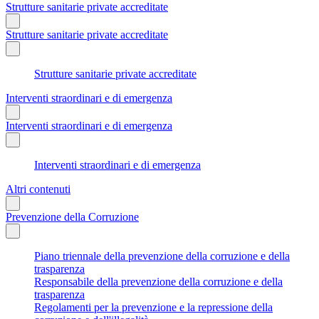
Strutture sanitarie private accreditate
Strutture sanitarie private accreditate
Strutture sanitarie private accreditate
Interventi straordinari e di emergenza
Interventi straordinari e di emergenza
Interventi straordinari e di emergenza
Altri contenuti
Prevenzione della Corruzione
Piano triennale della prevenzione della corruzione e della
trasparenza
Responsabile della prevenzione della corruzione e della
trasparenza
Regolamenti per la prevenzione e la repressione della