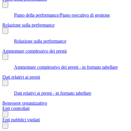
Piano della performance/Piano esecutivo di gestione
Relazione sulla performance
Relazione sulla performance
Ammontare complessivo dei premi
Ammontare complessivo dei premi - in formato tabellare
Dati relativi ai premi
Dati relativi ai premi - in formato tabellare
Benessere organizzativo
Enti controllati
Enti pubblici vigilati