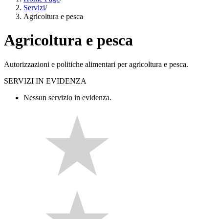
Servizi
/
Agricoltura e pesca
Agricoltura e pesca
Autorizzazioni e politiche alimentari per agricoltura e pesca.
SERVIZI IN EVIDENZA
Nessun servizio in evidenza.