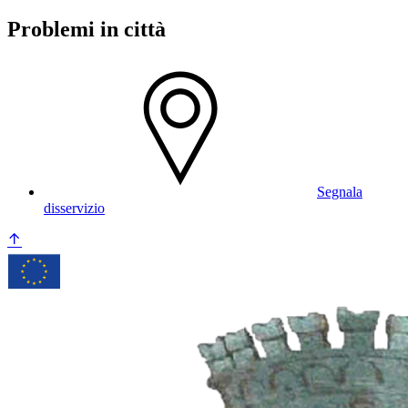
Problemi in città
Segnala
disservizio