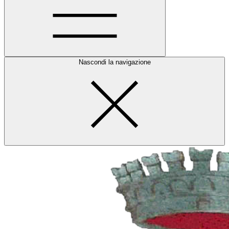
Nascondi la navigazione