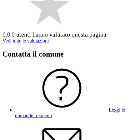
0.0
0 utenti hanno valutato questa pagina
Vedi tutte le valutazioni
Contatta il comune
Leggi le
domande frequenti