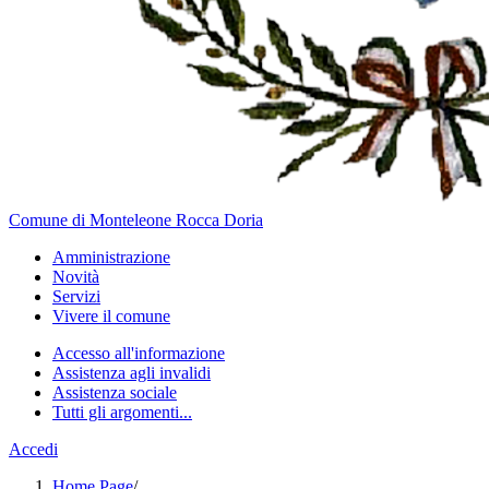
Comune di Monteleone Rocca Doria
Amministrazione
Novità
Servizi
Vivere il comune
Accesso all'informazione
Assistenza agli invalidi
Assistenza sociale
Tutti gli argomenti...
Accedi
Home Page
/