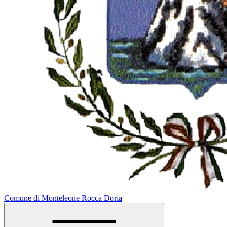
Comune di Monteleone Rocca Doria