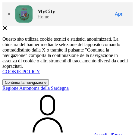
MyCity
×
Apri
Home
Questo sito utilizza cookie tecnici e statistici anonimizzati. La
chiusura del banner mediante selezione dell'apposito comando
contraddistinto dalla X o tramite il pulsante "Continua la
navigazione" comporta la continuazione della navigazione in
assenza di cookie o altri strumenti di tracciamento diversi da quelli
sopracitati.
COOKIE POLICY
Continua la navigazione
Regione Autonoma della Sardegna
Accedi all'area