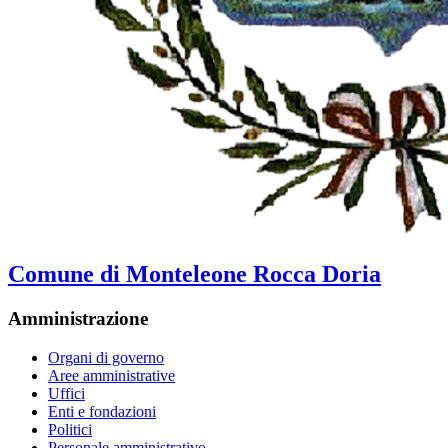
Comune di Monteleone Rocca Doria
Amministrazione
Organi di governo
Aree amministrative
Uffici
Enti e fondazioni
Politici
Personale amministrativo