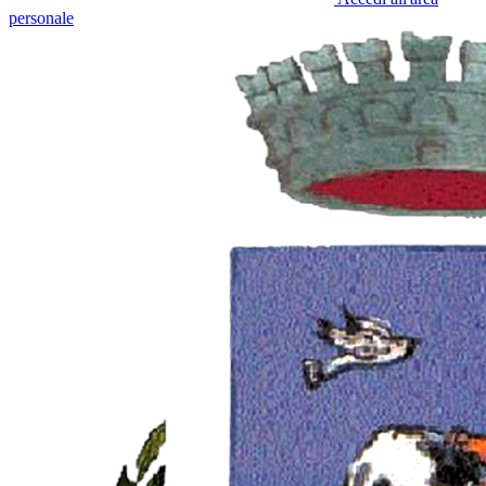
personale