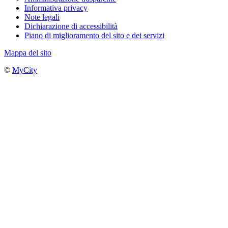
Informativa privacy
Note legali
Dichiarazione di accessibilità
Piano di miglioramento del sito e dei servizi
Mappa del sito
©
MyCity