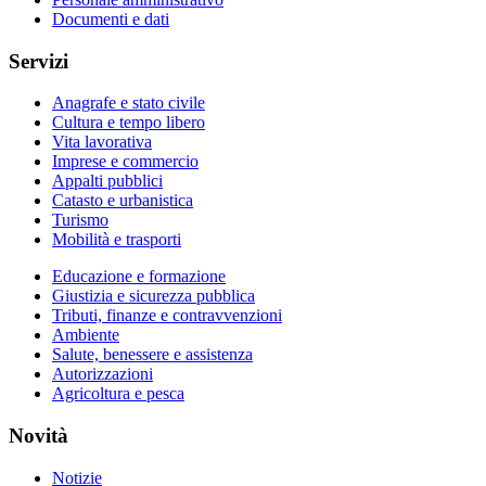
Documenti e dati
Servizi
Anagrafe e stato civile
Cultura e tempo libero
Vita lavorativa
Imprese e commercio
Appalti pubblici
Catasto e urbanistica
Turismo
Mobilità e trasporti
Educazione e formazione
Giustizia e sicurezza pubblica
Tributi, finanze e contravvenzioni
Ambiente
Salute, benessere e assistenza
Autorizzazioni
Agricoltura e pesca
Novità
Notizie