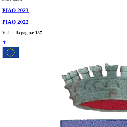
PIAO 2023
PIAO 2022
Visite alla pagina:
137