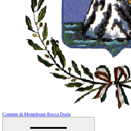
Comune di Monteleone Rocca Doria