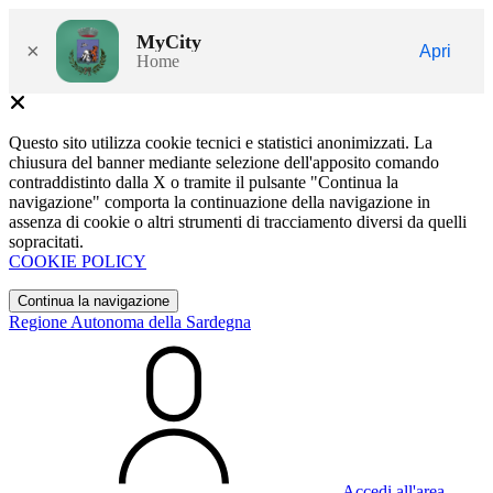
MyCity
×
Apri
Home
Questo sito utilizza cookie tecnici e statistici anonimizzati. La
chiusura del banner mediante selezione dell'apposito comando
contraddistinto dalla X o tramite il pulsante "Continua la
navigazione" comporta la continuazione della navigazione in
assenza di cookie o altri strumenti di tracciamento diversi da quelli
sopracitati.
COOKIE POLICY
Continua la navigazione
Regione Autonoma della Sardegna
Accedi all'area