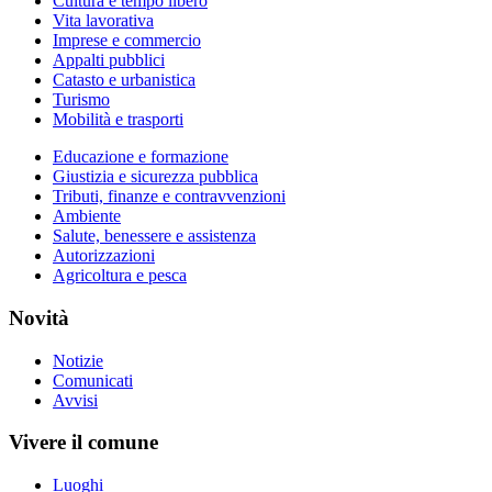
Cultura e tempo libero
Vita lavorativa
Imprese e commercio
Appalti pubblici
Catasto e urbanistica
Turismo
Mobilità e trasporti
Educazione e formazione
Giustizia e sicurezza pubblica
Tributi, finanze e contravvenzioni
Ambiente
Salute, benessere e assistenza
Autorizzazioni
Agricoltura e pesca
Novità
Notizie
Comunicati
Avvisi
Vivere il comune
Luoghi