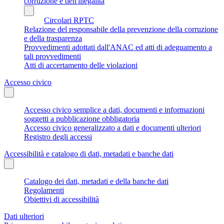
corruzione e dell'illegalità
Circolari RPTC
Relazione del responsabile della prevenzione della corruzione
e della trasparenza
Provvedimenti adottati dall'ANAC ed atti di adeguamento a
tali provvedimenti
Atti di accertamento delle violazioni
Accesso civico
Accesso civico semplice a dati, documenti e informazioni
soggetti a pubblicazione obbligatoria
Accesso civico generalizzato a dati e documenti ulteriori
Registro degli accessi
Accessibilità e catalogo di dati, metadati e banche dati
Catalogo dei dati, metadati e della banche dati
Regolamenti
Obiettivi di accessibilità
Dati ulteriori