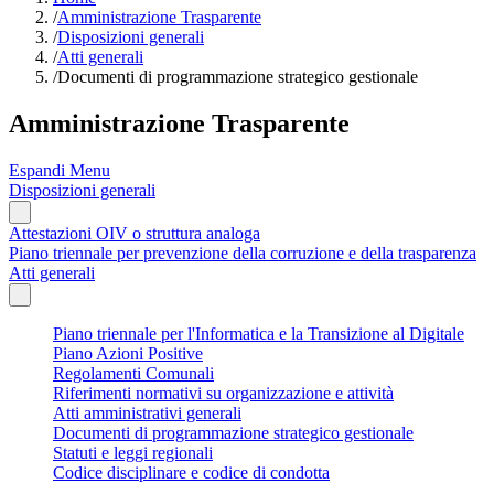
/
Amministrazione Trasparente
/
Disposizioni generali
/
Atti generali
/
Documenti di programmazione strategico gestionale
Amministrazione Trasparente
Espandi Menu
Disposizioni generali
Attestazioni OIV o struttura analoga
Piano triennale per prevenzione della corruzione e della trasparenza
Atti generali
Piano triennale per l'Informatica e la Transizione al Digitale
Piano Azioni Positive
Regolamenti Comunali
Riferimenti normativi su organizzazione e attività
Atti amministrativi generali
Documenti di programmazione strategico gestionale
Statuti e leggi regionali
Codice disciplinare e codice di condotta