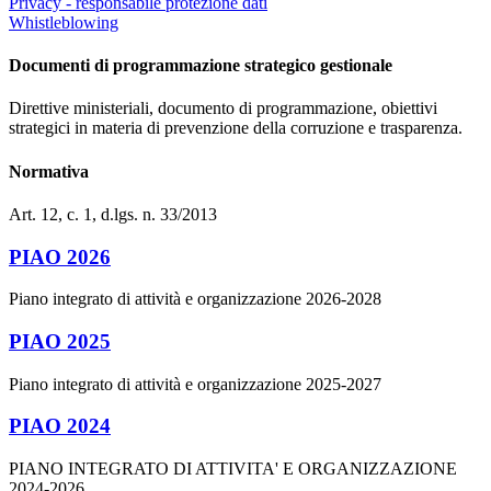
Privacy - responsabile protezione dati
Whistleblowing
Documenti di programmazione strategico gestionale
Direttive ministeriali, documento di programmazione, obiettivi
strategici in materia di prevenzione della corruzione e trasparenza.
Normativa
Art. 12, c. 1, d.lgs. n. 33/2013
PIAO 2026
Piano integrato di attività e organizzazione 2026-2028
PIAO 2025
Piano integrato di attività e organizzazione 2025-2027
PIAO 2024
PIANO INTEGRATO DI ATTIVITA' E ORGANIZZAZIONE
2024-2026