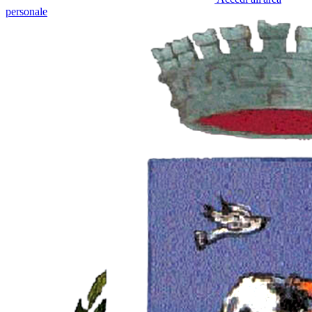
personale