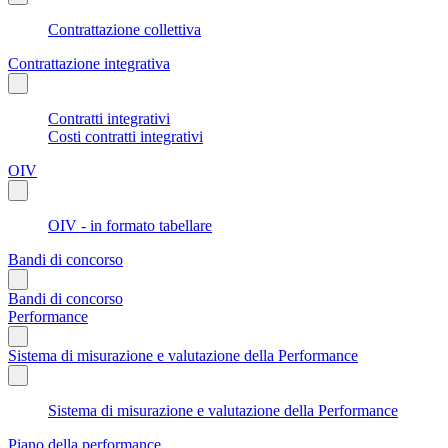
Contrattazione collettiva
Contrattazione integrativa
Contratti integrativi
Costi contratti integrativi
OIV
OIV - in formato tabellare
Bandi di concorso
Bandi di concorso
Performance
Sistema di misurazione e valutazione della Performance
Sistema di misurazione e valutazione della Performance
Piano della performance