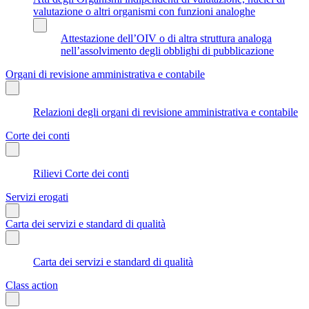
valutazione o altri organismi con funzioni analoghe
Attestazione dell’OIV o di altra struttura analoga
nell’assolvimento degli obblighi di pubblicazione
Organi di revisione amministrativa e contabile
Relazioni degli organi di revisione amministrativa e contabile
Corte dei conti
Rilievi Corte dei conti
Servizi erogati
Carta dei servizi e standard di qualità
Carta dei servizi e standard di qualità
Class action