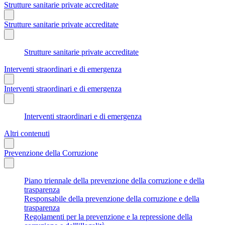
Strutture sanitarie private accreditate
Strutture sanitarie private accreditate
Strutture sanitarie private accreditate
Interventi straordinari e di emergenza
Interventi straordinari e di emergenza
Interventi straordinari e di emergenza
Altri contenuti
Prevenzione della Corruzione
Piano triennale della prevenzione della corruzione e della
trasparenza
Responsabile della prevenzione della corruzione e della
trasparenza
Regolamenti per la prevenzione e la repressione della