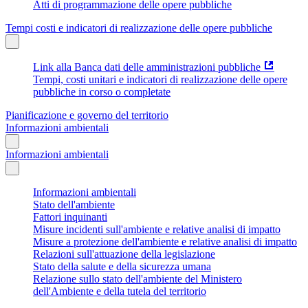
Atti di programmazione delle opere pubbliche
Tempi costi e indicatori di realizzazione delle opere pubbliche
Link alla Banca dati delle amministrazioni pubbliche
Tempi, costi unitari e indicatori di realizzazione delle opere
pubbliche in corso o completate
Pianificazione e governo del territorio
Informazioni ambientali
Informazioni ambientali
Informazioni ambientali
Stato dell'ambiente
Fattori inquinanti
Misure incidenti sull'ambiente e relative analisi di impatto
Misure a protezione dell'ambiente e relative analisi di impatto
Relazioni sull'attuazione della legislazione
Stato della salute e della sicurezza umana
Relazione sullo stato dell'ambiente del Ministero
dell'Ambiente e della tutela del territorio