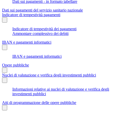
Dati sui pagamenti - in formato tabellare
Dati sui pagamenti del servizio sanitario nazionale
Indicatore di tempestività pagamenti
Indicatore di tempestività dei pagamenti
Ammontare complessivo dei debiti
IBAN e pagamenti informatici
IBAN e pagamenti informatici
Opere pubbliche
Nuclei di valutazione e verifica degli investimenti pubblici
Informazioni relative ai nuclei di valutazione e verifica degli
investimenti pubblici
Atti di programmazione delle opere pubbliche