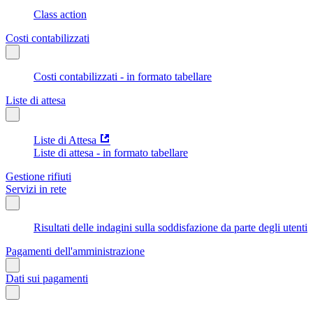
Class action
Costi contabilizzati
Costi contabilizzati - in formato tabellare
Liste di attesa
Liste di Attesa
Liste di attesa - in formato tabellare
Gestione rifiuti
Servizi in rete
Risultati delle indagini sulla soddisfazione da parte degli utenti
Pagamenti dell'amministrazione
Dati sui pagamenti