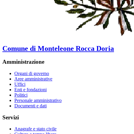
Comune di Monteleone Rocca Doria
Amministrazione
Organi di governo
Aree amministrative
Uffici
Enti e fondazioni
Politici
Personale amministrativo
Documenti e dati
Servizi
Anagrafe e stato civile