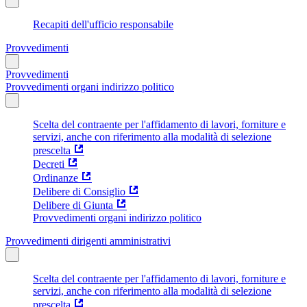
Recapiti dell'ufficio responsabile
Provvedimenti
Provvedimenti
Provvedimenti organi indirizzo politico
Scelta del contraente per l'affidamento di lavori, forniture e
servizi, anche con riferimento alla modalità di selezione
prescelta
Decreti
Ordinanze
Delibere di Consiglio
Delibere di Giunta
Provvedimenti organi indirizzo politico
Provvedimenti dirigenti amministrativi
Scelta del contraente per l'affidamento di lavori, forniture e
servizi, anche con riferimento alla modalità di selezione
prescelta