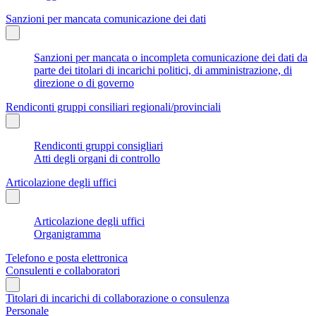
Sanzioni per mancata comunicazione dei dati
Sanzioni per mancata o incompleta comunicazione dei dati da
parte dei titolari di incarichi politici, di amministrazione, di
direzione o di governo
Rendiconti gruppi consiliari regionali/provinciali
Rendiconti gruppi consigliari
Atti degli organi di controllo
Articolazione degli uffici
Articolazione degli uffici
Organigramma
Telefono e posta elettronica
Consulenti e collaboratori
Titolari di incarichi di collaborazione o consulenza
Personale