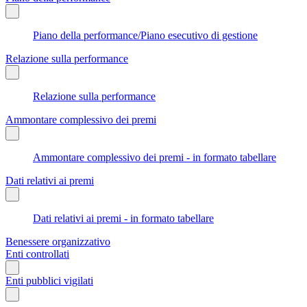
Piano della performance/Piano esecutivo di gestione
Relazione sulla performance
Relazione sulla performance
Ammontare complessivo dei premi
Ammontare complessivo dei premi - in formato tabellare
Dati relativi ai premi
Dati relativi ai premi - in formato tabellare
Benessere organizzativo
Enti controllati
Enti pubblici vigilati