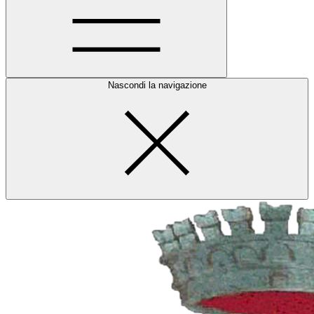
Nascondi la navigazione