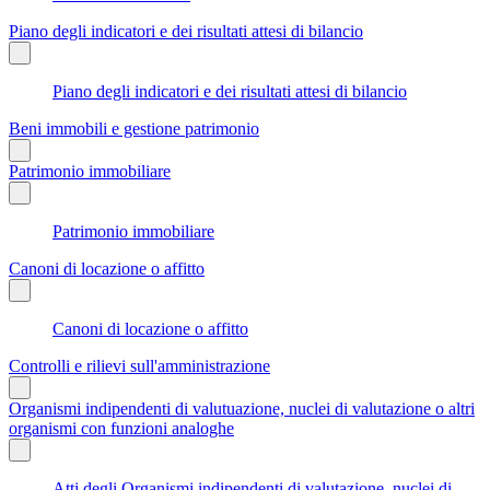
Piano degli indicatori e dei risultati attesi di bilancio
Piano degli indicatori e dei risultati attesi di bilancio
Beni immobili e gestione patrimonio
Patrimonio immobiliare
Patrimonio immobiliare
Canoni di locazione o affitto
Canoni di locazione o affitto
Controlli e rilievi sull'amministrazione
Organismi indipendenti di valutuazione, nuclei di valutazione o altri
organismi con funzioni analoghe
Atti degli Organismi indipendenti di valutazione, nuclei di