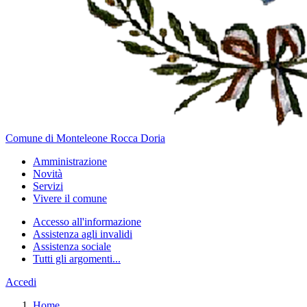
Comune di Monteleone Rocca Doria
Amministrazione
Novità
Servizi
Vivere il comune
Accesso all'informazione
Assistenza agli invalidi
Assistenza sociale
Tutti gli argomenti...
Accedi
Home