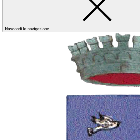
Nascondi la navigazione