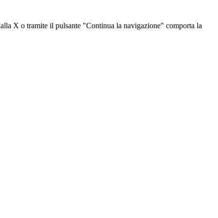
dalla X o tramite il pulsante "Continua la navigazione" comporta la