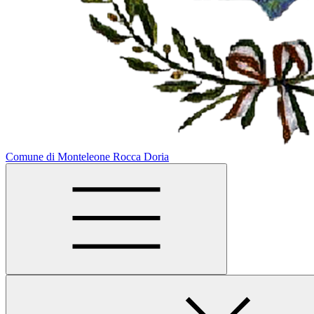
Comune di Monteleone Rocca Doria