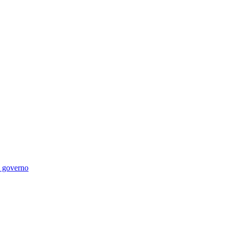
di governo