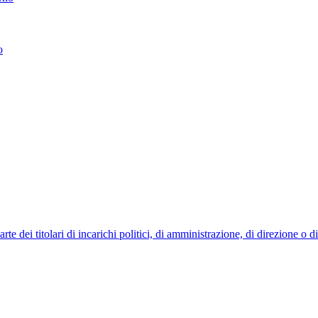
o
 dei titolari di incarichi politici, di amministrazione, di direzione o 