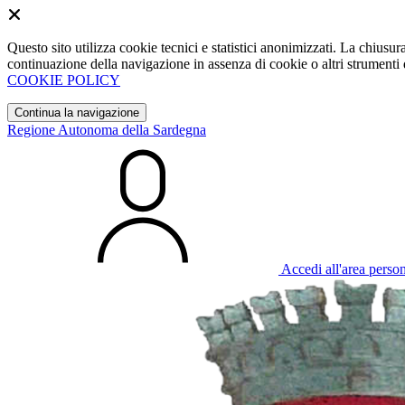
Questo sito utilizza cookie tecnici e statistici anonimizzati. La chiu
continuazione della navigazione in assenza di cookie o altri strumenti d
COOKIE POLICY
Continua la navigazione
Regione Autonoma della Sardegna
Accedi all'area perso