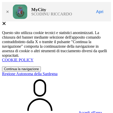
MyCity
×
Apri
SCODINU RICCARDO
Questo sito utilizza cookie tecnici e statistici anonimizzati. La
chiusura del banner mediante selezione dell'apposito comando
contraddistinto dalla X o tramite il pulsante "Continua la
navigazione" comporta la continuazione della navigazione in
assenza di cookie o altri strumenti di tracciamento diversi da quelli
sopracitati.
COOKIE POLICY
Continua la navigazione
Regione Autonoma della Sardegna
Accedi all'area