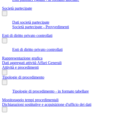
Società partecipate
Dati società partecipate
Società partecipate - Provvedimenti
Enti di diritto privato controllati
Enti di diritto privato controllati
Rappresentazione grafica
Dati aggregati attività Affari Generali
Attività e procedimenti
Tipologie di procedimento
Tipologie di procedimento - in formato tabellare
Monitoraggio tempi procedimentali
Dichiarazioni sostitutive e acquisizione d'ufficio dei dati