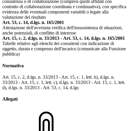
consulenza o di collaborazione (compresi quelli affidati con
contratto di collaborazione coordinata e continuativa), con specifica
evidenza delle eventuali componenti variabili o legate alla
valutazione del risultato
Art. 53, c. 14, d.lgs. n. 165/2001
Attestazione dell'avvenuta verifica dell'insussistenza di situazioni,
anche potenziali, di conflitto di interesse
Art. 15, c. 2, d.lgs. n. 33/2013 - Art. 53, c. 14, d.lgs. n. 165/2001
Tabelle relative agli elenchi dei consulenti con indicazione di
oggetto, durata e compenso dell'incarico (comunicate alla Funzione
pubblica)
Normativa
Art. 15, c. 2, d.lgs. n. 33/2013 - Art. 15, c. 1, lett. b), d.lgs. n.
33/2013 - Art. 15, c. 1, lett. c), d.lgs. n. 33/2013 - Art. 15, c. 1, lett.
d), d.lgs. n. 33/2013 - Art. 53, c. 14, d.lgs
Allegati