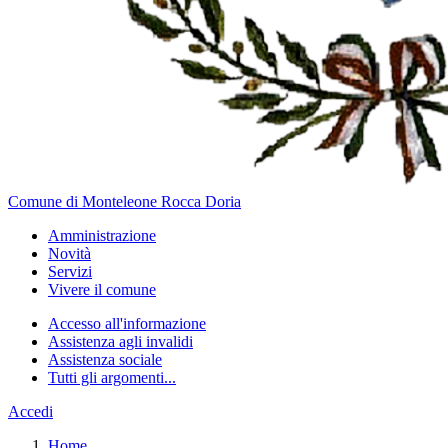
Comune di Monteleone Rocca Doria
Amministrazione
Novità
Servizi
Vivere il comune
Accesso all'informazione
Assistenza agli invalidi
Assistenza sociale
Tutti gli argomenti...
Accedi
Home