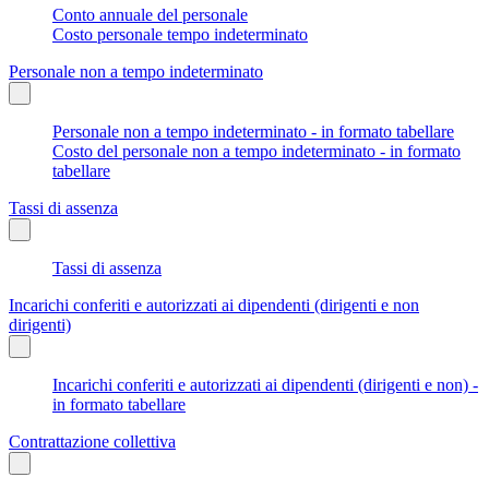
Conto annuale del personale
Costo personale tempo indeterminato
Personale non a tempo indeterminato
Personale non a tempo indeterminato - in formato tabellare
Costo del personale non a tempo indeterminato - in formato
tabellare
Tassi di assenza
Tassi di assenza
Incarichi conferiti e autorizzati ai dipendenti (dirigenti e non
dirigenti)
Incarichi conferiti e autorizzati ai dipendenti (dirigenti e non) -
in formato tabellare
Contrattazione collettiva