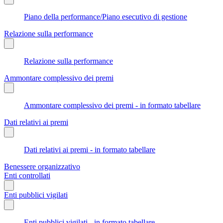
Piano della performance/Piano esecutivo di gestione
Relazione sulla performance
Relazione sulla performance
Ammontare complessivo dei premi
Ammontare complessivo dei premi - in formato tabellare
Dati relativi ai premi
Dati relativi ai premi - in formato tabellare
Benessere organizzativo
Enti controllati
Enti pubblici vigilati
Enti pubblici vigilati - in formato tabellare