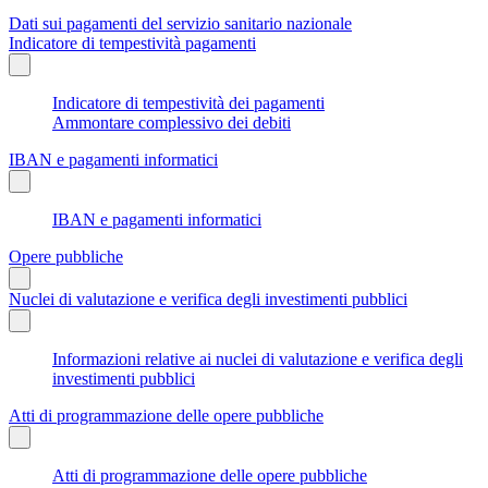
Dati sui pagamenti del servizio sanitario nazionale
Indicatore di tempestività pagamenti
Indicatore di tempestività dei pagamenti
Ammontare complessivo dei debiti
IBAN e pagamenti informatici
IBAN e pagamenti informatici
Opere pubbliche
Nuclei di valutazione e verifica degli investimenti pubblici
Informazioni relative ai nuclei di valutazione e verifica degli
investimenti pubblici
Atti di programmazione delle opere pubbliche
Atti di programmazione delle opere pubbliche