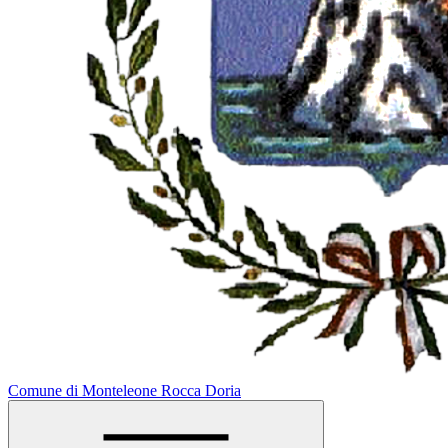
Comune di Monteleone Rocca Doria