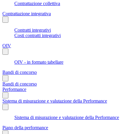
Contrattazione collettiva
Contrattazione integrativa
Contratti integrativi
Costi contratti integrativi
OIV
OIV - in formato tabellare
Bandi di concorso
Bandi di concorso
Performance
Sistema di misurazione e valutazione della Performance
Sistema di misurazione e valutazione della Performance
Piano della performance