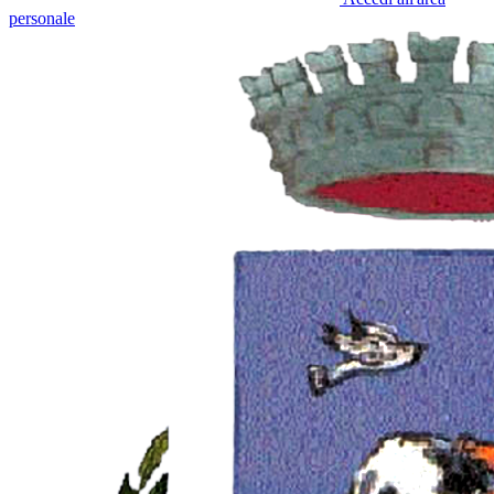
personale