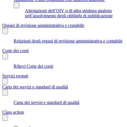
Attestazione dell’OIV o di altra struttura analoga
nell’assolvimento degli obblighi di pubblicazione
Organi di revisione amministrativa e contabile
Relazioni degli organi di revisione amministrativa e contabile
Corte dei conti
Rilievi Corte dei conti
Servizi erogati
Carta dei servizi e standard di qualità
Carta dei servizi e standard di qualità
Class action