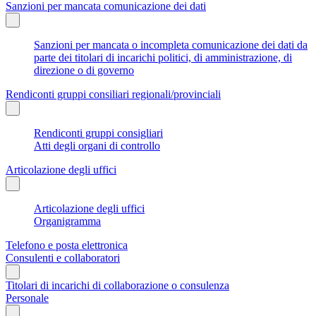
Sanzioni per mancata comunicazione dei dati
Sanzioni per mancata o incompleta comunicazione dei dati da
parte dei titolari di incarichi politici, di amministrazione, di
direzione o di governo
Rendiconti gruppi consiliari regionali/provinciali
Rendiconti gruppi consigliari
Atti degli organi di controllo
Articolazione degli uffici
Articolazione degli uffici
Organigramma
Telefono e posta elettronica
Consulenti e collaboratori
Titolari di incarichi di collaborazione o consulenza
Personale