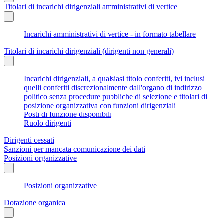
Titolari di incarichi dirigenziali amministrativi di vertice
Incarichi amministrativi di vertice - in formato tabellare
Titolari di incarichi dirigenziali (dirigenti non generali)
Incarichi dirigenziali, a qualsiasi titolo conferiti, ivi inclusi
quelli conferiti discrezionalmente dall'organo di indirizzo
politico senza procedure pubbliche di selezione e titolari di
posizione organizzativa con funzioni dirigenziali
Posti di funzione disponibili
Ruolo dirigenti
Dirigenti cessati
Sanzioni per mancata comunicazione dei dati
Posizioni organizzative
Posizioni organizzative
Dotazione organica