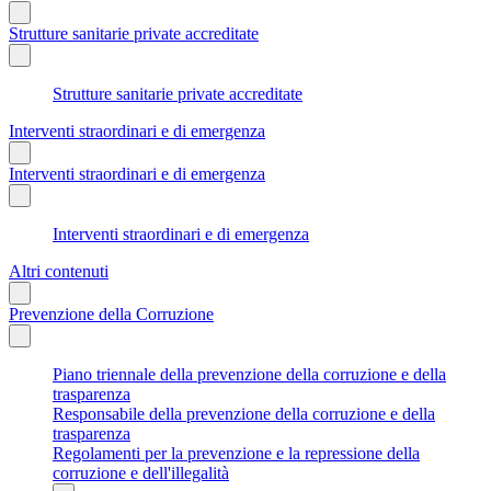
Strutture sanitarie private accreditate
Strutture sanitarie private accreditate
Interventi straordinari e di emergenza
Interventi straordinari e di emergenza
Interventi straordinari e di emergenza
Altri contenuti
Prevenzione della Corruzione
Piano triennale della prevenzione della corruzione e della
trasparenza
Responsabile della prevenzione della corruzione e della
trasparenza
Regolamenti per la prevenzione e la repressione della
corruzione e dell'illegalità