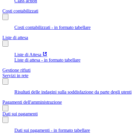
Class action
Costi contabilizzati
Costi contabilizzati - in formato tabellare
Liste di attesa
Liste di Attesa
Liste di attesa - in formato tabellare
Gestione rifiuti
Servizi in rete
Risultati delle indagini sulla soddisfazione da parte degli utenti
Pagamenti dell'amministrazione
Dati sui pagamenti
Dati sui pagamenti - in formato tabellare