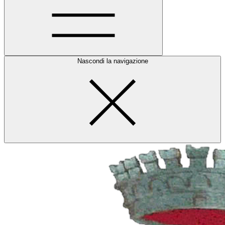
Nascondi la navigazione