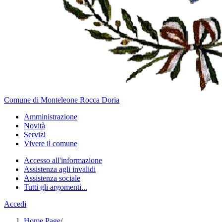
Comune di Monteleone Rocca Doria
Amministrazione
Novità
Servizi
Vivere il comune
Accesso all'informazione
Assistenza agli invalidi
Assistenza sociale
Tutti gli argomenti...
Accedi
Home Page
/