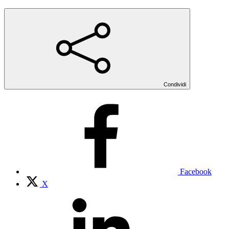
Condividi
Facebook
X