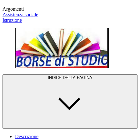
Argomenti
Assistenza sociale
Istruzione
INDICE DELLA PAGINA
Descrizione