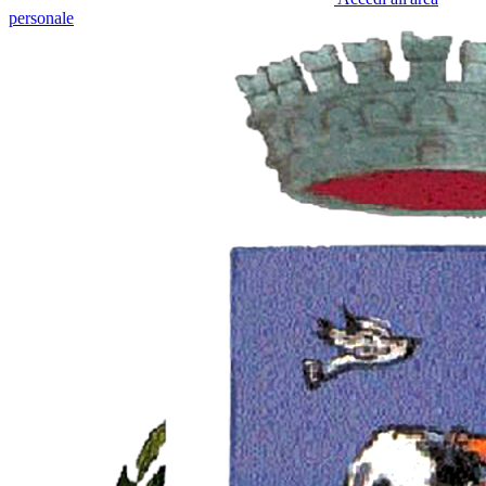
personale