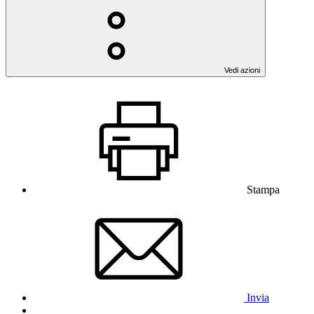
Vedi azioni
Stampa
Invia