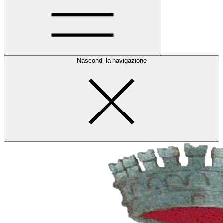
Nascondi la navigazione