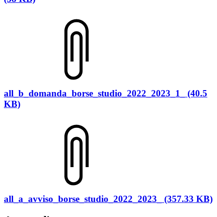
all_b_domanda_borse_studio_2022_2023_1_ (40.5
KB)
all_a_avviso_borse_studio_2022_2023_ (357.33 KB)