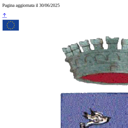
Pagina aggiornata il 30/06/2025