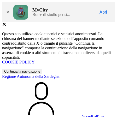
MyCity
×
Apri
Borse di studio per st...
Questo sito utilizza cookie tecnici e statistici anonimizzati. La
chiusura del banner mediante selezione dell'apposito comando
contraddistinto dalla X o tramite il pulsante "Continua la
navigazione" comporta la continuazione della navigazione in
assenza di cookie o altri strumenti di tracciamento diversi da quelli
sopracitati.
COOKIE POLICY
Continua la navigazione
Regione Autonoma della Sardegna
Accedi all'area