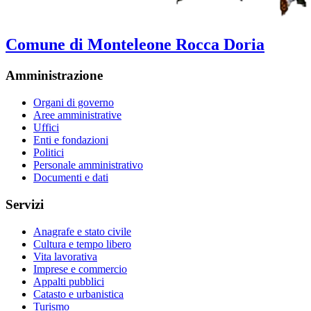
Comune di Monteleone Rocca Doria
Amministrazione
Organi di governo
Aree amministrative
Uffici
Enti e fondazioni
Politici
Personale amministrativo
Documenti e dati
Servizi
Anagrafe e stato civile
Cultura e tempo libero
Vita lavorativa
Imprese e commercio
Appalti pubblici
Catasto e urbanistica
Turismo