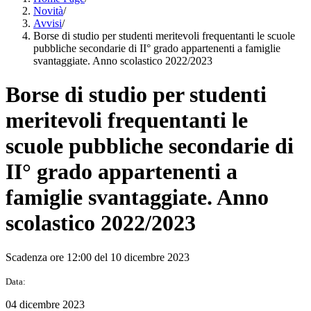
Novità
/
Avvisi
/
Borse di studio per studenti meritevoli frequentanti le scuole
pubbliche secondarie di II° grado appartenenti a famiglie
svantaggiate. Anno scolastico 2022/2023
Borse di studio per studenti
meritevoli frequentanti le
scuole pubbliche secondarie di
II° grado appartenenti a
famiglie svantaggiate. Anno
scolastico 2022/2023
Scadenza ore 12:00 del 10 dicembre 2023
Data:
04 dicembre 2023