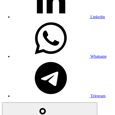
Linkedin
Whatsapp
Telegram