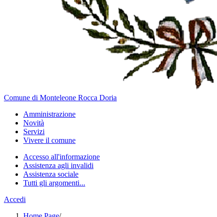
Comune di Monteleone Rocca Doria
Amministrazione
Novità
Servizi
Vivere il comune
Accesso all'informazione
Assistenza agli invalidi
Assistenza sociale
Tutti gli argomenti...
Accedi
Home Page
/