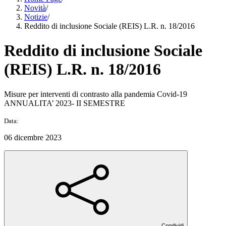
Novità
/
Notizie
/
Reddito di inclusione Sociale (REIS) L.R. n. 18/2016
Reddito di inclusione Sociale
(REIS) L.R. n. 18/2016
Misure per interventi di contrasto alla pandemia Covid-19
ANNUALITA’ 2023- II SEMESTRE
Data:
06 dicembre 2023
Condividi