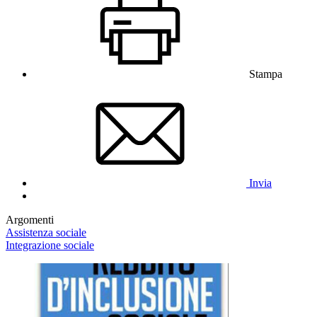
Stampa
Invia
Argomenti
Assistenza sociale
Integrazione sociale