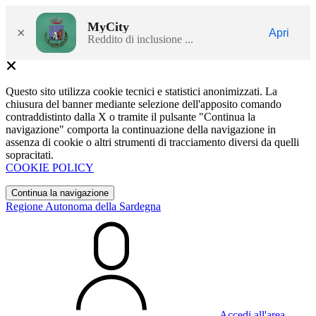
MyCity
×
Apri
Reddito di inclusione ...
Questo sito utilizza cookie tecnici e statistici anonimizzati. La
chiusura del banner mediante selezione dell'apposito comando
contraddistinto dalla X o tramite il pulsante "Continua la
navigazione" comporta la continuazione della navigazione in
assenza di cookie o altri strumenti di tracciamento diversi da quelli
sopracitati.
COOKIE POLICY
Continua la navigazione
Regione Autonoma della Sardegna
Accedi all'area