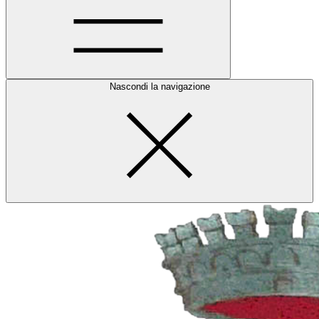
Nascondi la navigazione