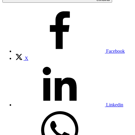
Facebook
X
Linkedin