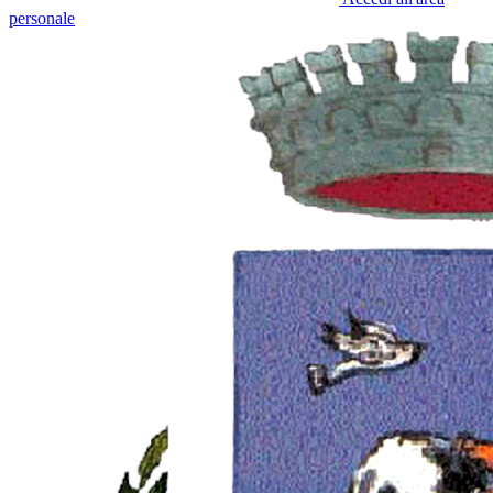
personale