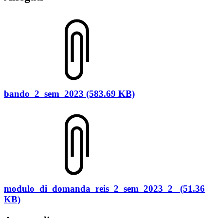
bando_2_sem_2023 (583.69 KB)
modulo_di_domanda_reis_2_sem_2023_2_ (51.36
KB)