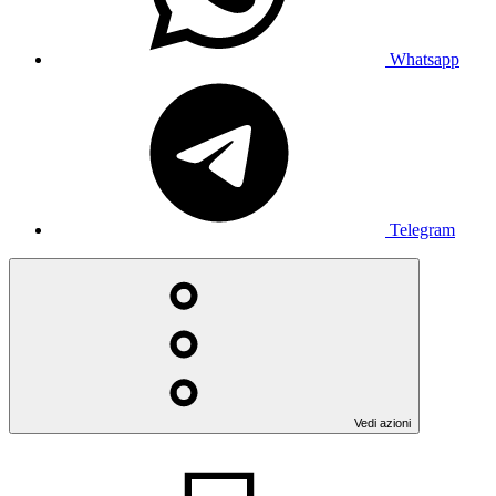
Whatsapp
Telegram
Vedi azioni