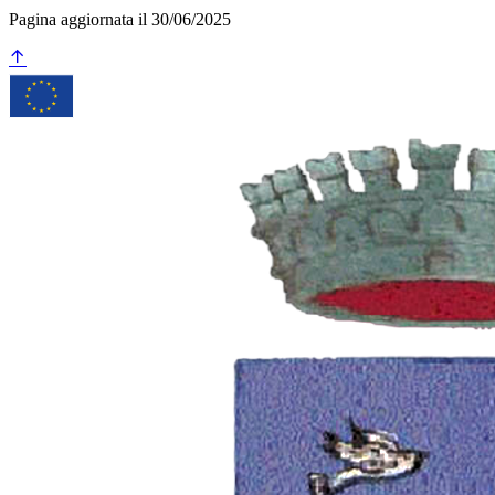
Pagina aggiornata il 30/06/2025