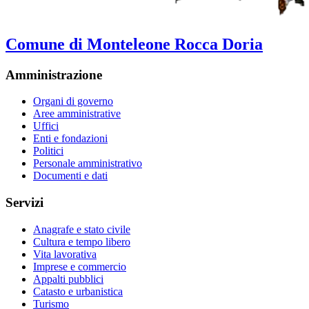
Comune di Monteleone Rocca Doria
Amministrazione
Organi di governo
Aree amministrative
Uffici
Enti e fondazioni
Politici
Personale amministrativo
Documenti e dati
Servizi
Anagrafe e stato civile
Cultura e tempo libero
Vita lavorativa
Imprese e commercio
Appalti pubblici
Catasto e urbanistica
Turismo