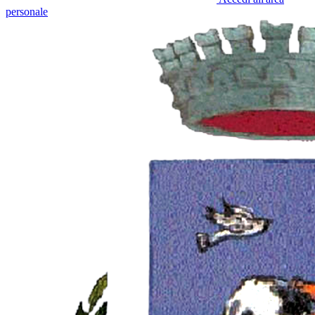
personale