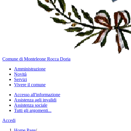
Comune di Monteleone Rocca Doria
Amministrazione
Novità
Servizi
Vivere il comune
Accesso all'informazione
Assistenza agli invalidi
Assistenza sociale
Tutti gli argomenti...
Accedi
Home Page
/