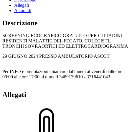
Allegati
A cura di
Descrizione
SCREENING ECOGRAFICO GRATUITO PER CITTADINI
RESIDENTI MALATTIE DEL FEGATO, COLECISTI,
TRONCHI SOVRAORTICI ED ELETTROCARDIOGRAMMA
29 GIUGNO 2024 PRESSO AMBULATORIO ASCOT
Per INFO e prenotazioni chiamare dal lunedì al venerdì dalle ore
09:00 alle ore 17:00 ai numeri 3489179610 - 3716441043
Allegati