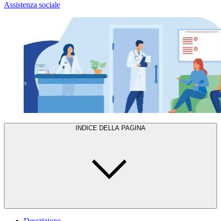
Assistenza sociale
INDICE DELLA PAGINA
Descrizione