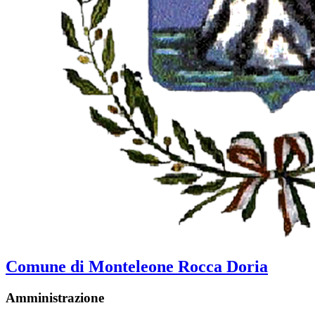
Comune di Monteleone Rocca Doria
Amministrazione