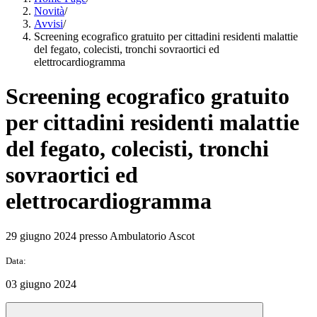
Novità
/
Avvisi
/
Screening ecografico gratuito per cittadini residenti malattie
del fegato, colecisti, tronchi sovraortici ed
elettrocardiogramma
Screening ecografico gratuito
per cittadini residenti malattie
del fegato, colecisti, tronchi
sovraortici ed
elettrocardiogramma
29 giugno 2024 presso Ambulatorio Ascot
Data:
03 giugno 2024