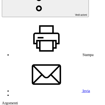
Vedi azioni
Stampa
Invia
Argomenti