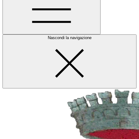
Nascondi la navigazione