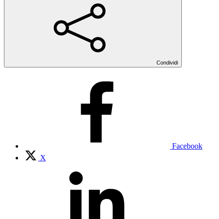
Condividi
Facebook
X