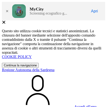
MyCity
×
Apri
Screening ecografico g...
Questo sito utilizza cookie tecnici e statistici anonimizzati. La
chiusura del banner mediante selezione dell'apposito comando
contraddistinto dalla X o tramite il pulsante "Continua la
navigazione" comporta la continuazione della navigazione in
assenza di cookie o altri strumenti di tracciamento diversi da quelli
sopracitati.
COOKIE POLICY
Continua la navigazione
Regione Autonoma della Sardegna
Accedi all'area