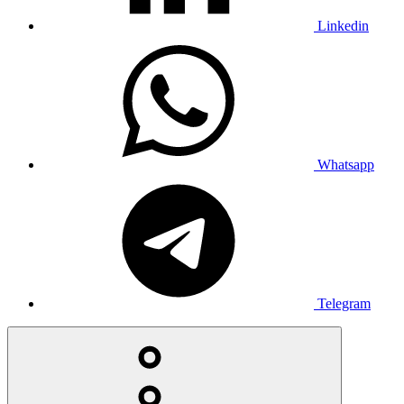
Linkedin
Whatsapp
Telegram