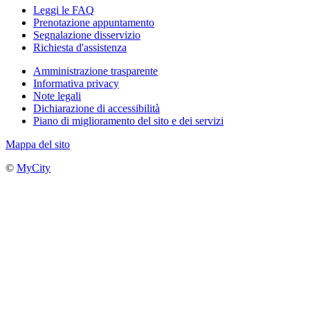
Leggi le FAQ
Prenotazione appuntamento
Segnalazione disservizio
Richiesta d'assistenza
Amministrazione trasparente
Informativa privacy
Note legali
Dichiarazione di accessibilità
Piano di miglioramento del sito e dei servizi
Mappa del sito
©
MyCity